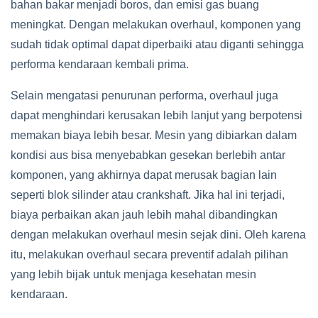
bahan bakar menjadi boros, dan emisi gas buang
meningkat. Dengan melakukan overhaul, komponen yang
sudah tidak optimal dapat diperbaiki atau diganti sehingga
performa kendaraan kembali prima.
Selain mengatasi penurunan performa, overhaul juga
dapat menghindari kerusakan lebih lanjut yang berpotensi
memakan biaya lebih besar. Mesin yang dibiarkan dalam
kondisi aus bisa menyebabkan gesekan berlebih antar
komponen, yang akhirnya dapat merusak bagian lain
seperti blok silinder atau crankshaft. Jika hal ini terjadi,
biaya perbaikan akan jauh lebih mahal dibandingkan
dengan melakukan overhaul mesin sejak dini. Oleh karena
itu, melakukan overhaul secara preventif adalah pilihan
yang lebih bijak untuk menjaga kesehatan mesin
kendaraan.