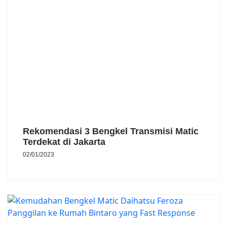
Rekomendasi 3 Bengkel Transmisi Matic
Terdekat di Jakarta
02/01/2023