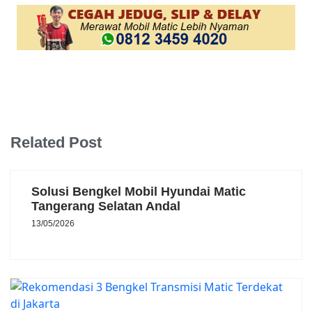
Related Post
Solusi Bengkel Mobil Hyundai Matic
Tangerang Selatan Andal
13/05/2026