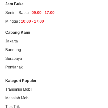
Jam Buka
Senin - Sabtu :
09:00 - 17:00
Minggu :
10:00 - 17:00
Cabang Kami
Jakarta
Bandung
Surabaya
Pontianak
Kategori Populer
Transmisi Mobil
Masalah Mobil
Tips Trik