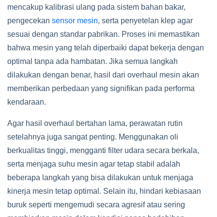
mencakup kalibrasi ulang pada sistem bahan bakar,
pengecekan
sensor mesin
, serta penyetelan klep agar
sesuai dengan standar pabrikan. Proses ini memastikan
bahwa mesin yang telah diperbaiki dapat bekerja dengan
optimal tanpa ada hambatan. Jika semua langkah
dilakukan dengan benar, hasil dari overhaul mesin akan
memberikan perbedaan yang signifikan pada performa
kendaraan.
Agar hasil overhaul bertahan lama, perawatan rutin
setelahnya juga sangat penting. Menggunakan oli
berkualitas tinggi, mengganti filter udara secara berkala,
serta menjaga suhu mesin agar tetap stabil adalah
beberapa langkah yang bisa dilakukan untuk menjaga
kinerja mesin tetap optimal. Selain itu, hindari kebiasaan
buruk seperti mengemudi secara agresif atau sering