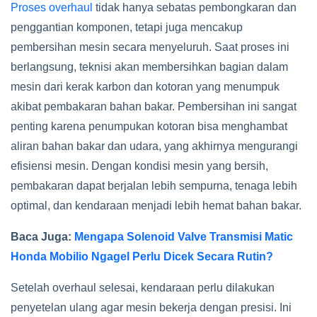
Proses overhaul
tidak hanya sebatas pembongkaran dan
penggantian komponen, tetapi juga mencakup
pembersihan mesin secara menyeluruh. Saat proses ini
berlangsung, teknisi akan membersihkan bagian dalam
mesin dari kerak karbon dan kotoran yang menumpuk
akibat pembakaran bahan bakar. Pembersihan ini sangat
penting karena penumpukan kotoran bisa menghambat
aliran bahan bakar dan udara, yang akhirnya mengurangi
efisiensi mesin. Dengan kondisi mesin yang bersih,
pembakaran dapat berjalan lebih sempurna, tenaga lebih
optimal, dan kendaraan menjadi lebih hemat bahan bakar.
Baca Juga:
Mengapa Solenoid Valve Transmisi Matic
Honda Mobilio Ngagel Perlu Dicek Secara Rutin?
Setelah overhaul selesai, kendaraan perlu dilakukan
penyetelan ulang agar mesin bekerja dengan presisi. Ini