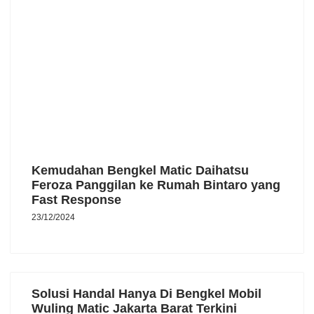
Kemudahan Bengkel Matic Daihatsu
Feroza Panggilan ke Rumah Bintaro yang
Fast Response
23/12/2024
Solusi Handal Hanya Di Bengkel Mobil
Wuling Matic Jakarta Barat Terkini