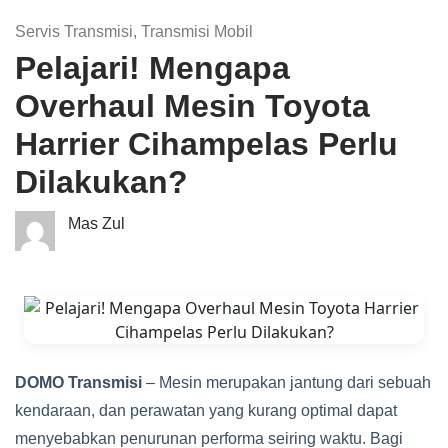
Servis Transmisi
,
Transmisi Mobil
Pelajari! Mengapa
Overhaul Mesin Toyota
Harrier Cihampelas Perlu
Dilakukan?
Mas Zul
DOMO Transmisi
– Mesin merupakan jantung dari sebuah
kendaraan, dan perawatan yang kurang optimal dapat
menyebabkan penurunan performa seiring waktu. Bagi