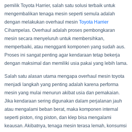
pemilik Toyota Harrier, salah satu solusi terbaik untuk
mengembalikan tenaga mesin seperti semula adalah
dengan melakukan overhaul mesin
Toyota Harrier
Cihampelas. Overhaul adalah proses pembongkaran
mesin secara menyeluruh untuk membersihkan,
memperbaiki, atau mengganti komponen yang sudah aus.
Proses ini sangat penting agar kendaraan tetap bekerja
dengan maksimal dan memiliki usia pakai yang lebih lama.
Salah satu alasan utama mengapa overhaul mesin toyota
menjadi langkah yang penting adalah karena performa
mesin yang mulai menurun akibat usia dan pemakaian.
Jika kendaraan sering digunakan dalam perjalanan jauh
atau mengalami beban berat, maka komponen internal
seperti piston, ring piston, dan klep bisa mengalami
keausan. Akibatnya, tenaga mesin terasa lemah, konsumsi