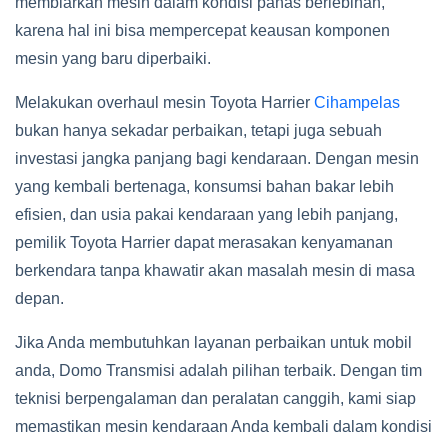
membiarkan mesin dalam kondisi panas berlebihan,
karena hal ini bisa mempercepat keausan komponen
mesin yang baru diperbaiki.
Melakukan overhaul mesin Toyota Harrier
Cihampelas
bukan hanya sekadar perbaikan, tetapi juga sebuah
investasi jangka panjang bagi kendaraan. Dengan mesin
yang kembali bertenaga, konsumsi bahan bakar lebih
efisien, dan usia pakai kendaraan yang lebih panjang,
pemilik Toyota Harrier dapat merasakan kenyamanan
berkendara tanpa khawatir akan masalah mesin di masa
depan.
Jika Anda membutuhkan layanan perbaikan untuk mobil
anda, Domo Transmisi adalah pilihan terbaik. Dengan tim
teknisi berpengalaman dan peralatan canggih, kami siap
memastikan mesin kendaraan Anda kembali dalam kondisi