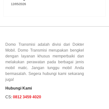
12/05/2026
Domo Transmisi adalah divisi dari Dokter
Mobil. Domo Transmisi merupakan bengkel
dengan layanan khusus memperbaiki dan
melakukan perawatan pada berbagai jenis
mobil matic. Jangan tunggu mobil Anda
bermasalah. Segera hubungi kami sekarang
juga!
Hubungi Kami
CS:
0812 3459 4020