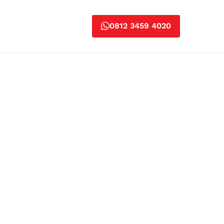
0812 3459 4020