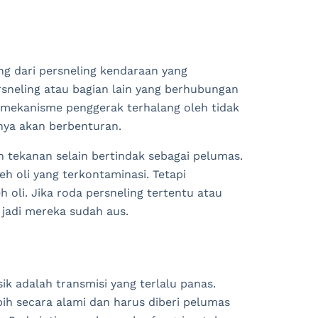
ng dari persneling kendaraan yang
rsneling atau bagian lain yang berhubungan
 mekanisme penggerak terhalang oleh tidak
anya akan berbenturan.
 tekanan selain bertindak sebagai pelumas.
h oli yang terkontaminasi. Tetapi
 oli. Jika roda persneling tertentu atau
 jadi mereka sudah aus.
ik adalah transmisi yang terlalu panas.
ih secara alami dan harus diberi pelumas