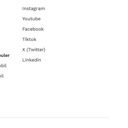
Instagram
Youtube
Facebook
Tiktok
X (Twitter)
puler
Linkedin
bil
il