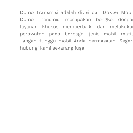
Domo Transmisi adalah divisi dari Dokter Mobil
Domo Transmisi merupakan bengkel denga
layanan khusus memperbaiki dan melakuka
perawatan pada berbagai jenis mobil matic
Jangan tunggu mobil Anda bermasalah. Seger
hubungi kami sekarang juga!