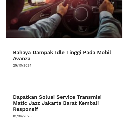
Bahaya Dampak Idle Tinggi Pada Mobil
Avanza
25/10/2024
Dapatkan Solusi Service Transmisi
Matic Jazz Jakarta Barat Kembali
Responsif
01/06/2026