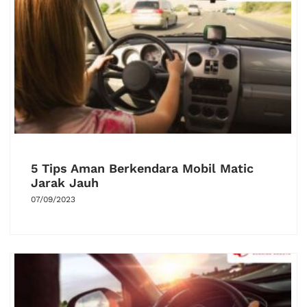
5 Tips Aman Berkendara Mobil Matic
Jarak Jauh
07/09/2023