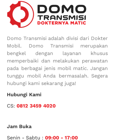
Domo Transmisi adalah divisi dari Dokter
Mobil. Domo Transmisi merupakan
bengkel dengan layanan khusus
memperbaiki dan melakukan perawatan
pada berbagai jenis mobil matic. Jangan
tunggu mobil Anda bermasalah. Segera
hubungi kami sekarang juga!
Hubungi Kami
CS:
0812 3459 4020
Jam Buka
Senin - Sabtu :
09:00 - 17:00