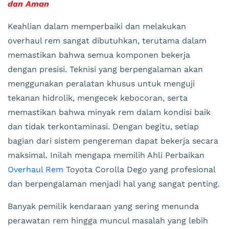
dan Aman
Keahlian dalam memperbaiki dan melakukan
overhaul rem sangat dibutuhkan, terutama dalam
memastikan bahwa semua komponen bekerja
dengan presisi. Teknisi yang berpengalaman akan
menggunakan peralatan khusus untuk menguji
tekanan hidrolik, mengecek kebocoran, serta
memastikan bahwa minyak rem dalam kondisi baik
dan tidak terkontaminasi. Dengan begitu, setiap
bagian dari sistem pengereman dapat bekerja secara
maksimal. Inilah mengapa memilih Ahli Perbaikan
Overhaul Rem
Toyota Corolla Dego yang profesional
dan berpengalaman menjadi hal yang sangat penting.
Banyak pemilik kendaraan yang sering menunda
perawatan rem hingga muncul masalah yang lebih