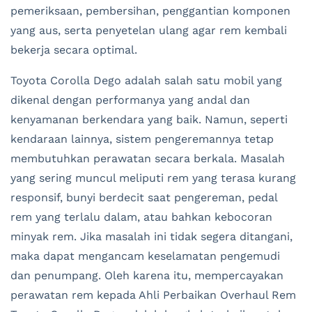
pemeriksaan, pembersihan, penggantian komponen
yang aus, serta penyetelan ulang agar rem kembali
bekerja secara optimal.
Toyota Corolla Dego adalah salah satu mobil yang
dikenal dengan performanya yang andal dan
kenyamanan berkendara yang baik. Namun, seperti
kendaraan lainnya, sistem pengeremannya tetap
membutuhkan perawatan secara berkala. Masalah
yang sering muncul meliputi rem yang terasa kurang
responsif, bunyi berdecit saat pengereman, pedal
rem yang terlalu dalam, atau bahkan kebocoran
minyak rem. Jika masalah ini tidak segera ditangani,
maka dapat mengancam keselamatan pengemudi
dan penumpang. Oleh karena itu, mempercayakan
perawatan rem kepada Ahli Perbaikan Overhaul Rem