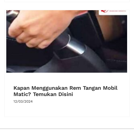
Kapan Menggunakan Rem Tangan Mobil
Matic? Temukan Disini
12/03/2024