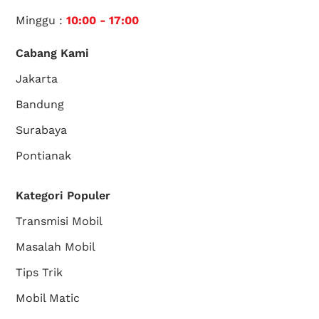
Minggu :
10:00 - 17:00
Cabang Kami
Jakarta
Bandung
Surabaya
Pontianak
Kategori Populer
Transmisi Mobil
Masalah Mobil
Tips Trik
Mobil Matic