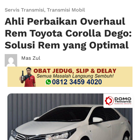
Servis Transmisi
,
Transmisi Mobil
Ahli Perbaikan Overhaul
Rem Toyota Corolla Dego:
Solusi Rem yang Optimal
Mas Zul