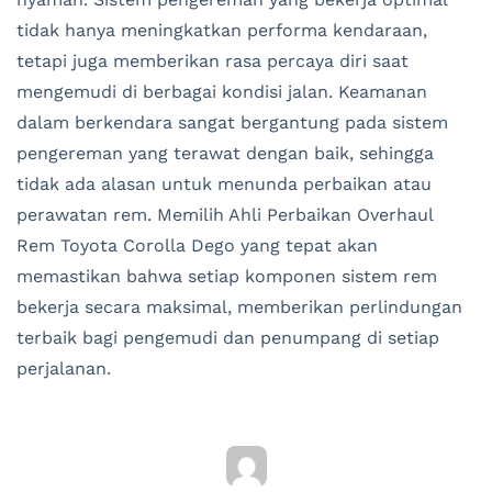
tidak hanya meningkatkan performa kendaraan,
tetapi juga memberikan rasa percaya diri saat
mengemudi di berbagai kondisi jalan. Keamanan
dalam berkendara sangat bergantung pada sistem
pengereman yang terawat dengan baik, sehingga
tidak ada alasan untuk menunda perbaikan atau
perawatan rem. Memilih Ahli Perbaikan Overhaul
Rem Toyota Corolla Dego yang tepat akan
memastikan bahwa setiap komponen sistem rem
bekerja secara maksimal, memberikan perlindungan
terbaik bagi pengemudi dan penumpang di setiap
perjalanan.