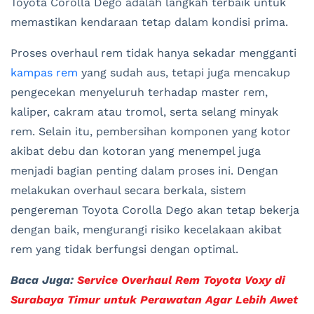
Toyota Corolla Dego adalah langkah terbaik untuk
memastikan kendaraan tetap dalam kondisi prima.
Proses overhaul rem tidak hanya sekadar mengganti
kampas rem
yang sudah aus, tetapi juga mencakup
pengecekan menyeluruh terhadap master rem,
kaliper, cakram atau tromol, serta selang minyak
rem. Selain itu, pembersihan komponen yang kotor
akibat debu dan kotoran yang menempel juga
menjadi bagian penting dalam proses ini. Dengan
melakukan overhaul secara berkala, sistem
pengereman Toyota Corolla Dego akan tetap bekerja
dengan baik, mengurangi risiko kecelakaan akibat
rem yang tidak berfungsi dengan optimal.
Baca Juga:
Service Overhaul Rem Toyota Voxy di
Surabaya Timur untuk Perawatan Agar Lebih Awet