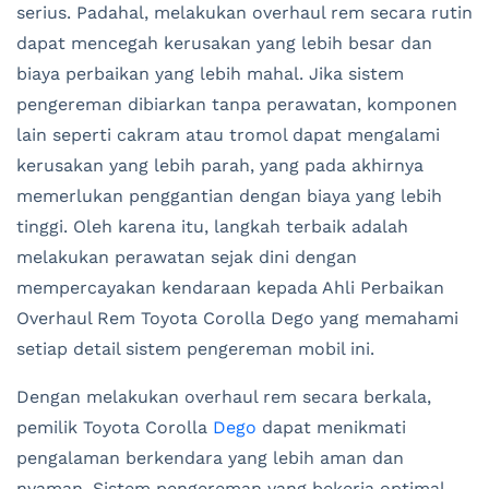
serius. Padahal, melakukan overhaul rem secara rutin
dapat mencegah kerusakan yang lebih besar dan
biaya perbaikan yang lebih mahal. Jika sistem
pengereman dibiarkan tanpa perawatan, komponen
lain seperti cakram atau tromol dapat mengalami
kerusakan yang lebih parah, yang pada akhirnya
memerlukan penggantian dengan biaya yang lebih
tinggi. Oleh karena itu, langkah terbaik adalah
melakukan perawatan sejak dini dengan
mempercayakan kendaraan kepada Ahli Perbaikan
Overhaul Rem Toyota Corolla Dego yang memahami
setiap detail sistem pengereman mobil ini.
Dengan melakukan overhaul rem secara berkala,
pemilik Toyota Corolla
Dego
dapat menikmati
pengalaman berkendara yang lebih aman dan
nyaman. Sistem pengereman yang bekerja optimal