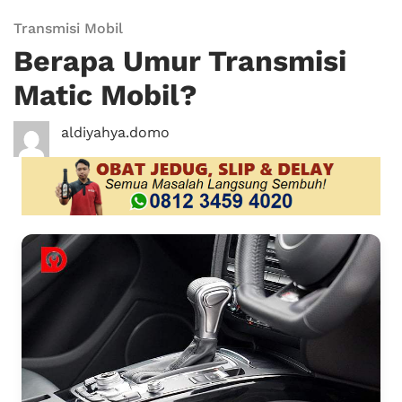
Transmisi Mobil
Berapa Umur Transmisi
Matic Mobil?
aldiyahya.domo