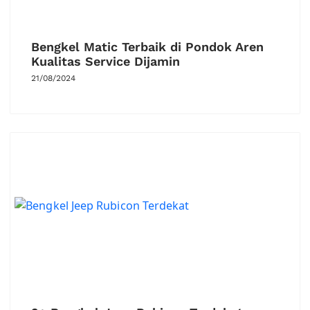
Bengkel Matic Terbaik di Pondok Aren
Kualitas Service Dijamin
21/08/2024