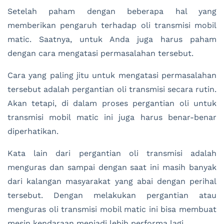
Setelah paham dengan beberapa hal yang
memberikan pengaruh terhadap oli transmisi mobil
matic. Saatnya, untuk Anda juga harus paham
dengan cara mengatasi permasalahan tersebut.
Cara yang paling jitu untuk mengatasi permasalahan
tersebut adalah pergantian oli transmisi secara rutin.
Akan tetapi, di dalam proses pergantian oli untuk
transmisi mobil matic ini juga harus benar-benar
diperhatikan.
Kata lain dari pergantian oli transmisi adalah
menguras dan sampai dengan saat ini masih banyak
dari kalangan masyarakat yang abai dengan perihal
tersebut. Dengan melakukan pergantian atau
menguras oli transmisi mobil matic ini bisa membuat
mesin kendaraan menjadi lebih performa lagi.