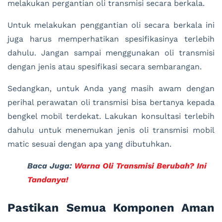
melakukan pergantian oli transmisi secara berkala.
Untuk melakukan penggantian oli secara berkala ini
juga harus memperhatikan spesifikasinya terlebih
dahulu. Jangan sampai menggunakan oli transmisi
dengan jenis atau spesifikasi secara sembarangan.
Sedangkan, untuk Anda yang masih awam dengan
perihal perawatan oli transmisi bisa bertanya kepada
bengkel mobil terdekat. Lakukan konsultasi terlebih
dahulu untuk menemukan jenis oli transmisi mobil
matic sesuai dengan apa yang dibutuhkan.
Baca Juga:
Warna Oli Transmisi Berubah? Ini
Tandanya!
Pastikan Semua Komponen Aman