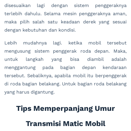
disesuaikan lagi dengan sistem penggeraknya
terlebih dahulu. Selama mesin penggeraknya aman,
maka pilih salah satu keadaan derek yang sesuai
dengan kebutuhan dan kondisi.
Lebih mudahnya lagi. ketika mobil tersebut
mengusung sistem penggerak roda depan. Maka,
untuk langkah yang bisa diambil adalah
menggantung pada bagian depan kendaraan
tersebut. Sebaliknya, apabila mobil itu berpenggerak
di roda bagian belakang. Untuk bagian roda belakang
yang harus digantung.
Tips Memperpanjang Umur
Transmisi Matic Mobil