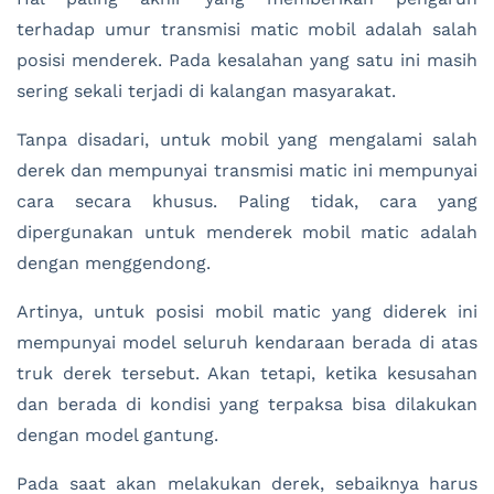
terhadap umur transmisi matic mobil adalah salah
posisi menderek. Pada kesalahan yang satu ini masih
sering sekali terjadi di kalangan masyarakat.
Tanpa disadari, untuk mobil yang mengalami salah
derek dan mempunyai transmisi matic ini mempunyai
cara secara khusus. Paling tidak, cara yang
dipergunakan untuk menderek mobil matic adalah
dengan menggendong.
Artinya, untuk posisi mobil matic yang diderek ini
mempunyai model seluruh kendaraan berada di atas
truk derek tersebut. Akan tetapi, ketika kesusahan
dan berada di kondisi yang terpaksa bisa dilakukan
dengan model gantung.
Pada saat akan melakukan derek, sebaiknya harus