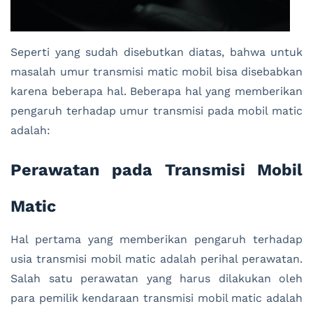
Seperti yang sudah disebutkan diatas, bahwa untuk
masalah umur transmisi matic mobil bisa disebabkan
karena beberapa hal. Beberapa hal yang memberikan
pengaruh terhadap umur transmisi pada mobil matic
adalah:
Perawatan pada Transmisi Mobil
Matic
Hal pertama yang memberikan pengaruh terhadap
usia transmisi mobil matic adalah perihal perawatan.
Salah satu perawatan yang harus dilakukan oleh
para pemilik kendaraan transmisi mobil matic adalah