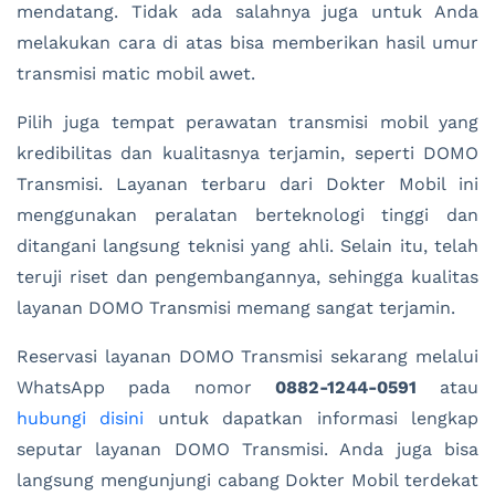
mendatang. Tidak ada salahnya juga untuk Anda
melakukan cara di atas bisa memberikan hasil umur
transmisi matic mobil awet.
Pilih juga tempat perawatan transmisi mobil yang
kredibilitas dan kualitasnya terjamin, seperti DOMO
Transmisi. Layanan terbaru dari Dokter Mobil ini
menggunakan peralatan berteknologi tinggi dan
ditangani langsung teknisi yang ahli. Selain itu, telah
teruji riset dan pengembangannya, sehingga kualitas
layanan DOMO Transmisi memang sangat terjamin.
Reservasi layanan DOMO Transmisi sekarang melalui
WhatsApp pada nomor
0882-1244-0591
atau
hubungi disini
untuk dapatkan informasi lengkap
seputar layanan DOMO Transmisi
. Anda juga bisa
langsung mengunjungi cabang Dokter Mobil terdekat