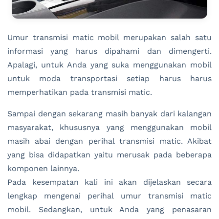
Umur transmisi matic mobil merupakan salah satu
informasi yang harus dipahami dan dimengerti.
Apalagi, untuk Anda yang suka menggunakan mobil
untuk moda transportasi setiap harus harus
memperhatikan pada transmisi matic.
Sampai dengan sekarang masih banyak dari kalangan
masyarakat, khususnya yang menggunakan mobil
masih abai dengan perihal transmisi matic. Akibat
yang bisa didapatkan yaitu merusak pada beberapa
komponen lainnya.
Pada kesempatan kali ini akan dijelaskan secara
lengkap mengenai perihal umur transmisi matic
mobil. Sedangkan, untuk Anda yang penasaran