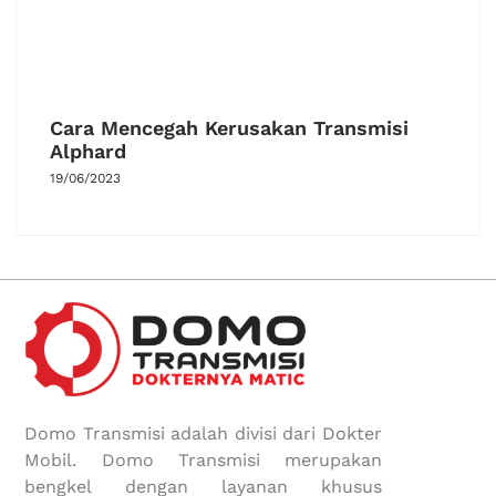
Cara Mencegah Kerusakan Transmisi
Alphard
19/06/2023
Domo Transmisi adalah divisi dari Dokter
Mobil. Domo Transmisi merupakan
bengkel dengan layanan khusus