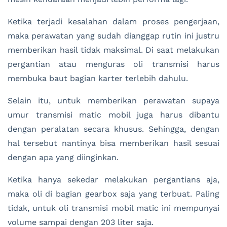
Ketika terjadi kesalahan dalam proses pengerjaan,
maka perawatan yang sudah dianggap rutin ini justru
memberikan hasil tidak maksimal. Di saat melakukan
pergantian atau menguras oli transmisi harus
membuka baut bagian karter terlebih dahulu.
Selain itu, untuk memberikan perawatan supaya
umur transmisi matic mobil juga harus dibantu
dengan peralatan secara khusus. Sehingga, dengan
hal tersebut nantinya bisa memberikan hasil sesuai
dengan apa yang diinginkan.
Ketika hanya sekedar melakukan pergantians aja,
maka oli di bagian gearbox saja yang terbuat. Paling
tidak, untuk oli transmisi mobil matic ini mempunyai
volume sampai dengan 203 liter saja.