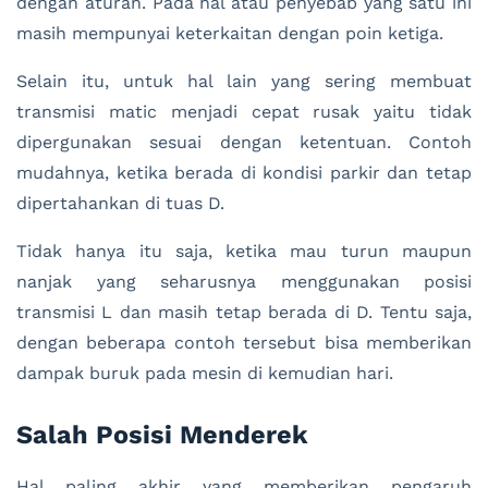
dengan aturan. Pada hal atau penyebab yang satu ini
masih mempunyai keterkaitan dengan poin ketiga.
Selain itu, untuk hal lain yang sering membuat
transmisi matic menjadi cepat rusak yaitu tidak
dipergunakan sesuai dengan ketentuan. Contoh
mudahnya, ketika berada di kondisi parkir dan tetap
dipertahankan di tuas D.
Tidak hanya itu saja, ketika mau turun maupun
nanjak yang seharusnya menggunakan posisi
transmisi L dan masih tetap berada di D. Tentu saja,
dengan beberapa contoh tersebut bisa memberikan
dampak buruk pada mesin di kemudian hari.
Salah Posisi Menderek
Hal paling akhir yang memberikan pengaruh