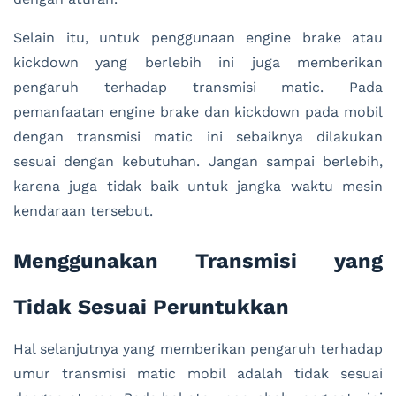
Selain itu, untuk penggunaan engine brake atau
kickdown yang berlebih ini juga memberikan
pengaruh terhadap transmisi matic. Pada
pemanfaatan engine brake dan kickdown pada mobil
dengan transmisi matic ini sebaiknya dilakukan
sesuai dengan kebutuhan. Jangan sampai berlebih,
karena juga tidak baik untuk jangka waktu mesin
kendaraan tersebut.
Menggunakan Transmisi yang
Tidak Sesuai Peruntukkan
Hal selanjutnya yang memberikan pengaruh terhadap
umur transmisi matic mobil adalah tidak sesuai