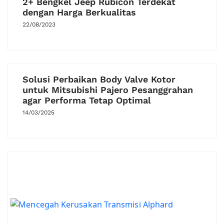
2+ Bengkel Jeep Rubicon Terdekat
dengan Harga Berkualitas
22/08/2023
Solusi Perbaikan Body Valve Kotor
untuk Mitsubishi Pajero Pesanggrahan
agar Performa Tetap Optimal
14/03/2025