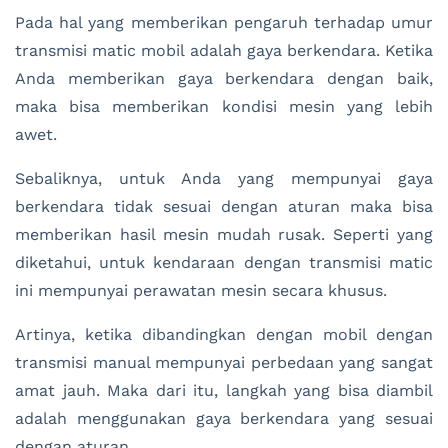
Pada hal yang memberikan pengaruh terhadap umur
transmisi matic mobil adalah gaya berkendara. Ketika
Anda memberikan gaya berkendara dengan baik,
maka bisa memberikan kondisi mesin yang lebih
awet.
Sebaliknya, untuk Anda yang mempunyai gaya
berkendara tidak sesuai dengan aturan maka bisa
memberikan hasil mesin mudah rusak. Seperti yang
diketahui, untuk kendaraan dengan transmisi matic
ini mempunyai perawatan mesin secara khusus.
Artinya, ketika dibandingkan dengan mobil dengan
transmisi manual mempunyai perbedaan yang sangat
amat jauh. Maka dari itu, langkah yang bisa diambil
adalah menggunakan gaya berkendara yang sesuai
dengan aturan.