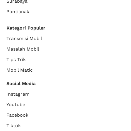
Surabaya
Pontianak
Kategori Populer
Transmisi Mobil
Masalah Mobil
Tips Trik
Mobil Matic
Social Media
Instagram
Youtube
Facebook
Tiktok