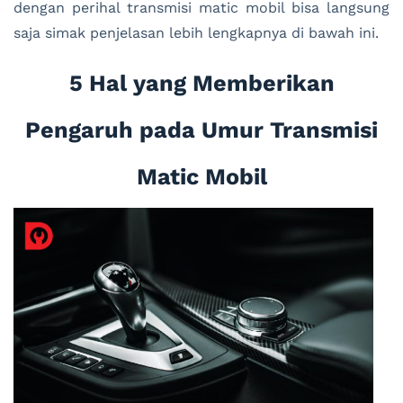
dengan perihal transmisi matic mobil bisa langsung
saja simak penjelasan lebih lengkapnya di bawah ini.
5 Hal yang Memberikan
Pengaruh pada Umur Transmisi
Matic Mobil