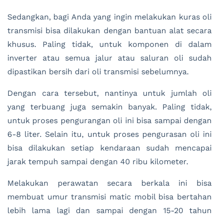
Sedangkan, bagi Anda yang ingin melakukan kuras oli
transmisi bisa dilakukan dengan bantuan alat secara
khusus. Paling tidak, untuk komponen di dalam
inverter atau semua jalur atau saluran oli sudah
dipastikan bersih dari oli transmisi sebelumnya.
Dengan cara tersebut, nantinya untuk jumlah oli
yang terbuang juga semakin banyak. Paling tidak,
untuk proses pengurangan oli ini bisa sampai dengan
6-8 liter. Selain itu, untuk proses pengurasan oli ini
bisa dilakukan setiap kendaraan sudah mencapai
jarak tempuh sampai dengan 40 ribu kilometer.
Melakukan perawatan secara berkala ini bisa
membuat umur transmisi matic mobil bisa bertahan
lebih lama lagi dan sampai dengan 15-20 tahun