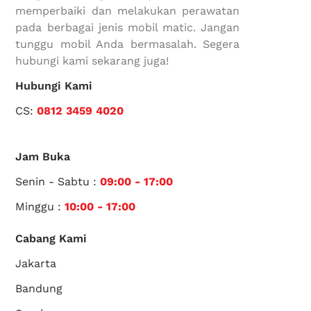
memperbaiki dan melakukan perawatan
pada berbagai jenis mobil matic. Jangan
tunggu mobil Anda bermasalah. Segera
hubungi kami sekarang juga!
Hubungi Kami
CS:
0812 3459 4020
Jam Buka
Senin - Sabtu :
09:00 - 17:00
Minggu :
10:00 - 17:00
Cabang Kami
Jakarta
Bandung