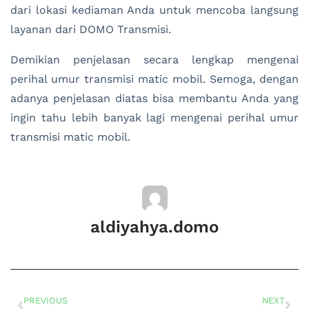
dari lokasi kediaman Anda untuk mencoba langsung
layanan dari DOMO Transmisi.
Demikian penjelasan secara lengkap mengenai
perihal umur transmisi matic mobil. Semoga, dengan
adanya penjelasan diatas bisa membantu Anda yang
ingin tahu lebih banyak lagi mengenai perihal umur
transmisi matic mobil.
aldiyahya.domo
PREVIOUS
NEXT