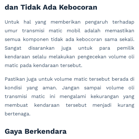
dan Tidak Ada Kebocoran
Untuk hal yang memberikan pengaruh terhadap
umur transmisi matic mobil adalah memastikan
semua komponen tidak ada kebocoran sama sekali.
Sangat disarankan juga untuk para pemilik
kendaraan selalu melakukan pengecekan volume oli
matic pada kendaraan tersebut.
Pastikan juga untuk volume matic tersebut berada di
kondisi yang aman. Jangan sampai volume oli
transmisi matic ini mengalami kekurangan yang
membuat kendaraan tersebut menjadi kurang
bertenaga.
Gaya Berkendara