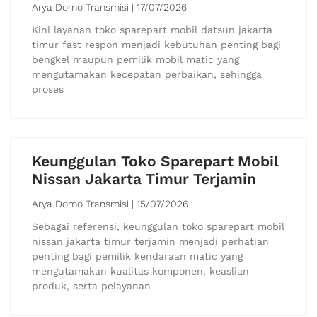
Arya Domo Transmisi
17/07/2026
Kini layanan toko sparepart mobil datsun jakarta
timur fast respon menjadi kebutuhan penting bagi
bengkel maupun pemilik mobil matic yang
mengutamakan kecepatan perbaikan, sehingga
proses
Keunggulan Toko Sparepart Mobil
Nissan Jakarta Timur Terjamin
Arya Domo Transmisi
15/07/2026
Sebagai referensi, keunggulan toko sparepart mobil
nissan jakarta timur terjamin menjadi perhatian
penting bagi pemilik kendaraan matic yang
mengutamakan kualitas komponen, keaslian
produk, serta pelayanan