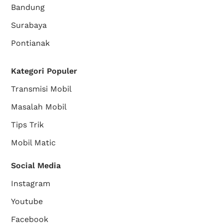
Bandung
Surabaya
Pontianak
Kategori Populer
Transmisi Mobil
Masalah Mobil
Tips Trik
Mobil Matic
Social Media
Instagram
Youtube
Facebook