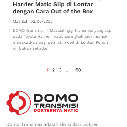
Harrier Matic Slip di Lontar
dengan Cara Out of the Box
Mas Zul
02/06/2025
DOMO Transmisi – Masalah gigi transmisi yang slip
pada Toyota Harrier matic seringkali jadi momok
menakutkan bagi pemilik mobil di Lontar. Kondisi
ini bukan sekadar
1
2
3
…
150
Domo Transmisi adalah divisi dari Dokter