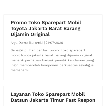
Promo Toko Sparepart Mobil
Toyota Jakarta Barat Barang
Dijamin Original
Arya Domo Transmisi
21/07/2026
Sebagai pilihan cerdas, promo toko sparepart
mobil toyota jakarta barat barang dijamin original
menarik perhatian banyak pemilik kendaraan yang
ingin memperoleh komponen berkualitas sekaligus
memahami
Layanan Toko Sparepart Mobil
Datsun Jakarta Timur Fast Respon