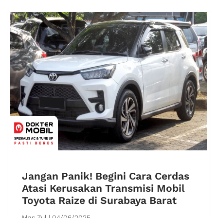
Jangan Panik! Begini Cara Cerdas
Atasi Kerusakan Transmisi Mobil
Toyota Raize di Surabaya Barat
Mas Zul
04/06/2025