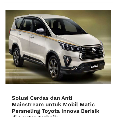
Solusi Cerdas dan Anti
Mainstream untuk Mobil Matic
Persneling Toyota Innova Berisik