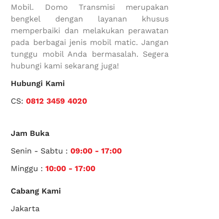
Mobil. Domo Transmisi merupakan
bengkel dengan layanan khusus
memperbaiki dan melakukan perawatan
pada berbagai jenis mobil matic. Jangan
tunggu mobil Anda bermasalah. Segera
hubungi kami sekarang juga!
Hubungi Kami
CS:
0812 3459 4020
Jam Buka
Senin - Sabtu :
09:00 - 17:00
Minggu :
10:00 - 17:00
Cabang Kami
Jakarta