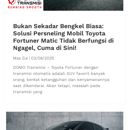
Bukan Sekadar Bengkel Biasa:
Solusi Persneling Mobil Toyota
Fortuner Matic Tidak Berfungsi di
Ngagel, Cuma di Sini!
Mas Zul
03/06/2025
DOMO Transmisi – Toyota Fortuner dengan
transmisi otomatis adalah SUV favorit banyak
orang, berkat ketangguhan dan kenyamanannya
saat dikendarai. Akan tetapi, masalah pada
transmisi yang