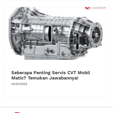
Seberapa Penting Servis CVT Mobil
Matic? Temukan Jawabannya!
15/07/2023