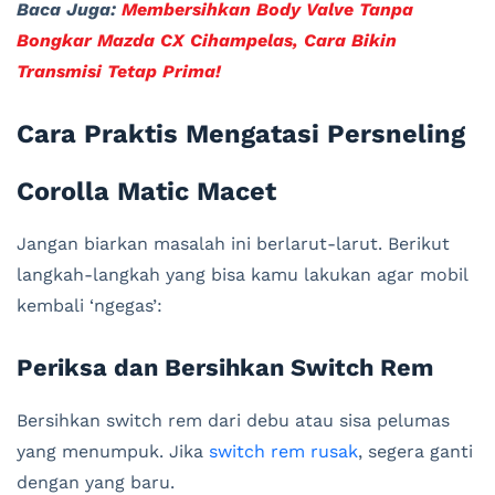
Baca Juga:
Membersihkan Body Valve Tanpa
Bongkar Mazda CX Cihampelas, Cara Bikin
Transmisi Tetap Prima!
Cara Praktis Mengatasi Persneling
Corolla Matic Macet
Jangan biarkan masalah ini berlarut-larut. Berikut
langkah-langkah yang bisa kamu lakukan agar mobil
kembali ‘ngegas’:
Periksa dan Bersihkan Switch Rem
Bersihkan switch rem dari debu atau sisa pelumas
yang menumpuk. Jika
switch rem rusak
, segera ganti
dengan yang baru.