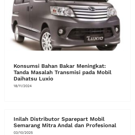
Konsumsi Bahan Bakar Meningkat:
Tanda Masalah Transmisi pada Mobil
Daihatsu Luxio
18/11/2024
Inilah Distributor Sparepart Mobil
Semarang Mitra Andal dan Profesional
03/10/2025