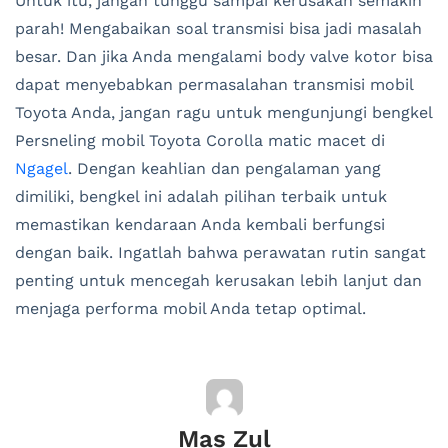
Untuk itu, jangan tunggu sampai kerusakan semakin
parah! Mengabaikan soal transmisi bisa jadi masalah
besar. Dan jika Anda mengalami body valve kotor bisa
dapat menyebabkan permasalahan transmisi mobil
Toyota Anda, jangan ragu untuk mengunjungi bengkel
Persneling mobil Toyota Corolla matic macet di
Ngagel
. Dengan keahlian dan pengalaman yang
dimiliki, bengkel ini adalah pilihan terbaik untuk
memastikan kendaraan Anda kembali berfungsi
dengan baik. Ingatlah bahwa perawatan rutin sangat
penting untuk mencegah kerusakan lebih lanjut dan
menjaga performa mobil Anda tetap optimal.
Mas Zul