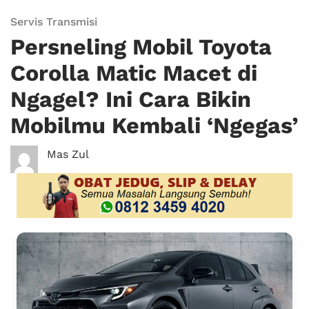
Servis Transmisi
Persneling Mobil Toyota
Corolla Matic Macet di
Ngagel? Ini Cara Bikin
Mobilmu Kembali ‘Ngegas’
Mas Zul