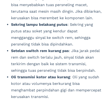
bisa menyebabkan tuas persneling macet,
terutama saat mesin masih dingin. Jika dibiarkan,
kerusakan bisa merembet ke komponen lain.
Sekring lampu belakang putus
: Sekring yang
putus atau soket yang kendur dapat
mengganggu sinyal ke switch rem, sehingga
persneling tidak bisa dipindahkan.
Setelan switch rem kurang pas
: Jika jarak pedal
rem dan switch terlalu jauh, sinyal tidak akan
terkirim dengan baik ke sistem transmisi,
sehingga tuas persneling tidak bisa berpindah.
Oli transmisi kotor atau kurang
: Oli yang sudah
kotor atau volumenya berkurang bisa
menghambat perpindahan gigi dan mempercepat
kerusakan transmisi.