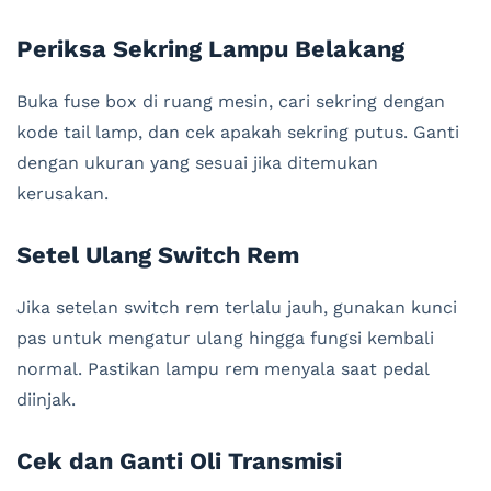
Periksa Sekring Lampu Belakang
Buka fuse box di ruang mesin, cari sekring dengan
kode tail lamp, dan cek apakah sekring putus. Ganti
dengan ukuran yang sesuai jika ditemukan
kerusakan.
Setel Ulang Switch Rem
Jika setelan switch rem terlalu jauh, gunakan kunci
pas untuk mengatur ulang hingga fungsi kembali
normal. Pastikan lampu rem menyala saat pedal
diinjak.
Cek dan Ganti Oli Transmisi