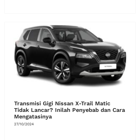
Transmisi Gigi Nissan X-Trail Matic
Tidak Lancar? Inilah Penyebab dan Cara
Mengatasinya
27/10/2024