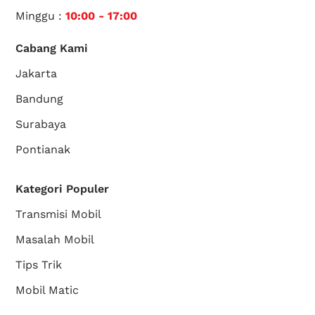
Minggu :
10:00 - 17:00
Cabang Kami
Jakarta
Bandung
Surabaya
Pontianak
Kategori Populer
Transmisi Mobil
Masalah Mobil
Tips Trik
Mobil Matic