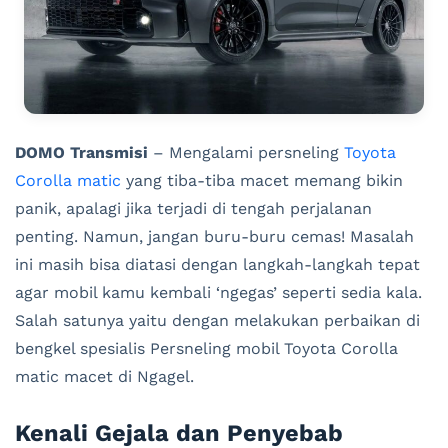
DOMO Transmisi
– Mengalami persneling
Toyota
Corolla matic
yang tiba-tiba macet memang bikin
panik, apalagi jika terjadi di tengah perjalanan
penting. Namun, jangan buru-buru cemas! Masalah
ini masih bisa diatasi dengan langkah-langkah tepat
agar mobil kamu kembali ‘ngegas’ seperti sedia kala.
Salah satunya yaitu dengan melakukan perbaikan di
bengkel spesialis Persneling mobil Toyota Corolla
matic macet di Ngagel.
Kenali Gejala dan Penyebab