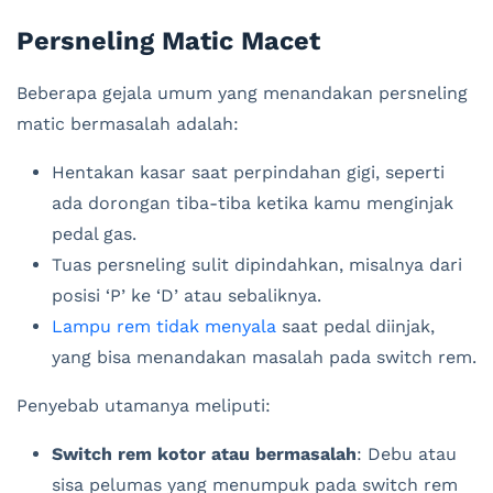
Persneling Matic Macet
Beberapa gejala umum yang menandakan persneling
matic bermasalah adalah:
Hentakan kasar saat perpindahan gigi, seperti
ada dorongan tiba-tiba ketika kamu menginjak
pedal gas.
Tuas persneling sulit dipindahkan, misalnya dari
posisi ‘P’ ke ‘D’ atau sebaliknya.
Lampu rem tidak menyala
saat pedal diinjak,
yang bisa menandakan masalah pada switch rem.
Penyebab utamanya meliputi:
Switch rem kotor atau bermasalah
: Debu atau
sisa pelumas yang menumpuk pada switch rem