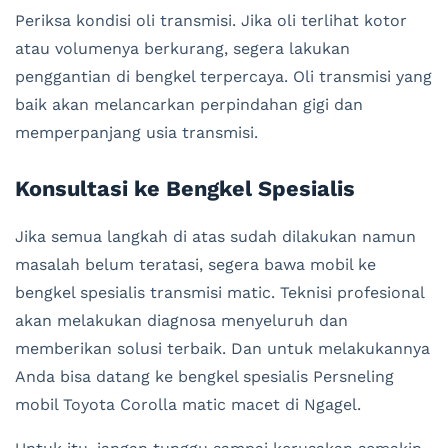
Periksa kondisi oli transmisi. Jika oli terlihat kotor
atau volumenya berkurang, segera lakukan
penggantian di bengkel terpercaya. Oli transmisi yang
baik akan melancarkan perpindahan gigi dan
memperpanjang usia transmisi.
Konsultasi ke Bengkel Spesialis
Jika semua langkah di atas sudah dilakukan namun
masalah belum teratasi, segera bawa mobil ke
bengkel spesialis transmisi matic. Teknisi profesional
akan melakukan diagnosa menyeluruh dan
memberikan solusi terbaik. Dan untuk melakukannya
Anda bisa datang ke bengkel spesialis Persneling
mobil Toyota Corolla matic macet di Ngagel.