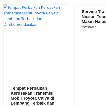
Service Tra
Nissan Tean
Makin Halu
05/03/2026
Tempat Perbaikan
Kerusakan Transmisi
Mobil Toyota Calya di
Lembang Terbaik dan