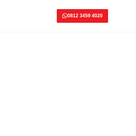
0812 3459 4020