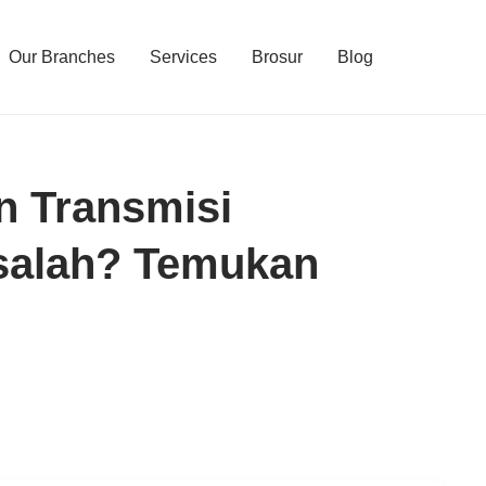
Our Branches
Services
Brosur
Blog
 Transmisi
salah? Temukan