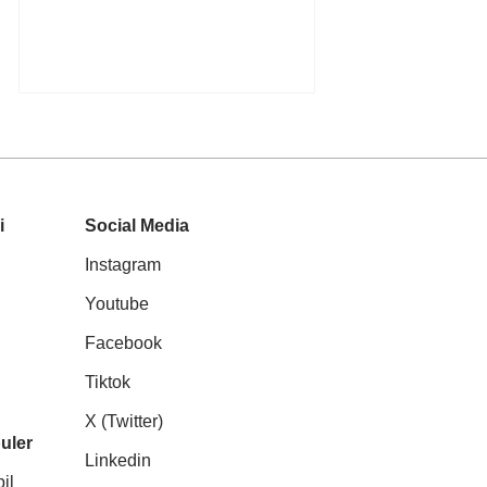
i
Social Media
Instagram
Youtube
Facebook
Tiktok
X (Twitter)
uler
Linkedin
il