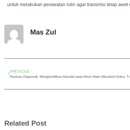
untuk melakukan perawatan rutin agar transmisi tetap awet 
Mas Zul
PREVIOUS
Panduan Diagnostik: Mengidentifikasi Masalah pada Mesin Matic Mitsubishi Delica
Related Post