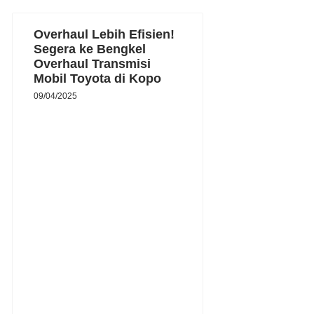
Overhaul Lebih Efisien!
Segera ke Bengkel
Overhaul Transmisi
Mobil Toyota di Kopo
09/04/2025