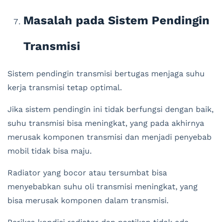
Masalah pada Sistem Pendingin
Transmisi
Sistem pendingin transmisi bertugas menjaga suhu
kerja transmisi tetap optimal.
Jika sistem pendingin ini tidak berfungsi dengan baik,
suhu transmisi bisa meningkat, yang pada akhirnya
merusak komponen transmisi dan menjadi penyebab
mobil tidak bisa maju.
Radiator yang bocor atau tersumbat bisa
menyebabkan suhu oli transmisi meningkat, yang
bisa merusak komponen dalam transmisi.