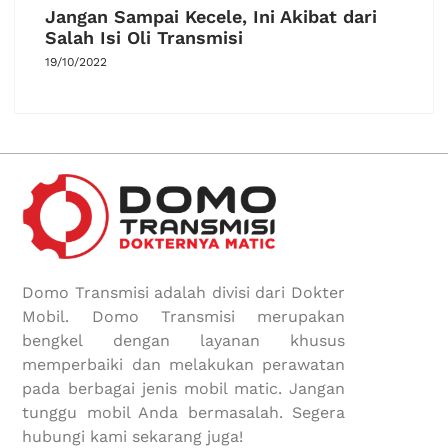
Jangan Sampai Kecele, Ini Akibat dari
Salah Isi Oli Transmisi
19/10/2022
Domo Transmisi adalah divisi dari Dokter
Mobil. Domo Transmisi merupakan
bengkel dengan layanan khusus
memperbaiki dan melakukan perawatan
pada berbagai jenis mobil matic. Jangan
tunggu mobil Anda bermasalah. Segera
hubungi kami sekarang juga!