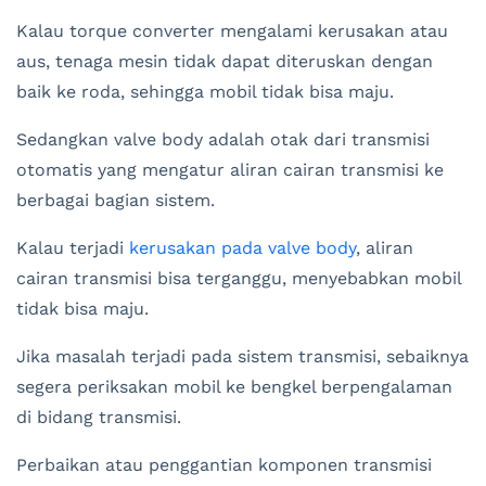
Kalau torque converter mengalami kerusakan atau
aus, tenaga mesin tidak dapat diteruskan dengan
baik ke roda, sehingga mobil tidak bisa maju.
Sedangkan valve body adalah otak dari transmisi
otomatis yang mengatur aliran cairan transmisi ke
berbagai bagian sistem.
Kalau terjadi
kerusakan pada valve body
, aliran
cairan transmisi bisa terganggu, menyebabkan mobil
tidak bisa maju.
Jika masalah terjadi pada sistem transmisi, sebaiknya
segera periksakan mobil ke bengkel berpengalaman
di bidang transmisi.
Perbaikan atau penggantian komponen transmisi