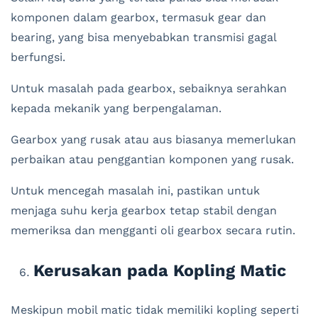
komponen dalam gearbox, termasuk gear dan
bearing, yang bisa menyebabkan transmisi gagal
berfungsi.
Untuk masalah pada gearbox, sebaiknya serahkan
kepada mekanik yang berpengalaman.
Gearbox yang rusak atau aus biasanya memerlukan
perbaikan atau penggantian komponen yang rusak.
Untuk mencegah masalah ini, pastikan untuk
menjaga suhu kerja gearbox tetap stabil dengan
memeriksa dan mengganti oli gearbox secara rutin.
Kerusakan pada Kopling Matic
Meskipun mobil matic tidak memiliki kopling seperti