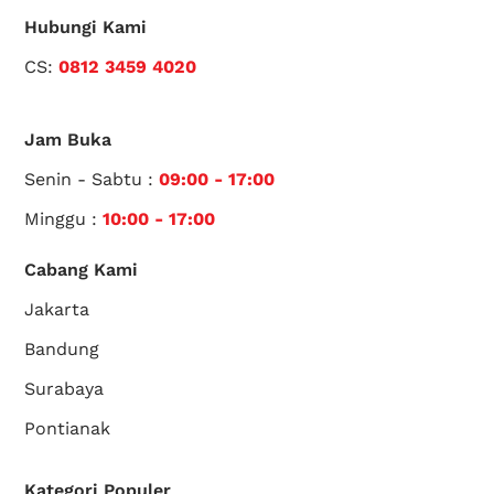
Hubungi Kami
CS:
0812 3459 4020
Jam Buka
Senin - Sabtu :
09:00 - 17:00
Minggu :
10:00 - 17:00
Cabang Kami
Jakarta
Bandung
Surabaya
Pontianak
Kategori Populer