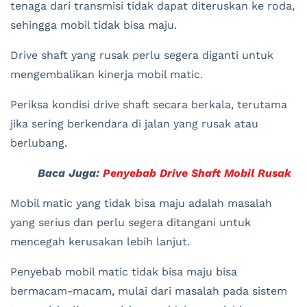
tenaga dari transmisi tidak dapat diteruskan ke roda,
sehingga mobil tidak bisa maju.
Drive shaft yang rusak perlu segera diganti untuk
mengembalikan kinerja mobil matic.
Periksa kondisi drive shaft secara berkala, terutama
jika sering berkendara di jalan yang rusak atau
berlubang.
Baca Juga:
Penyebab Drive Shaft Mobil Rusak
Mobil matic yang tidak bisa maju adalah masalah
yang serius dan perlu segera ditangani untuk
mencegah kerusakan lebih lanjut.
Penyebab mobil matic tidak bisa maju bisa
bermacam-macam, mulai dari masalah pada sistem