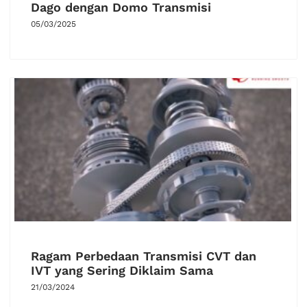
Dago dengan Domo Transmisi
05/03/2025
Ragam Perbedaan Transmisi CVT dan
IVT yang Sering Diklaim Sama
21/03/2024