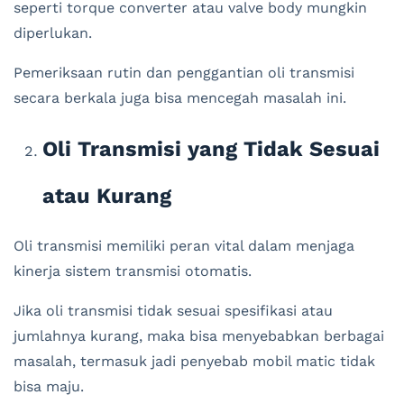
seperti torque converter atau valve body mungkin
diperlukan.
Pemeriksaan rutin dan penggantian oli transmisi
secara berkala juga bisa mencegah masalah ini.
Oli Transmisi yang Tidak Sesuai
atau Kurang
Oli transmisi memiliki peran vital dalam menjaga
kinerja sistem transmisi otomatis.
Jika oli transmisi tidak sesuai spesifikasi atau
jumlahnya kurang, maka bisa menyebabkan berbagai
masalah, termasuk jadi penyebab mobil matic tidak
bisa maju.