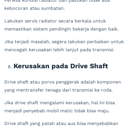
Periksa kondisi radiator dan pastikan tidak ada
kebocoran atau sumbatan.
Lakukan servis radiator secara berkala untuk
memastikan sistem pendingin bekerja dengan baik.
Jika terjadi masalah, segera lakukan perbaikan untuk
mencegah kerusakan lebih lanjut pada transmisi.
Kerusakan pada Drive Shaft
Drive shaft atau poros penggerak adalah komponen
yang mentransfer tenaga dari transmisi ke roda.
Jika drive shaft mengalami kerusakan, hal ini bisa
menjadi penyebab mobil matic tidak bisa maju.
Drive shaft yang patah atau aus bisa menyebabkan