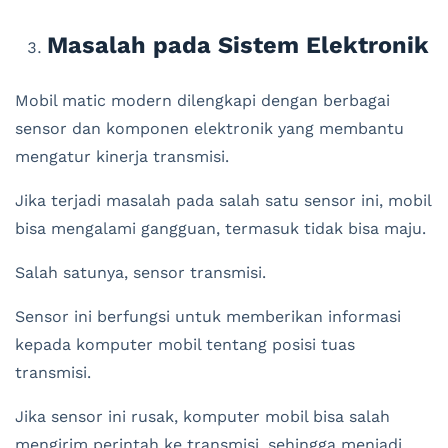
Masalah pada Sistem Elektronik
Mobil matic modern dilengkapi dengan berbagai
sensor dan komponen elektronik yang membantu
mengatur kinerja transmisi.
Jika terjadi masalah pada salah satu sensor ini, mobil
bisa mengalami gangguan, termasuk tidak bisa maju.
Salah satunya, sensor transmisi.
Sensor ini berfungsi untuk memberikan informasi
kepada komputer mobil tentang posisi tuas
transmisi.
Jika sensor ini rusak, komputer mobil bisa salah
mengirim perintah ke transmisi, sehingga menjadi