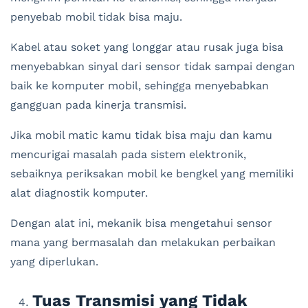
penyebab mobil tidak bisa maju.
Kabel atau soket yang longgar atau rusak juga bisa
menyebabkan sinyal dari sensor tidak sampai dengan
baik ke komputer mobil, sehingga menyebabkan
gangguan pada kinerja transmisi.
Jika mobil matic kamu tidak bisa maju dan kamu
mencurigai masalah pada sistem elektronik,
sebaiknya periksakan mobil ke bengkel yang memiliki
alat diagnostik komputer.
Dengan alat ini, mekanik bisa mengetahui sensor
mana yang bermasalah dan melakukan perbaikan
yang diperlukan.
Tuas Transmisi yang Tidak