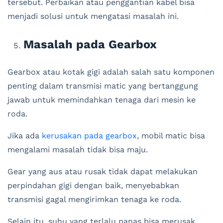
tersebut. Perbaikan atau penggantian kabel bisa
menjadi solusi untuk mengatasi masalah ini.
Masalah pada Gearbox
Gearbox atau kotak gigi adalah salah satu komponen
penting dalam transmisi matic yang bertanggung
jawab untuk memindahkan tenaga dari mesin ke
roda.
Jika ada
kerusakan pada gearbox
, mobil matic bisa
mengalami masalah tidak bisa maju.
Gear yang aus atau rusak tidak dapat melakukan
perpindahan gigi dengan baik, menyebabkan
transmisi gagal mengirimkan tenaga ke roda.
Selain itu, suhu yang terlalu panas bisa merusak