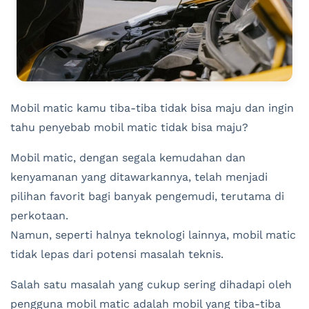
Mobil matic kamu tiba-tiba tidak bisa maju dan ingin
tahu penyebab mobil matic tidak bisa maju?
Mobil matic, dengan segala kemudahan dan
kenyamanan yang ditawarkannya, telah menjadi
pilihan favorit bagi banyak pengemudi, terutama di
perkotaan.
Namun, seperti halnya teknologi lainnya, mobil matic
tidak lepas dari potensi masalah teknis.
Salah satu masalah yang cukup sering dihadapi oleh
pengguna mobil matic adalah mobil yang tiba-tiba