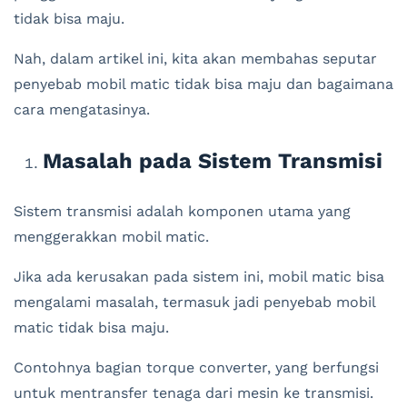
tidak bisa maju.
Nah, dalam artikel ini, kita akan membahas seputar
penyebab mobil matic tidak bisa maju dan bagaimana
cara mengatasinya.
Masalah pada Sistem Transmisi
Sistem transmisi adalah komponen utama yang
menggerakkan mobil matic.
Jika ada kerusakan pada sistem ini, mobil matic bisa
mengalami masalah, termasuk jadi penyebab mobil
matic tidak bisa maju.
Contohnya bagian torque converter, yang berfungsi
untuk mentransfer tenaga dari mesin ke transmisi.