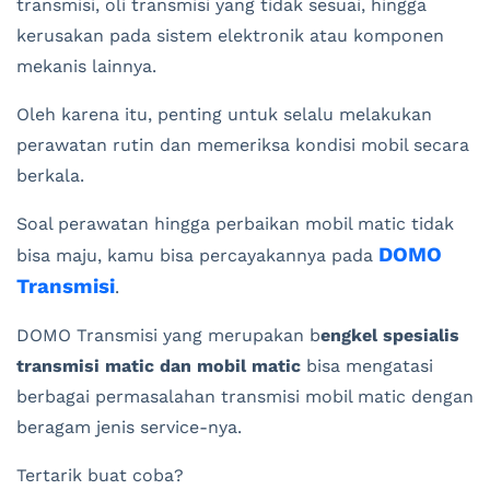
transmisi, oli transmisi yang tidak sesuai, hingga
kerusakan pada sistem elektronik atau komponen
mekanis lainnya.
Oleh karena itu, penting untuk selalu melakukan
perawatan rutin dan memeriksa kondisi mobil secara
berkala.
Soal perawatan hingga perbaikan mobil matic tidak
DOMO
bisa maju, kamu bisa percayakannya pada
Transmisi
.
DOMO Transmisi yang merupakan b
engkel spesialis
transmisi matic dan mobil matic
bisa mengatasi
berbagai permasalahan transmisi mobil matic dengan
beragam jenis service-nya.
Tertarik buat coba?