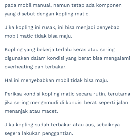
pada mobil manual, namun tetap ada komponen
yang disebut dengan kopling matic.
Jika kopling ini rusak, ini bisa menjadi penyebab
mobil matic tidak bisa maju.
Kopling yang bekerja terlalu keras atau sering
digunakan dalam kondisi yang berat bisa mengalami
overheating dan terbakar.
Hal ini menyebabkan mobil tidak bisa maju.
Periksa kondisi kopling matic secara rutin, terutama
jika sering mengemudi di kondisi berat seperti jalan
menanjak atau macet.
Jika kopling sudah terbakar atau aus, sebaiknya
segera lakukan penggantian.