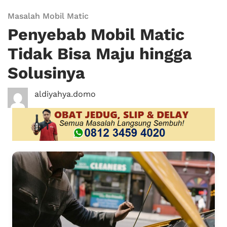
Masalah Mobil Matic
Penyebab Mobil Matic
Tidak Bisa Maju hingga
Solusinya
aldiyahya.domo