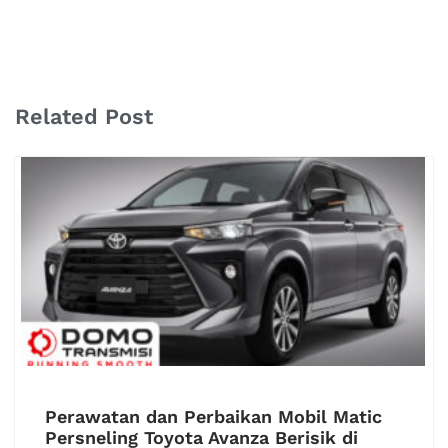
Related Post
Perawatan dan Perbaikan Mobil Matic
Persneling Toyota Avanza Berisik di