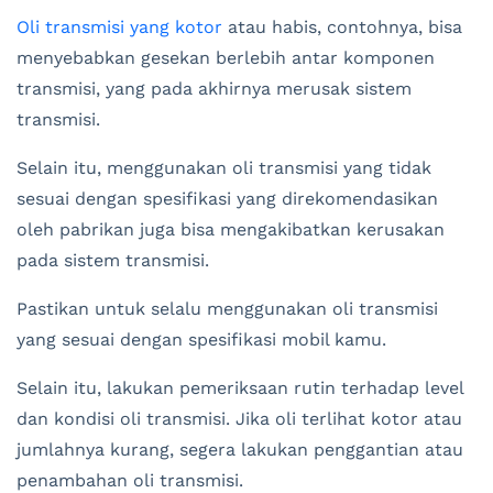
Oli transmisi yang kotor
atau habis, contohnya, bisa
menyebabkan gesekan berlebih antar komponen
transmisi, yang pada akhirnya merusak sistem
transmisi.
Selain itu, menggunakan oli transmisi yang tidak
sesuai dengan spesifikasi yang direkomendasikan
oleh pabrikan juga bisa mengakibatkan kerusakan
pada sistem transmisi.
Pastikan untuk selalu menggunakan oli transmisi
yang sesuai dengan spesifikasi mobil kamu.
Selain itu, lakukan pemeriksaan rutin terhadap level
dan kondisi oli transmisi. Jika oli terlihat kotor atau
jumlahnya kurang, segera lakukan penggantian atau
penambahan oli transmisi.