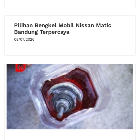
Pilihan Bengkel Mobil Nissan Matic
Bandung Terpercaya
08/07/2026