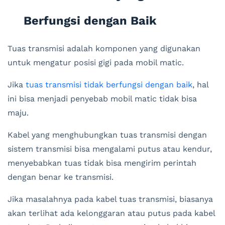
Berfungsi dengan Baik
Tuas transmisi adalah komponen yang digunakan
untuk mengatur posisi gigi pada mobil matic.
Jika
tuas transmisi tidak berfungsi dengan baik
, hal
ini bisa menjadi penyebab mobil matic tidak bisa
maju.
Kabel yang menghubungkan tuas transmisi dengan
sistem transmisi bisa mengalami putus atau kendur,
menyebabkan tuas tidak bisa mengirim perintah
dengan benar ke transmisi.
Jika masalahnya pada kabel tuas transmisi, biasanya
akan terlihat ada kelonggaran atau putus pada kabel