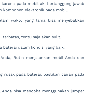
i, karena pada mobil aki bertanggung jawab
n komponen elektronik pada mobil.
 dalam waktu yang lama bisa menyebabkan
 terbatas, tentu saja akan sulit.
 baterai dalam kondisi yang baik.
 Anda, Rutin menjalankan mobil Anda dan
 rusak pada baterai, pastikan cairan pada
ti, Anda bisa mencoba menggunakan jumper