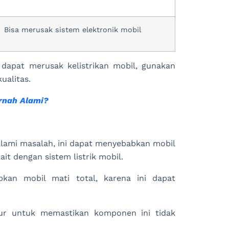
Bisa merusak sistem elektronik mobil
 dapat merusak kelistrikan mobil, gunakan
ualitas.
ernah Alami?
alami masalah, ini dapat menyebabkan mobil
it dengan sistem listrik mobil.
kan mobil mati total, karena ini dapat
tur untuk memastikan komponen ini tidak