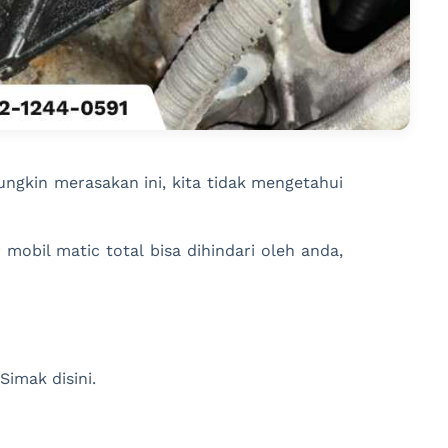
ngkin merasakan ini, kita tidak mengetahui
 mobil matic total bisa dihindari oleh anda,
Simak disini.