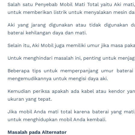
Salah satu Penyebab Mobil Mati Total yaitu Aki mat
untuk memberikan listrik untuk menyalakan mesin da
Aki yang jarang digunakan atau tidak digunakan
baterai kehilangan daya dan mati.
Selain itu, Aki Mobil juga memiliki umur jika masa pakai
Untuk menghindari masalah ini, penting untuk menjaga
Beberapa tips untuk memperpanjang umur baterai
mengemudikannya untuk mengisi daya aki.
Kemudian periksa apakah ada kabel atau kendor yang
ukuran yang tepat.
Jika mobil Anda mati total karena baterai yang ma
untuk menghidupkan mobil Anda kembali.
Masalah pada Alternator