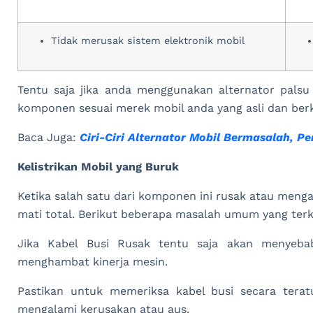
Tidak merusak sistem elektronik mobil
Tentu saja jika anda menggunakan alternator palsu
komponen sesuai merek mobil anda yang asli dan berk
Baca Juga:
Ciri-Ciri Alternator Mobil Bermasalah, P
Kelistrikan Mobil yang Buruk
Ketika salah satu dari komponen ini rusak atau meng
mati total. Berikut beberapa masalah umum yang terka
Jika Kabel Busi Rusak tentu saja akan menyebab
menghambat kinerja mesin.
Pastikan untuk memeriksa kabel busi secara tera
mengalami kerusakan atau aus.