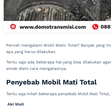
Pernah mengalami Mobil Matic Total? Banyak yang mu
apa yang harus dilakukan.
Tentu saja ada beberapa hal yang bisa dilakukan agar
simak disini cara mengatasinya.
Penyebab Mobil Mati Total
Tentu saja inilah beberapa penyebab Mobil Mati Total, 
Aki Mati