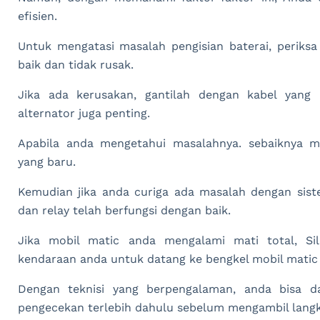
efisien.
Untuk mengatasi masalah pengisian baterai, periks
baik dan tidak rusak.
Jika ada kerusakan, gantilah dengan kabel yang
alternator juga penting.
Apabila anda mengetahui masalahnya. sebaiknya 
yang baru.
Kemudian jika anda curiga ada masalah dengan sistem
dan relay telah berfungsi dengan baik.
Jika mobil matic anda mengalami mati total, 
kendaraan anda untuk datang ke bengkel mobil matic
Dengan teknisi yang berpengalaman, anda bisa 
pengecekan terlebih dahulu sebelum mengambil langk