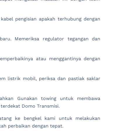
a kabel pengisian apakah terhubung dengan
 baru. Memeriksa regulator tegangan dan
memperbaikinya atau menggantinya dengan
 listrik mobil, periksa dan pastiak saklar
Silahkan Gunakan towing untuk membawa
 terdekat Domo Transmisi.
datang ke bengkel kami untuk melakukan
ah perbaikan dengan tepat.