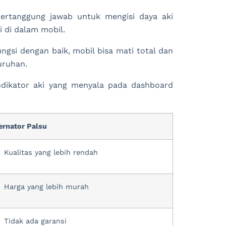
ertanggung jawab untuk mengisi daya aki
 di dalam mobil.
ngsi dengan baik, mobil bisa mati total dan
uruhan.
dikator aki yang menyala pada dashboard
ernator Palsu
Kualitas yang lebih rendah
Harga yang lebih murah
Tidak ada garansi