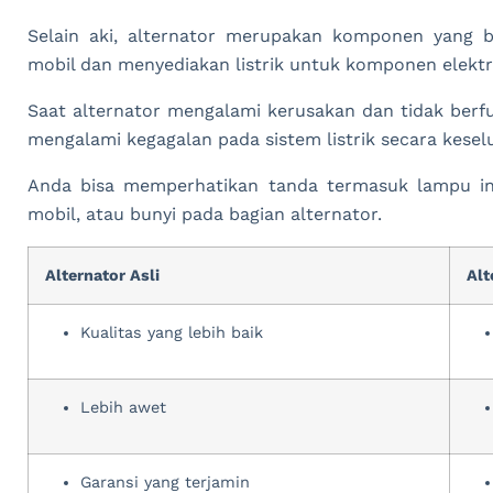
Selain aki, alternator merupakan komponen yang b
mobil dan menyediakan listrik untuk komponen elektri
Saat alternator mengalami kerusakan dan tidak berfu
mengalami kegagalan pada sistem listrik secara kesel
Anda bisa memperhatikan tanda termasuk lampu in
mobil, atau bunyi pada bagian alternator.
Alternator Asli
Alt
Kualitas yang lebih baik
Lebih awet
Garansi yang terjamin