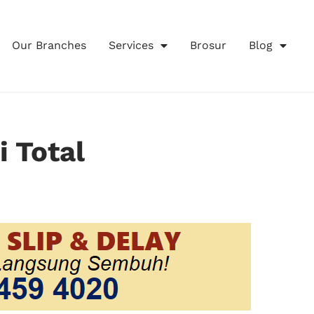
Our Branches
Services
Brosur
Blog
 Total