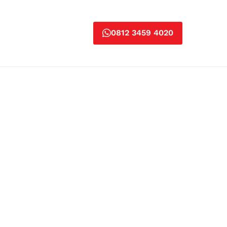
0812 3459 4020