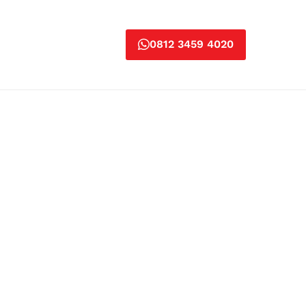
0812 3459 4020