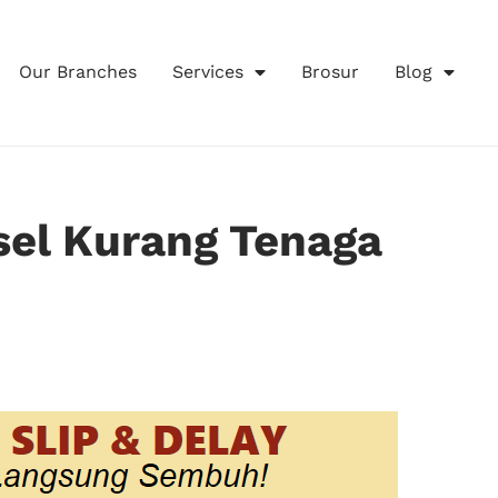
Our Branches
Services
Brosur
Blog
sel Kurang Tenaga