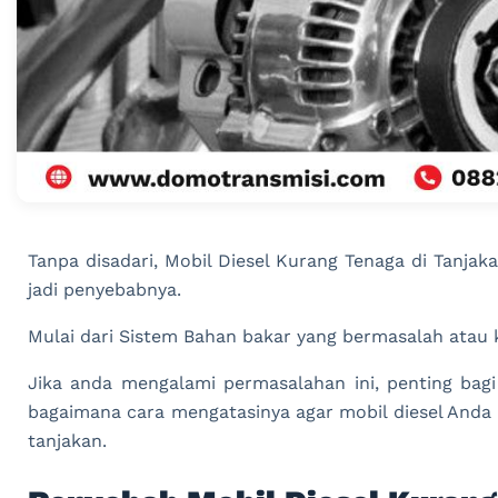
Tanpa disadari, Mobil Diesel Kurang Tenaga di Tanjak
jadi penyebabnya.
Mulai dari Sistem Bahan bakar yang bermasalah atau 
Jika anda mengalami permasalahan ini, penting ba
bagaimana cara mengatasinya agar mobil diesel Anda 
tanjakan.