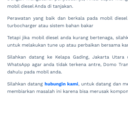
mobil diesel Anda di tanjakan.
Perawatan yang baik dan berkala pada mobil diese
turbocharger atau sistem bahan bakar
Tetapi jika mobil diesel anda kurang bertenaga, sila
untuk melakukan tune up atau perbaikan bersama ka
Silahkan datang ke Kelapa Gading, Jakarta Utara 
WhatsApp agar anda tidak terkena antre, Domo Tran
dahulu pada mobil anda.
Silahkan datang
hubungin kami
, untuk datang dan m
membiarkan masalah ini karena bisa merusak kompon