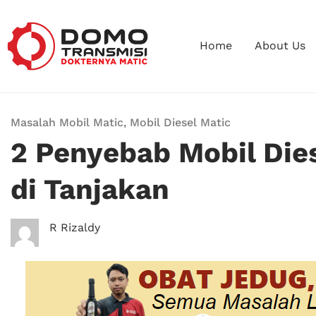
Home
About Us
Masalah Mobil Matic
,
Mobil Diesel Matic
2 Penyebab Mobil Die
di Tanjakan
R Rizaldy