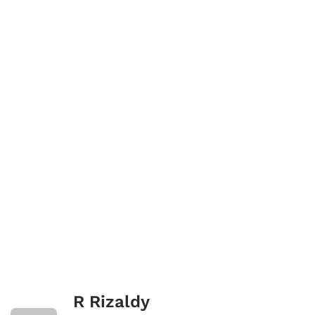
R Rizaldy