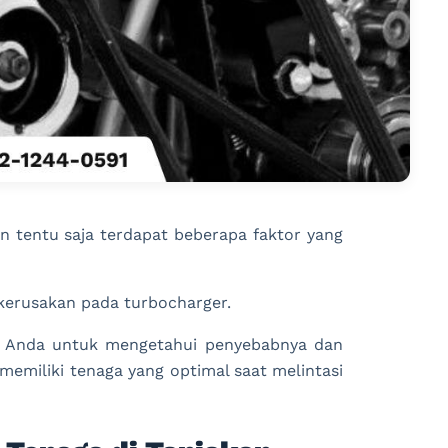
an tentu saja terdapat beberapa faktor yang
kerusakan pada turbocharger.
gi Anda untuk mengetahui penyebabnya dan
memiliki tenaga yang optimal saat melintasi