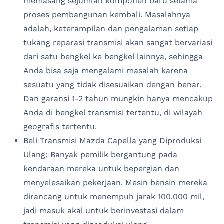
memasang sejumlah komponen baru selama
proses pembangunan kembali. Masalahnya
adalah, keterampilan dan pengalaman setiap
tukang reparasi transmisi akan sangat bervariasi
dari satu bengkel ke bengkel lainnya, sehingga
Anda bisa saja mengalami masalah karena
sesuatu yang tidak disesuaikan dengan benar.
Dan garansi 1-2 tahun mungkin hanya mencakup
Anda di bengkel transmisi tertentu, di wilayah
geografis tertentu.
Beli Transmisi Mazda Capella yang Diproduksi
Ulang: Banyak pemilik bergantung pada
kendaraan mereka untuk bepergian dan
menyelesaikan pekerjaan. Mesin bensin mereka
dirancang untuk menempuh jarak 100.000 mil,
jadi masuk akal untuk berinvestasi dalam