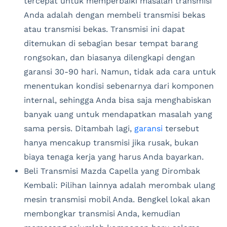
tercepat untuk memperbaiki masalah transmisi
Anda adalah dengan membeli transmisi bekas
atau transmisi bekas. Transmisi ini dapat
ditemukan di sebagian besar tempat barang
rongsokan, dan biasanya dilengkapi dengan
garansi 30-90 hari. Namun, tidak ada cara untuk
menentukan kondisi sebenarnya dari komponen
internal, sehingga Anda bisa saja menghabiskan
banyak uang untuk mendapatkan masalah yang
sama persis. Ditambah lagi,
garansi
tersebut
hanya mencakup transmisi jika rusak, bukan
biaya tenaga kerja yang harus Anda bayarkan.
Beli Transmisi Mazda Capella yang Dirombak
Kembali: Pilihan lainnya adalah merombak ulang
mesin transmisi mobil Anda. Bengkel lokal akan
membongkar transmisi Anda, kemudian