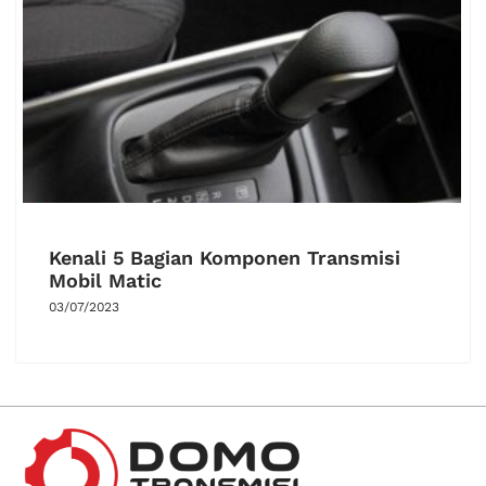
Kenali 5 Bagian Komponen Transmisi
Mobil Matic
03/07/2023