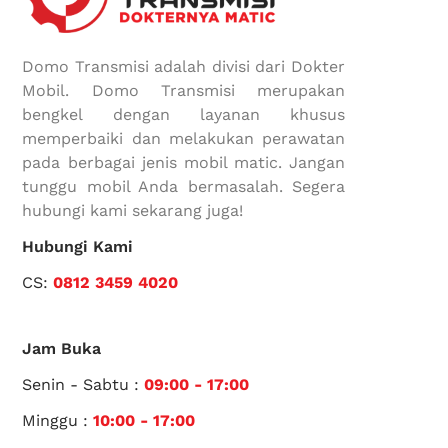
Domo Transmisi adalah divisi dari Dokter
Mobil. Domo Transmisi merupakan
bengkel dengan layanan khusus
memperbaiki dan melakukan perawatan
pada berbagai jenis mobil matic. Jangan
tunggu mobil Anda bermasalah. Segera
hubungi kami sekarang juga!
Hubungi Kami
CS:
0812 3459 4020
Jam Buka
Senin - Sabtu :
09:00 - 17:00
Minggu :
10:00 - 17:00