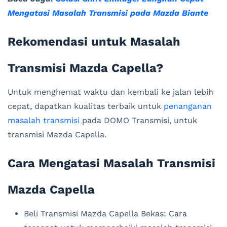
Mengatasi Masalah Transmisi pada Mazda Biante
Rekomendasi untuk Masalah
Transmisi Mazda Capella?
Untuk menghemat waktu dan kembali ke jalan lebih
cepat, dapatkan kualitas terbaik untuk
penanganan
masalah transmisi
pada DOMO Transmisi, untuk
transmisi Mazda Capella.
Cara Mengatasi Masalah Transmisi
Mazda Capella
Beli Transmisi Mazda Capella Bekas: Cara