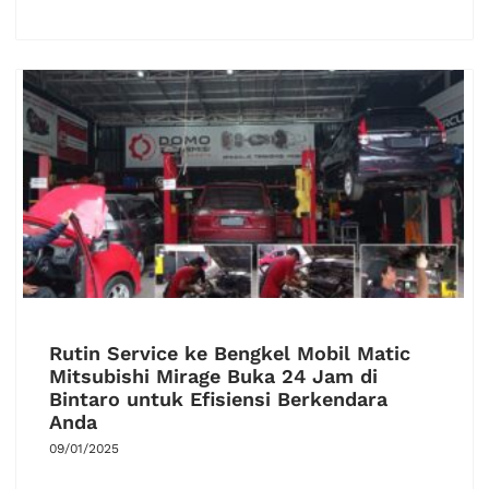
Rutin Service ke Bengkel Mobil Matic
Mitsubishi Mirage Buka 24 Jam di
Bintaro untuk Efisiensi Berkendara
Anda
09/01/2025