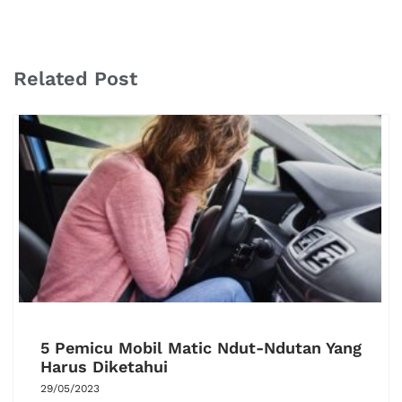
Related Post
5 Pemicu Mobil Matic Ndut-Ndutan Yang
Harus Diketahui
29/05/2023