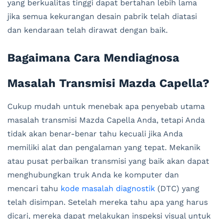
yang berkualitas tinggi dapat bertahan lebih lama
jika semua kekurangan desain pabrik telah diatasi
dan kendaraan telah dirawat dengan baik.
Bagaimana Cara Mendiagnosa
Masalah Transmisi Mazda Capella?
Cukup mudah untuk menebak apa penyebab utama
masalah transmisi Mazda Capella Anda, tetapi Anda
tidak akan benar-benar tahu kecuali jika Anda
memiliki alat dan pengalaman yang tepat. Mekanik
atau pusat perbaikan transmisi yang baik akan dapat
menghubungkan truk Anda ke komputer dan
mencari tahu
kode masalah diagnostik
(DTC) yang
telah disimpan. Setelah mereka tahu apa yang harus
dicari, mereka dapat melakukan inspeksi visual untuk