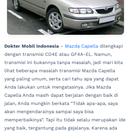
Dokter Mobil Indonesia
–
Mazda Capella
dilengkapi
dengan transmisi CD4E atau GF4A-EL. Namun,
transmisi ini bukannya tanpa masalah, jadi mari kita
lihat beberapa masalah transmisi Mazda Capella
yang paling umum, serta cari tahu apa yang dapat
Anda lakukan untuk mengatasinya. Jika Mazda
Capella Anda masih dapat berjalan dengan baik di
jalan, Anda mungkin berkata “Tidak apa-apa, saya
akan mengendarainya sampai saya bisa
memperbaikinya”. Tapi itu tidak selalu merupakan ide
yang baik, tergantung pada gejalanya. Karena ada