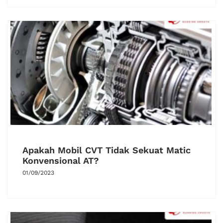
Apakah Mobil CVT Tidak Sekuat Matic
Konvensional AT?
01/09/2023