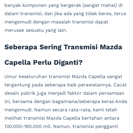
banyak komponen yang bergerak (sangat mahal) di
dalam transmisi, dan jika ada yang tidak beres, terus
mengemudi dengan masalah transmisi dapat
merusak sesuatu yang lain.
Seberapa Sering Transmisi Mazda
Capella Perlu Diganti?
Umur keseluruhan transmisi Mazda Capella sangat
tergantung pada seberapa baik perawatannya. Cacat
desain pabrik juga menjadi faktor dalam persamaan
ini, bersama dengan bagaimana/seberapa keras Anda
mengemudi. Namun secara rata-rata, kami telah
melihat transmisi Mazda Capella bertahan antara
130.000-180.000 mil. Namun, transmisi pengganti