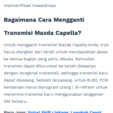
memverifikasi masalahnya.
Bagaimana Cara Mengganti
Transmisi Mazda Capella?
Untuk mengganti transmisi Mazda Capella Anda, truk
harus diangkat dari tanah untuk mendapatkan akses
ke semua bagian yang perlu dibuka. Kemudian
transmisi dapat diturunkan ke tanah (biasanya
dengan dongkrak transmisi), sehingga transmisi baru
dapat dipasang. Setelah terpasang, untuk 6L80, PCM
kendaraan harus diprogram ulang / di-refresh untuk
menerima transmisi baru menggunakan langganan
GM terbaru.
Baca Juga:
Solusi Shift Linkage: Langkah Cepat