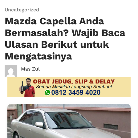
Uncategorized
Mazda Capella Anda
Bermasalah? Wajib Baca
Ulasan Berikut untuk
Mengatasinya
Mas Zul