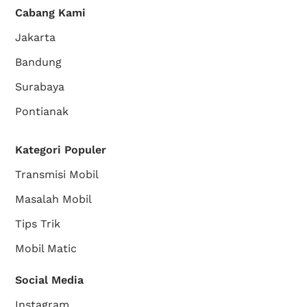
Cabang Kami
Jakarta
Bandung
Surabaya
Pontianak
Kategori Populer
Transmisi Mobil
Masalah Mobil
Tips Trik
Mobil Matic
Social Media
Instagram