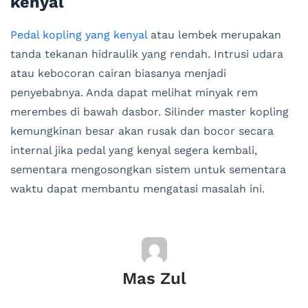
kenyal
Pedal kopling yang kenyal
atau lembek merupakan
tanda tekanan hidraulik yang rendah. Intrusi udara
atau kebocoran cairan biasanya menjadi
penyebabnya. Anda dapat melihat minyak rem
merembes di bawah dasbor. Silinder master kopling
kemungkinan besar akan rusak dan bocor secara
internal jika pedal yang kenyal segera kembali,
sementara mengosongkan sistem untuk sementara
waktu dapat membantu mengatasi masalah ini.
Mas Zul