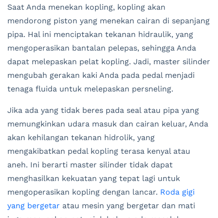
Saat Anda menekan kopling, kopling akan
mendorong piston yang menekan cairan di sepanjang
pipa. Hal ini menciptakan tekanan hidraulik, yang
mengoperasikan bantalan pelepas, sehingga Anda
dapat melepaskan pelat kopling. Jadi, master silinder
mengubah gerakan kaki Anda pada pedal menjadi
tenaga fluida untuk melepaskan persneling.
Jika ada yang tidak beres pada seal atau pipa yang
memungkinkan udara masuk dan cairan keluar, Anda
akan kehilangan tekanan hidrolik, yang
mengakibatkan pedal kopling terasa kenyal atau
aneh. Ini berarti master silinder tidak dapat
menghasilkan kekuatan yang tepat lagi untuk
mengoperasikan kopling dengan lancar.
Roda gigi
yang bergetar
atau mesin yang bergetar dan mati