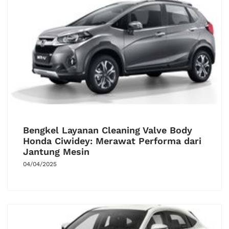
Bengkel Layanan Cleaning Valve Body
Honda Ciwidey: Merawat Performa dari
Jantung Mesin
04/04/2025