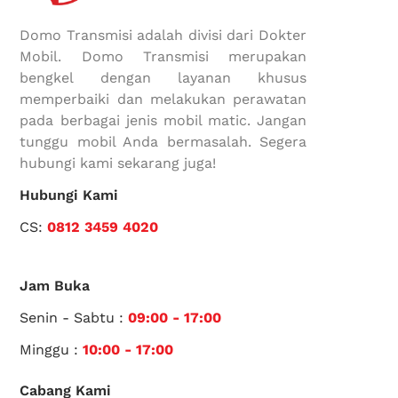
Domo Transmisi adalah divisi dari Dokter
Mobil. Domo Transmisi merupakan
bengkel dengan layanan khusus
memperbaiki dan melakukan perawatan
pada berbagai jenis mobil matic. Jangan
tunggu mobil Anda bermasalah. Segera
hubungi kami sekarang juga!
Hubungi Kami
CS:
0812 3459 4020
Jam Buka
Senin - Sabtu :
09:00 - 17:00
Minggu :
10:00 - 17:00
Cabang Kami