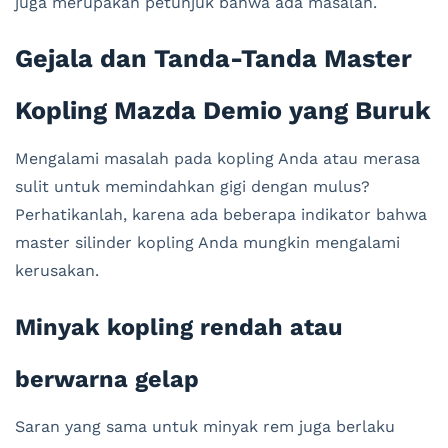
juga merupakan petunjuk bahwa ada masalah.
Gejala dan Tanda-Tanda Master
Kopling Mazda Demio yang Buruk
Mengalami masalah pada kopling Anda atau merasa
sulit untuk memindahkan gigi dengan mulus?
Perhatikanlah, karena ada beberapa indikator bahwa
master silinder kopling Anda mungkin mengalami
kerusakan.
Minyak kopling rendah atau
berwarna gelap
Saran yang sama untuk minyak rem juga berlaku