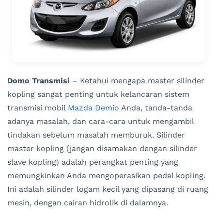
Domo Transmisi
– Ketahui mengapa master silinder
kopling sangat penting untuk kelancaran sistem
transmisi mobil
Mazda Demio
Anda, tanda-tanda
adanya masalah, dan cara-cara untuk mengambil
tindakan sebelum masalah memburuk. Silinder
master kopling (jangan disamakan dengan silinder
slave kopling) adalah perangkat penting yang
memungkinkan Anda mengoperasikan pedal kopling.
Ini adalah silinder logam kecil yang dipasang di ruang
mesin, dengan cairan hidrolik di dalamnya.