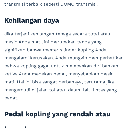
transmisi terbaik seperti DOMO transmisi.
Kehilangan daya
Jika terjadi kehilangan tenaga secara total atau
mesin Anda mati, ini merupakan tanda yang
signifikan bahwa master silinder kopling Anda
mengalami kerusakan. Anda mungkin memperhatikan
bahwa kopling gagal untuk melepaskan diri bahkan
ketika Anda menekan pedal, menyebabkan mesin
mati. Hal ini bisa sangat berbahaya, terutama jika
mengemudi di jalan tol atau dalam lalu lintas yang
padat.
Pedal kopling yang rendah atau