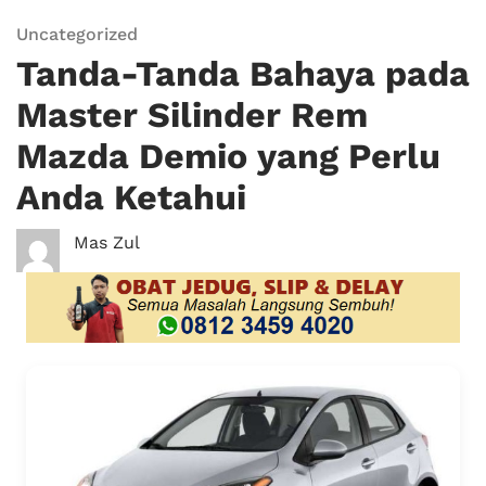
Uncategorized
Tanda-Tanda Bahaya pada
Master Silinder Rem
Mazda Demio yang Perlu
Anda Ketahui
Mas Zul