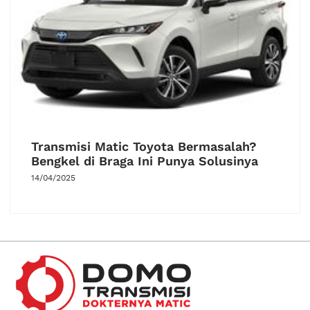
Transmisi Matic Toyota Bermasalah?
Bengkel di Braga Ini Punya Solusinya
14/04/2025