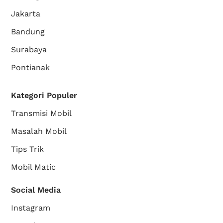
Jakarta
Bandung
Surabaya
Pontianak
Kategori Populer
Transmisi Mobil
Masalah Mobil
Tips Trik
Mobil Matic
Social Media
Instagram