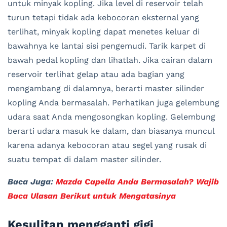
untuk minyak kopling. Jika level di reservoir telah
turun tetapi tidak ada kebocoran eksternal yang
terlihat, minyak kopling dapat menetes keluar di
bawahnya ke lantai sisi pengemudi. Tarik karpet di
bawah pedal kopling dan lihatlah. Jika cairan dalam
reservoir terlihat gelap atau ada bagian yang
mengambang di dalamnya, berarti master silinder
kopling Anda bermasalah. Perhatikan juga gelembung
udara saat Anda mengosongkan kopling. Gelembung
berarti udara masuk ke dalam, dan biasanya muncul
karena adanya kebocoran atau segel yang rusak di
suatu tempat di dalam master silinder.
Baca Juga:
Mazda Capella Anda Bermasalah? Wajib
Baca Ulasan Berikut untuk Mengatasinya
Kesulitan mengganti gigi