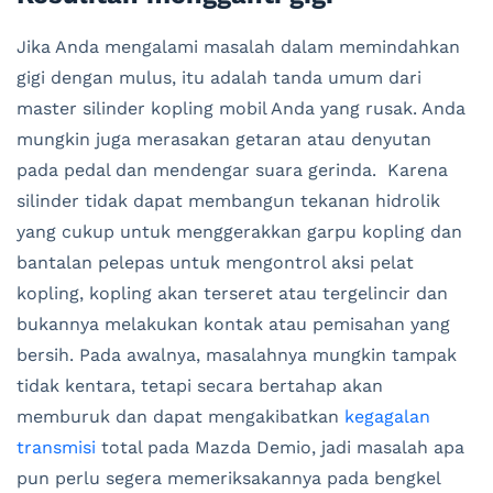
Jika Anda mengalami masalah dalam memindahkan
gigi dengan mulus, itu adalah tanda umum dari
master silinder kopling mobil Anda yang rusak. Anda
mungkin juga merasakan getaran atau denyutan
pada pedal dan mendengar suara gerinda. Karena
silinder tidak dapat membangun tekanan hidrolik
yang cukup untuk menggerakkan garpu kopling dan
bantalan pelepas untuk mengontrol aksi pelat
kopling, kopling akan terseret atau tergelincir dan
bukannya melakukan kontak atau pemisahan yang
bersih. Pada awalnya, masalahnya mungkin tampak
tidak kentara, tetapi secara bertahap akan
memburuk dan dapat mengakibatkan
kegagalan
transmisi
total pada Mazda Demio, jadi masalah apa
pun perlu segera memeriksakannya pada bengkel