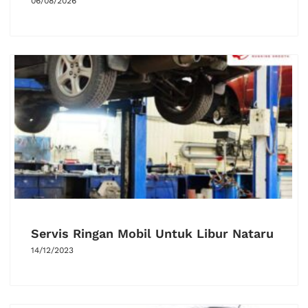
06/08/2026
Servis Ringan Mobil Untuk Libur Nataru
14/12/2023