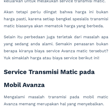
keluarkan untuk melakukan service transmisi matic.
Akan tetapi perlu diingat bahwa harga ini bukan
harga pasti, karena setiap bengkel spesialis transmisi
matic biasanya akan mematok harga yang berbeda.
Selain itu perbedaan juga terletak dari masalah apa
yang sedang anda alami. Semakin penasaran bukan
berapa kiranya biaya service Avanza matic tersebut?
Yuk simaklah harga atau biaya service berikut ini!
Service Transmisi Matic pada
Mobil Avanza
Mengalami masalah transmisi pada mobil matic
Avanza memang merupakan hal yang menyebalkan.