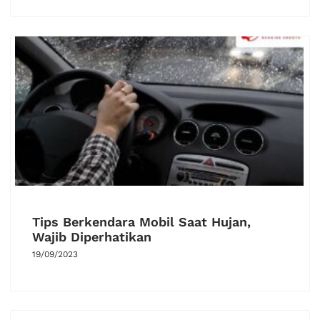
Tips Berkendara Mobil Saat Hujan,
Wajib Diperhatikan
19/09/2023