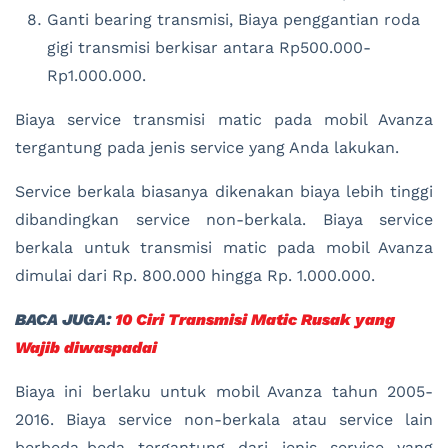
Ganti bearing transmisi, Biaya penggantian roda
gigi transmisi berkisar antara Rp500.000-
Rp1.000.000.
Biaya service transmisi matic pada mobil Avanza
tergantung pada jenis service yang Anda lakukan.
Service berkala biasanya dikenakan biaya lebih tinggi
dibandingkan service non-berkala. Biaya service
berkala untuk transmisi matic pada mobil Avanza
dimulai dari Rp. 800.000 hingga Rp. 1.000.000.
BACA JUGA:
10 Ciri Transmisi Matic Rusak yang
Wajib diwaspadai
Biaya ini berlaku untuk mobil Avanza tahun 2005-
2016. Biaya service non-berkala atau service lain
berbeda-beda tergantung dari jenis service yang