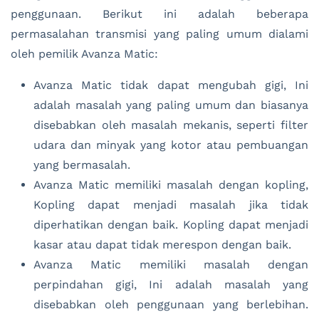
penggunaan. Berikut ini adalah beberapa
permasalahan transmisi yang paling umum dialami
oleh pemilik Avanza Matic:
Avanza Matic tidak dapat mengubah gigi, Ini
adalah masalah yang paling umum dan biasanya
disebabkan oleh masalah mekanis, seperti filter
udara dan minyak yang kotor atau pembuangan
yang bermasalah.
Avanza Matic memiliki masalah dengan kopling,
Kopling dapat menjadi masalah jika tidak
diperhatikan dengan baik. Kopling dapat menjadi
kasar atau dapat tidak merespon dengan baik.
Avanza Matic memiliki masalah dengan
perpindahan gigi, Ini adalah masalah yang
disebabkan oleh penggunaan yang berlebihan.