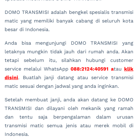
DOMO TRANSMISI adalah bengkel spesialis transmisi
matic yang memiliki banyak cabang di seluruh kota
besar di Indonesia.
Anda bisa mengunjungi DOMO TRANSMISI yang
letaknya mungkin tidak jauh dari rumah anda. Akan
tetapi sebelum itu, silahkan hubungi customer
service melalui WhatsApp
088:2124:40591 a
tau
klik
disini
. Buatlah janji datang atau service transmisi
matic sesuai dengan jadwal yang anda inginkan.
Setelah membuat janji, anda akan datang ke DOMO
TRANSMISI dan dilayani oleh mekanik yang ramah
dan tentu saja berpengalaman dalam urusan
transmisi matic semua jenis atau merek mobil di
Indonesia.