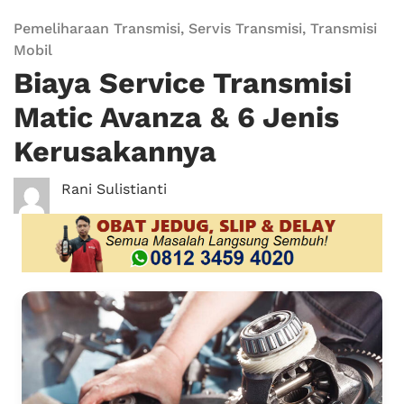
Pemeliharaan Transmisi
,
Servis Transmisi
,
Transmisi
Mobil
Biaya Service Transmisi
Matic Avanza & 6 Jenis
Kerusakannya
Rani Sulistianti