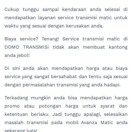
Cukup tunggu sampai kendaraan anda selesai di
mendapatkan layanan service transmisi matic untuk
waktu yang sesuai dengan kerusakan anda.
Biaya service? Tenang! Service transmisi matic di
DOMO TRANSMISI tidak akan membuat kantong
anda jebol!
Di sini anda akan mendapatkan harga atau biaya
service yang sangat bersahabat dan tentu saja sesuai
dengan permasalahan transmisi yang anda hadapi.
Terkadang mungkin anda bisa mendapatkan harga
promo atau potongan harga untuk syarat dan
ketentuan berlaku. Jadi tunggu apalagi, selesaikan
masalah transmisi pada mobil Avanza Matic anda
sekarang juga!