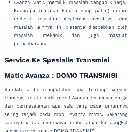
Avanza Matic memiliki masalah dengan kinerja,
Beberapa masalah kinerja yang paling umum
meliputi masalah akselerasi, overdrive, dan
masalah lainnya. Ini biasanya disebabkan oleh
masalah mekanik dan juga masalah
pemeliharaan.
Service Ke Spesialis Transmisi
Matic Avanza : DOMO TRANSMISI
Setelah anda mengetahui apa tentang service
transmisi matic pada mobil Avanza termasuk harga
dan permasalahan apa saja yang pada umumnya
seirng terjadi pada mobil Avanza matic. Sekarang
saatnya untuk membawa mobil anda ke bengkel
spesialis mobil matic DOMO TRANSMISI.