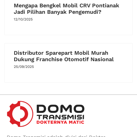
Mengapa Bengkel Mobil CRV Pontianak
Jadi Pilihan Banyak Pengemudi?
12/10/2025
Distributor Sparepart Mobil Murah
Dukung Franchise Otomotif Nasional
25/09/2025