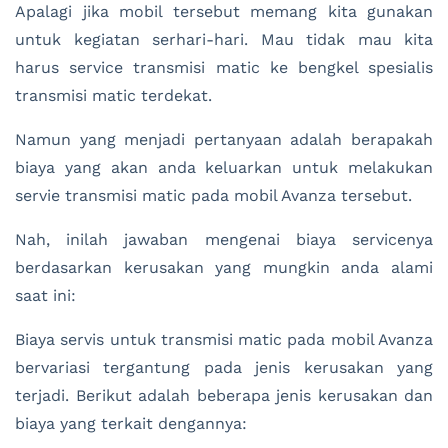
Apalagi jika mobil tersebut memang kita gunakan
untuk kegiatan serhari-hari. Mau tidak mau kita
harus service transmisi matic ke bengkel spesialis
transmisi matic terdekat.
Namun yang menjadi pertanyaan adalah berapakah
biaya yang akan anda keluarkan untuk melakukan
servie transmisi matic pada mobil Avanza tersebut.
Nah, inilah jawaban mengenai biaya servicenya
berdasarkan kerusakan yang mungkin anda alami
saat ini:
Biaya servis untuk transmisi matic pada mobil Avanza
bervariasi tergantung pada jenis kerusakan yang
terjadi. Berikut adalah beberapa jenis kerusakan dan
biaya yang terkait dengannya: