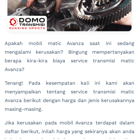
Apakah mobil matic Avanza saat ini sedang
mengalami kerusakan? Bingung mempertanyakan
berapa kira-kira biaya service transmisi matic
Avanza?
Tenang! Pada kesempatan kali ini kami akan
menyampaikan tentang service transmisi matic
Avanza berikut dengan harga dan jenis kerusakannya
masing-masing.
Jika kerusakan pada mobil Avanza terdapat dalam
daftar berikut, inilah harga yang sekiranya akan anda