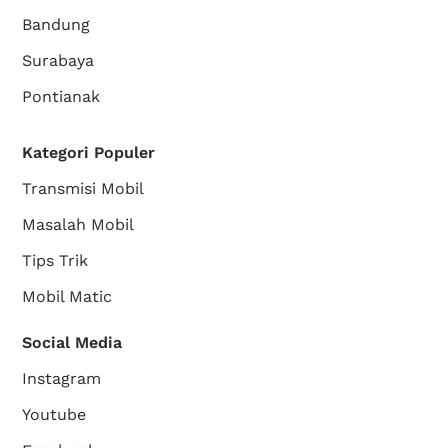
Bandung
Surabaya
Pontianak
Kategori Populer
Transmisi Mobil
Masalah Mobil
Tips Trik
Mobil Matic
Social Media
Instagram
Youtube