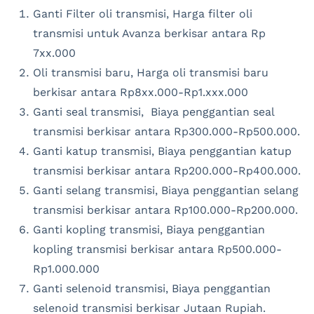
Ganti Filter oli transmisi, Harga filter oli
transmisi untuk Avanza berkisar antara Rp
7xx.000
Oli transmisi baru, Harga oli transmisi baru
berkisar antara Rp8xx.000-Rp1.xxx.000
Ganti seal transmisi, Biaya penggantian seal
transmisi berkisar antara Rp300.000-Rp500.000.
Ganti katup transmisi, Biaya penggantian katup
transmisi berkisar antara Rp200.000-Rp400.000.
Ganti selang transmisi, Biaya penggantian selang
transmisi berkisar antara Rp100.000-Rp200.000.
Ganti kopling transmisi, Biaya penggantian
kopling transmisi berkisar antara Rp500.000-
Rp1.000.000
Ganti selenoid transmisi, Biaya penggantian
selenoid transmisi berkisar Jutaan Rupiah.