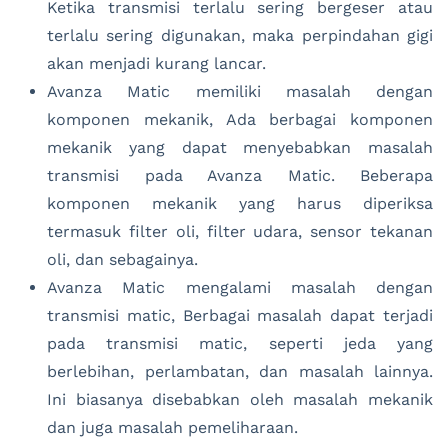
Ketika transmisi terlalu sering bergeser atau
terlalu sering digunakan, maka perpindahan gigi
akan menjadi kurang lancar.
Avanza Matic memiliki masalah dengan
komponen mekanik, Ada berbagai komponen
mekanik yang dapat menyebabkan masalah
transmisi pada Avanza Matic. Beberapa
komponen mekanik yang harus diperiksa
termasuk filter oli, filter udara, sensor tekanan
oli, dan sebagainya.
Avanza Matic mengalami masalah dengan
transmisi matic, Berbagai masalah dapat terjadi
pada transmisi matic, seperti jeda yang
berlebihan, perlambatan, dan masalah lainnya.
Ini biasanya disebabkan oleh masalah mekanik
dan juga masalah pemeliharaan.