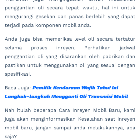
penggantian oli secara tepat waktu, hal ini untuk
mengurangi gesekan dan panas berlebih yang dapat
terjadi pada komponen mobil anda.
Anda juga bisa memeriksa level oli secara tertatur
selama proses inreyen, Perhatikan jadwal
penggantian oli yang disarankan oleh pabrikan dan
pastikan untuk menggunakan oli yang sesuai dengan
spesifikasi.
Baca Juga:
Pemilik Kendaraan Wajib Tahu! Ini
Langkah-langkah Mengganti Oli Transmisi Mobil
Nah itulah beberapa Cara Inreyen Mobil Baru, kami
juga akan menginformasikan Kesalahan saat inreyen
mobil baru, jangan sampai anda melakukannya, apa
saja?