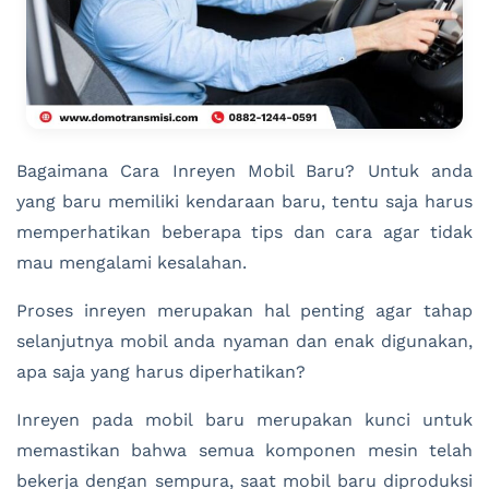
Bagaimana Cara Inreyen Mobil Baru? Untuk anda
yang baru memiliki kendaraan baru, tentu saja harus
memperhatikan beberapa tips dan cara agar tidak
mau mengalami kesalahan.
Proses inreyen merupakan hal penting agar tahap
selanjutnya mobil anda nyaman dan enak digunakan,
apa saja yang harus diperhatikan?
Inreyen pada mobil baru merupakan kunci untuk
memastikan bahwa semua komponen mesin telah
bekerja dengan sempura, saat mobil baru diproduksi