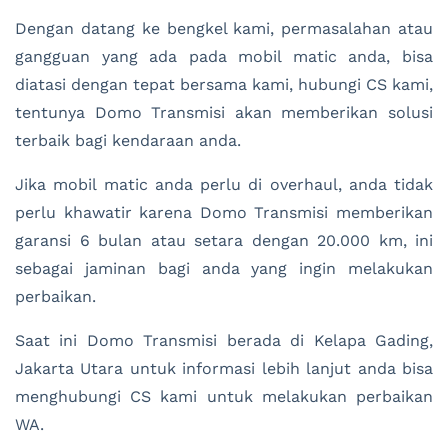
Dengan datang ke bengkel kami, permasalahan atau
gangguan yang ada pada mobil matic anda, bisa
diatasi dengan tepat bersama kami, hubungi CS kami,
tentunya Domo Transmisi akan memberikan solusi
terbaik bagi kendaraan anda.
Jika mobil matic anda perlu di overhaul, anda tidak
perlu khawatir karena Domo Transmisi memberikan
garansi 6 bulan atau setara dengan 20.000 km, ini
sebagai jaminan bagi anda yang ingin melakukan
perbaikan.
Saat ini Domo Transmisi berada di Kelapa Gading,
Jakarta Utara untuk informasi lebih lanjut anda bisa
menghubungi CS kami untuk melakukan perbaikan
WA.