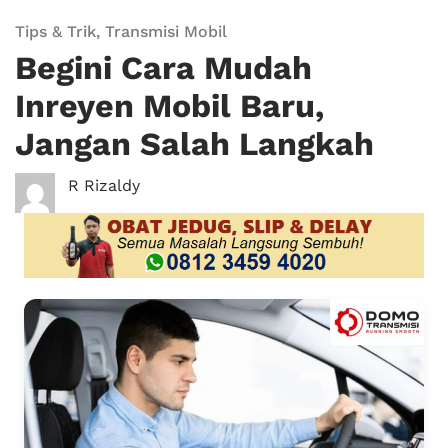
Tips & Trik
,
Transmisi Mobil
Begini Cara Mudah
Inreyen Mobil Baru,
Jangan Salah Langkah
R Rizaldy