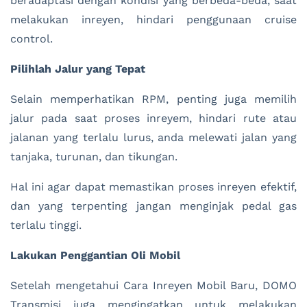
beradaptasi dengan kondisi yang berbeda-beda, saat
melakukan inreyen, hindari penggunaan cruise
control.
Pilihlah Jalur yang Tepat
Selain memperhatikan RPM, penting juga memilih
jalur pada saat proses inreyem, hindari rute atau
jalanan yang terlalu lurus, anda melewati jalan yang
tanjaka, turunan, dan tikungan.
Hal ini agar dapat memastikan proses inreyen efektif,
dan yang terpenting jangan menginjak pedal gas
terlalu tinggi.
Lakukan Penggantian Oli Mobil
Setelah mengetahui Cara Inreyen Mobil Baru, DOMO
Transmisi juga mengingatkan untuk melakukan