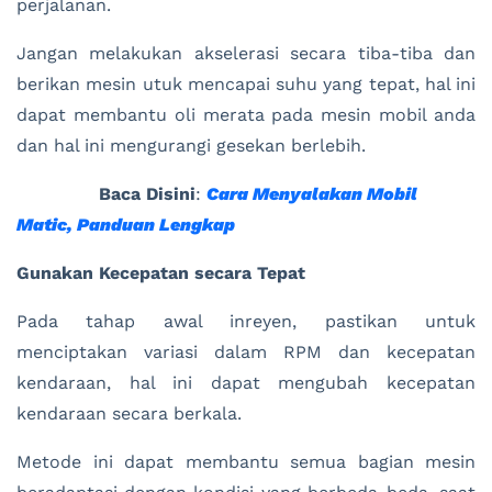
perjalanan.
Jangan melakukan akselerasi secara tiba-tiba dan
berikan mesin utuk mencapai suhu yang tepat, hal ini
dapat membantu oli merata pada mesin mobil anda
dan hal ini mengurangi gesekan berlebih.
Baca Disini
:
Cara Menyalakan Mobil
Matic, Panduan Lengkap
Gunakan Kecepatan secara Tepat
Pada tahap awal inreyen, pastikan untuk
menciptakan variasi dalam RPM dan kecepatan
kendaraan, hal ini dapat mengubah kecepatan
kendaraan secara berkala.
Metode ini dapat membantu semua bagian mesin