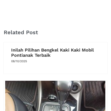
Related Post
Inilah Pilihan Bengkel Kaki Kaki Mobil
Pontianak Terbaik
08/10/2025