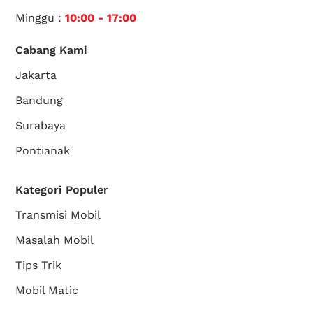
Minggu :
10:00 - 17:00
Cabang Kami
Jakarta
Bandung
Surabaya
Pontianak
Kategori Populer
Transmisi Mobil
Masalah Mobil
Tips Trik
Mobil Matic