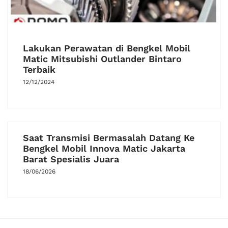
Lakukan Perawatan di Bengkel Mobil
Matic Mitsubishi Outlander Bintaro
Terbaik
12/12/2024
Saat Transmisi Bermasalah Datang Ke
Bengkel Mobil Innova Matic Jakarta
Barat Spesialis Juara
18/06/2026