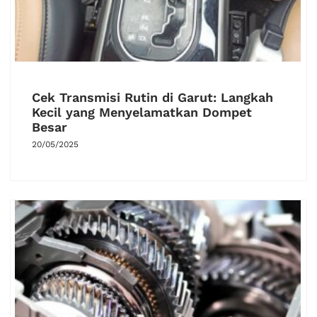
Cek Transmisi Rutin di Garut: Langkah
Kecil yang Menyelamatkan Dompet
Besar
20/05/2025