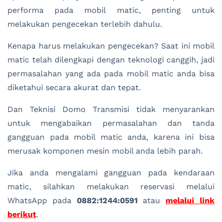
performa pada mobil matic, penting untuk
melakukan pengecekan terlebih dahulu.
Kenapa harus melakukan pengecekan? Saat ini mobil
matic telah dilengkapi dengan teknologi canggih, jadi
permasalahan yang ada pada mobil matic anda bisa
diketahui secara akurat dan tepat.
Dan Teknisi Domo Transmisi tidak menyarankan
untuk mengabaikan permasalahan dan tanda
gangguan pada mobil matic anda, karena ini bisa
merusak komponen mesin mobil anda lebih parah.
Jika anda mengalami gangguan pada kendaraan
matic, silahkan melakukan reservasi melalui
WhatsApp pada
0882:1244:0591
atau
melalui link
berikut
.