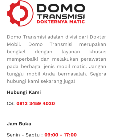
Domo Transmisi adalah divisi dari Dokter
Mobil. Domo Transmisi merupakan
bengkel dengan layanan khusus
memperbaiki dan melakukan perawatan
pada berbagai jenis mobil matic. Jangan
tunggu mobil Anda bermasalah. Segera
hubungi kami sekarang juga!
Hubungi Kami
CS:
0812 3459 4020
Jam Buka
Senin - Sabtu :
09:00 - 17:00