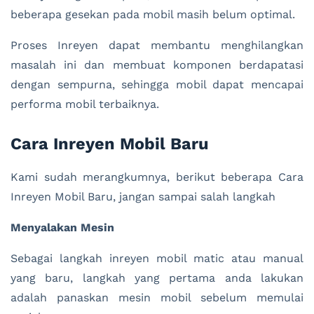
beberapa gesekan pada mobil masih belum optimal.
Proses Inreyen dapat membantu menghilangkan
masalah ini dan membuat komponen berdapatasi
dengan sempurna, sehingga mobil dapat mencapai
performa mobil terbaiknya.
Cara Inreyen Mobil Baru
Kami sudah merangkumnya, berikut beberapa Cara
Inreyen Mobil Baru, jangan sampai salah langkah
Menyalakan Mesin
Sebagai langkah inreyen mobil matic atau manual
yang baru, langkah yang pertama anda lakukan
adalah panaskan mesin mobil sebelum memulai