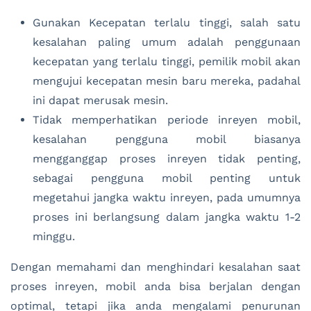
Gunakan Kecepatan terlalu tinggi, salah satu
kesalahan paling umum adalah penggunaan
kecepatan yang terlalu tinggi, pemilik mobil akan
mengujui kecepatan mesin baru mereka, padahal
ini dapat merusak mesin.
Tidak memperhatikan periode inreyen mobil,
kesalahan pengguna mobil biasanya
mengganggap proses inreyen tidak penting,
sebagai pengguna mobil penting untuk
megetahui jangka waktu inreyen, pada umumnya
proses ini berlangsung dalam jangka waktu 1-2
minggu.
Dengan memahami dan menghindari kesalahan saat
proses inreyen, mobil anda bisa berjalan dengan
optimal, tetapi jika anda mengalami penurunan