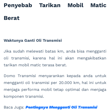
Penyebab Tarikan Mobil Matic
Berat
Waktunya Ganti Oli Transmisi
Jika sudah melewati batas km, anda bisa mengganti
oli transmisi, karena hal ini akan mengakibatkan
tarikan mobil matic terasa berat.
Domo Transmisi menyarankan kepada anda untuk
mengganti oli transmisi per 20.000 km, hal ini untuk
menjaga performa mobil tetap optimal dan menjaga
komponen transmisi.
Baca Juga:
Pentingnya Mengganti Oli Transmisi