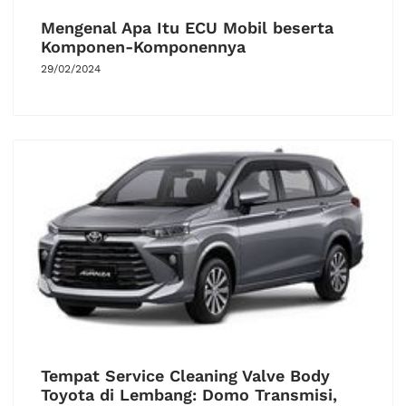
Mengenal Apa Itu ECU Mobil beserta
Komponen-Komponennya
29/02/2024
Tempat Service Cleaning Valve Body
Toyota di Lembang: Domo Transmisi,