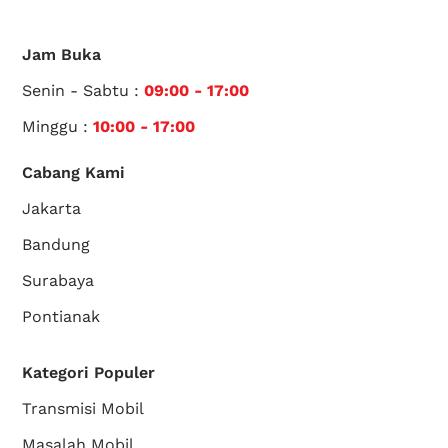
Jam Buka
Senin - Sabtu :
09:00 - 17:00
Minggu :
10:00 - 17:00
Cabang Kami
Jakarta
Bandung
Surabaya
Pontianak
Kategori Populer
Transmisi Mobil
Masalah Mobil