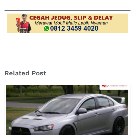
Related Post