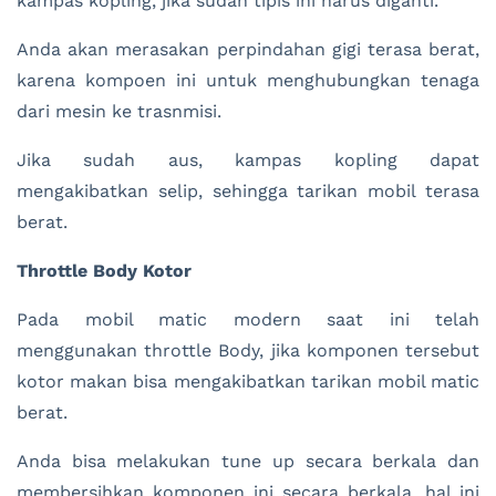
kampas kopling, jika sudah tipis ini harus diganti.
Anda akan merasakan perpindahan gigi terasa berat,
karena kompoen ini untuk menghubungkan tenaga
dari mesin ke trasnmisi.
Jika sudah aus, kampas kopling dapat
mengakibatkan selip, sehingga tarikan mobil terasa
berat.
Throttle Body Kotor
Pada mobil matic modern saat ini telah
menggunakan throttle Body, jika komponen tersebut
kotor makan bisa mengakibatkan tarikan mobil matic
berat.
Anda bisa melakukan tune up secara berkala dan
membersihkan komponen ini secara berkala, hal ini