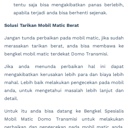
tentu saja bisa mengakibatkan panas berlebih,
apabila terjadi anda bisa berhenti sejenak.
Solusi Tarikan Mobil Matic Berat
Jangan tunda perbaikan pada mobil matic, jika sudah
merasakan tarikan berat, anda bisa membawa ke
bengkel mobil matic terdekat Domo Transmisi.
Jika anda menunda perbaikan hal ini dapat
mengakibatkan kerusakan lebih para dan biaya lebih
mahal. Lebih baik melakukan pengecekan pada mobil
anda, untuk mengetahui masalah lebih lanjut dan
detail.
Untuk itu anda bisa datang ke Bengkel Spesialis
Mobil Matic Domo Transmisi untuk melakukan
perbaikan dan pengecekan pada mobil matic anda,