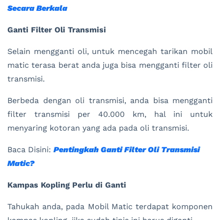
Secara Berkala
Ganti Filter Oli Transmisi
Selain mengganti oli, untuk mencegah tarikan mobil
matic terasa berat anda juga bisa mengganti filter oli
transmisi.
Berbeda dengan oli transmisi, anda bisa mengganti
filter transmisi per 40.000 km, hal ini untuk
menyaring kotoran yang ada pada oli transmisi.
Baca Disini:
Pentingkah Ganti Filter Oli Transmisi
Matic?
Kampas Kopling Perlu di Ganti
Tahukah anda, pada Mobil Matic terdapat komponen