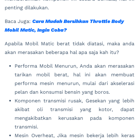
penting dilakukan.
Baca Juga:
Cara Mudah Bersihkan Throttle Body
Mobil Matic, Ingin Coba?
Apabila Mobil Matic berat tidak diatasi, maka anda
akan merasakan beberapa hal apa saja kah itu?
Performa Mobil Menurun, Anda akan merasakan
tarikan mobil berat, hal ini akan membuat
performa mesin menurun, mulai dari akselerasi
pelan dan konsumsi bensin yang boros.
Komponen transmisi rusak, Gesekan yang lebih
akibat oli transmisi yang kotor, dapat
mengakibatkan kerusakan pada komponen
transmisi.
Mesin Overheat, Jika mesin bekerja lebih keras