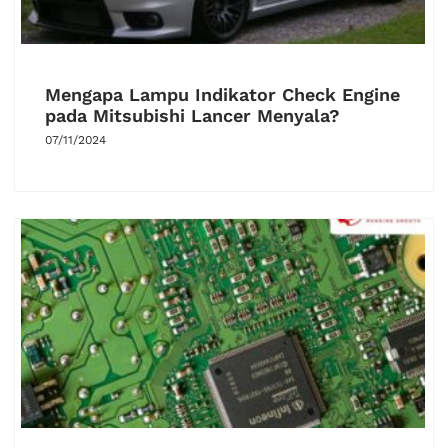
Mengapa Lampu Indikator Check Engine
pada Mitsubishi Lancer Menyala?
07/11/2024