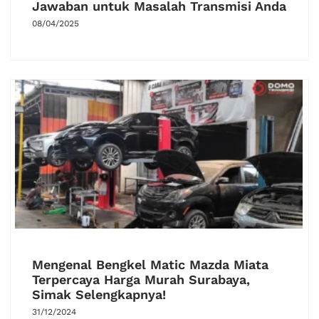
Jawaban untuk Masalah Transmisi Anda
08/04/2025
Mengenal Bengkel Matic Mazda Miata
Terpercaya Harga Murah Surabaya,
Simak Selengkapnya!
31/12/2024