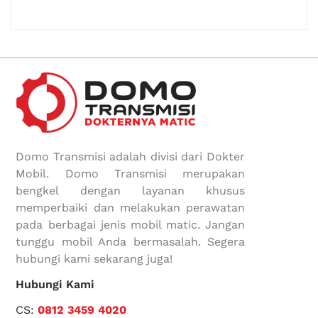
Domo Transmisi adalah divisi dari Dokter
Mobil. Domo Transmisi merupakan
bengkel dengan layanan khusus
memperbaiki dan melakukan perawatan
pada berbagai jenis mobil matic. Jangan
tunggu mobil Anda bermasalah. Segera
hubungi kami sekarang juga!
Hubungi Kami
CS:
0812 3459 4020