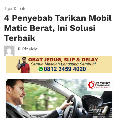
Tips & Trik
4 Penyebab Tarikan Mobil
Matic Berat, Ini Solusi
Terbaik
R Rizaldy