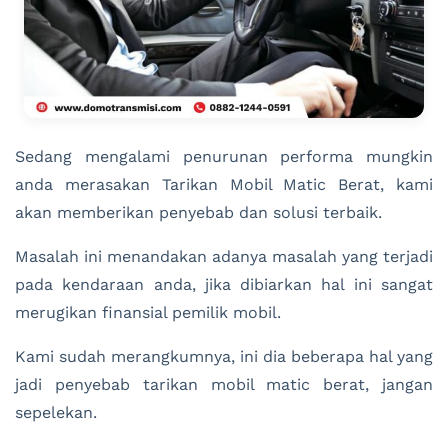
Sedang mengalami penurunan performa mungkin
anda merasakan Tarikan Mobil Matic Berat, kami
akan memberikan penyebab dan solusi terbaik.
Masalah ini menandakan adanya masalah yang terjadi
pada kendaraan anda, jika dibiarkan hal ini sangat
merugikan finansial pemilik mobil.
Kami sudah merangkumnya, ini dia beberapa hal yang
jadi penyebab tarikan mobil matic berat, jangan
sepelekan.