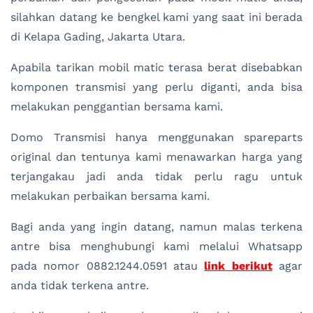
silahkan datang ke bengkel kami yang saat ini berada
di Kelapa Gading, Jakarta Utara.
Apabila tarikan mobil matic terasa berat disebabkan
komponen transmisi yang perlu diganti, anda bisa
melakukan penggantian bersama kami.
Domo Transmisi hanya menggunakan spareparts
original dan tentunya kami menawarkan harga yang
terjangakau jadi anda tidak perlu ragu untuk
melakukan perbaikan bersama kami.
Bagi anda yang ingin datang, namun malas terkena
antre bisa menghubungi kami melalui Whatsapp
pada nomor 0882.1244.0591 atau
link berikut
agar
anda tidak terkena antre.