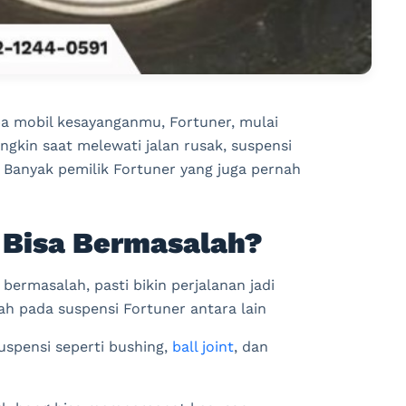
tiba mobil kesayanganmu, Fortuner, mulai
kin saat melewati jalan rusak, suspensi
! Banyak pemilik Fortuner yang juga pernah
 Bisa Bermasalah?
 bermasalah, pasti bikin perjalanan jadi
 pada suspensi Fortuner antara lain
uspensi seperti bushing,
ball joint
, dan