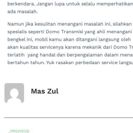
berkendara. Jangan lupa untuk selalu memperhatikan 
ada masalah.
Namun jika kesulitan menangani masalah ini, silahka
spesialis seperti Domo Transmisi yang ahli menangan
bengkel ini, mobil kamu akan ditangani langsung oleh
akan kualitas servicenya karena mekanik dari Domo 
terlatih yang handal dan berpengalaman dalam men
bertahun tahun. Yuk rasakan perbedaan service langsu
Mas Zul
PREVIOUS