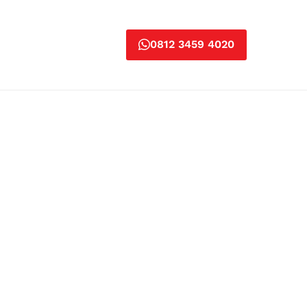
0812 3459 4020