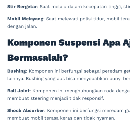
Stir Bergetar
: Saat melaju dalam kecepatan tinggi, sti
Mobil Melayang
: Saat melewati polisi tidur, mobil te
dengan jalan.
Komponen Suspensi Apa Aj
Bermasalah?
Bushing
: Komponen ini berfungsi sebagai peredam ge
lainnya. Bushing yang aus bisa menyebabkan bunyi ber
Ball Joint
: Komponen ini menghubungkan roda dengan s
membuat steering menjadi tidak responsif.
Shock Absorber
: Komponen ini berfungsi meredam gu
membuat mobil terasa keras dan tidak nyaman.