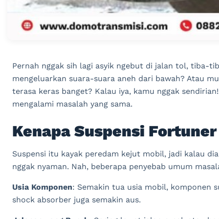
Pernah nggak sih lagi asyik ngebut di jalan tol, tiba-
mengeluarkan suara-suara aneh dari bawah? Atau mung
terasa keras banget? Kalau iya, kamu nggak sendirian
mengalami masalah yang sama.
Kenapa Suspensi Fortuner
Suspensi itu kayak peredam kejut mobil, jadi kalau dia
nggak nyaman. Nah, beberapa penyebab umum masalah
Usia Komponen
: Semakin tua usia mobil, komponen s
shock absorber juga semakin aus.