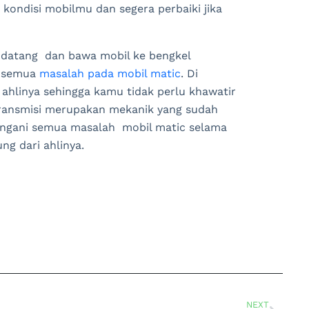
kondisi mobilmu dan segera perbaiki jika
n datang dan bawa mobil ke bengkel
i semua
masalah pada mobil matic
. Di
 ahlinya sehingga kamu tidak perlu khawatir
Transmisi merupakan mekanik yang sudah
angani semua masalah mobil matic selama
ng dari ahlinya.
NEXT