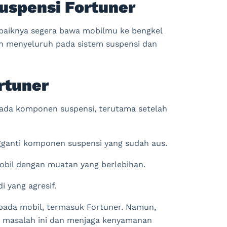
uspensi Fortuner
baiknya segera bawa mobilmu ke bengkel
n menyeluruh pada sistem suspensi dan
rtuner
pada komponen suspensi, terutama setelah
ganti komponen suspensi yang sudah aus.
obil dengan muatan yang berlebihan.
 yang agresif.
 pada mobil, termasuk Fortuner. Namun,
i masalah ini dan menjaga kenyamanan