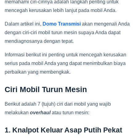
memahami ciri-cirinya adalah langkah penting untuk
mencegah kerusakan lebih lanjut pada mobil Anda.
Dalam artikel ini,
Domo Transmisi
akan mengenali Anda
dengan ciri-ciri mobil turun mesin supaya Anda dapat
mendiagnosanya dengan tepat.
Informasi berikut ini penting untuk mencegah kerusakan
serius pada mobil Anda yang dapat menimbulkan biaya
perbaikan yang membengkak.
Ciri Mobil Turun Mesin
Berikut adalah 7 (tujuh) ciri dari mobil yang wajib
melakukan
overhaul
atau turun mesin:
1. Knalpot Keluar Asap Putih Pekat