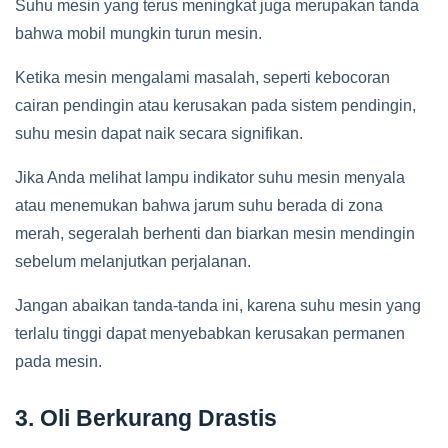
Suhu mesin yang terus meningkat juga merupakan tanda
bahwa mobil mungkin turun mesin.
Ketika mesin mengalami masalah, seperti kebocoran
cairan pendingin atau kerusakan pada sistem pendingin,
suhu mesin dapat naik secara signifikan.
Jika Anda melihat lampu indikator suhu mesin menyala
atau menemukan bahwa jarum suhu berada di zona
merah, segeralah berhenti dan biarkan mesin mendingin
sebelum melanjutkan perjalanan.
Jangan abaikan tanda-tanda ini, karena suhu mesin yang
terlalu tinggi dapat menyebabkan kerusakan permanen
pada mesin.
3. Oli Berkurang Drastis