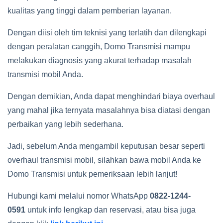
kualitas yang tinggi dalam pemberian layanan.
Dengan diisi oleh tim teknisi yang terlatih dan dilengkapi
dengan peralatan canggih, Domo Transmisi mampu
melakukan diagnosis yang akurat terhadap masalah
transmisi mobil Anda.
Dengan demikian, Anda dapat menghindari biaya overhaul
yang mahal jika ternyata masalahnya bisa diatasi dengan
perbaikan yang lebih sederhana.
Jadi, sebelum Anda mengambil keputusan besar seperti
overhaul transmisi mobil, silahkan bawa mobil Anda ke
Domo Transmisi untuk pemeriksaan lebih lanjut!
Hubungi kami melalui nomor WhatsApp
0822-1244-
0591
untuk info lengkap dan reservasi, atau bisa juga