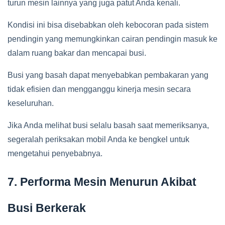
turun mesin lainnya yang juga patut Anda kenali.
Kondisi ini bisa disebabkan oleh kebocoran pada sistem
pendingin yang memungkinkan cairan pendingin masuk ke
dalam ruang bakar dan mencapai busi.
Busi yang basah dapat menyebabkan pembakaran yang
tidak efisien dan mengganggu kinerja mesin secara
keseluruhan.
Jika Anda melihat busi selalu basah saat memeriksanya,
segeralah periksakan mobil Anda ke bengkel untuk
mengetahui penyebabnya.
7. Performa Mesin Menurun Akibat
Busi Berkerak