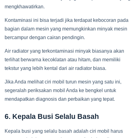
mengkhawatirkan.
Kontaminasi ini bisa terjadi jika terdapat kebocoran pada
bagian dalam mesin yang memungkinkan minyak mesin
bercampur dengan cairan pendingin.
Air radiator yang terkontaminasi minyak biasanya akan
terlihat berwarna kecoklatan atau hitam, dan memiliki
tekstur yang lebih kental dari air radiator biasa.
Jika Anda melihat ciri mobil turun mesin yang satu ini,
segeralah periksakan mobil Anda ke bengkel untuk
mendapatkan diagnosis dan perbaikan yang tepat.
6. Kepala Busi Selalu Basah
Kepala busi yang selalu basah adalah ciri mobil harus