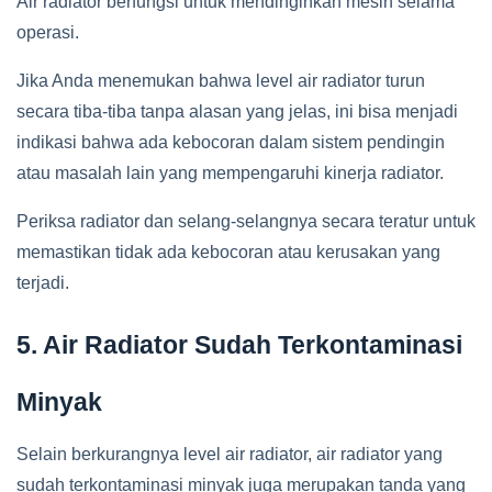
Air radiator berfungsi untuk mendinginkan mesin selama
operasi.
Jika Anda menemukan bahwa level air radiator turun
secara tiba-tiba tanpa alasan yang jelas, ini bisa menjadi
indikasi bahwa ada kebocoran dalam sistem pendingin
atau masalah lain yang mempengaruhi kinerja radiator.
Periksa radiator dan selang-selangnya secara teratur untuk
memastikan tidak ada kebocoran atau kerusakan yang
terjadi.
5. Air Radiator Sudah Terkontaminasi
Minyak
Selain berkurangnya level air radiator, air radiator yang
sudah terkontaminasi minyak juga merupakan tanda yang