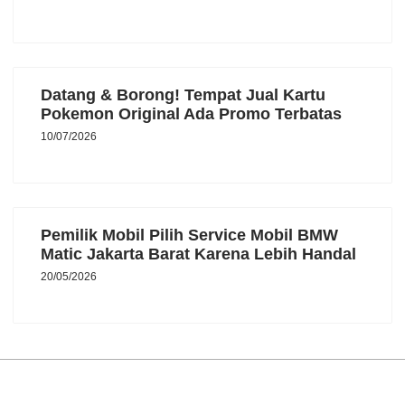
Datang & Borong! Tempat Jual Kartu
Pokemon Original Ada Promo Terbatas
10/07/2026
Pemilik Mobil Pilih Service Mobil BMW
Matic Jakarta Barat Karena Lebih Handal
20/05/2026