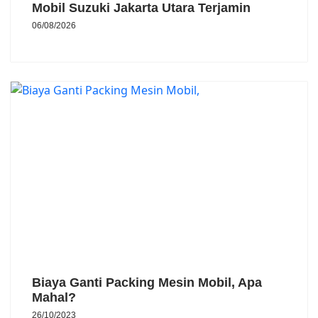
Mobil Suzuki Jakarta Utara Terjamin
06/08/2026
Biaya Ganti Packing Mesin Mobil, Apa
Mahal?
26/10/2023