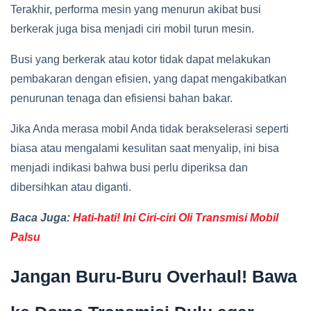
Terakhir, performa mesin yang menurun akibat busi
berkerak juga bisa menjadi ciri mobil turun mesin.
Busi yang berkerak atau kotor tidak dapat melakukan
pembakaran dengan efisien, yang dapat mengakibatkan
penurunan tenaga dan efisiensi bahan bakar.
Jika Anda merasa mobil Anda tidak berakselerasi seperti
biasa atau mengalami kesulitan saat menyalip, ini bisa
menjadi indikasi bahwa busi perlu diperiksa dan
dibersihkan atau diganti.
Baca Juga:
Hati-hati! Ini Ciri-ciri Oli Transmisi Mobil
Palsu
Jangan Buru-Buru Overhaul! Bawa