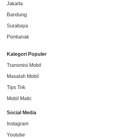
Jakarta
Bandung
Surabaya
Pontianak
Kategori Populer
Transmisi Mobil
Masalah Mobil
Tips Trik
Mobil Matic
Social Media
Instagram
Youtube