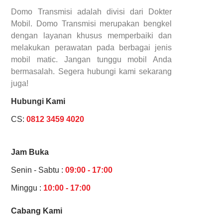
Domo Transmisi adalah divisi dari Dokter
Mobil. Domo Transmisi merupakan bengkel
dengan layanan khusus memperbaiki dan
melakukan perawatan pada berbagai jenis
mobil matic. Jangan tunggu mobil Anda
bermasalah. Segera hubungi kami sekarang
juga!
Hubungi Kami
CS:
0812 3459 4020
Jam Buka
Senin - Sabtu :
09:00 - 17:00
Minggu :
10:00 - 17:00
Cabang Kami