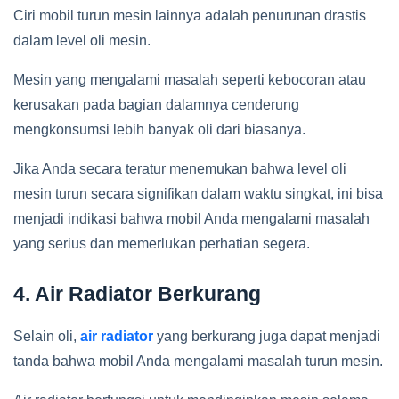
Ciri mobil turun mesin lainnya adalah penurunan drastis
dalam level oli mesin.
Mesin yang mengalami masalah seperti kebocoran atau
kerusakan pada bagian dalamnya cenderung
mengkonsumsi lebih banyak oli dari biasanya.
Jika Anda secara teratur menemukan bahwa level oli
mesin turun secara signifikan dalam waktu singkat, ini bisa
menjadi indikasi bahwa mobil Anda mengalami masalah
yang serius dan memerlukan perhatian segera.
4. Air Radiator Berkurang
Selain oli,
air radiator
yang berkurang juga dapat menjadi
tanda bahwa mobil Anda mengalami masalah turun mesin.