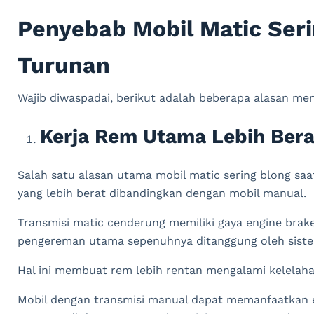
Penyebab Mobil Matic Ser
Turunan
Wajib diwaspadai, berikut adalah beberapa alasan men
Kerja Rem Utama Lebih Bera
Salah satu alasan utama mobil matic sering blong sa
yang lebih berat dibandingkan dengan mobil manual.
Transmisi matic cenderung memiliki gaya engine brake
pengereman utama sepenuhnya ditanggung oleh sist
Hal ini membuat rem lebih rentan mengalami kelelaha
Mobil dengan transmisi manual dapat memanfaatkan en