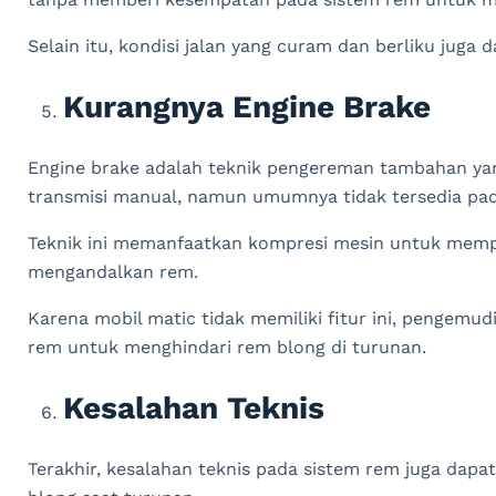
Selain itu, kondisi jalan yang curam dan berliku juga
Kurangnya Engine Brake
Engine brake adalah teknik pengereman tambahan yan
transmisi manual, namun umumnya tidak tersedia pad
Teknik ini memanfaatkan kompresi mesin untuk mem
mengandalkan rem.
Karena mobil matic tidak memiliki fitur ini, pengemu
rem untuk menghindari rem blong di turunan.
Kesalahan Teknis
Terakhir, kesalahan teknis pada sistem rem juga dapa