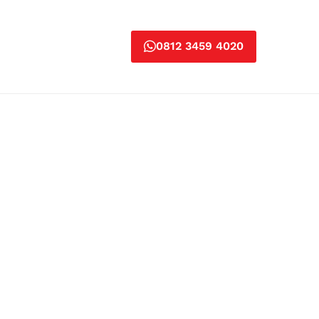
0812 3459 4020