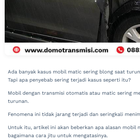
Ada banyak kasus mobil matic sering blong saat turu
Tapi apa penyebab sering terjadi kasus seperti itu?
Mobil dengan transmisi otomatis atau matic sering 
turunan.
Fenomena ini tidak jarang terjadi dan seringkali men
Untuk itu, artikel ini akan beberkan apa alasan mobil
bagaimana cara jitu untuk mengatasinya.