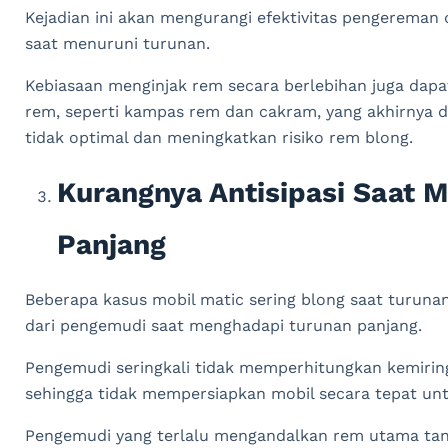
Kejadian ini akan mengurangi efektivitas pengereman
saat menuruni turunan.
Kebiasaan menginjak rem secara berlebihan juga d
rem, seperti kampas rem dan cakram, yang akhirnya 
tidak optimal dan meningkatkan risiko rem blong.
Kurangnya Antisipasi Saat 
Panjang
Beberapa kasus mobil matic sering blong saat turunan
dari pengemudi saat menghadapi turunan panjang.
Pengemudi seringkali tidak memperhitungkan kemirin
sehingga tidak mempersiapkan mobil secara tepat unt
Pengemudi yang terlalu mengandalkan rem utama ta