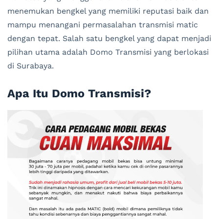
menemukan bengkel yang memiliki reputasi baik dan
mampu menangani permasalahan transmisi matic
dengan tepat. Salah satu bengkel yang dapat menjadi
pilihan utama adalah Domo Transmisi yang berlokasi
di Surabaya.
Apa Itu Domo Transmisi?