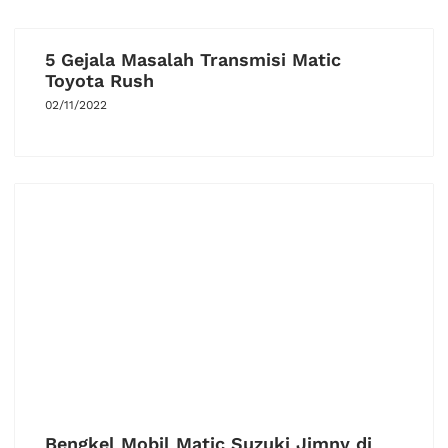
5 Gejala Masalah Transmisi Matic
Toyota Rush
02/11/2022
Bengkel Mobil Matic Suzuki Jimny di