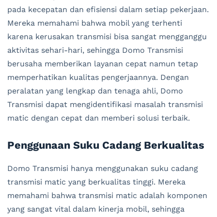
pada kecepatan dan efisiensi dalam setiap pekerjaan.
Mereka memahami bahwa mobil yang terhenti
karena kerusakan transmisi bisa sangat mengganggu
aktivitas sehari-hari, sehingga Domo Transmisi
berusaha memberikan layanan cepat namun tetap
memperhatikan kualitas pengerjaannya. Dengan
peralatan yang lengkap dan tenaga ahli, Domo
Transmisi dapat mengidentifikasi masalah transmisi
matic dengan cepat dan memberi solusi terbaik.
Penggunaan Suku Cadang Berkualitas
Domo Transmisi hanya menggunakan suku cadang
transmisi matic yang berkualitas tinggi. Mereka
memahami bahwa transmisi matic adalah komponen
yang sangat vital dalam kinerja mobil, sehingga