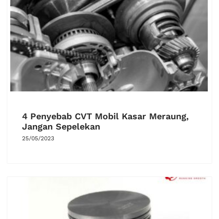
4 Penyebab CVT Mobil Kasar Meraung,
Jangan Sepelekan
25/05/2023