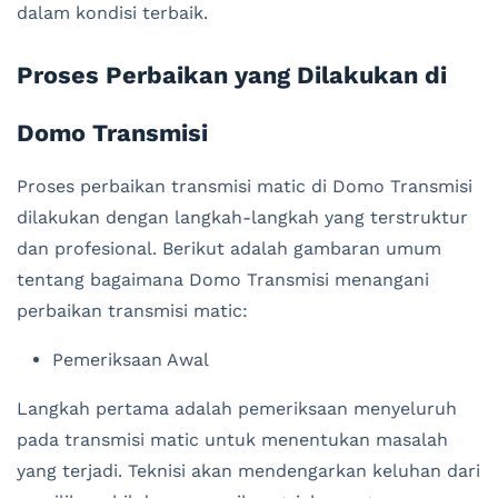
dalam kondisi terbaik.
Proses Perbaikan yang Dilakukan di
Domo Transmisi
Proses perbaikan transmisi matic di Domo Transmisi
dilakukan dengan langkah-langkah yang terstruktur
dan profesional. Berikut adalah gambaran umum
tentang bagaimana Domo Transmisi menangani
perbaikan transmisi matic:
Pemeriksaan Awal
Langkah pertama adalah pemeriksaan menyeluruh
pada transmisi matic untuk menentukan masalah
yang terjadi. Teknisi akan mendengarkan keluhan dari