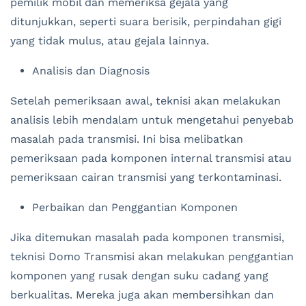
pemilik mobil dan memeriksa gejala yang
ditunjukkan, seperti suara berisik, perpindahan gigi
yang tidak mulus, atau gejala lainnya.
Analisis dan Diagnosis
Setelah pemeriksaan awal, teknisi akan melakukan
analisis lebih mendalam untuk mengetahui penyebab
masalah pada transmisi. Ini bisa melibatkan
pemeriksaan pada komponen internal transmisi atau
pemeriksaan cairan transmisi yang terkontaminasi.
Perbaikan dan Penggantian Komponen
Jika ditemukan masalah pada komponen transmisi,
teknisi Domo Transmisi akan melakukan penggantian
komponen yang rusak dengan suku cadang yang
berkualitas. Mereka juga akan membersihkan dan