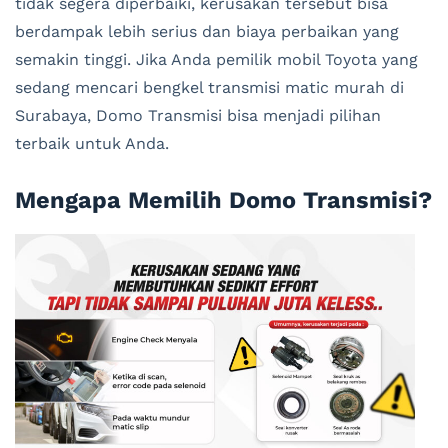
tidak segera diperbaiki, kerusakan tersebut bisa
berdampak lebih serius dan biaya perbaikan yang
semakin tinggi. Jika Anda pemilik mobil Toyota yang
sedang mencari bengkel transmisi matic murah di
Surabaya, Domo Transmisi bisa menjadi pilihan
terbaik untuk Anda.
Mengapa Memilih Domo Transmisi?