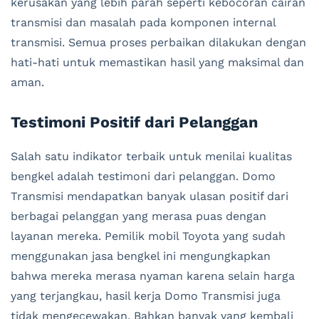
kerusakan yang lebih parah seperti kebocoran cairan
transmisi dan masalah pada komponen internal
transmisi. Semua proses perbaikan dilakukan dengan
hati-hati untuk memastikan hasil yang maksimal dan
aman.
Testimoni Positif dari Pelanggan
Salah satu indikator terbaik untuk menilai kualitas
bengkel adalah testimoni dari pelanggan. Domo
Transmisi mendapatkan banyak ulasan positif dari
berbagai pelanggan yang merasa puas dengan
layanan mereka. Pemilik mobil Toyota yang sudah
menggunakan jasa bengkel ini mengungkapkan
bahwa mereka merasa nyaman karena selain harga
yang terjangkau, hasil kerja Domo Transmisi juga
tidak mengecewakan. Bahkan banyak yang kembali