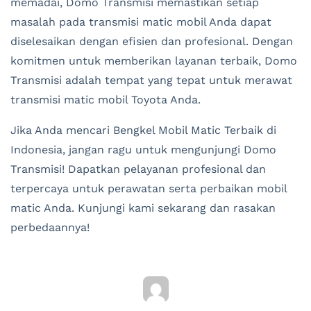
memadai, Domo Transmisi memastikan setiap
masalah pada transmisi matic mobil Anda dapat
diselesaikan dengan efisien dan profesional. Dengan
komitmen untuk memberikan layanan terbaik, Domo
Transmisi adalah tempat yang tepat untuk merawat
transmisi matic mobil Toyota Anda.
Jika Anda mencari Bengkel Mobil Matic Terbaik di
Indonesia, jangan ragu untuk mengunjungi Domo
Transmisi! Dapatkan pelayanan profesional dan
terpercaya untuk perawatan serta perbaikan mobil
matic Anda. Kunjungi kami sekarang dan rasakan
perbedaannya!