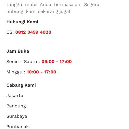
tunggu mobil Anda bermasalah. Segera
hubungi kami sekarang juga!
Hubungi Kami
CS:
0812 3459 4020
Jam Buka
Senin - Sabtu :
09:00 - 17:00
Minggu :
10:00 - 17:00
Cabang Kami
Jakarta
Bandung
Surabaya
Pontianak