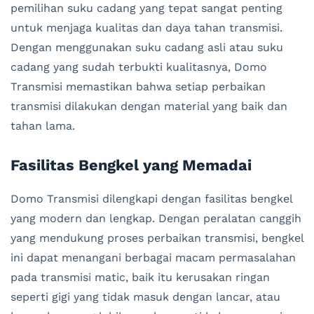
pemilihan suku cadang yang tepat sangat penting
untuk menjaga kualitas dan daya tahan transmisi.
Dengan menggunakan suku cadang asli atau suku
cadang yang sudah terbukti kualitasnya, Domo
Transmisi memastikan bahwa setiap perbaikan
transmisi dilakukan dengan material yang baik dan
tahan lama.
Fasilitas Bengkel yang Memadai
Domo Transmisi dilengkapi dengan fasilitas bengkel
yang modern dan lengkap. Dengan peralatan canggih
yang mendukung proses perbaikan transmisi, bengkel
ini dapat menangani berbagai macam permasalahan
pada transmisi matic, baik itu kerusakan ringan
seperti gigi yang tidak masuk dengan lancar, atau