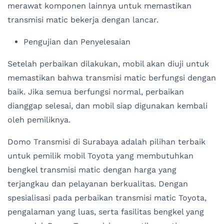
merawat komponen lainnya untuk memastikan
transmisi matic bekerja dengan lancar.
Pengujian dan Penyelesaian
Setelah perbaikan dilakukan, mobil akan diuji untuk
memastikan bahwa transmisi matic berfungsi dengan
baik. Jika semua berfungsi normal, perbaikan
dianggap selesai, dan mobil siap digunakan kembali
oleh pemiliknya.
Domo Transmisi di Surabaya adalah pilihan terbaik
untuk pemilik mobil Toyota yang membutuhkan
bengkel transmisi matic dengan harga yang
terjangkau dan pelayanan berkualitas. Dengan
spesialisasi pada perbaikan transmisi matic Toyota,
pengalaman yang luas, serta fasilitas bengkel yang