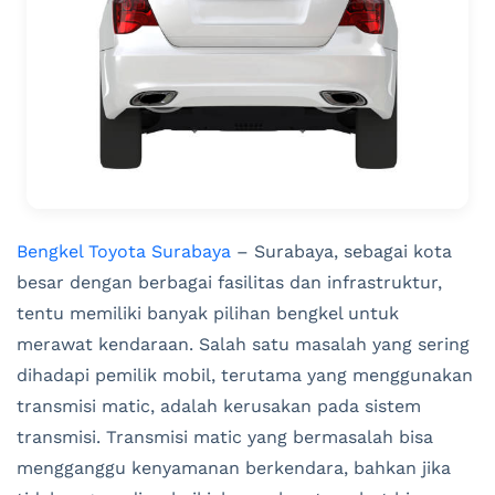
Bengkel Toyota Surabaya
– Surabaya, sebagai kota
besar dengan berbagai fasilitas dan infrastruktur,
tentu memiliki banyak pilihan bengkel untuk
merawat kendaraan. Salah satu masalah yang sering
dihadapi pemilik mobil, terutama yang menggunakan
transmisi matic, adalah kerusakan pada sistem
transmisi. Transmisi matic yang bermasalah bisa
mengganggu kenyamanan berkendara, bahkan jika