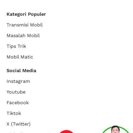
Kategori Populer
Transmisi Mobil
Masalah Mobil
Tips Trik
Mobil Matic
Social Media
Instagram
Youtube
Facebook
Tiktok
X (Twitter)