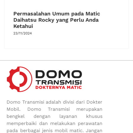
Permasalahan Umum pada Matic
Daihatsu Rocky yang Perlu Anda
Ketahui
23/11/2024
Domo Transmisi adalah divisi dari Dokter
Mobil. Domo Transmisi merupakan
bengkel dengan layanan khusus
memperbaiki dan melakukan perawatan
pada berbagai jenis mobil matic. Jangan