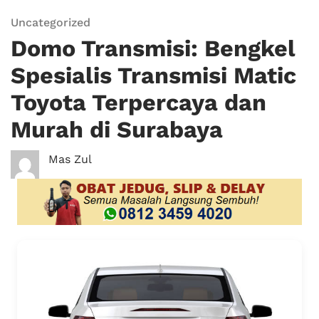
Uncategorized
Domo Transmisi: Bengkel
Spesialis Transmisi Matic
Toyota Terpercaya dan
Murah di Surabaya
Mas Zul