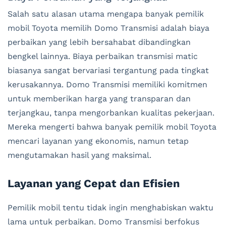
Salah satu alasan utama mengapa banyak pemilik
mobil Toyota memilih Domo Transmisi adalah biaya
perbaikan yang lebih bersahabat dibandingkan
bengkel lainnya. Biaya perbaikan transmisi matic
biasanya sangat bervariasi tergantung pada tingkat
kerusakannya. Domo Transmisi memiliki komitmen
untuk memberikan harga yang transparan dan
terjangkau, tanpa mengorbankan kualitas pekerjaan.
Mereka mengerti bahwa banyak pemilik mobil Toyota
mencari layanan yang ekonomis, namun tetap
mengutamakan hasil yang maksimal.
Layanan yang Cepat dan Efisien
Pemilik mobil tentu tidak ingin menghabiskan waktu
lama untuk perbaikan. Domo Transmisi berfokus