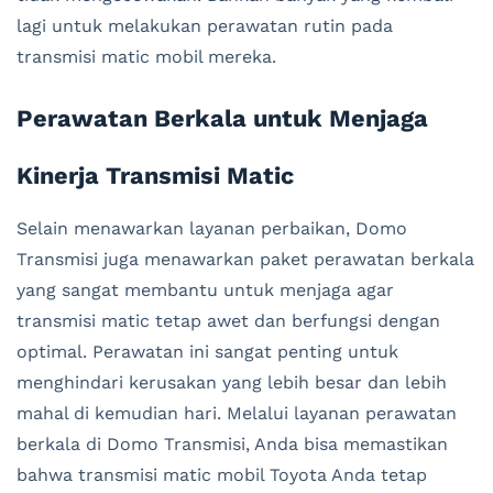
lagi untuk melakukan perawatan rutin pada
transmisi matic mobil mereka.
Perawatan Berkala untuk Menjaga
Kinerja Transmisi Matic
Selain menawarkan layanan perbaikan, Domo
Transmisi juga menawarkan paket perawatan berkala
yang sangat membantu untuk menjaga agar
transmisi matic tetap awet dan berfungsi dengan
optimal. Perawatan ini sangat penting untuk
menghindari kerusakan yang lebih besar dan lebih
mahal di kemudian hari. Melalui layanan perawatan
berkala di Domo Transmisi, Anda bisa memastikan
bahwa transmisi matic mobil Toyota Anda tetap