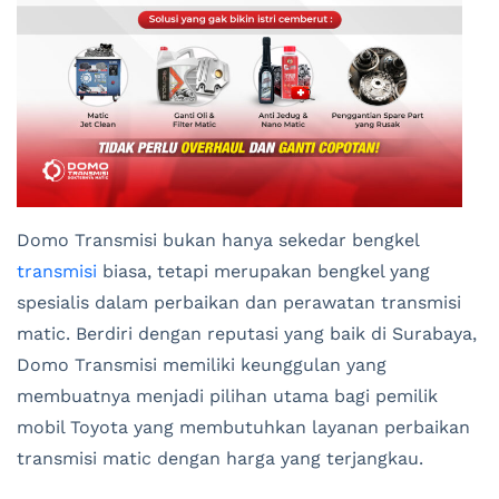
Domo Transmisi bukan hanya sekedar bengkel
transmisi
biasa, tetapi merupakan bengkel yang
spesialis dalam perbaikan dan perawatan transmisi
matic. Berdiri dengan reputasi yang baik di Surabaya,
Domo Transmisi memiliki keunggulan yang
membuatnya menjadi pilihan utama bagi pemilik
mobil Toyota yang membutuhkan layanan perbaikan
transmisi matic dengan harga yang terjangkau.