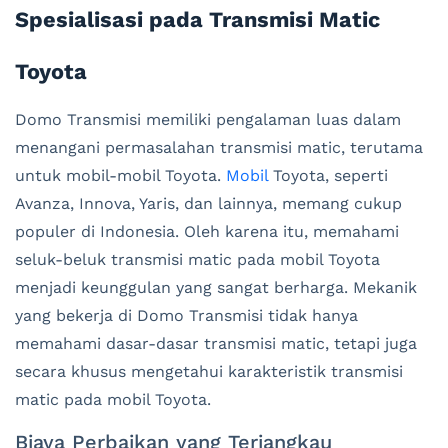
Spesialisasi pada Transmisi Matic
Toyota
Domo Transmisi memiliki pengalaman luas dalam
menangani permasalahan transmisi matic, terutama
untuk mobil-mobil Toyota.
Mobil
Toyota, seperti
Avanza, Innova, Yaris, dan lainnya, memang cukup
populer di Indonesia. Oleh karena itu, memahami
seluk-beluk transmisi matic pada mobil Toyota
menjadi keunggulan yang sangat berharga. Mekanik
yang bekerja di Domo Transmisi tidak hanya
memahami dasar-dasar transmisi matic, tetapi juga
secara khusus mengetahui karakteristik transmisi
matic pada mobil Toyota.
Biaya Perbaikan yang Terjangkau