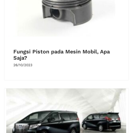
Fungsi Piston pada Mesin Mobil, Apa
Saja?
26/10/2023