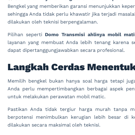
Bengkel yang memberikan garansi menunjukkan keperc
sehingga Anda tidak perlu khawatir jika terjadi masala
dilakukan oleh teknisi berpengalaman.
Pilihan seperti
Domo Transmisi ahlinya mobil mati
layanan yang membuat Anda lebih tenang karena se
dapat dipertanggungjawabkan secara profesional.
Langkah Cerdas Menentuk
Memilih bengkel bukan hanya soal harga tetapi juga
Anda perlu mempertimbangkan berbagai aspek pen
untuk melakukan perawatan mobil matic.
Pastikan Anda tidak tergiur harga murah tanpa mel
berpotensi menimbulkan kerugian lebih besar di k
dilakukan secara maksimal oleh teknisi.