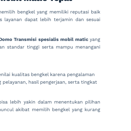
emilih bengkel yang memiliki reputasi baik
as layanan dapat lebih terjamin dan sesuai
Domo Transmisi spesialis mobil matic
yang
n standar tinggi serta mampu menangani
nilai kualitas bengkel karena pengalaman
elayanan, hasil pengerjaan, serta tingkat
sa lebih yakin dalam menentukan pilihan
uncul akibat memilih bengkel yang kurang