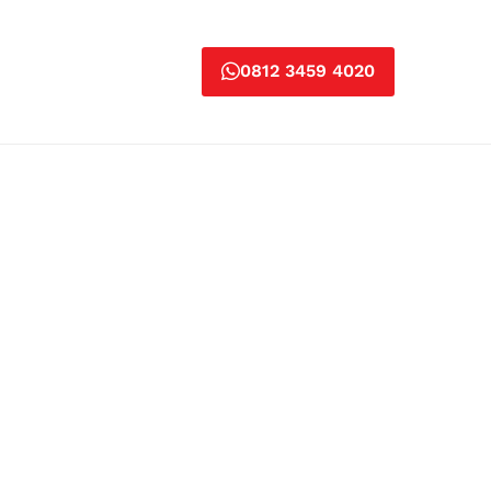
0812 3459 4020