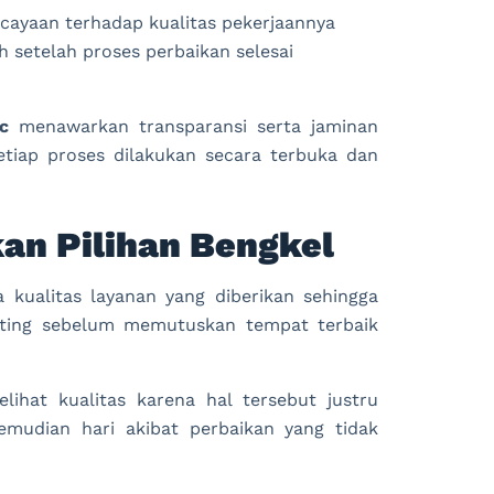
ayaan terhadap kualitas pekerjaannya
h setelah proses perbaikan selesai
c
menawarkan transparansi serta jaminan
tiap proses dilakukan secara terbuka dan
an Pilihan Bengkel
 kualitas layanan yang diberikan sehingga
ting sebelum memutuskan tempat terbaik
ihat kualitas karena hal tersebut justru
emudian hari akibat perbaikan yang tidak