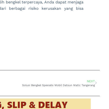
h bengkel terpercaya, Anda dapat menjaga
ari berbagai risiko kerusakan yang bisa
NEXT
Solusi Bengkel Spesialis Mobil Datsun Matic Tangerang