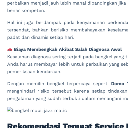
perbaikan menjadi jauh lebih mahal dibandingkan jika 
benar kompeten.
Hal ini juga berdampak pada kenyamanan berkendar
tersendat, bahkan berisiko membahayakan keselama
padat dan dinamis setiap hari.
Biaya Membengkak Akibat Salah Diagnosa Awal
Kesalahan diagnosa sering terjadi pada bengkel yang ti
Anda harus membayar lebih untuk perbaikan yang sebe
pemeriksaan kendaraan.
Dengan memilih bengkel terpercaya seperti
Domo T
menghindari risiko tersebut karena setiap tindakan
pengalaman yang sudah terbukti dalam menangani mo
Rekomendasi Tempat Service 