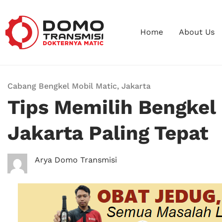
Home
About Us
Cabang Bengkel Mobil Matic
,
Jakarta
Tips Memilih Bengkel 
Jakarta Paling Tepat
Arya Domo Transmisi