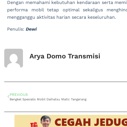
Dengan memahami kebutuhan kendaraan serta memili
performa mobil tetap optimal sekaligus menghind
mengganggu aktivitas harian secara keseluruhan.
Penulis:
Dewi
Arya Domo Transmisi
PREVIOUS
Bengkel Spesialis Mobil Daihatsu Matic Tangerang