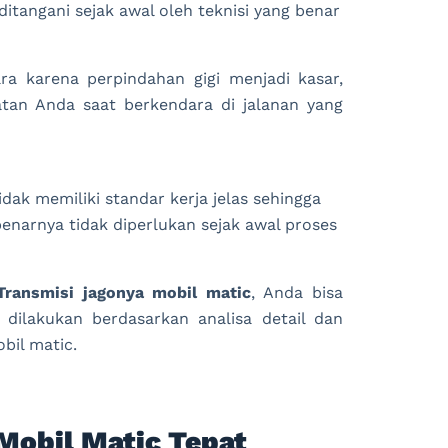
ditangani sejak awal oleh teknisi yang benar
a karena perpindahan gigi menjadi kasar,
tan Anda saat berkendara di jalanan yang
dak memiliki standar kerja jelas sehingga
narnya tidak diperlukan sejak awal proses
ransmisi jagonya mobil matic
, Anda bisa
 dilakukan berdasarkan analisa detail dan
bil matic.
Mobil Matic Tepat