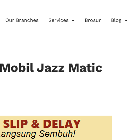
Our Branches
Services
Brosur
Blog
Mobil Jazz Matic