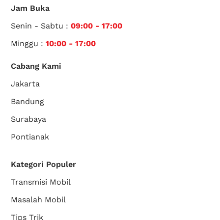
Jam Buka
Senin - Sabtu :
09:00 - 17:00
Minggu :
10:00 - 17:00
Cabang Kami
Jakarta
Bandung
Surabaya
Pontianak
Kategori Populer
Transmisi Mobil
Masalah Mobil
Tips Trik