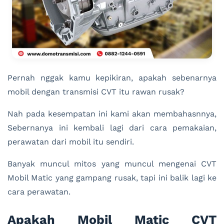
Pernah nggak kamu kepikiran, apakah sebenarnya
mobil dengan transmisi CVT itu rawan rusak?
Nah pada kesempatan ini kami akan membahasnnya,
Sebernanya ini kembali lagi dari cara pemakaian,
perawatan dari mobil itu sendiri.
Banyak muncul mitos yang muncul mengenai CVT
Mobil Matic yang gampang rusak, tapi ini balik lagi ke
cara perawatan.
Apakah Mobil Matic CVT