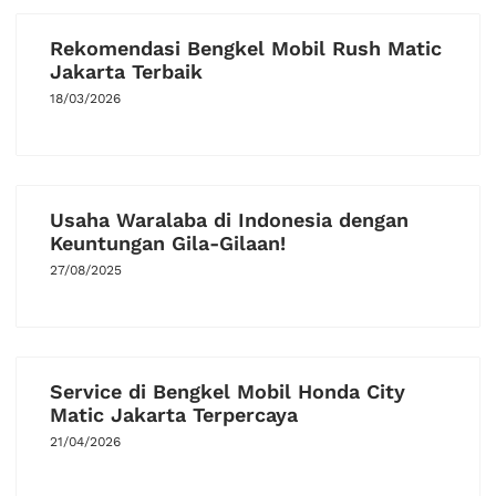
Rekomendasi Bengkel Mobil Rush Matic
Jakarta Terbaik
18/03/2026
Usaha Waralaba di Indonesia dengan
Keuntungan Gila-Gilaan!
27/08/2025
Service di Bengkel Mobil Honda City
Matic Jakarta Terpercaya
21/04/2026