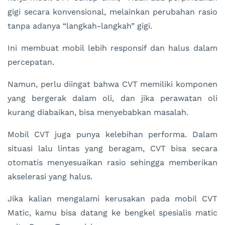
gigi secara konvensional, melainkan perubahan rasio
tanpa adanya “langkah-langkah” gigi.
Ini membuat mobil lebih responsif dan halus dalam
percepatan.
Namun, perlu diingat bahwa CVT memiliki komponen
yang bergerak dalam oli, dan jika perawatan oli
kurang diabaikan, bisa menyebabkan masalah.
Mobil CVT juga punya kelebihan performa. Dalam
situasi lalu lintas yang beragam, CVT bisa secara
otomatis menyesuaikan rasio sehingga memberikan
akselerasi yang halus.
Jika kalian mengalami kerusakan pada mobil CVT
Matic, kamu bisa datang ke bengkel spesialis matic