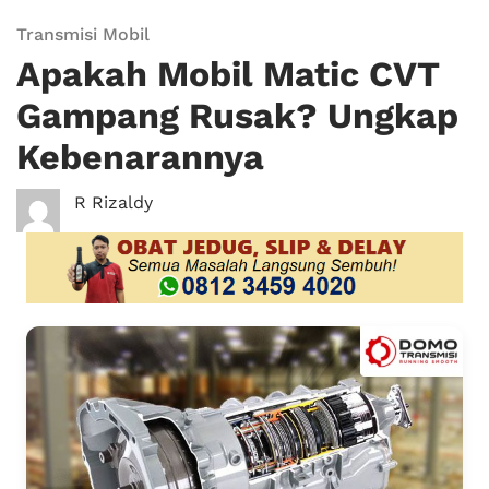
Transmisi Mobil
Apakah Mobil Matic CVT
Gampang Rusak? Ungkap
Kebenarannya
R Rizaldy