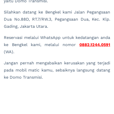
yaitu Domo Transmisi.
Silahkan datang ke Bengkel kami Jalan Pegangsaan
Dua No.88D, RT.7/RW.3, Pegangsaan Dua, Kec. Klp.
Gading, Jakarta Utara.
Reservasi melalui WhatsApp untuk kedatangan anda
ke Bengkel kami, melalui nomor
0882.1244.0591
(WA).
Jangan pernah mengabaikan kerusakan yang terjadi
pada mobil matic kamu, sebaiknya langsung datang
ke Domo Transmisi.