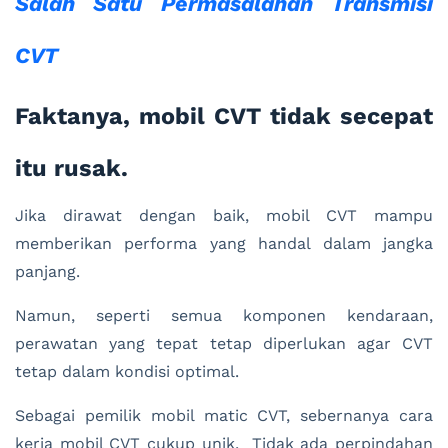
Salah Satu Permasalahan Transmisi
CVT
Faktanya, mobil CVT tidak secepat
itu rusak.
Jika dirawat dengan baik, mobil CVT mampu
memberikan performa yang handal dalam jangka
panjang.
Namun, seperti semua komponen kendaraan,
perawatan yang tepat tetap diperlukan agar CVT
tetap dalam kondisi optimal.
Sebagai pemilik mobil matic CVT, sebernanya cara
kerja mobil CVT cukup unik, Tidak ada perpindahan