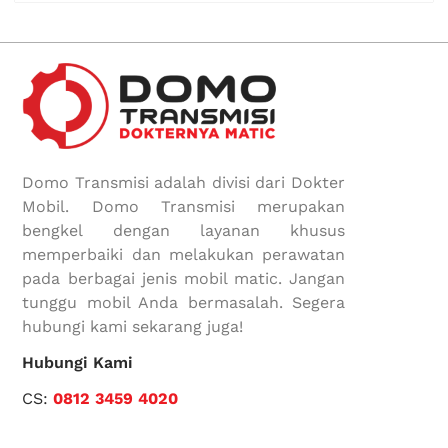
Domo Transmisi adalah divisi dari Dokter
Mobil. Domo Transmisi merupakan
bengkel dengan layanan khusus
memperbaiki dan melakukan perawatan
pada berbagai jenis mobil matic. Jangan
tunggu mobil Anda bermasalah. Segera
hubungi kami sekarang juga!
Hubungi Kami
CS:
0812 3459 4020