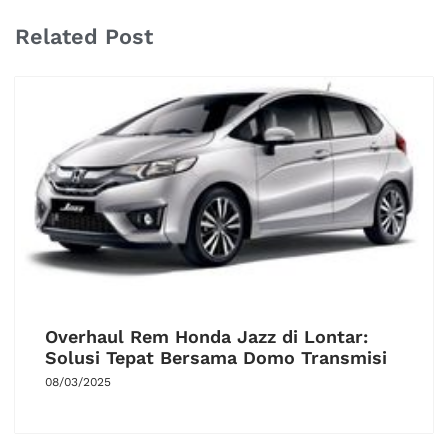
Related Post
Overhaul Rem Honda Jazz di Lontar:
Solusi Tepat Bersama Domo Transmisi
08/03/2025