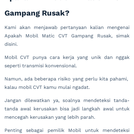
Gampang Rusak?
Kami akan menjawab pertanyaan kalian mengenai
Apakah Mobil Matic CVT Gampang Rusak, simak
disini.
Mobil CVT punya cara kerja yang unik dan nggak
seperti transmisi konvensional.
Namun, ada beberapa risiko yang perlu kita pahami,
kalau mobil CVT kamu mulai ngadat.
Jangan dilewatkan ya, soalnya mendeteksi tanda-
tanda awal kerusakan bisa jadi langkah awal untuk
mencegah kerusakan yang lebih parah.
Penting sebagai pemilik Mobil untuk mendeteksi