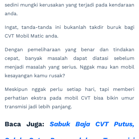
sedini mungki kerusakan yang terjadi pada kendaraan
anda.
Ingat, tanda-tanda ini bukanlah takdir buruk bagi
CVT Mobil Matic anda.
Dengan pemeliharaan yang benar dan tindakan
cepat, banyak masalah dapat diatasi sebelum
menjadi masalah yang serius. Nggak mau kan mobil
kesayangan kamu rusak?
Meskipun nggak perlu setiap hari, tapi memberi
perhatian ekstra pada mobil CVT bisa bikin umur
transmisi jadi lebih panjang.
Baca Juga:
Sabuk Baja CVT Putus,