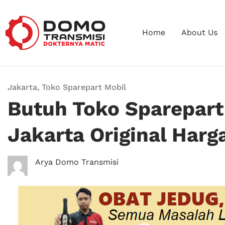
Home
About Us
Jakarta
,
Toko Sparepart Mobil
Butuh Toko Sparepart
Jakarta Original Harg
Arya Domo Transmisi