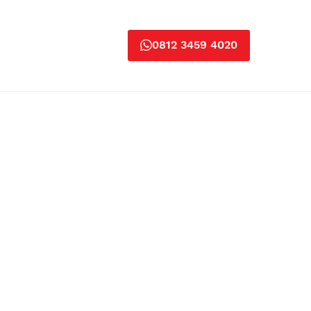
0812 3459 4020