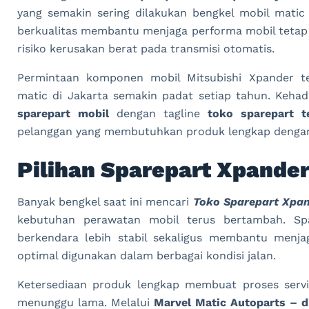
yang semakin sering dilakukan bengkel mobil matic 
berkualitas membantu menjaga performa mobil tetap
risiko kerusakan berat pada transmisi otomatis.
Permintaan komponen mobil Mitsubishi Xpander t
matic di Jakarta semakin padat setiap tahun. Keha
sparepart mobil
dengan tagline
toko sparepart t
pelanggan yang membutuhkan produk lengkap dengan
Pilihan Sparepart Xpander
Banyak bengkel saat ini mencari
Toko Sparepart Xpan
kebutuhan perawatan mobil terus bertambah. Sp
berkendara lebih stabil sekaligus membantu menja
optimal digunakan dalam berbagai kondisi jalan.
Ketersediaan produk lengkap membuat proses servi
menunggu lama. Melalui
Marvel Matic Autoparts – d