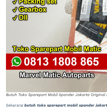
Butuh Toko Sparepart Mobil Xpander Jakarta Original
Sekarang
butuh toko sparepart mobil xpander jakart