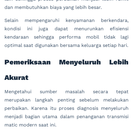
dan membutuhkan biaya yang lebih besar.
Selain mempengaruhi kenyamanan berkendara,
kondisi ini juga dapat menurunkan efisiensi
kendaraan sehingga performa mobil tidak lagi
optimal saat digunakan bersama keluarga setiap hari.
Pemeriksaan Menyeluruh Lebih
Akurat
Mengetahui sumber masalah secara tepat
merupakan langkah penting sebelum melakukan
perbaikan. Karena itu proses diagnosis menyeluruh
menjadi bagian utama dalam penanganan transmisi
matic modern saat ini.