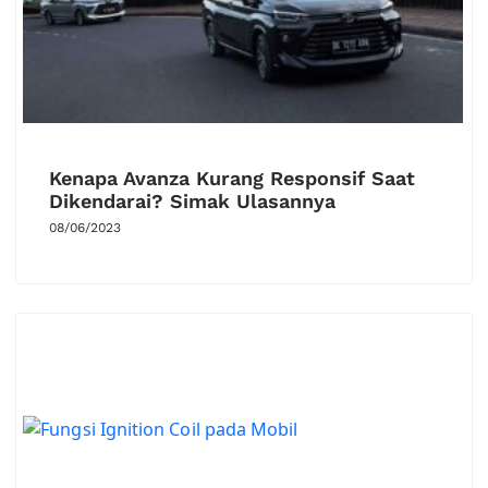
Kenapa Avanza Kurang Responsif Saat
Dikendarai? Simak Ulasannya
08/06/2023