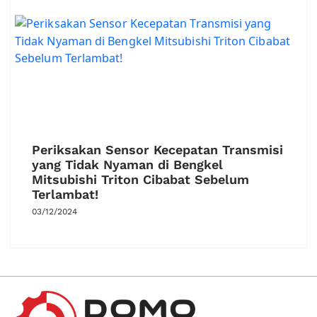
Periksakan Sensor Kecepatan Transmisi
yang Tidak Nyaman di Bengkel
Mitsubishi Triton Cibabat Sebelum
Terlambat!
03/12/2024