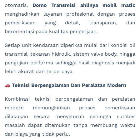
otomatis,
Domo Transmisi
ahlinya mobil matic
menghadirkan layanan profesional dengan proses
pemeriksaan yang detail, transparan, dan
berorientasi pada kualitas pengerjaan.
Setiap unit kendaraan diperiksa mulai dari kondisi oli
transmisi, tekanan hidrolik, sistem valve body, hingga
pengujian performa sehingga hasil diagnosis menjadi
lebih akurat dan terpercaya.
Teknisi Berpengalaman Dan Peralatan Modern
Kombinasi teknisi berpengalaman dan peralatan
modern memungkinkan proses pemeriksaan
dilakukan secara menyeluruh sehingga sumber
masalah dapat ditemukan tanpa membuang waktu
dan biaya yang tidak perlu.