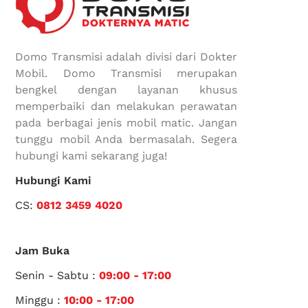
Domo Transmisi adalah divisi dari Dokter
Mobil. Domo Transmisi merupakan
bengkel dengan layanan khusus
memperbaiki dan melakukan perawatan
pada berbagai jenis mobil matic. Jangan
tunggu mobil Anda bermasalah. Segera
hubungi kami sekarang juga!
Hubungi Kami
CS:
0812 3459 4020
Jam Buka
Senin - Sabtu :
09:00 - 17:00
Minggu :
10:00 - 17:00