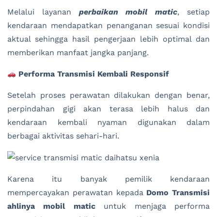
Melalui layanan
perbaikan mobil matic
, setiap
kendaraan mendapatkan penanganan sesuai kondisi
aktual sehingga hasil pengerjaan lebih optimal dan
memberikan manfaat jangka panjang.
Performa Transmisi Kembali Responsif
Setelah proses perawatan dilakukan dengan benar,
perpindahan gigi akan terasa lebih halus dan
kendaraan kembali nyaman digunakan dalam
berbagai aktivitas sehari-hari.
Karena itu banyak pemilik kendaraan
mempercayakan perawatan kepada
Domo Transmisi
ahlinya mobil matic
untuk menjaga performa