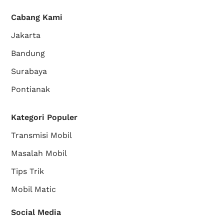
Cabang Kami
Jakarta
Bandung
Surabaya
Pontianak
Kategori Populer
Transmisi Mobil
Masalah Mobil
Tips Trik
Mobil Matic
Social Media