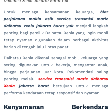
Daihatsu Xenia Jakarta Barat Yuk
Untuk menjaga kenyamanan keluarga,
biar
perjalanan makin asik service transmisi matic
daihatsu xenia jakarta barat yuk
menjadi langkah
penting bagi pemilik Daihatsu Xenia yang ingin mobil
tetap nyaman digunakan dalam berbagai aktivitas
harian di tengah lalu lintas padat.
Daihatsu Xenia dikenal sebagai mobil keluarga yang
sering digunakan untuk bekerja, mengantar anak,
hingga perjalanan luar kota. Rekomendasi paling
penting melalui
service transmisi matic daihatsu
Xenia
jakarta barat
bertujuan untuk menjaga
performa kendaraan tetap responsif dan nyaman.
Kenyamanan Berkendara