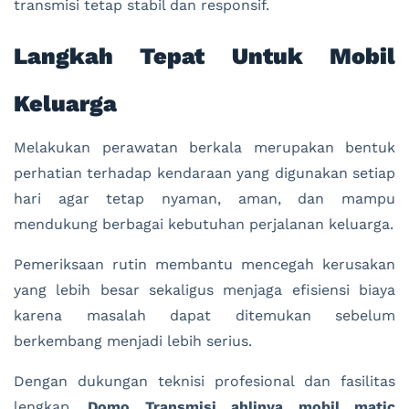
transmisi tetap stabil dan responsif.
Langkah Tepat Untuk Mobil
Keluarga
Melakukan perawatan berkala merupakan bentuk
perhatian terhadap kendaraan yang digunakan setiap
hari agar tetap nyaman, aman, dan mampu
mendukung berbagai kebutuhan perjalanan keluarga.
Pemeriksaan rutin membantu mencegah kerusakan
yang lebih besar sekaligus menjaga efisiensi biaya
karena masalah dapat ditemukan sebelum
berkembang menjadi lebih serius.
Dengan dukungan teknisi profesional dan fasilitas
lengkap,
Domo Transmisi
ahlinya mobil matic