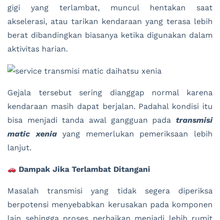
gigi yang terlambat, muncul hentakan saat
akselerasi, atau tarikan kendaraan yang terasa lebih
berat dibandingkan biasanya ketika digunakan dalam
aktivitas harian.
Gejala tersebut sering dianggap normal karena
kendaraan masih dapat berjalan. Padahal kondisi itu
bisa menjadi tanda awal gangguan pada
transmisi
matic xenia
yang memerlukan pemeriksaan lebih
lanjut.
Dampak Jika Terlambat Ditangani
Masalah transmisi yang tidak segera diperiksa
berpotensi menyebabkan kerusakan pada komponen
lain sehingga proses perbaikan menjadi lebih rumit