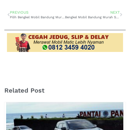
PREVIOUS
NEXT
Pilih Bengkel Mobil Bandung Murah Dengan Hasil Maksimal
Bengkel Mobil Bandung Murah Solusi Cerdas Perawatan Hemat
Related Post