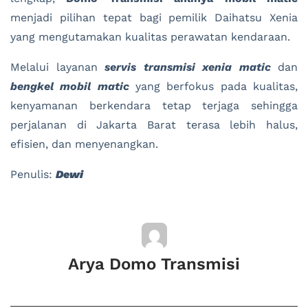
menjadi pilihan tepat bagi pemilik Daihatsu Xenia
yang mengutamakan kualitas perawatan kendaraan.
Melalui layanan
servis transmisi xenia matic
dan
bengkel mobil matic
yang berfokus pada kualitas,
kenyamanan berkendara tetap terjaga sehingga
perjalanan di Jakarta Barat terasa lebih halus,
efisien, dan menyenangkan.
Penulis:
Dewi
Arya Domo Transmisi