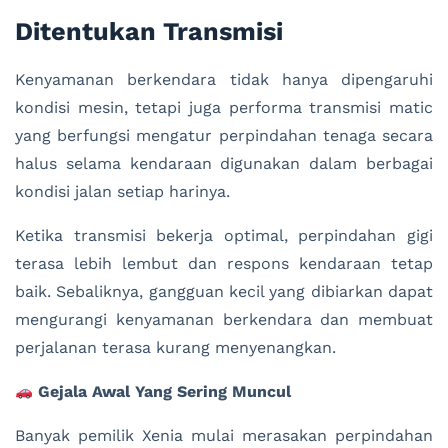
Ditentukan Transmisi
Kenyamanan berkendara tidak hanya dipengaruhi
kondisi mesin, tetapi juga performa transmisi matic
yang berfungsi mengatur perpindahan tenaga secara
halus selama kendaraan digunakan dalam berbagai
kondisi jalan setiap harinya.
Ketika transmisi bekerja optimal, perpindahan gigi
terasa lebih lembut dan respons kendaraan tetap
baik. Sebaliknya, gangguan kecil yang dibiarkan dapat
mengurangi kenyamanan berkendara dan membuat
perjalanan terasa kurang menyenangkan.
Gejala Awal Yang Sering Muncul
Banyak pemilik Xenia mulai merasakan perpindahan