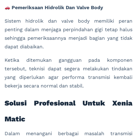
Pemeriksaan Hidrolik Dan Valve Body
Sistem hidrolik dan valve body memiliki peran
penting dalam menjaga perpindahan gigi tetap halus
sehingga pemeriksaannya menjadi bagian yang tidak
dapat diabaikan.
Ketika ditemukan gangguan pada komponen
tersebut, teknisi dapat segera melakukan tindakan
yang diperlukan agar performa transmisi kembali
bekerja secara normal dan stabil.
Solusi Profesional Untuk Xenia
Matic
Dalam menangani berbagai masalah transmisi