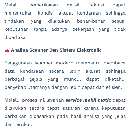
Melalui pemeriksaan detail, teknisi dapat
menentukan kondisi aktual kendaraan sehingga
tindakan yang dilakukan benar-benar sesuai
kebutuhan tanpa adanya pekerjaan yang tidak
diperlukan.
Analisa Scanner Dan Sistem Elektronik
Penggunaan scanner modern membantu membaca
data kendaraan secara lebih akurat sehingga
berbagai gejala yang muncul dapat diketahui
penyebab utamanya dengan lebih cepat dan efisien.
Melalui proses ini, layanan
service mobil matic
dapat
dilakukan secara tepat sasaran karena keputusan
perbaikan didasarkan pada hasil analisa yang jelas
dan terukur.