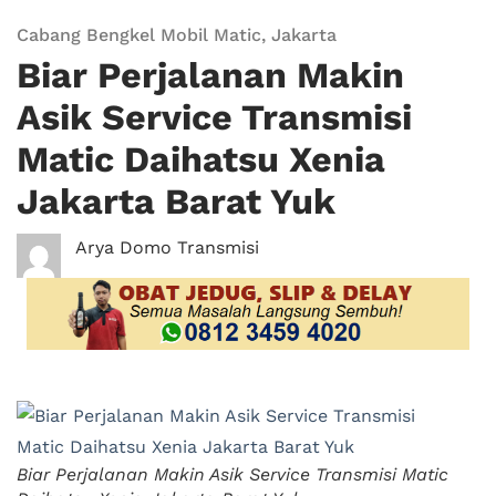
Cabang Bengkel Mobil Matic
,
Jakarta
Biar Perjalanan Makin
Asik Service Transmisi
Matic Daihatsu Xenia
Jakarta Barat Yuk
Arya Domo Transmisi
Biar Perjalanan Makin Asik Service Transmisi Matic