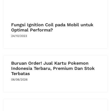
Fungsi Ignition Coil pada Mobil untuk
Optimal Performa?
24/10/2023
Buruan Order! Jual Kartu Pokemon
Indonesia Terbaru, Premium Dan Stok
Terbatas
06/06/2026