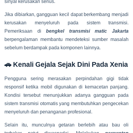
sinyal kerusakan serius.
Jika dibiarkan, gangguan kecil dapat berkembang menjadi
kerusakan menyeluruh pada sistem transmisi.
Pemeriksaan di
bengkel transmisi matic Jakarta
berpengalaman membantu mendeteksi sumber masalah
sebelum berdampak pada komponen lainnya.
🚗 Kenali Gejala Sejak Dini Pada Xenia
Pengguna sering merasakan perpindahan gigi tidak
responsif ketika mobil digunakan di kemacetan panjang.
Kondisi tersebut menunjukkan adanya gangguan pada
sistem transmisi otomatis yang membutuhkan pengecekan
menyeluruh dan penanganan profesional.
Selain itu, munculnya getaran berlebih atau bau oli