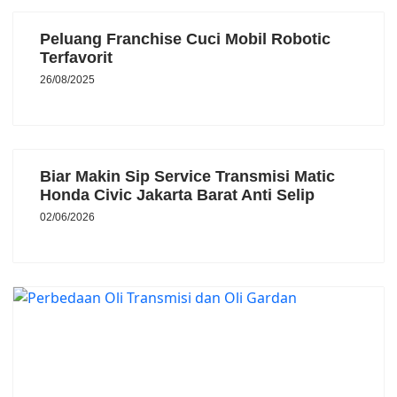
Peluang Franchise Cuci Mobil Robotic
Terfavorit
26/08/2025
Biar Makin Sip Service Transmisi Matic
Honda Civic Jakarta Barat Anti Selip
02/06/2026