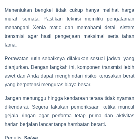
Menentukan bengkel tidak cukup hanya melihat harga
murah semata. Pastikan teknisi memiliki pengalaman
menangani Xenia matic dan memahami detail sistem
transmisi agar hasil pengerjaan maksimal serta tahan
lama.
Perawatan rutin sebaiknya dilakukan sesuai jadwal yang
dianjurkan. Dengan langkah ini, komponen transmisi lebih
awet dan Anda dapat menghindari risiko kerusakan berat
yang berpotensi menguras biaya besar.
Jangan menunggu hingga kendaraan terasa tidak nyaman
dikendarai. Segera lakukan pemeriksaan ketika muncul
gejala ringan agar performa tetap prima dan aktivitas
harian berjalan lancar tanpa hambatan berarti.
Penulis:
Salwa