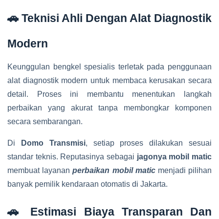
🚗 Teknisi Ahli Dengan Alat Diagnostik
Modern
Keunggulan bengkel spesialis terletak pada penggunaan
alat diagnostik modern untuk membaca kerusakan secara
detail. Proses ini membantu menentukan langkah
perbaikan yang akurat tanpa membongkar komponen
secara sembarangan.
Di
Domo Transmisi
, setiap proses dilakukan sesuai
standar teknis. Reputasinya sebagai
jagonya mobil matic
membuat layanan
perbaikan mobil matic
menjadi pilihan
banyak pemilik kendaraan otomatis di Jakarta.
🚗 Estimasi Biaya Transparan Dan