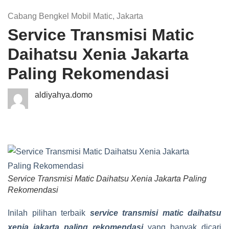
Cabang Bengkel Mobil Matic
,
Jakarta
Service Transmisi Matic
Daihatsu Xenia Jakarta
Paling Rekomendasi
aldiyahya.domo
Service Transmisi Matic Daihatsu Xenia Jakarta Paling
Rekomendasi
Inilah pilihan terbaik
service transmisi matic daihatsu
xenia jakarta paling rekomendasi
yang banyak dicari