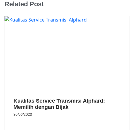
Related Post
Kualitas Service Transmisi Alphard:
Memilih dengan Bijak
30/06/2023