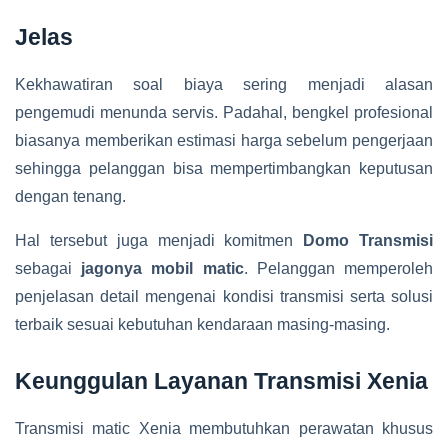
Jelas
Kekhawatiran soal biaya sering menjadi alasan
pengemudi menunda servis. Padahal, bengkel profesional
biasanya memberikan estimasi harga sebelum pengerjaan
sehingga pelanggan bisa mempertimbangkan keputusan
dengan tenang.
Hal tersebut juga menjadi komitmen
Domo Transmisi
sebagai
jagonya mobil matic
. Pelanggan memperoleh
penjelasan detail mengenai kondisi transmisi serta solusi
terbaik sesuai kebutuhan kendaraan masing-masing.
Keunggulan Layanan Transmisi Xenia
Transmisi matic Xenia membutuhkan perawatan khusus