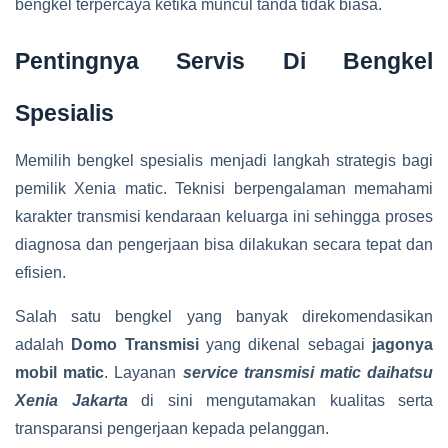
bengkel terpercaya ketika muncul tanda tidak biasa.
Pentingnya Servis Di Bengkel
Spesialis
Memilih bengkel spesialis menjadi langkah strategis bagi
pemilik Xenia matic. Teknisi berpengalaman memahami
karakter transmisi kendaraan keluarga ini sehingga proses
diagnosa dan pengerjaan bisa dilakukan secara tepat dan
efisien.
Salah satu bengkel yang banyak direkomendasikan
adalah
Domo Transmisi
yang dikenal sebagai
jagonya
mobil matic
. Layanan
service transmisi matic daihatsu
Xenia Jakarta
di sini mengutamakan kualitas serta
transparansi pengerjaan kepada pelanggan.