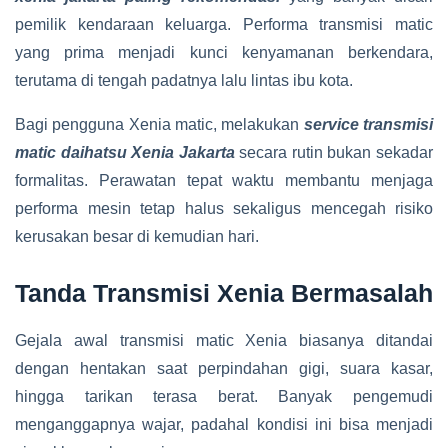
pemilik kendaraan keluarga. Performa transmisi matic
yang prima menjadi kunci kenyamanan berkendara,
terutama di tengah padatnya lalu lintas ibu kota.
Bagi pengguna Xenia matic, melakukan
service transmisi
matic daihatsu Xenia Jakarta
secara rutin bukan sekadar
formalitas. Perawatan tepat waktu membantu menjaga
performa mesin tetap halus sekaligus mencegah risiko
kerusakan besar di kemudian hari.
Tanda Transmisi Xenia Bermasalah
Gejala awal transmisi matic Xenia biasanya ditandai
dengan hentakan saat perpindahan gigi, suara kasar,
hingga tarikan terasa berat. Banyak pengemudi
menganggapnya wajar, padahal kondisi ini bisa menjadi