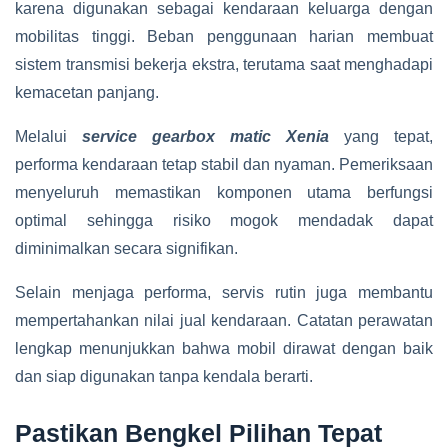
karena digunakan sebagai kendaraan keluarga dengan
mobilitas tinggi. Beban penggunaan harian membuat
sistem transmisi bekerja ekstra, terutama saat menghadapi
kemacetan panjang.
Melalui
service gearbox matic Xenia
yang tepat,
performa kendaraan tetap stabil dan nyaman. Pemeriksaan
menyeluruh memastikan komponen utama berfungsi
optimal sehingga risiko mogok mendadak dapat
diminimalkan secara signifikan.
Selain menjaga performa, servis rutin juga membantu
mempertahankan nilai jual kendaraan. Catatan perawatan
lengkap menunjukkan bahwa mobil dirawat dengan baik
dan siap digunakan tanpa kendala berarti.
Pastikan Bengkel Pilihan Tepat