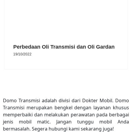
Perbedaan Oli Transmisi dan Oli Gardan
19/10/2022
Domo Transmisi adalah divisi dari Dokter Mobil. Domo
Transmisi merupakan bengkel dengan layanan khusus
memperbaiki dan melakukan perawatan pada berbagai
jenis mobil matic. Jangan tunggu mobil Anda
bermasalah. Segera hubungi kami sekarang juga!