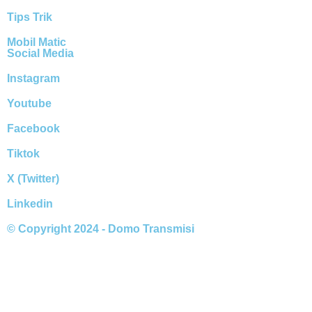
Tips Trik
Mobil Matic
Social Media
Instagram
Youtube
Facebook
Tiktok
X (Twitter)
Linkedin
© Copyright 2024 - Domo Transmisi