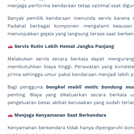
menjaga performa kendaraan tetap optimal saat digun
Banyak pemilik kendaraan menunda servis karena 
Padahal berbagai komponen mengalami keausan 
menunjukkan gejala yang langsung terasa saat berken
Servis Rutin Lebih Hemat Jangka Panjang
Melakukan servis secara berkala dapat mengurang
membutuhkan biaya tinggi. Perawatan yang konsist
prima sehingga umur pakai kendaraan menjadi lebih p
Bagi pengguna
bengkel mobil matic bandung mu
penting. Biaya yang dikeluarkan secara berkala
pengeluaran besar akibat kerusakan yang sudah terlan
Menjaga Kenyamanan Saat Berkendara
Kenyamanan berkendara tidak hanya dipengaruhi kondi