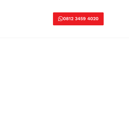
0812 3459 4020