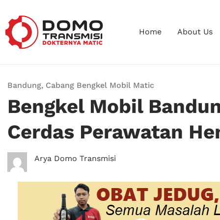
Home
About Us
Bandung
,
Cabang Bengkel Mobil Matic
Bengkel Mobil Bandun
Cerdas Perawatan He
Arya Domo Transmisi