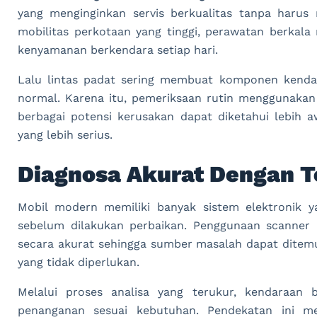
yang menginginkan servis berkualitas tanpa harus 
mobilitas perkotaan yang tinggi, perawatan berkal
kenyamanan berkendara setiap hari.
Lalu lintas padat sering membuat komponen kendara
normal. Karena itu, pemeriksaan rutin menggunakan
berbagai potensi kerusakan dapat diketahui lebih
yang lebih serius.
Diagnosa Akurat Dengan T
Mobil modern memiliki banyak sistem elektronik
sebelum dilakukan perbaikan. Penggunaan scann
secara akurat sehingga sumber masalah dapat ditem
yang tidak diperlukan.
Melalui proses analisa yang terukur, kendaraan
penanganan sesuai kebutuhan. Pendekatan ini me