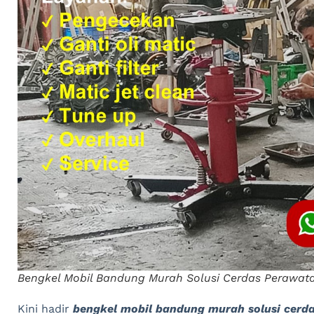
Bengkel Mobil Bandung Murah Solusi Cerdas Perawa
Kini hadir
bengkel mobil bandung murah solusi cerd