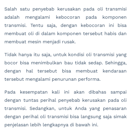
Salah satu penyebab kerusakan pada oli transmisi
adalah mengalami kebocoran pada komponen
transmisi. Tentu saja, dengan kebocoran ini bisa
membuat oli di dalam komponen tersebut habis dan
membuat mesin menjadi rusak.
Tidak hanya itu saja, untuk kondisi oli transmisi yang
bocor bisa menimbulkan bau tidak sedap. Sehingga,
dengan hal tersebut bisa membuat kendaraan
tersebut mengalami penurunan performa.
Pada kesempatan kali ini akan dibahas sampai
dengan tuntas perihal penyebab kerusakan pada oli
transmisi. Sedangkan, untuk Anda yang penasaran
dengan perihal oli transmisi bisa langsung saja simak
penjelasan lebih lengkapnya di bawah ini.