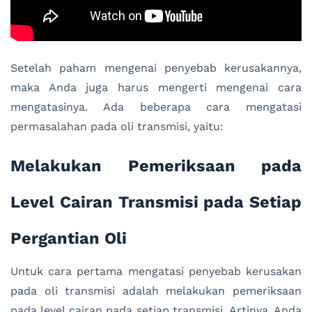
Setelah paham mengenai penyebab kerusakannya,
maka Anda juga harus mengerti mengenai cara
mengatasinya. Ada beberapa cara mengatasi
permasalahan pada oli transmisi, yaitu:
Melakukan Pemeriksaan pada
Level Cairan Transmisi pada Setiap
Pergantian Oli
Untuk cara pertama mengatasi penyebab kerusakan
pada oli transmisi adalah melakukan pemeriksaan
pada level cairan pada setiap transmisi. Artinya, Anda