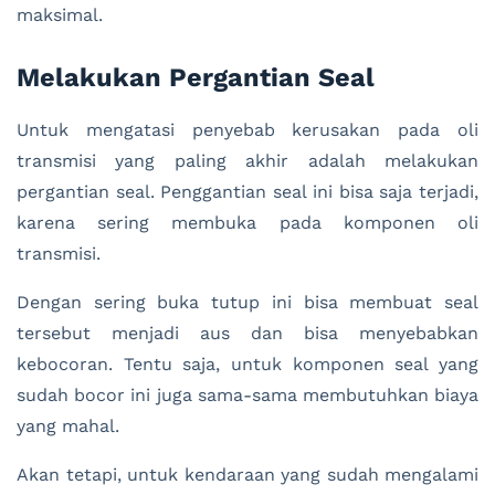
maksimal.
Melakukan Pergantian Seal
Untuk mengatasi penyebab kerusakan pada oli
transmisi yang paling akhir adalah melakukan
pergantian seal. Penggantian seal ini bisa saja terjadi,
karena sering membuka pada komponen oli
transmisi.
Dengan sering buka tutup ini bisa membuat seal
tersebut menjadi aus dan bisa menyebabkan
kebocoran. Tentu saja, untuk komponen seal yang
sudah bocor ini juga sama-sama membutuhkan biaya
yang mahal.
Akan tetapi, untuk kendaraan yang sudah mengalami