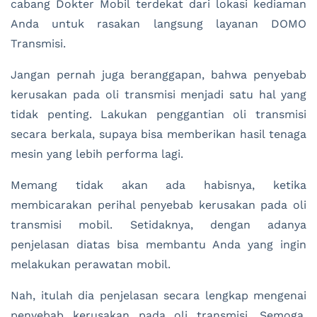
cabang Dokter Mobil terdekat dari lokasi kediaman
Anda untuk rasakan langsung layanan DOMO
Transmisi.
Jangan pernah juga beranggapan, bahwa penyebab
kerusakan pada oli transmisi menjadi satu hal yang
tidak penting. Lakukan penggantian oli transmisi
secara berkala, supaya bisa memberikan hasil tenaga
mesin yang lebih performa lagi.
Memang tidak akan ada habisnya, ketika
membicarakan perihal penyebab kerusakan pada oli
transmisi mobil. Setidaknya, dengan adanya
penjelasan diatas bisa membantu Anda yang ingin
melakukan perawatan mobil.
Nah, itulah dia penjelasan secara lengkap mengenai
penyebab kerusakan pada oli transmisi. Semoga,