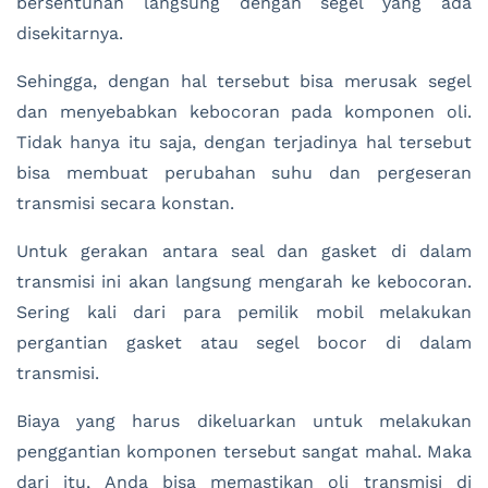
bersentuhan langsung dengan segel yang ada
disekitarnya.
Sehingga, dengan hal tersebut bisa merusak segel
dan menyebabkan kebocoran pada komponen oli.
Tidak hanya itu saja, dengan terjadinya hal tersebut
bisa membuat perubahan suhu dan pergeseran
transmisi secara konstan.
Untuk gerakan antara seal dan gasket di dalam
transmisi ini akan langsung mengarah ke kebocoran.
Sering kali dari para pemilik mobil melakukan
pergantian gasket atau segel bocor di dalam
transmisi.
Biaya yang harus dikeluarkan untuk melakukan
penggantian komponen tersebut sangat mahal. Maka
dari itu, Anda bisa memastikan oli transmisi di