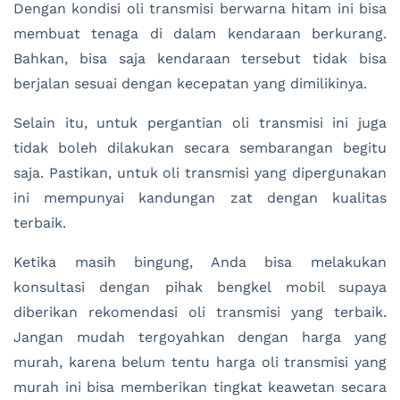
Dengan kondisi oli transmisi berwarna hitam ini bisa
membuat tenaga di dalam kendaraan berkurang.
Bahkan, bisa saja kendaraan tersebut tidak bisa
berjalan sesuai dengan kecepatan yang dimilikinya.
Selain itu, untuk pergantian oli transmisi ini juga
tidak boleh dilakukan secara sembarangan begitu
saja. Pastikan, untuk oli transmisi yang dipergunakan
ini mempunyai kandungan zat dengan kualitas
terbaik.
Ketika masih bingung, Anda bisa melakukan
konsultasi dengan pihak bengkel mobil supaya
diberikan rekomendasi oli transmisi yang terbaik.
Jangan mudah tergoyahkan dengan harga yang
murah, karena belum tentu harga oli transmisi yang
murah ini bisa memberikan tingkat keawetan secara