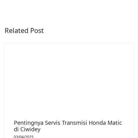
Related Post
Pentingnya Servis Transmisi Honda Matic
di Ciwidey
03/04/2025