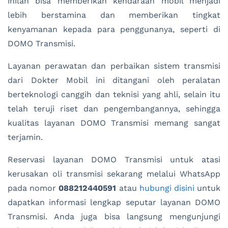
inilah bisa memberikan kendaraan mobil menjadi
lebih berstamina dan memberikan tingkat
kenyamanan kepada para penggunanya, seperti di
DOMO Transmisi.
Layanan perawatan dan perbaikan sistem transmisi
dari Dokter Mobil ini ditangani oleh peralatan
berteknologi canggih dan teknisi yang ahli, selain itu
telah teruji riset dan pengembangannya, sehingga
kualitas layanan DOMO Transmisi memang sangat
terjamin.
Reservasi layanan DOMO Transmisi untuk atasi
kerusakan oli transmisi sekarang melalui WhatsApp
pada nomor
088212440591
atau
hubungi disini
untuk
dapatkan informasi lengkap seputar layanan DOMO
Transmisi
. Anda juga bisa langsung mengunjungi