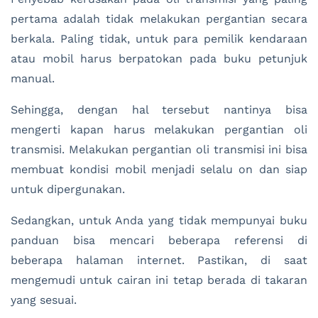
pertama adalah tidak melakukan pergantian secara
berkala. Paling tidak, untuk para pemilik kendaraan
atau mobil harus berpatokan pada buku petunjuk
manual.
Sehingga, dengan hal tersebut nantinya bisa
mengerti kapan harus melakukan pergantian oli
transmisi. Melakukan pergantian oli transmisi ini bisa
membuat kondisi mobil menjadi selalu on dan siap
untuk dipergunakan.
Sedangkan, untuk Anda yang tidak mempunyai buku
panduan bisa mencari beberapa referensi di
beberapa halaman internet. Pastikan, di saat
mengemudi untuk cairan ini tetap berada di takaran
yang sesuai.