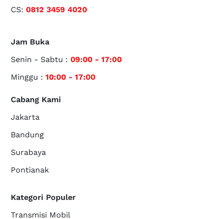
CS:
0812 3459 4020
Jam Buka
Senin - Sabtu :
09:00 - 17:00
Minggu :
10:00 - 17:00
Cabang Kami
Jakarta
Bandung
Surabaya
Pontianak
Kategori Populer
Transmisi Mobil