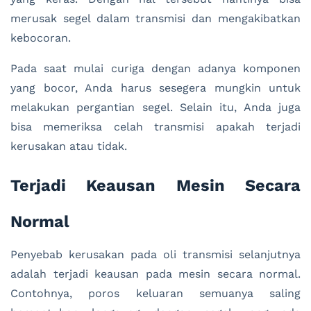
merusak segel dalam transmisi dan mengakibatkan
kebocoran.
Pada saat mulai curiga dengan adanya komponen
yang bocor, Anda harus sesegera mungkin untuk
melakukan pergantian segel. Selain itu, Anda juga
bisa memeriksa celah transmisi apakah terjadi
kerusakan atau tidak.
Terjadi Keausan Mesin Secara
Normal
Penyebab kerusakan pada oli transmisi selanjutnya
adalah terjadi keausan pada mesin secara normal.
Contohnya, poros keluaran semuanya saling