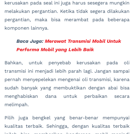
kerusakan pada seal ini juga harus sesegera mungkin
melakukan pergantian. Ketika tidak segera dilakukan
pergantian, maka bisa merambat pada beberapa
komponen lainnya.
Baca Juga:
Merawat Transmisi Mobil Untuk
Performa Mobil yang Lebih Baik
Bahkan, untuk penyebab kerusakan pada oli
transmisi ini menjadi lebih parah lagi. Jangan sampai
pernah menyepelekan mengenai oli transmisi, karena
sudah banyak yang membuktikan dengan abai bisa
menghabiskan dana untuk perbaikan secara
melimpah.
Pilih juga bengkel yang benar-benar mempunyai
kualitas terbaik. Sehingga, dengan kualitas terbaik