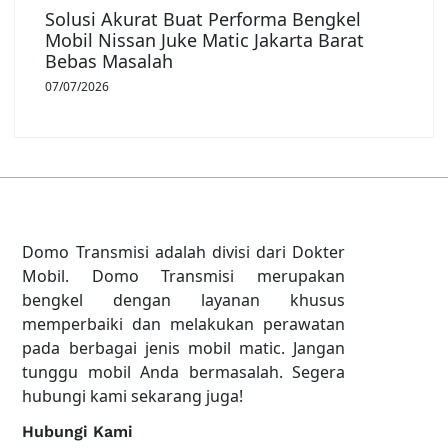
Solusi Akurat Buat Performa Bengkel
Mobil Nissan Juke Matic Jakarta Barat
Bebas Masalah
07/07/2026
Domo Transmisi adalah divisi dari Dokter
Mobil. Domo Transmisi merupakan
bengkel dengan layanan khusus
memperbaiki dan melakukan perawatan
pada berbagai jenis mobil matic. Jangan
tunggu mobil Anda bermasalah. Segera
hubungi kami sekarang juga!
Hubungi Kami