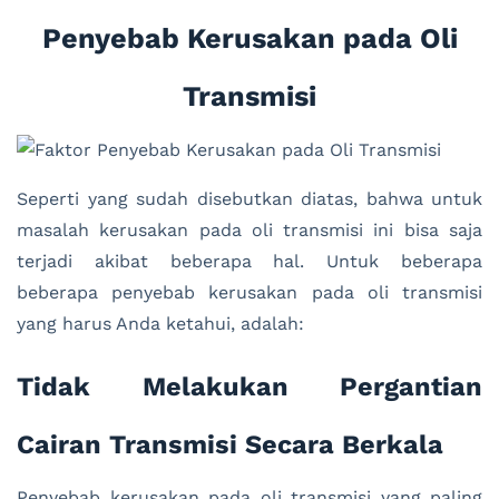
Penyebab Kerusakan pada Oli
Transmisi
Seperti yang sudah disebutkan diatas, bahwa untuk
masalah kerusakan pada oli transmisi ini bisa saja
terjadi akibat beberapa hal. Untuk beberapa
beberapa penyebab kerusakan pada oli transmisi
yang harus Anda ketahui, adalah:
Tidak Melakukan Pergantian
Cairan Transmisi Secara Berkala
Penyebab kerusakan pada oli transmisi yang paling