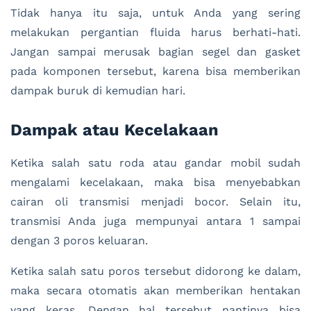
Tidak hanya itu saja, untuk Anda yang sering
melakukan pergantian fluida harus berhati-hati.
Jangan sampai merusak bagian segel dan gasket
pada komponen tersebut, karena bisa memberikan
dampak buruk di kemudian hari.
Dampak atau Kecelakaan
Ketika salah satu roda atau gandar mobil sudah
mengalami kecelakaan, maka bisa menyebabkan
cairan oli transmisi menjadi bocor. Selain itu,
transmisi Anda juga mempunyai antara 1 sampai
dengan 3 poros keluaran.
Ketika salah satu poros tersebut didorong ke dalam,
maka secara otomatis akan memberikan hentakan
yang keras. Dengan hal tersebut nantinya bisa