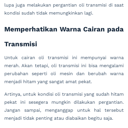
lupa juga melakukan pergantian oli transmisi di saat
kondisi sudah tidak memungkinkan lagi.
Memperhatikan Warna Cairan pada
Transmisi
Untuk cairan oli transmisi ini mempunyai warna
merah. Akan tetapi, oli transmisi ini bisa mengalami
perubahan seperti oli mesin dan berubah warna
menjadi hitam yang sangat amat pekat.
Artinya, untuk kondisi oli transmisi yang sudah hitam
pekat ini sesegera mungkin dilakukan pergantian.
Jangan sampai, menganggap untuk hal tersebut
menjadi tidak penting atau diabaikan begitu saja.