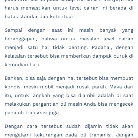
harus memastikan untuk level cairan ini berada di
batas standar dan ketentuan.
Sampai dengan saat ini masih banyak yang
beranggapan, bahwa untuk masalah level cairan
menjadi satu hal tidak penting. Padahal, dengan
kelalaian tersebut bisa memberikan dampak buruk di
kemudian hari.
Bahkan, bisa saja dengan hal tersebut bisa membuat
kondisi mesin mobil menjadi rusak parah. Maka dari
itu, untuk langkah yang bisa diambil adalah di saat
melakukan pergantian oli mesin Anda bisa mengecek
pada oli transmisi juga.
Dengan cara tersebut sudah dijamin tidak akan
mengalami kekurangan pada oli transmisi. Jangan