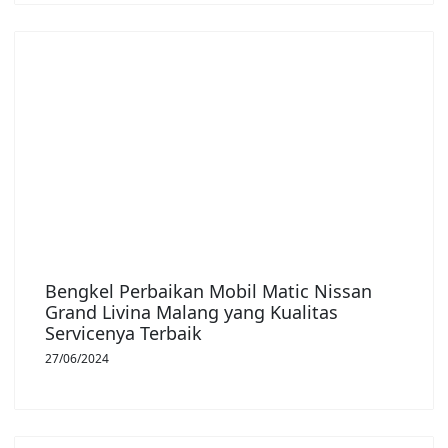
Bengkel Perbaikan Mobil Matic Nissan
Grand Livina Malang yang Kualitas
Servicenya Terbaik
27/06/2024