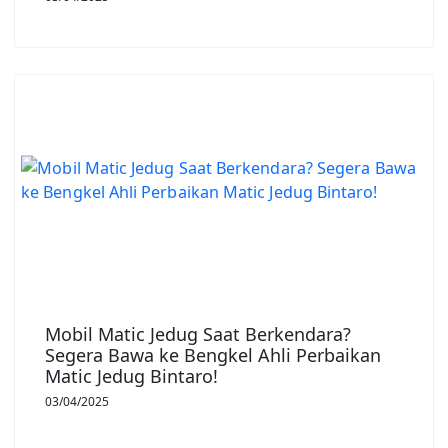
Mobil Matic Jedug Saat Berkendara?
Segera Bawa ke Bengkel Ahli Perbaikan
Matic Jedug Bintaro!
03/04/2025