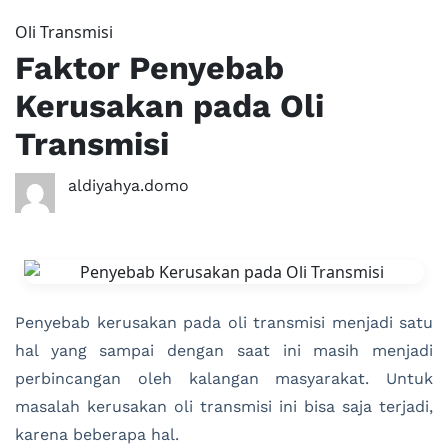
Oli Transmisi
Faktor Penyebab
Kerusakan pada Oli
Transmisi
aldiyahya.domo
Penyebab kerusakan pada oli transmisi menjadi satu
hal yang sampai dengan saat ini masih menjadi
perbincangan oleh kalangan masyarakat. Untuk
masalah kerusakan oli transmisi ini bisa saja terjadi,
karena beberapa hal.