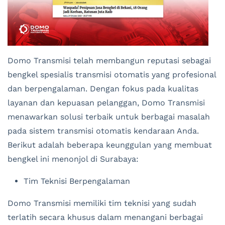
Domo Transmisi telah membangun reputasi sebagai
bengkel spesialis transmisi otomatis yang profesional
dan berpengalaman. Dengan fokus pada kualitas
layanan dan kepuasan pelanggan, Domo Transmisi
menawarkan solusi terbaik untuk berbagai masalah
pada sistem transmisi otomatis kendaraan Anda.
Berikut adalah beberapa keunggulan yang membuat
bengkel ini menonjol di Surabaya:
Tim Teknisi Berpengalaman
Domo Transmisi memiliki tim teknisi yang sudah
terlatih secara khusus dalam menangani berbagai