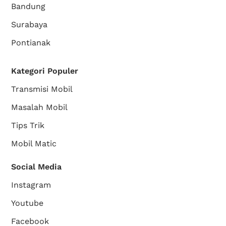
Bandung
Surabaya
Pontianak
Kategori Populer
Transmisi Mobil
Masalah Mobil
Tips Trik
Mobil Matic
Social Media
Instagram
Youtube
Facebook