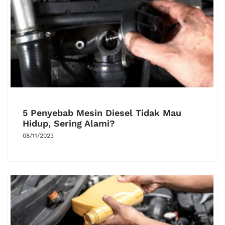
5 Penyebab Mesin Diesel Tidak Mau
Hidup, Sering Alami?
08/11/2023