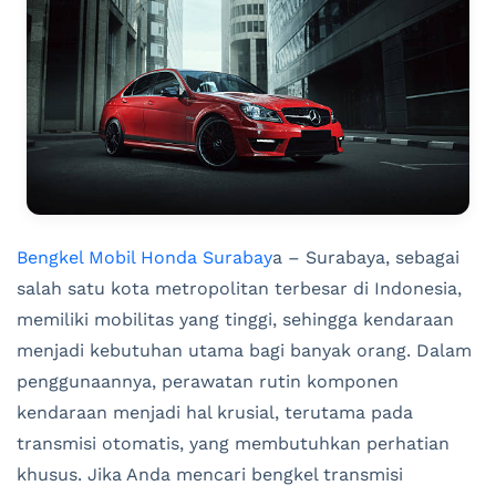
Bengkel Mobil Honda Surabay
a – Surabaya, sebagai
salah satu kota metropolitan terbesar di Indonesia,
memiliki mobilitas yang tinggi, sehingga kendaraan
menjadi kebutuhan utama bagi banyak orang. Dalam
penggunaannya, perawatan rutin komponen
kendaraan menjadi hal krusial, terutama pada
transmisi otomatis, yang membutuhkan perhatian
khusus. Jika Anda mencari bengkel transmisi