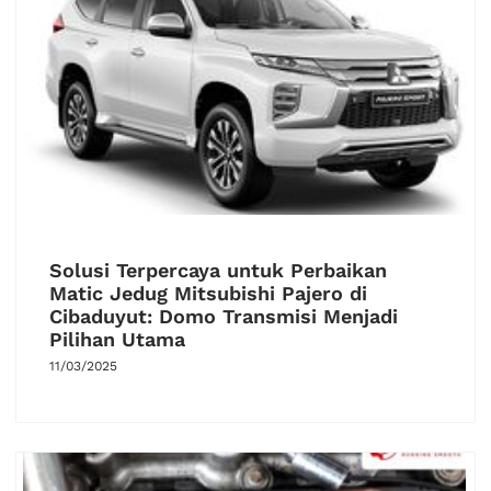
Solusi Terpercaya untuk Perbaikan
Matic Jedug Mitsubishi Pajero di
Cibaduyut: Domo Transmisi Menjadi
Pilihan Utama
11/03/2025