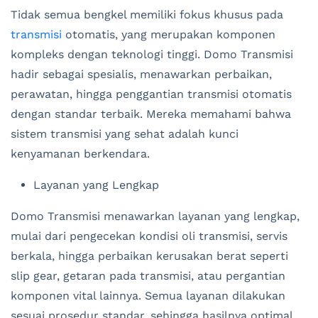
Tidak semua bengkel memiliki fokus khusus pada
transmisi
otomatis, yang merupakan komponen
kompleks dengan teknologi tinggi. Domo Transmisi
hadir sebagai spesialis, menawarkan perbaikan,
perawatan, hingga penggantian transmisi otomatis
dengan standar terbaik. Mereka memahami bahwa
sistem transmisi yang sehat adalah kunci
kenyamanan berkendara.
Layanan yang Lengkap
Domo Transmisi menawarkan layanan yang lengkap,
mulai dari pengecekan kondisi oli transmisi, servis
berkala, hingga perbaikan kerusakan berat seperti
slip gear, getaran pada transmisi, atau pergantian
komponen vital lainnya. Semua layanan dilakukan
sesuai prosedur standar, sehingga hasilnya optimal