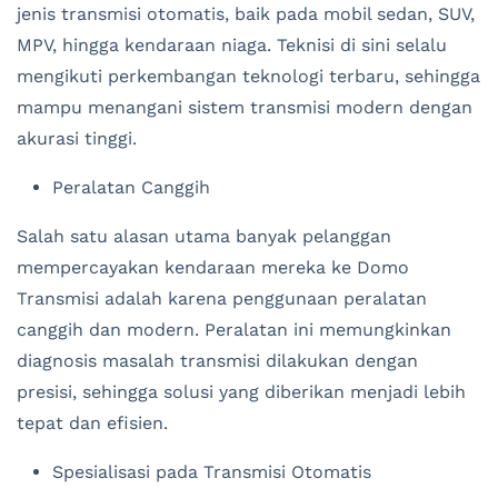
jenis transmisi otomatis, baik pada mobil sedan, SUV,
MPV, hingga kendaraan niaga. Teknisi di sini selalu
mengikuti perkembangan teknologi terbaru, sehingga
mampu menangani sistem transmisi modern dengan
akurasi tinggi.
Peralatan Canggih
Salah satu alasan utama banyak pelanggan
mempercayakan kendaraan mereka ke Domo
Transmisi adalah karena penggunaan peralatan
canggih dan modern. Peralatan ini memungkinkan
diagnosis masalah transmisi dilakukan dengan
presisi, sehingga solusi yang diberikan menjadi lebih
tepat dan efisien.
Spesialisasi pada Transmisi Otomatis