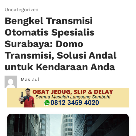
Uncategorized
Bengkel Transmisi
Otomatis Spesialis
Surabaya: Domo
Transmisi, Solusi Andal
untuk Kendaraan Anda
Mas Zul