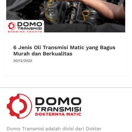
6 Jenis Oli Transmisi Matic yang Bagus
Murah dan Berkualitas
30/12/2022
Domo Transmisi adalah divisi dari Dokter