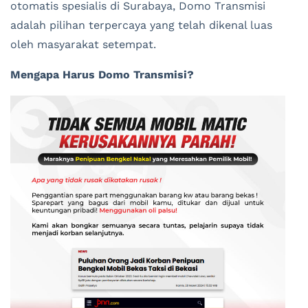
otomatis spesialis di Surabaya, Domo Transmisi
adalah pilihan terpercaya yang telah dikenal luas
oleh masyarakat setempat.
Mengapa Harus Domo Transmisi?