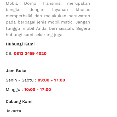
Mobil. Domo Transmisi merupakan
bengkel dengan layanan khusus
memperbaiki dan melakukan perawatan
pada berbagai jenis mobil matic. Jangan
tunggu mobil Anda bermasalah. Segera
hubungi kami sekarang juga!
Hubungi Kami
CS:
0812 3459 4020
Jam Buka
Senin - Sabtu :
09:00 - 17:00
Minggu :
10:00 - 17:00
Cabang Kami
Jakarta