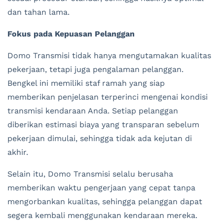
dan tahan lama.
Fokus pada Kepuasan Pelanggan
Domo Transmisi tidak hanya mengutamakan kualitas
pekerjaan, tetapi juga pengalaman pelanggan.
Bengkel ini memiliki staf ramah yang siap
memberikan penjelasan terperinci mengenai kondisi
transmisi kendaraan Anda. Setiap pelanggan
diberikan estimasi biaya yang transparan sebelum
pekerjaan dimulai, sehingga tidak ada kejutan di
akhir.
Selain itu, Domo Transmisi selalu berusaha
memberikan waktu pengerjaan yang cepat tanpa
mengorbankan kualitas, sehingga pelanggan dapat
segera kembali menggunakan kendaraan mereka.