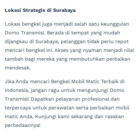
Lokasi Strategis di Surabaya
Lokasi bengkel juga menjadi salah satu keunggulan
Domo Transmisi. Berada di tempat yang mudah
dijangkau di Surabaya, pelanggan tidak perlu repot
mencari bengkel ini. Akses yang nyaman menjadi nilai
tambah bagi mereka yang membutuhkan perbaikan
mendesak.
Jika Anda mencari Bengkel Mobil Matic Terbaik di
Indonesia, jangan ragu untuk mengunjungi Domo
Transmisi! Dapatkan pelayanan profesional dan
terpercaya untuk perawatan serta perbaikan mobil
matic Anda. Kunjungi kami sekarang dan rasakan
perbedaannya!