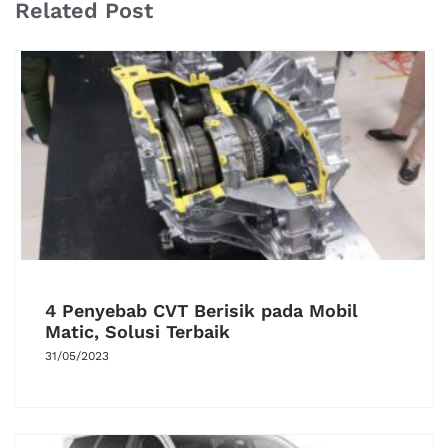
Related Post
4 Penyebab CVT Berisik pada Mobil
Matic, Solusi Terbaik
31/05/2023