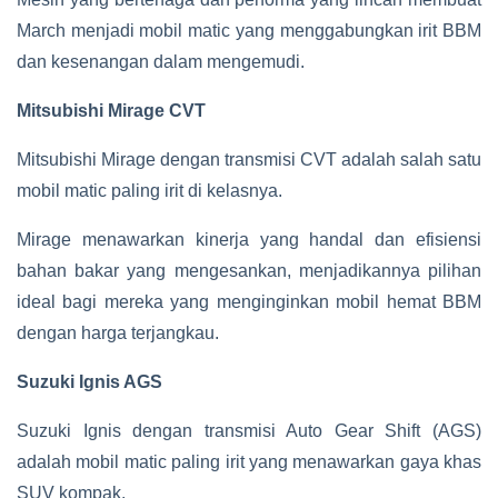
March menjadi mobil matic yang menggabungkan irit BBM
dan kesenangan dalam mengemudi.
Mitsubishi Mirage CVT
Mitsubishi Mirage dengan transmisi CVT adalah salah satu
mobil matic paling irit di kelasnya.
Mirage menawarkan kinerja yang handal dan efisiensi
bahan bakar yang mengesankan, menjadikannya pilihan
ideal bagi mereka yang menginginkan mobil hemat BBM
dengan harga terjangkau.
Suzuki Ignis AGS
Suzuki Ignis dengan transmisi Auto Gear Shift (AGS)
adalah mobil matic paling irit yang menawarkan gaya khas
SUV kompak.