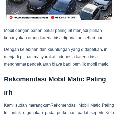
Mobil dengan bahan bakar paling irit menjadi pilihan
kebanyakan orang karena bisa digunakan sehari-hari.
Dengan kelebihan dan keuntungan yang didapatkan, ini
menjadi pilihan masyarakat Indonesia karena bisa
menghemat pengeluaran biaya bagi pemilik mobil matic.
Rekomendasi Mobil Matic Paling
Irit
Kami sudah merangkumRekomendasi Mobil Matic Paling
Irit untuk digunakan pada perkotaan padat seperti Kota