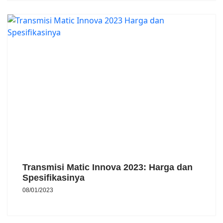
Transmisi Matic Innova 2023: Harga dan
Spesifikasinya
08/01/2023