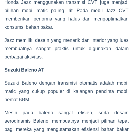
Honda Jazz menggunakan transmisi CVT juga menjadi
pilihan mobil matic paling irit. Pada mobil Jazz CVT
memberikan performa yang halus dan mengoptimalkan
konsumsi bahan bakar.
Jazz memiliki desain yang menarik dan interior yang luas
membuatnya sangat praktis untuk digunakan dalam
berbagai aktivitas.
Suzuki Baleno AT
Suzuki Baleno dengan transmisi otomatis adalah mobil
matic yang cukup populer di kalangan pencinta mobil
hemat BBM.
Mesin pada baleno sangat efisien, serta desain
aerodinamis Baleno, membuatnya menjadi pilihan tepat
bagi mereka yang mengutamakan efisiensi bahan bakar