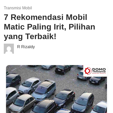
Transmisi Mobil
7 Rekomendasi Mobil
Matic Paling Irit, Pilihan
yang Terbaik!
R Rizaldy