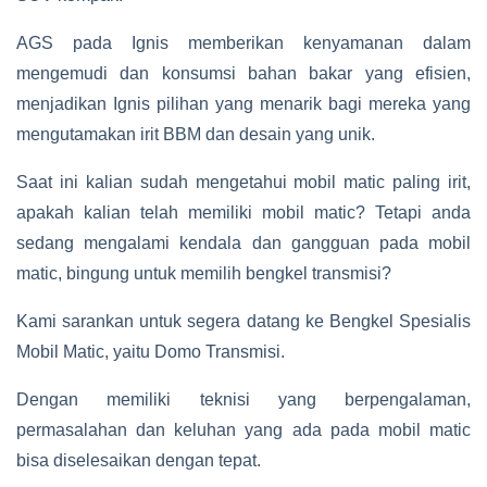
AGS pada Ignis memberikan kenyamanan dalam
mengemudi dan konsumsi bahan bakar yang efisien,
menjadikan Ignis pilihan yang menarik bagi mereka yang
mengutamakan irit BBM dan desain yang unik.
Saat ini kalian sudah mengetahui mobil matic paling irit,
apakah kalian telah memiliki mobil matic? Tetapi anda
sedang mengalami kendala dan gangguan pada mobil
matic, bingung untuk memilih bengkel transmisi?
Kami sarankan untuk segera datang ke Bengkel Spesialis
Mobil Matic, yaitu Domo Transmisi.
Dengan memiliki teknisi yang berpengalaman,
permasalahan dan keluhan yang ada pada mobil matic
bisa diselesaikan dengan tepat.