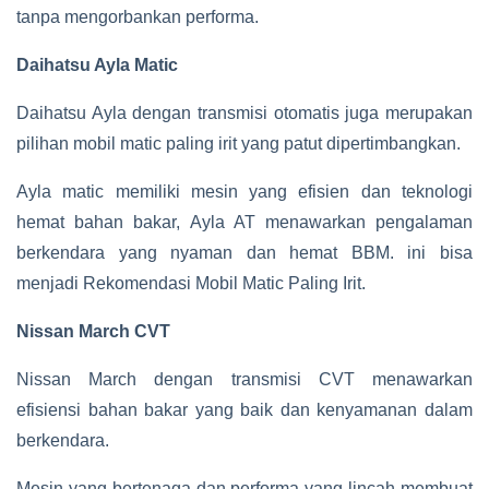
tanpa mengorbankan performa.
Daihatsu Ayla Matic
Daihatsu Ayla dengan transmisi otomatis juga merupakan
pilihan mobil matic paling irit yang patut dipertimbangkan.
Ayla matic memiliki mesin yang efisien dan teknologi
hemat bahan bakar, Ayla AT menawarkan pengalaman
berkendara yang nyaman dan hemat BBM. ini bisa
menjadi Rekomendasi Mobil Matic Paling Irit.
Nissan March CVT
Nissan March dengan transmisi CVT menawarkan
efisiensi bahan bakar yang baik dan kenyamanan dalam
berkendara.
Mesin yang bertenaga dan performa yang lincah membuat