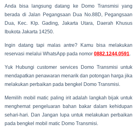
Anda bisa langsung datang ke Domo Transmisi yang
berada di Jalan Pegangsaan Dua No.88D, Pegangsaan
Dua, Kec. Klp. Gading, Jakarta Utara, Daerah Khusus
Ibukota Jakarta 14250.
Ingin datang tapi malas antre? Kamu bisa melakukan
reservasi melalui WhatsApp pada nomor
0882.1244.0591
.
Yuk Hubungi customer services Domo Transmisi untuk
mendapatkan penawaran menarik dan potongan harga jika
melakukan perbaikan pada bengkel Domo Transmisi.
Memilih mobil matic paling irit adalah langkah bijak untuk
menghemat pengeluaran bahan bakar dalam kehidupan
sehari-hari. Dan Jangan lupa untuk melakukan perbaikan
pada bengkel mobil matic Domo Transmisi.