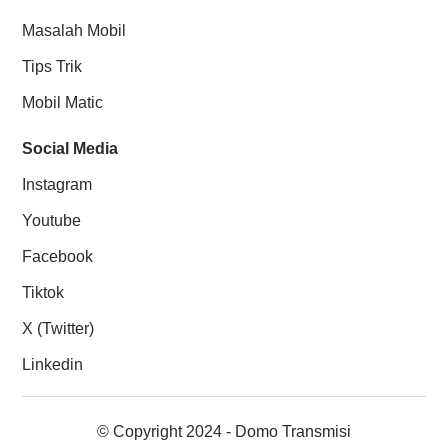
Masalah Mobil
Tips Trik
Mobil Matic
Social Media
Instagram
Youtube
Facebook
Tiktok
X (Twitter)
Linkedin
© Copyright 2024 - Domo Transmisi