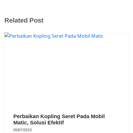
Related Post
Perbaikan Kopling Seret Pada Mobil
Matic, Solusi Efektif
05/07/2023