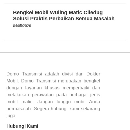
Bengkel Mobil Wuling Matic Ciledug
Solusi Praktis Perbaikan Semua Masalah
04/05/2026
Domo Transmisi adalah divisi dari Dokter
Mobil. Domo Transmisi merupakan bengkel
dengan layanan khusus memperbaiki dan
melakukan perawatan pada berbagai jenis
mobil matic. Jangan tunggu mobil Anda
bermasalah. Segera hubungi kami sekarang
juga!
Hubungi Kami