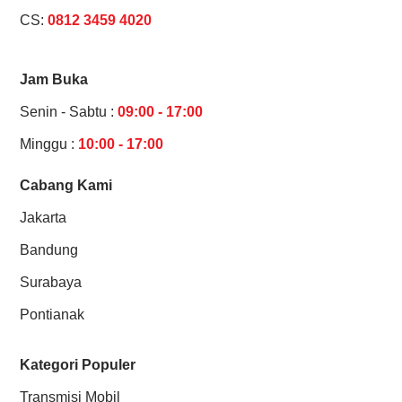
CS:
0812 3459 4020
Jam Buka
Senin - Sabtu :
09:00 - 17:00
Minggu :
10:00 - 17:00
Cabang Kami
Jakarta
Bandung
Surabaya
Pontianak
Kategori Populer
Transmisi Mobil