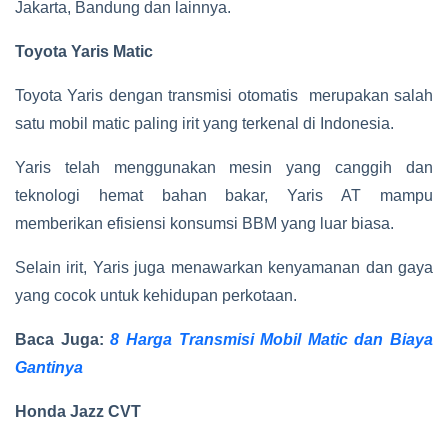
Jakarta, Bandung dan lainnya.
Toyota Yaris Matic
Toyota Yaris dengan transmisi otomatis merupakan salah
satu mobil matic paling irit yang terkenal di Indonesia.
Yaris telah menggunakan mesin yang canggih dan
teknologi hemat bahan bakar, Yaris AT mampu
memberikan efisiensi konsumsi BBM yang luar biasa.
Selain irit, Yaris juga menawarkan kenyamanan dan gaya
yang cocok untuk kehidupan perkotaan.
Baca Juga:
8 Harga Transmisi Mobil Matic dan Biaya
Gantinya
Honda Jazz CVT