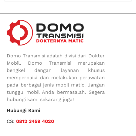
Domo Transmisi adalah divisi dari Dokter
Mobil. Domo Transmisi merupakan
bengkel dengan layanan khusus
memperbaiki dan melakukan perawatan
pada berbagai jenis mobil matic. Jangan
tunggu mobil Anda bermasalah. Segera
hubungi kami sekarang juga!
Hubungi Kami
CS:
0812 3459 4020