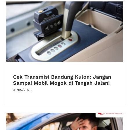
Cek Transmisi Bandung Kulon: Jangan
Sampai Mobil Mogok di Tengah Jalan!
31/05/2025