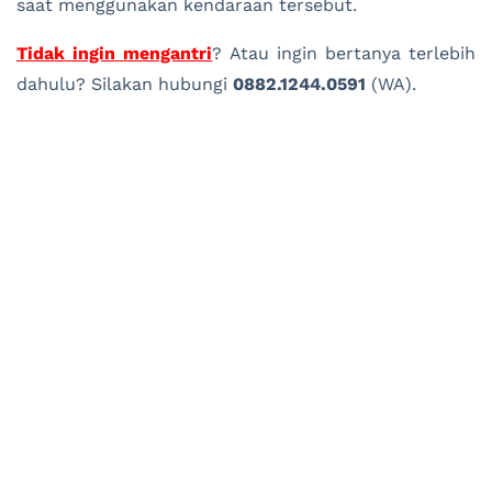
saat menggunakan kendaraan tersebut.
Tidak ingin mengantri
? Atau ingin bertanya terlebih
dahulu? Silakan hubungi
0882.1244.0591
(WA).