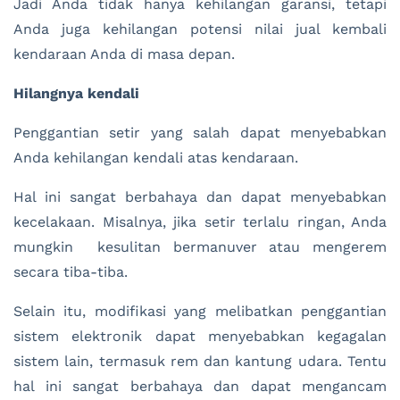
Jadi Anda tidak hanya kehilangan garansi, tetapi
Anda juga kehilangan potensi nilai jual kembali
kendaraan Anda di masa depan.
Hilangnya kendali
Penggantian setir yang salah dapat menyebabkan
Anda kehilangan kendali atas kendaraan.
Hal ini sangat berbahaya dan dapat menyebabkan
kecelakaan. Misalnya, jika setir terlalu ringan, Anda
mungkin kesulitan bermanuver atau mengerem
secara tiba-tiba.
Selain itu, modifikasi yang melibatkan penggantian
sistem elektronik dapat menyebabkan kegagalan
sistem lain, termasuk rem dan kantung udara. Tentu
hal ini sangat berbahaya dan dapat mengancam