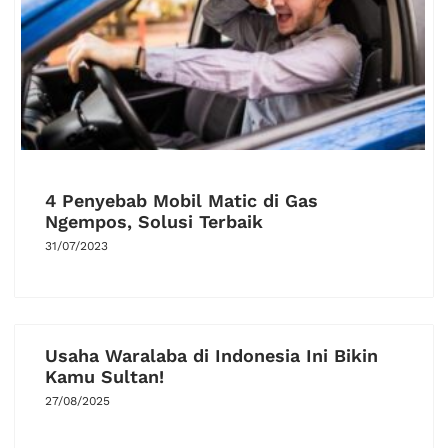
4 Penyebab Mobil Matic di Gas
Ngempos, Solusi Terbaik
31/07/2023
Usaha Waralaba di Indonesia Ini Bikin
Kamu Sultan!
27/08/2025