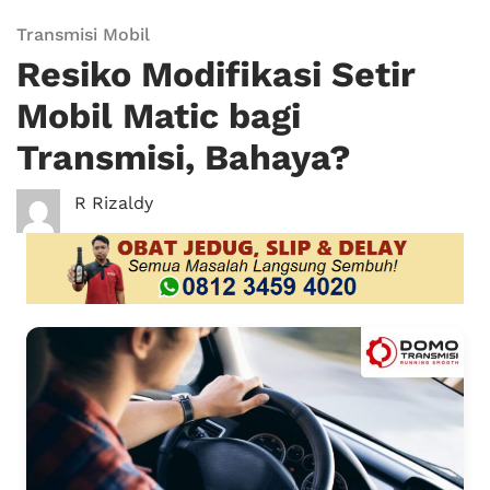
Transmisi Mobil
Resiko Modifikasi Setir
Mobil Matic bagi
Transmisi, Bahaya?
R Rizaldy