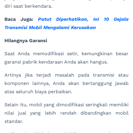
diri saat berkendara.
Baca Juga:
Patut Diperhatikan, Ini 10 Gejala
Transmisi Mobil Mengalami Kerusakan
Hilangnya Garansi
Saat Anda memodifikasi setir, kemungkinan besar
garansi pabrik kendaraan Anda akan hangus.
Artinya jika terjadi masalah pada transmisi atau
komponen lainnya, Anda akan bertanggung jawab
atas seluruh biaya perbaikan.
Selain itu, mobil yang dimodifikasi seringkali memiliki
nilai jual yang lebih rendah dibandingkan mobil
standar.