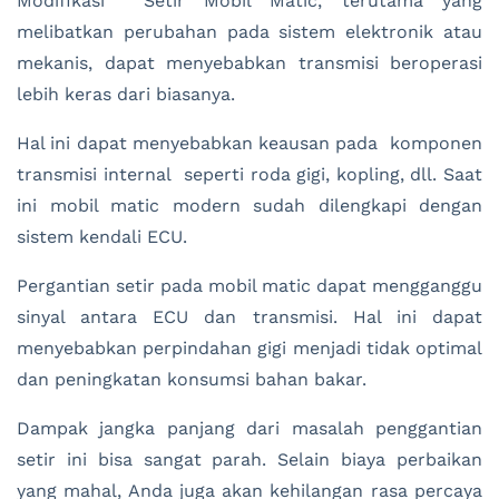
Modifikasi Setir Mobil Matic, terutama yang
melibatkan perubahan pada sistem elektronik atau
mekanis, dapat menyebabkan transmisi beroperasi
lebih keras dari biasanya.
Hal ini dapat menyebabkan keausan pada komponen
transmisi internal seperti roda gigi, kopling, dll. Saat
ini mobil matic modern sudah dilengkapi dengan
sistem kendali ECU.
Pergantian setir pada mobil matic dapat mengganggu
sinyal antara ECU dan transmisi. Hal ini dapat
menyebabkan perpindahan gigi menjadi tidak optimal
dan peningkatan konsumsi bahan bakar.
Dampak jangka panjang dari masalah penggantian
setir ini bisa sangat parah. Selain biaya perbaikan
yang mahal, Anda juga akan kehilangan rasa percaya