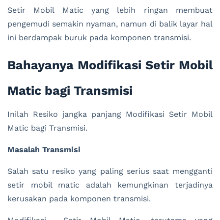
Setir Mobil Matic yang lebih ringan membuat
pengemudi semakin nyaman, namun di balik layar hal
ini berdampak buruk pada komponen transmisi.
Bahayanya Modifikasi Setir Mobil
Matic bagi Transmisi
Inilah Resiko jangka panjang Modifikasi Setir Mobil
Matic bagi Transmisi.
Masalah Transmisi
Salah satu resiko yang paling serius saat mengganti
setir mobil matic adalah kemungkinan terjadinya
kerusakan pada komponen transmisi.