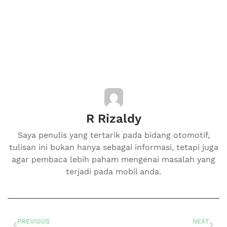
R Rizaldy
Saya penulis yang tertarik pada bidang otomotif,
tulisan ini bukan hanya sebagai informasi, tetapi juga
agar pembaca lebih paham mengenai masalah yang
terjadi pada mobil anda.
PREVIOUS
NEXT