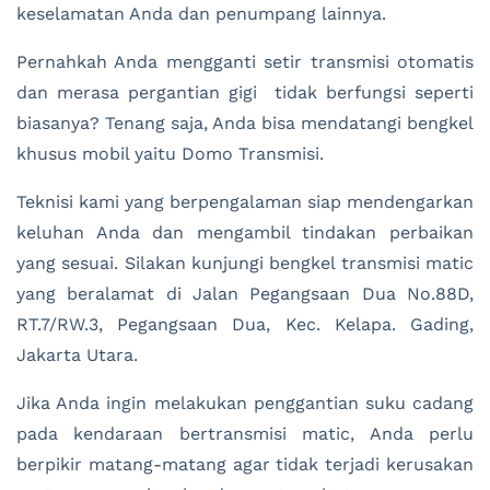
keselamatan Anda dan penumpang lainnya.
Pernahkah Anda mengganti setir transmisi otomatis
dan merasa pergantian gigi tidak berfungsi seperti
biasanya? Tenang saja, Anda bisa mendatangi bengkel
khusus mobil yaitu Domo Transmisi.
Teknisi kami yang berpengalaman siap mendengarkan
keluhan Anda dan mengambil tindakan perbaikan
yang sesuai. Silakan kunjungi bengkel transmisi matic
yang beralamat di Jalan Pegangsaan Dua No.88D,
RT.7/RW.3, Pegangsaan Dua, Kec. Kelapa. Gading,
Jakarta Utara.
Jika Anda ingin melakukan penggantian suku cadang
pada kendaraan bertransmisi matic, Anda perlu
berpikir matang-matang agar tidak terjadi kerusakan