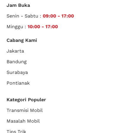
Jam Buka
Senin - Sabtu :
09:00 - 17:00
Minggu :
10:00 - 17:00
Cabang Kami
Jakarta
Bandung
Surabaya
Pontianak
Kategori Populer
Transmisi Mobil
Masalah Mobil
Tips Trik