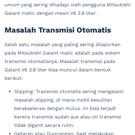
umum yang sering dihadapi oleh pengguna Mitsubishi
Galant matic dengan mesin V6 3.8 liter.
Masalah Transmisi Otomatis
Salah satu masalah yang paling sering dilaporkan
pada Mitsubishi Galant matic adalah pada sistem
transmisi otomatisnya. Masalah transmisi pada
Galant V6 3.8 liter bisa muncul dalam bentuk
berikut:
Slipping: Transmisi otomatis sering mengalami
masalah slipping, di mana mobil kesulitan
berakselerasi dengan mulus. Ini bisa terjadi
karena transmisi sudah aus atau oli transmisi
tidak diganti secara rutin.
Getaran atau Guncangan: Saat melakukan