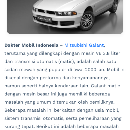
Dokter Mobil Indonesia
–
Mitsubishi Galant
,
terutama yang dilengkapi dengan mesin V6 3.8 liter
dan transmisi otomatis (matic), adalah salah satu
sedan mewah yang populer di awal 2000-an. Mobil ini
dikenal dengan performa dan kenyamanannya,
namun seperti halnya kendaraan lain, Galant matic
dengan mesin besar ini juga memiliki beberapa
masalah yang umum ditemukan oleh pemiliknya.
Beberapa masalah ini berkaitan dengan usia mobil,
sistem transmisi otomatis, serta pemeliharaan yang
kurang tepat. Berikut ini adalah beberapa masalah