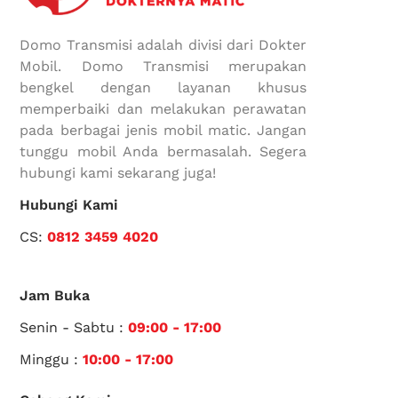
Domo Transmisi adalah divisi dari Dokter
Mobil. Domo Transmisi merupakan
bengkel dengan layanan khusus
memperbaiki dan melakukan perawatan
pada berbagai jenis mobil matic. Jangan
tunggu mobil Anda bermasalah. Segera
hubungi kami sekarang juga!
Hubungi Kami
CS:
0812 3459 4020
Jam Buka
Senin - Sabtu :
09:00 - 17:00
Minggu :
10:00 - 17:00