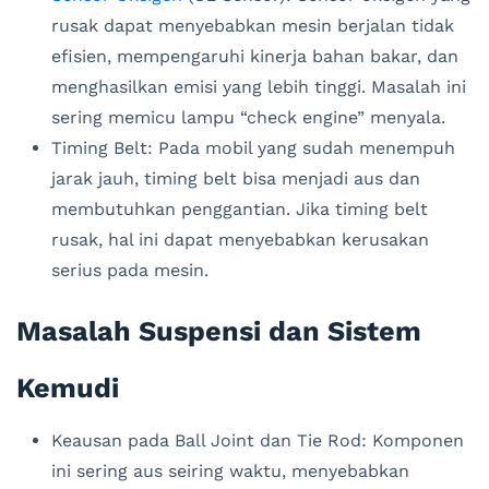
rusak dapat menyebabkan mesin berjalan tidak
efisien, mempengaruhi kinerja bahan bakar, dan
menghasilkan emisi yang lebih tinggi. Masalah ini
sering memicu lampu “check engine” menyala.
Timing Belt: Pada mobil yang sudah menempuh
jarak jauh, timing belt bisa menjadi aus dan
membutuhkan penggantian. Jika timing belt
rusak, hal ini dapat menyebabkan kerusakan
serius pada mesin.
Masalah Suspensi dan Sistem
Kemudi
Keausan pada Ball Joint dan Tie Rod: Komponen
ini sering aus seiring waktu, menyebabkan