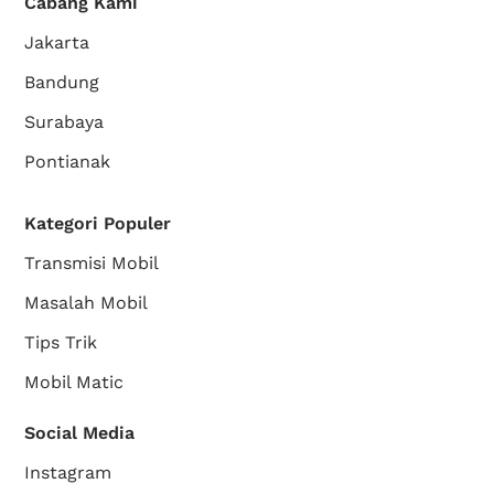
Cabang Kami
Jakarta
Bandung
Surabaya
Pontianak
Kategori Populer
Transmisi Mobil
Masalah Mobil
Tips Trik
Mobil Matic
Social Media
Instagram