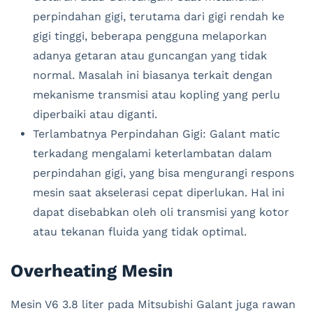
perpindahan gigi, terutama dari gigi rendah ke
gigi tinggi, beberapa pengguna melaporkan
adanya getaran atau guncangan yang tidak
normal. Masalah ini biasanya terkait dengan
mekanisme transmisi atau kopling yang perlu
diperbaiki atau diganti.
Terlambatnya Perpindahan Gigi: Galant matic
terkadang mengalami keterlambatan dalam
perpindahan gigi, yang bisa mengurangi respons
mesin saat akselerasi cepat diperlukan. Hal ini
dapat disebabkan oleh oli transmisi yang kotor
atau tekanan fluida yang tidak optimal.
Overheating Mesin
Mesin V6 3.8 liter pada Mitsubishi Galant juga rawan