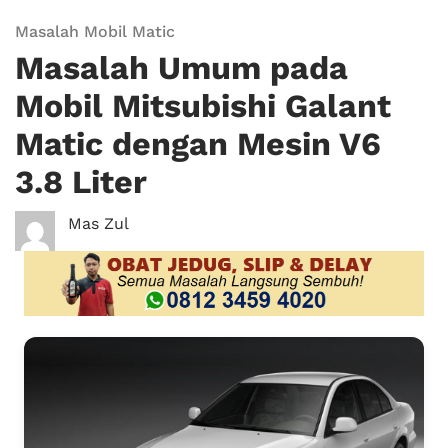
Masalah Mobil Matic
Masalah Umum pada
Mobil Mitsubishi Galant
Matic dengan Mesin V6
3.8 Liter
Mas Zul