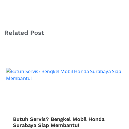
Related Post
Butuh Servis? Bengkel Mobil Honda
Surabaya Siap Membantu!