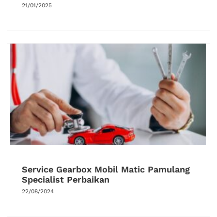
21/01/2025
Service Gearbox Mobil Matic Pamulang
Specialist Perbaikan
22/08/2024