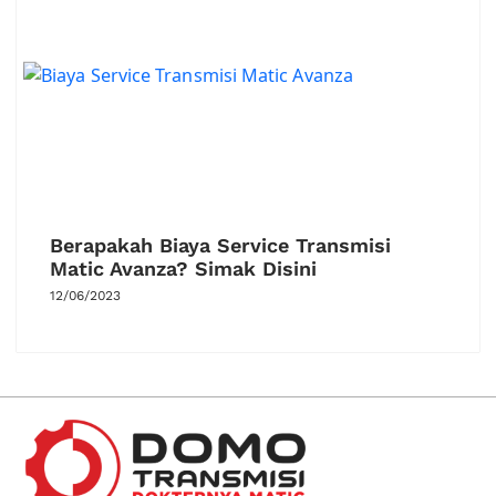
Berapakah Biaya Service Transmisi
Matic Avanza? Simak Disini
12/06/2023