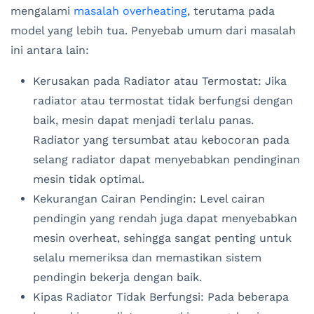
mengalami
masalah overheating
, terutama pada
model yang lebih tua. Penyebab umum dari masalah
ini antara lain:
Kerusakan pada Radiator atau Termostat: Jika
radiator atau termostat tidak berfungsi dengan
baik, mesin dapat menjadi terlalu panas.
Radiator yang tersumbat atau kebocoran pada
selang radiator dapat menyebabkan pendinginan
mesin tidak optimal.
Kekurangan Cairan Pendingin: Level cairan
pendingin yang rendah juga dapat menyebabkan
mesin overheat, sehingga sangat penting untuk
selalu memeriksa dan memastikan sistem
pendingin bekerja dengan baik.
Kipas Radiator Tidak Berfungsi: Pada beberapa