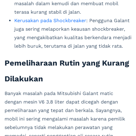
masalah dalam kemudi dan membuat mobil
terasa kurang stabil di jalan.
Kerusakan pada Shockbreaker
: Pengguna Galant
juga sering melaporkan keausan shockbreaker,
yang mengakibatkan kualitas berkendara menjadi
lebih buruk, terutama di jalan yang tidak rata.
Pemeliharaan Rutin yang Kurang
Dilakukan
Banyak masalah pada Mitsubishi Galant matic
dengan mesin V6 3.8 liter dapat dicegah dengan
pemeliharaan yang tepat dan berkala. Sayangnya,
mobil ini sering mengalami masalah karena pemilik
sebelumnya tidak melakukan perawatan yang
memadai, seperti penggantian oli secara rutin,