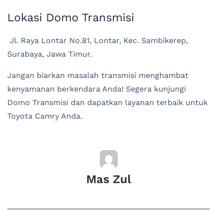
Lokasi Domo Transmisi
Jl. Raya Lontar No.81, Lontar, Kec. Sambikerep,
Surabaya, Jawa Timur.
Jangan biarkan masalah transmisi menghambat
kenyamanan berkendara Anda! Segera kunjungi
Domo Transmisi dan dapatkan layanan terbaik untuk
Toyota Camry Anda.
Mas Zul