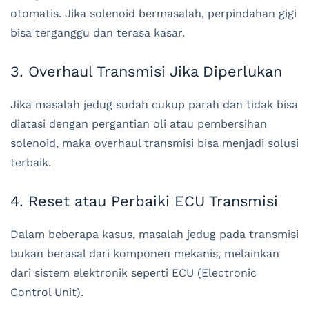
otomatis. Jika solenoid bermasalah, perpindahan gigi
bisa terganggu dan terasa kasar.
3. Overhaul Transmisi Jika Diperlukan
Jika masalah jedug sudah cukup parah dan tidak bisa
diatasi dengan pergantian oli atau pembersihan
solenoid, maka overhaul transmisi bisa menjadi solusi
terbaik.
4. Reset atau Perbaiki ECU Transmisi
Dalam beberapa kasus, masalah jedug pada transmisi
bukan berasal dari komponen mekanis, melainkan
dari sistem elektronik seperti ECU (Electronic
Control Unit).