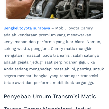
Bengkel toyota surabaya
– Mobil Toyota Camry
adalah kendaraan premium yang menawarkan
kenyamanan dan performa yang luar biasa. Namun,
seiring waktu, pengguna Camry matic mungkin
mengalami masalah pada transmisi, salah satunya
adalah gejala “jedug” saat perpindahan gigi. Jika
Anda sedang menghadapi masalah ini, penting untuk
segera mencari bengkel yang tepat agar transmisi
tetap awet dan performa mobil tidak terganggu.
Penyebab Umum Transmisi Matic