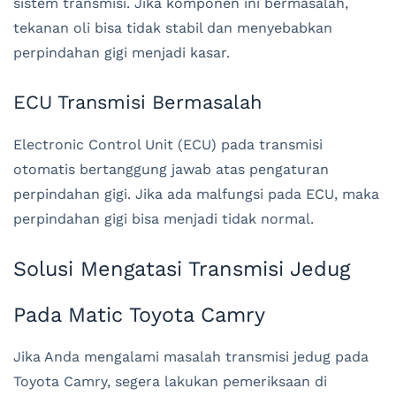
sistem transmisi. Jika komponen ini bermasalah,
tekanan oli bisa tidak stabil dan menyebabkan
perpindahan gigi menjadi kasar.
ECU Transmisi Bermasalah
Electronic Control Unit (ECU) pada transmisi
otomatis bertanggung jawab atas pengaturan
perpindahan gigi. Jika ada malfungsi pada ECU, maka
perpindahan gigi bisa menjadi tidak normal.
Solusi Mengatasi Transmisi Jedug
Pada Matic Toyota Camry
Jika Anda mengalami masalah transmisi jedug pada
Toyota Camry, segera lakukan pemeriksaan di