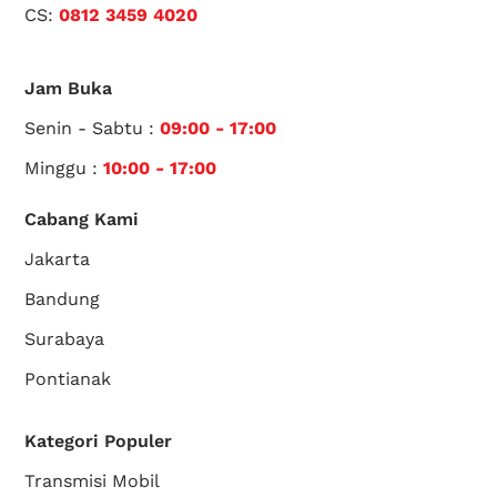
CS:
0812 3459 4020
Jam Buka
Senin - Sabtu :
09:00 - 17:00
Minggu :
10:00 - 17:00
Cabang Kami
Jakarta
Bandung
Surabaya
Pontianak
Kategori Populer
Transmisi Mobil