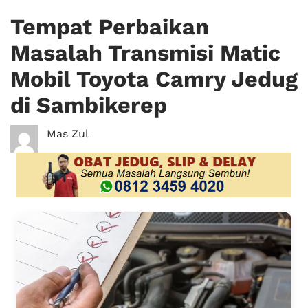
Tempat Perbaikan
Masalah Transmisi Matic
Mobil Toyota Camry Jedug
di Sambikerep
Mas Zul