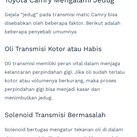
Toyota Camry Mengalami Jedug
Gejala “jedug” pada transmisi matic Camry bisa
disebabkan oleh beberapa faktor. Berikut adalah
beberapa penyebab umumnya
Oli Transmisi Kotor atau Habis
Oli transmisi memiliki peran vital dalam menjaga
kelancaran perpindahan gigi. Jika oli sudah terlalu
kotor atau volumenya berkurang, maka proses
perpindahan gigi bisa menjadi kasar dan
menimbulkan jedug.
Solenoid Transmisi Bermasalah
Solenoid bertugas mengatur tekanan oli di dalam