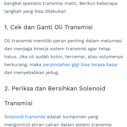
bengkel spesialis transmisi matic. Berikut beberapa
langkah yang bisa dilakukan
1. Cek dan Ganti Oli Transmisi
Oli transmisi memiliki peran penting dalam melumasi
dan menjaga kinerja sistem transmisi agar tetap
halus. Jika oli sudah kotor, tercemar, atau volumenya
berkurang, maka
perpindahan gigi bisa terasa kasar
dan menyebabkan jedug.
2. Periksa dan Bersihkan Solenoid
Transmisi
Solenoid transmisi
adalah komponen yang
mengontrol aliran cairan dalam sistem transmisi