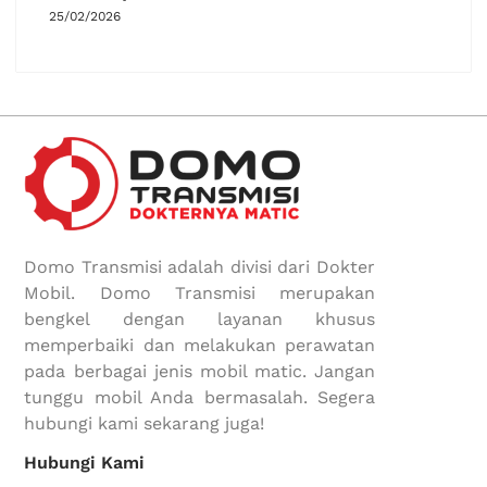
25/02/2026
Domo Transmisi adalah divisi dari Dokter
Mobil. Domo Transmisi merupakan
bengkel dengan layanan khusus
memperbaiki dan melakukan perawatan
pada berbagai jenis mobil matic. Jangan
tunggu mobil Anda bermasalah. Segera
hubungi kami sekarang juga!
Hubungi Kami