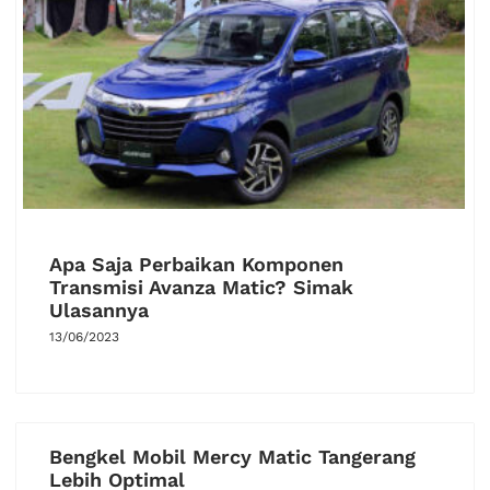
Apa Saja Perbaikan Komponen
Transmisi Avanza Matic? Simak
Ulasannya
13/06/2023
Bengkel Mobil Mercy Matic Tangerang
Lebih Optimal