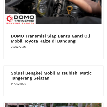
DOMO Transmisi Siap Bantu Ganti Oli
Mobil Toyota Raize di Bandung!
22/02/2025
Solusi Bengkel Mobil Mitsubishi Matic
Tangerang Selatan
14/05/2026