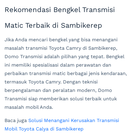
Rekomendasi Bengkel Transmisi
Matic Terbaik di Sambikerep
Jika Anda mencari bengkel yang bisa menangani
masalah transmisi Toyota Camry di Sambikerep,
Domo Transmisi adalah pilihan yang tepat. Bengkel
ini memiliki spesialisasi dalam perawatan dan
perbaikan transmisi matic berbagai jenis kendaraan,
termasuk Toyota Camry. Dengan teknisi
berpengalaman dan peralatan modern, Domo
Transmisi siap memberikan solusi terbaik untuk
masalah mobil Anda.
Baca juga
Solusi Menangani Kerusakan Transmisi
Mobil Toyota Calya di Sambikerep