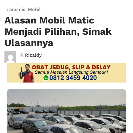
Transmisi Mobil
Alasan Mobil Matic
Menjadi Pilihan, Simak
Ulasannya
R Rizaldy