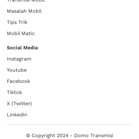
Masalah Mobil
Tips Trik
Mobil Matic
Social Media
Instagram
Youtube
Facebook
Tiktok
X (Twitter)
Linkedin
© Copyright 2024 - Domo Transmisi