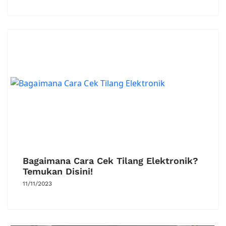
Bagaimana Cara Cek Tilang Elektronik?
Temukan Disini!
11/11/2023