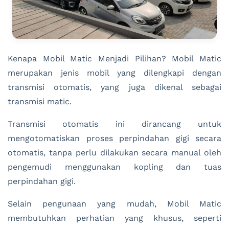
Kenapa Mobil Matic Menjadi Pilihan? Mobil Matic
merupakan jenis mobil yang dilengkapi dengan
transmisi otomatis, yang juga dikenal sebagai
transmisi matic.
Transmisi otomatis ini dirancang untuk
mengotomatiskan proses perpindahan gigi secara
otomatis, tanpa perlu dilakukan secara manual oleh
pengemudi menggunakan kopling dan tuas
perpindahan gigi.
Selain pengunaan yang mudah, Mobil Matic
membutuhkan perhatian yang khusus, seperti