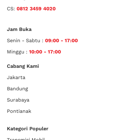
CS:
0812 3459 4020
Jam Buka
Senin - Sabtu :
09:00 - 17:00
Minggu :
10:00 - 17:00
Cabang Kami
Jakarta
Bandung
Surabaya
Pontianak
Kategori Populer
Transmisi Mobil