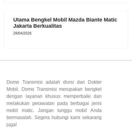
Utama Bengkel Mobil Mazda Biante Matic
Jakarta Berkualitas
28/04/2026
Domo Transmisi adalah divisi dari Dokter
Mobil. Domo Transmisi merupakan bengkel
dengan layanan khusus memperbaiki dan
melakukan perawatan pada berbagai jenis
mobil matic. Jangan tunggu mobil Anda
bermasalah. Segera hubungi kami sekarang
juga!