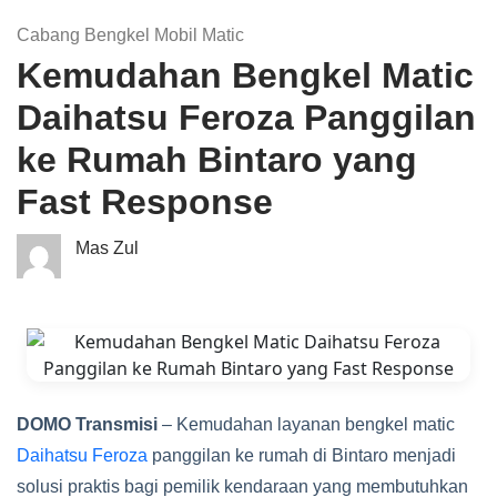
Cabang Bengkel Mobil Matic
Kemudahan Bengkel Matic
Daihatsu Feroza Panggilan
ke Rumah Bintaro yang
Fast Response
Mas Zul
DOMO Transmisi
– Kemudahan layanan bengkel matic
Daihatsu Feroza
panggilan ke rumah di Bintaro menjadi
solusi praktis bagi pemilik kendaraan yang membutuhkan