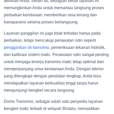
aktivitas Anda. Selain itu, sebagian besar layanan ini
memungkinkan Anda untuk memantau langsung proses
perbaikan kendaraan, memberikan rasa tenang dan
transparansi selama proses berlangsung.
Layanan panggilan ini juga tidak terbatas hanya pada
perbaikan, tetapi mencakup perawatan rutin seperti
penggantian oli transmisi
, pemeriksaan tekanan hidrolik,
dan kalibrasi sistem matic. Perawatan rutin sangat penting
untuk menjaga kinerja transmisi matic tetap optimal dan
memperpanjang umur kendaraan Anda. Dengan teknisi
yang dilengkapi dengan peralatan lengkap, Anda bisa
mendapatkan layanan berkualitas tinggi tanpa harus
mengunjungi bengkel secara langsung.
Domo Transmisi, sebagai salah satu penyedia layanan
bengkel matic terbaik di wilayah Bintaro, memastikan