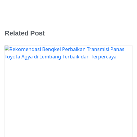
Related Post