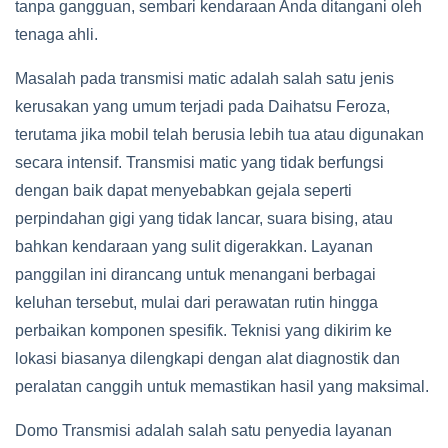
tanpa gangguan, sembari kendaraan Anda ditangani oleh
tenaga ahli.
Masalah pada transmisi matic adalah salah satu jenis
kerusakan yang umum terjadi pada Daihatsu Feroza,
terutama jika mobil telah berusia lebih tua atau digunakan
secara intensif. Transmisi matic yang tidak berfungsi
dengan baik dapat menyebabkan gejala seperti
perpindahan gigi yang tidak lancar, suara bising, atau
bahkan kendaraan yang sulit digerakkan. Layanan
panggilan ini dirancang untuk menangani berbagai
keluhan tersebut, mulai dari perawatan rutin hingga
perbaikan komponen spesifik. Teknisi yang dikirim ke
lokasi biasanya dilengkapi dengan alat diagnostik dan
peralatan canggih untuk memastikan hasil yang maksimal.
Domo Transmisi adalah salah satu penyedia layanan