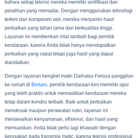
bahwa setiap teknisi mereka memiliki sertifikasi dan
pelatihan yang memadai. Dengan menggunakan teknologi
terkini dan komponen asli, mereka menjamin hasil
perbaikan yang tahan lama dan berkualitas tinggi.
Layanan ini memberikan nilai tambah bagi pemilik
kendaraan, karena Anda tidak hanya mendapatkan
perbaikan yang cepat tetapi juga hasil yang dapat
diandalkan.
Dengan layanan bengkel matic Daihatsu Feroza panggilan
ke rumah di
Bintaro
, pemilik kendaraan kini memiliki opsi
yang lebih praktis untuk memastikan kendaraan mereka
tetap dalam kondisi terbaik. Baik untuk perbaikan
mendesak maupun perawatan rutin, layanan ini
menawarkan kenyamanan, efisiensi, dan hasil yang
memuaskan. Anda tidak perlu lagi khawatir dengan
kerusakan pada transmisi matic, karena teknisi profesional