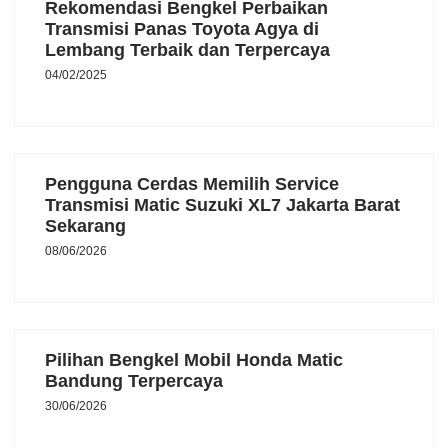
Rekomendasi Bengkel Perbaikan
Transmisi Panas Toyota Agya di
Lembang Terbaik dan Terpercaya
04/02/2025
Pengguna Cerdas Memilih Service
Transmisi Matic Suzuki XL7 Jakarta Barat
Sekarang
08/06/2026
Pilihan Bengkel Mobil Honda Matic
Bandung Terpercaya
30/06/2026