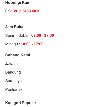
Hubungi Kami
CS:
0812 3459 4020
Jam Buka
Senin - Sabtu :
09:00 - 17:00
Minggu :
10:00 - 17:00
Cabang Kami
Jakarta
Bandung
Surabaya
Pontianak
Kategori Populer