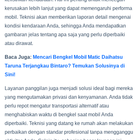
kerusakan lebih lanjut yang dapat memengaruhi performa
mobil. Teknisi akan memberikan laporan detail mengenai
kondisi kendaraan Anda, sehingga Anda mendapatkan
gambaran jelas tentang apa saja yang perlu diperbaiki
atau dirawat.
Baca Juga:
Mencari Bengkel Mobil Matic Daihatsu
Taruna Terjangkau Bintaro? Temukan Solusinya di
Sini!
Layanan panggilan juga menjadi solusi ideal bagi mereka
yang mengutamakan privasi dan kenyamanan. Anda tidak
perlu repot mengatur transportasi alternatif atau
menghabiskan waktu di bengkel saat mobil Anda
diperbaiki. Teknisi yang datang ke rumah akan melakukan
perbaikan dengan standar profesional tanpa mengganggu