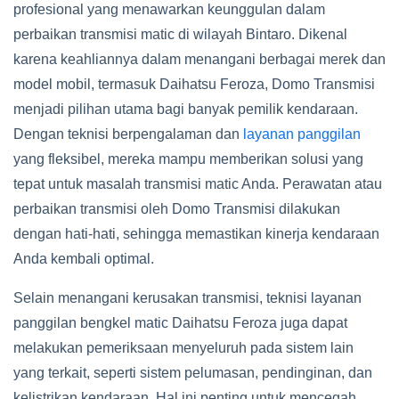
profesional yang menawarkan keunggulan dalam
perbaikan transmisi matic di wilayah Bintaro. Dikenal
karena keahliannya dalam menangani berbagai merek dan
model mobil, termasuk Daihatsu Feroza, Domo Transmisi
menjadi pilihan utama bagi banyak pemilik kendaraan.
Dengan teknisi berpengalaman dan
layanan panggilan
yang fleksibel, mereka mampu memberikan solusi yang
tepat untuk masalah transmisi matic Anda. Perawatan atau
perbaikan transmisi oleh Domo Transmisi dilakukan
dengan hati-hati, sehingga memastikan kinerja kendaraan
Anda kembali optimal.
Selain menangani kerusakan transmisi, teknisi layanan
panggilan bengkel matic Daihatsu Feroza juga dapat
melakukan pemeriksaan menyeluruh pada sistem lain
yang terkait, seperti sistem pelumasan, pendinginan, dan
kelistrikan kendaraan. Hal ini penting untuk mencegah