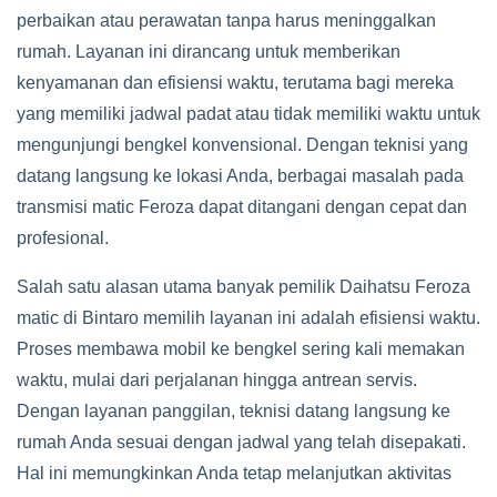
perbaikan atau perawatan tanpa harus meninggalkan
rumah. Layanan ini dirancang untuk memberikan
kenyamanan dan efisiensi waktu, terutama bagi mereka
yang memiliki jadwal padat atau tidak memiliki waktu untuk
mengunjungi bengkel konvensional. Dengan teknisi yang
datang langsung ke lokasi Anda, berbagai masalah pada
transmisi matic Feroza dapat ditangani dengan cepat dan
profesional.
Salah satu alasan utama banyak pemilik Daihatsu Feroza
matic di Bintaro memilih layanan ini adalah efisiensi waktu.
Proses membawa mobil ke bengkel sering kali memakan
waktu, mulai dari perjalanan hingga antrean servis.
Dengan layanan panggilan, teknisi datang langsung ke
rumah Anda sesuai dengan jadwal yang telah disepakati.
Hal ini memungkinkan Anda tetap melanjutkan aktivitas