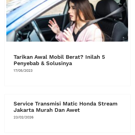
Tarikan Awal Mobil Berat? Inilah 5
Penyebab & Solusinya
17/05/2023
Service Transmisi Matic Honda Stream
Jakarta Murah Dan Awet
23/02/2026