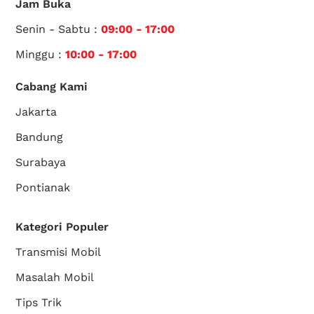
Jam Buka
Senin - Sabtu :
09:00 - 17:00
Minggu :
10:00 - 17:00
Cabang Kami
Jakarta
Bandung
Surabaya
Pontianak
Kategori Populer
Transmisi Mobil
Masalah Mobil
Tips Trik