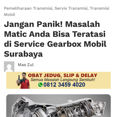
Pemeliharaan Transmisi
,
Servis Transmisi
,
Transmisi
Mobil
Jangan Panik! Masalah
Matic Anda Bisa Teratasi
di Service Gearbox Mobil
Surabaya
Mas Zul