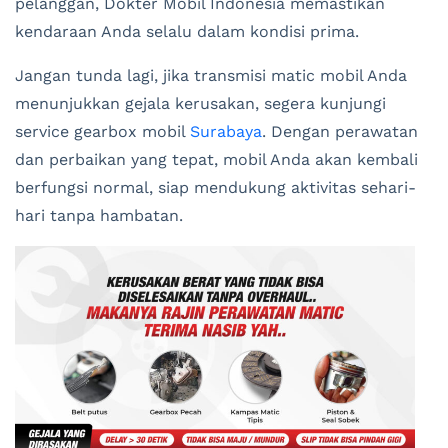
pelanggan, Dokter Mobil Indonesia memastikan
kendaraan Anda selalu dalam kondisi prima.
Jangan tunda lagi, jika transmisi matic mobil Anda
menunjukkan gejala kerusakan, segera kunjungi
service gearbox mobil
Surabaya
. Dengan perawatan
dan perbaikan yang tepat, mobil Anda akan kembali
berfungsi normal, siap mendukung aktivitas sehari-
hari tanpa hambatan.