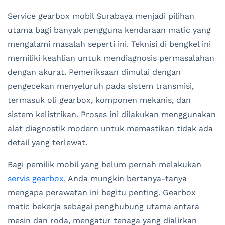
Service gearbox mobil Surabaya menjadi pilihan
utama bagi banyak pengguna kendaraan matic yang
mengalami masalah seperti ini. Teknisi di bengkel ini
memiliki keahlian untuk mendiagnosis permasalahan
dengan akurat. Pemeriksaan dimulai dengan
pengecekan menyeluruh pada sistem transmisi,
termasuk oli gearbox, komponen mekanis, dan
sistem kelistrikan. Proses ini dilakukan menggunakan
alat diagnostik modern untuk memastikan tidak ada
detail yang terlewat.
Bagi pemilik mobil yang belum pernah melakukan
servis gearbox
, Anda mungkin bertanya-tanya
mengapa perawatan ini begitu penting. Gearbox
matic bekerja sebagai penghubung utama antara
mesin dan roda, mengatur tenaga yang dialirkan