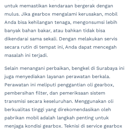
untuk memastikan kendaraan bergerak dengan
mulus. Jika gearbox mengalami kerusakan, mobil
Anda bisa kehilangan tenaga, mengonsumsi lebih
banyak bahan bakar, atau bahkan tidak bisa
dikendarai sama sekali. Dengan melakukan servis
secara rutin di tempat ini, Anda dapat mencegah
masalah ini terjadi.
Selain menangani perbaikan, bengkel di Surabaya ini
juga menyediakan layanan perawatan berkala.
Perawatan ini meliputi penggantian oli gearbox,
pembersihan filter, dan pemeriksaan sistem
transmisi secara keseluruhan. Menggunakan oli
berkualitas tinggi yang direkomendasikan oleh
pabrikan mobil adalah langkah penting untuk
menjaga kondisi gearbox. Teknisi di service gearbox