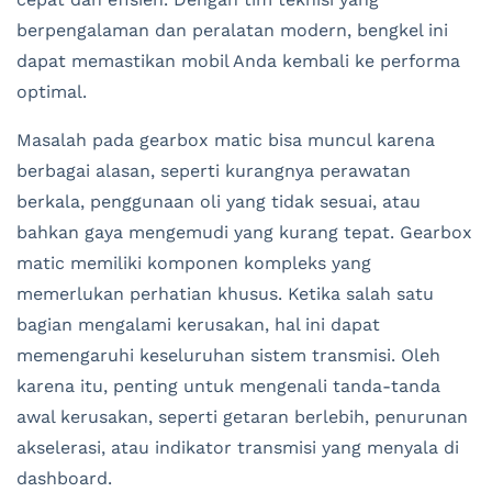
berpengalaman dan peralatan modern, bengkel ini
dapat memastikan mobil Anda kembali ke performa
optimal.
Masalah pada gearbox matic bisa muncul karena
berbagai alasan, seperti kurangnya perawatan
berkala, penggunaan oli yang tidak sesuai, atau
bahkan gaya mengemudi yang kurang tepat. Gearbox
matic memiliki komponen kompleks yang
memerlukan perhatian khusus. Ketika salah satu
bagian mengalami kerusakan, hal ini dapat
memengaruhi keseluruhan sistem transmisi. Oleh
karena itu, penting untuk mengenali tanda-tanda
awal kerusakan, seperti getaran berlebih, penurunan
akselerasi, atau indikator transmisi yang menyala di
dashboard.