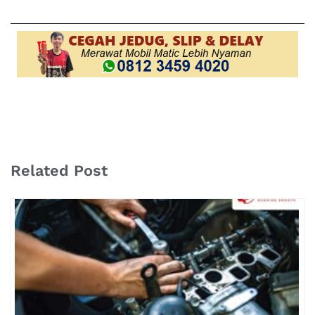
Related Post