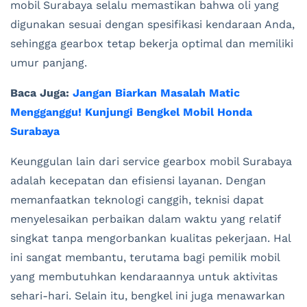
mobil Surabaya selalu memastikan bahwa oli yang
digunakan sesuai dengan spesifikasi kendaraan Anda,
sehingga gearbox tetap bekerja optimal dan memiliki
umur panjang.
Baca Juga:
Jangan Biarkan Masalah Matic
Mengganggu! Kunjungi Bengkel Mobil Honda
Surabaya
Keunggulan lain dari service gearbox mobil Surabaya
adalah kecepatan dan efisiensi layanan. Dengan
memanfaatkan teknologi canggih, teknisi dapat
menyelesaikan perbaikan dalam waktu yang relatif
singkat tanpa mengorbankan kualitas pekerjaan. Hal
ini sangat membantu, terutama bagi pemilik mobil
yang membutuhkan kendaraannya untuk aktivitas
sehari-hari. Selain itu, bengkel ini juga menawarkan