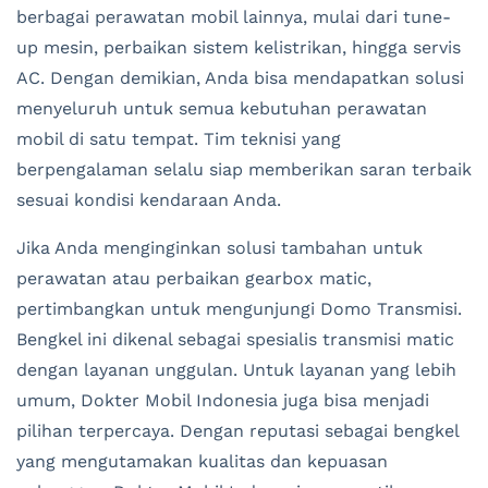
berbagai perawatan mobil lainnya, mulai dari tune-
up mesin, perbaikan sistem kelistrikan, hingga servis
AC. Dengan demikian, Anda bisa mendapatkan solusi
menyeluruh untuk semua kebutuhan perawatan
mobil di satu tempat. Tim teknisi yang
berpengalaman selalu siap memberikan saran terbaik
sesuai kondisi kendaraan Anda.
Jika Anda menginginkan solusi tambahan untuk
perawatan atau perbaikan gearbox matic,
pertimbangkan untuk mengunjungi Domo Transmisi.
Bengkel ini dikenal sebagai spesialis transmisi matic
dengan layanan unggulan. Untuk layanan yang lebih
umum, Dokter Mobil Indonesia juga bisa menjadi
pilihan terpercaya. Dengan reputasi sebagai bengkel
yang mengutamakan kualitas dan kepuasan