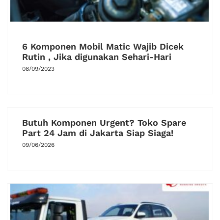
6 Komponen Mobil Matic Wajib Dicek
Rutin , Jika digunakan Sehari-Hari
08/09/2023
Butuh Komponen Urgent? Toko Spare
Part 24 Jam di Jakarta Siap Siaga!
09/06/2026