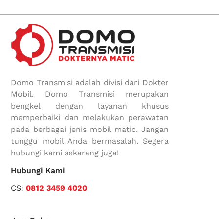
Domo Transmisi adalah divisi dari Dokter
Mobil. Domo Transmisi merupakan
bengkel dengan layanan khusus
memperbaiki dan melakukan perawatan
pada berbagai jenis mobil matic. Jangan
tunggu mobil Anda bermasalah. Segera
hubungi kami sekarang juga!
Hubungi Kami
CS:
0812 3459 4020