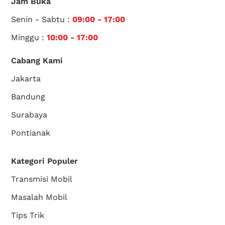
Jam Buka
Senin - Sabtu :
09:00 - 17:00
Minggu :
10:00 - 17:00
Cabang Kami
Jakarta
Bandung
Surabaya
Pontianak
Kategori Populer
Transmisi Mobil
Masalah Mobil
Tips Trik