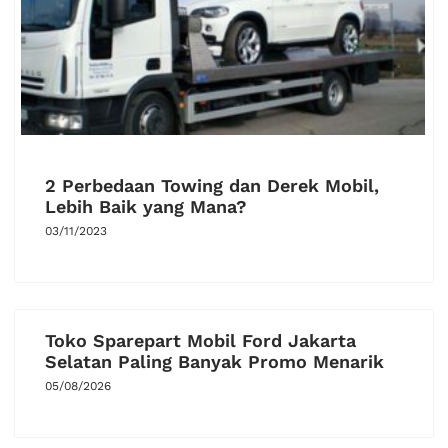
2 Perbedaan Towing dan Derek Mobil,
Lebih Baik yang Mana?
03/11/2023
Toko Sparepart Mobil Ford Jakarta
Selatan Paling Banyak Promo Menarik
05/08/2026