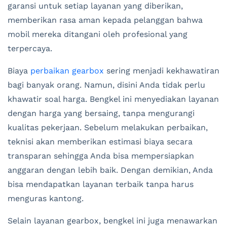
garansi untuk setiap layanan yang diberikan,
memberikan rasa aman kepada pelanggan bahwa
mobil mereka ditangani oleh profesional yang
terpercaya.
Biaya
perbaikan gearbox
sering menjadi kekhawatiran
bagi banyak orang. Namun, disini Anda tidak perlu
khawatir soal harga. Bengkel ini menyediakan layanan
dengan harga yang bersaing, tanpa mengurangi
kualitas pekerjaan. Sebelum melakukan perbaikan,
teknisi akan memberikan estimasi biaya secara
transparan sehingga Anda bisa mempersiapkan
anggaran dengan lebih baik. Dengan demikian, Anda
bisa mendapatkan layanan terbaik tanpa harus
menguras kantong.
Selain layanan gearbox, bengkel ini juga menawarkan