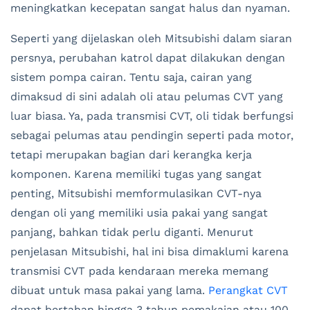
meningkatkan kecepatan sangat halus dan nyaman.
Seperti yang dijelaskan oleh Mitsubishi dalam siaran
persnya, perubahan katrol dapat dilakukan dengan
sistem pompa cairan. Tentu saja, cairan yang
dimaksud di sini adalah oli atau pelumas CVT yang
luar biasa. Ya, pada transmisi CVT, oli tidak berfungsi
sebagai pelumas atau pendingin seperti pada motor,
tetapi merupakan bagian dari kerangka kerja
komponen. Karena memiliki tugas yang sangat
penting, Mitsubishi memformulasikan CVT-nya
dengan oli yang memiliki usia pakai yang sangat
panjang, bahkan tidak perlu diganti. Menurut
penjelasan Mitsubishi, hal ini bisa dimaklumi karena
transmisi CVT pada kendaraan mereka memang
dibuat untuk masa pakai yang lama.
Perangkat CVT
dapat bertahan hingga 3 tahun pemakaian atau 100