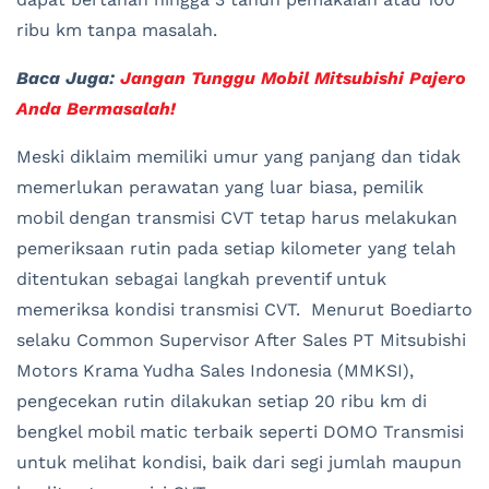
ribu km tanpa masalah.
Baca Juga:
Jangan Tunggu Mobil Mitsubishi Pajero
Anda Bermasalah!
Meski diklaim memiliki umur yang panjang dan tidak
memerlukan perawatan yang luar biasa, pemilik
mobil dengan transmisi CVT tetap harus melakukan
pemeriksaan rutin pada setiap kilometer yang telah
ditentukan sebagai langkah preventif untuk
memeriksa kondisi transmisi CVT. Menurut Boediarto
selaku Common Supervisor After Sales PT Mitsubishi
Motors Krama Yudha Sales Indonesia (MMKSI),
pengecekan rutin dilakukan setiap 20 ribu km di
bengkel mobil matic terbaik seperti DOMO Transmisi
untuk melihat kondisi, baik dari segi jumlah maupun