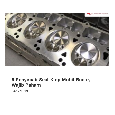
5 Penyebab Seal Klep Mobil Bocor,
Wajib Paham
04/12/2023