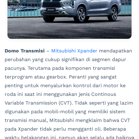
Domo Transmisi
–
Mitsubishi Xpander
mendapatkan
perubahan yang cukup signifikan di segmen dapur
pacunya. Terutama pada komponen transmisi
terprogram atau gearbox. Peranti yang sangat
penting untuk menyalurkan kontrol dari motor ke
roda ini saat ini menggunakan jenis Continous
Variable Transmission (CVT). Tidak seperti yang lazim
digunakan pada mobil-mobil yang memiliki sistem
transmisi manual, Mitsubishi mengklaim bahwa CVT
pada Xpander tidak perlu mengganti oli. Beberapa
waktu belakangan ini, namun akan selalu ada baiknya