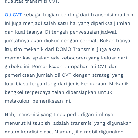
kualitas transmisi CVT.
Oli CVT
sebagai bagian penting dari transmisi modern
ini juga menjadi salah satu hal yang diperiksa jumlah
dan kualitasnya. Di tengah penyesuaian jadwal,
jumlahnya akan diukur dengan cermat. Bukan hanya
itu, tim mekanik dari DOMO Transmisi juga akan
memeriksa apakah ada kebocoran yang keluar dari
girboks ini. Pemeriksaan tumpahan oli CVT dan
pemeriksaan jumlah oli CVT dengan strategi yang
luar biasa tergantung dari jenis kendaraan. Mekanik
bengkel terpercaya telah dipersiapkan untuk
melakukan pemeriksaan ini.
Nah, transmisi yang tidak perlu diganti olinya
menurut Mitsubishi adalah transmisi yang digunakan
dalam kondisi biasa. Namun, jika mobil digunakan