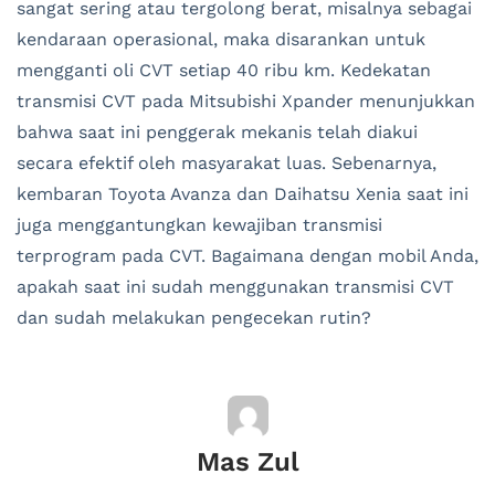
sangat sering atau tergolong berat, misalnya sebagai
kendaraan operasional, maka disarankan untuk
mengganti oli CVT setiap 40 ribu km. Kedekatan
transmisi CVT pada Mitsubishi Xpander menunjukkan
bahwa saat ini penggerak mekanis telah diakui
secara efektif oleh masyarakat luas. Sebenarnya,
kembaran Toyota Avanza dan Daihatsu Xenia saat ini
juga menggantungkan kewajiban transmisi
terprogram pada CVT. Bagaimana dengan mobil Anda,
apakah saat ini sudah menggunakan transmisi CVT
dan sudah melakukan pengecekan rutin?
Mas Zul