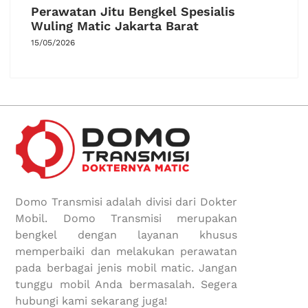
Perawatan Jitu Bengkel Spesialis
Wuling Matic Jakarta Barat
15/05/2026
Domo Transmisi adalah divisi dari Dokter
Mobil. Domo Transmisi merupakan
bengkel dengan layanan khusus
memperbaiki dan melakukan perawatan
pada berbagai jenis mobil matic. Jangan
tunggu mobil Anda bermasalah. Segera
hubungi kami sekarang juga!