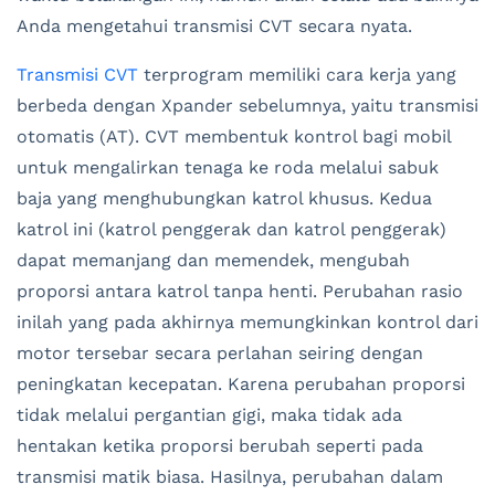
Anda mengetahui transmisi CVT secara nyata.
Transmisi CVT
terprogram memiliki cara kerja yang
berbeda dengan Xpander sebelumnya, yaitu transmisi
otomatis (AT). CVT membentuk kontrol bagi mobil
untuk mengalirkan tenaga ke roda melalui sabuk
baja yang menghubungkan katrol khusus. Kedua
katrol ini (katrol penggerak dan katrol penggerak)
dapat memanjang dan memendek, mengubah
proporsi antara katrol tanpa henti. Perubahan rasio
inilah yang pada akhirnya memungkinkan kontrol dari
motor tersebar secara perlahan seiring dengan
peningkatan kecepatan. Karena perubahan proporsi
tidak melalui pergantian gigi, maka tidak ada
hentakan ketika proporsi berubah seperti pada
transmisi matik biasa. Hasilnya, perubahan dalam