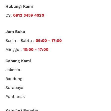
Hubungi Kami
CS:
0812 3459 4020
Jam Buka
Senin - Sabtu :
09:00 - 17:00
Minggu :
10:00 - 17:00
Cabang Kami
Jakarta
Bandung
Surabaya
Pontianak
Kategori Populer