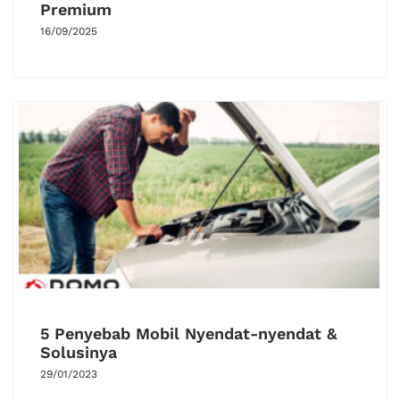
Premium
16/09/2025
5 Penyebab Mobil Nyendat-nyendat &
Solusinya
29/01/2023