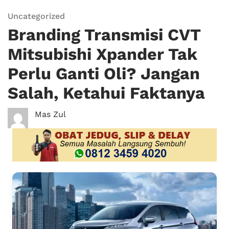
Uncategorized
Branding Transmisi CVT
Mitsubishi Xpander Tak
Perlu Ganti Oli? Jangan
Salah, Ketahui Faktanya
Mas Zul