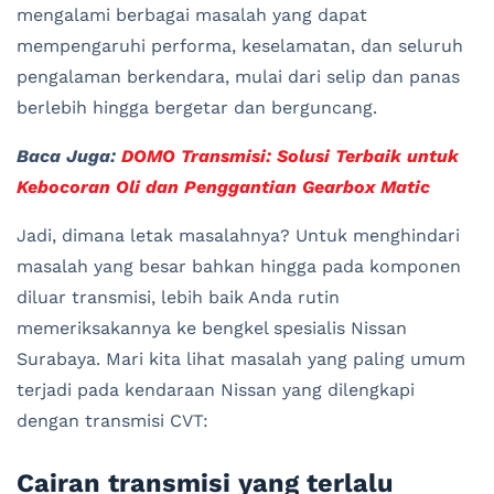
mengalami berbagai masalah yang dapat
mempengaruhi performa, keselamatan, dan seluruh
pengalaman berkendara, mulai dari selip dan panas
berlebih hingga bergetar dan berguncang.
Baca Juga:
DOMO Transmisi: Solusi Terbaik untuk
Kebocoran Oli dan Penggantian Gearbox Matic
Jadi, dimana letak masalahnya? Untuk menghindari
masalah yang besar bahkan hingga pada komponen
diluar transmisi, lebih baik Anda rutin
memeriksakannya ke bengkel spesialis Nissan
Surabaya. Mari kita lihat masalah yang paling umum
terjadi pada kendaraan Nissan yang dilengkapi
dengan transmisi CVT:
Cairan transmisi yang terlalu