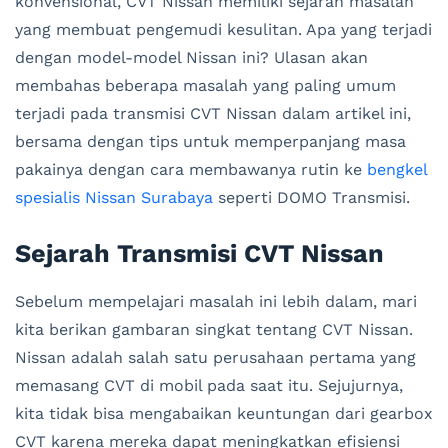
konvensional, CVT Nissan memiliki sejarah masalah
yang membuat pengemudi kesulitan. Apa yang terjadi
dengan model-model Nissan ini? Ulasan akan
membahas beberapa masalah yang paling umum
terjadi pada transmisi CVT Nissan dalam artikel ini,
bersama dengan tips untuk memperpanjang masa
pakainya dengan cara membawanya rutin ke
bengkel
spesialis Nissan Surabaya
seperti DOMO Transmisi.
Sejarah Transmisi CVT Nissan
Sebelum mempelajari masalah ini lebih dalam, mari
kita berikan gambaran singkat tentang CVT Nissan.
Nissan adalah salah satu perusahaan pertama yang
memasang CVT di mobil pada saat itu. Sejujurnya,
kita tidak bisa mengabaikan keuntungan dari gearbox
CVT karena mereka dapat meningkatkan efisiensi