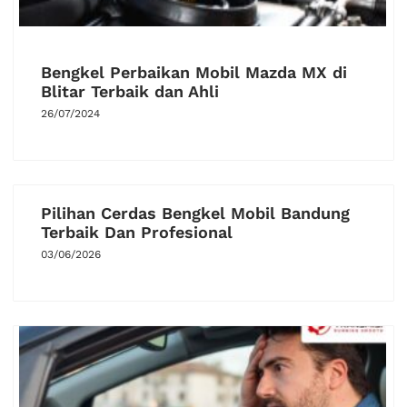
Bengkel Perbaikan Mobil Mazda MX di
Blitar Terbaik dan Ahli
26/07/2024
Pilihan Cerdas Bengkel Mobil Bandung
Terbaik Dan Profesional
03/06/2026