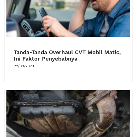
Tanda-Tanda Overhaul CVT Mobil Matic,
Ini Faktor Penyebabnya
22/08/2023