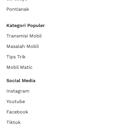
Pontianak
Kategori Populer
Transmisi Mobil
Masalah Mobil
Tips Trik
Mobil Matic
Social Media
Instagram
Youtube
Facebook
Tiktok