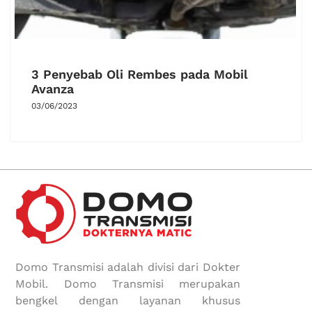
3 Penyebab Oli Rembes pada Mobil
Avanza
03/06/2023
Domo Transmisi adalah divisi dari Dokter
Mobil. Domo Transmisi merupakan
bengkel dengan layanan khusus