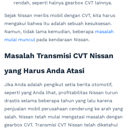
rendah, seperti halnya gearbox CVT lainnya.
Sejak Nissan merilis mobil dengan CVT, kita harus
mengakui bahwa itu adalah sebuah kesuksesan.
Namun, tidak lama kemudian, beberapa
masalah
mulai muncul
pada kendaraan Nissan.
Masalah Transmisi CVT Nissan
yang Harus Anda Atasi
Jika Anda adalah pengikut setia berita otomotif,
seperti yang Anda lihat, profitabilitas Nissan turun
drastis selama beberapa tahun yang lalu karena
penjualan mobil perusahaan cenderung ke arah yang
salah. Nissan telah mulai mengatasi masalah dengan
gearbox CVT. Transmisi CVT Nissan telah diketahui