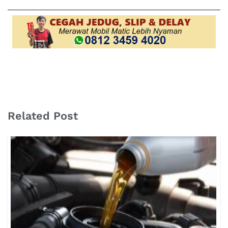
Related Post