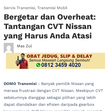
Servis Transmisi
,
Transmisi Mobil
Bergetar dan Overheat:
Tantangan CVT Nissan
yang Harus Anda Atasi
Mas Zul
DOMO Transmisi
­- Banyak pemilik Nissan yang
merasa frustrasi dengan CVT Nissan. Meskipun CVT
sebelumnya dianggap sebagai pilihan yang lebih
dapat diandalkan dan efisien daripada gearbox