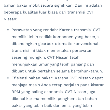
bahan bakar mobil secara signifikan. Dan ini adalah
beberapa kualitas luar biasa dari transmisi CVT
Nissan:
Perawatan yang rendah: Karena transmisi CVT
memiliki lebih sedikit komponen yang bekerja
dibandingkan gearbox otomatis konvensional,
transmisi ini tidak memerlukan perawatan
sesering mungkin. CVT Nissan telah
menunjukkan umur yang lebih panjang dan
dibuat untuk bertahan selama bertahun-tahun.
Efisiensi bahan bakar: Karena CVT Nissan dapat
menjaga mesin Anda tetap berjalan pada kisaran
RPM yang paling ekonomis, CVT Nissan juga
dikenal karena memiliki penghematan bahan
bakar yang lebih baik dan emisi yang lebih