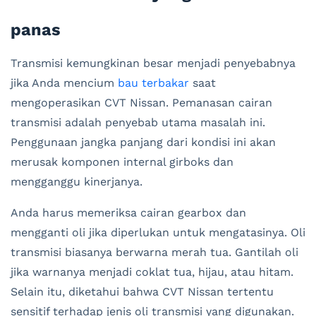
panas
Transmisi kemungkinan besar menjadi penyebabnya
jika Anda mencium
bau terbakar
saat
mengoperasikan CVT Nissan. Pemanasan cairan
transmisi adalah penyebab utama masalah ini.
Penggunaan jangka panjang dari kondisi ini akan
merusak komponen internal girboks dan
mengganggu kinerjanya.
Anda harus memeriksa cairan gearbox dan
mengganti oli jika diperlukan untuk mengatasinya. Oli
transmisi biasanya berwarna merah tua. Gantilah oli
jika warnanya menjadi coklat tua, hijau, atau hitam.
Selain itu, diketahui bahwa CVT Nissan tertentu
sensitif terhadap jenis oli transmisi yang digunakan.