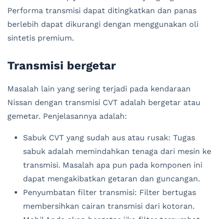
Performa transmisi dapat ditingkatkan dan panas
berlebih dapat dikurangi dengan menggunakan oli
sintetis premium.
Transmisi bergetar
Masalah lain yang sering terjadi pada kendaraan
Nissan dengan transmisi CVT adalah bergetar atau
gemetar. Penjelasannya adalah:
Sabuk CVT yang sudah aus atau rusak: Tugas
sabuk adalah memindahkan tenaga dari mesin ke
transmisi. Masalah apa pun pada komponen ini
dapat mengakibatkan getaran dan guncangan.
Penyumbatan filter transmisi: Filter bertugas
membersihkan cairan transmisi dari kotoran.