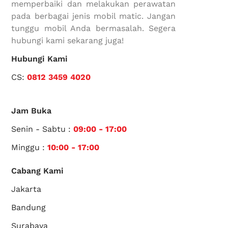
memperbaiki dan melakukan perawatan
pada berbagai jenis mobil matic. Jangan
tunggu mobil Anda bermasalah. Segera
hubungi kami sekarang juga!
Hubungi Kami
CS:
0812 3459 4020
Jam Buka
Senin - Sabtu :
09:00 - 17:00
Minggu :
10:00 - 17:00
Cabang Kami
Jakarta
Bandung
Surabaya