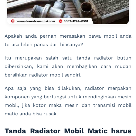
Apakah anda pernah merasakan bawa mobil anda
terasa lebih panas dari biasanya?
Itu merupakan salah satu tanda radiator butuh
dibersihkan, kami akan membagikan cara mudah
bersihkan radiator mobil sendiri.
Apa saja yang bisa dilakukan, radiator merpakan
komponen yang berfungsi untuk mendinginkan mesin
mobil, jika kotor maka mesin dan transmisi mobil
matic anda bisa rusak.
Tanda Radiator Mobil Matic harus