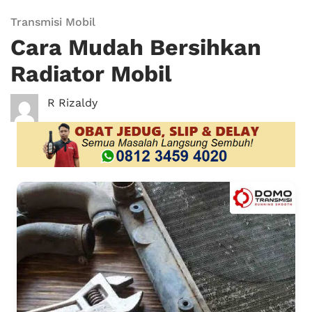
Transmisi Mobil
Cara Mudah Bersihkan
Radiator Mobil
R Rizaldy