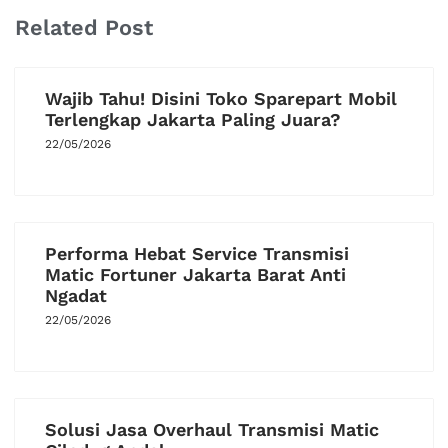
Related Post
Wajib Tahu! Disini Toko Sparepart Mobil
Terlengkap Jakarta Paling Juara?
22/05/2026
Performa Hebat Service Transmisi
Matic Fortuner Jakarta Barat Anti
Ngadat
22/05/2026
Solusi Jasa Overhaul Transmisi Matic