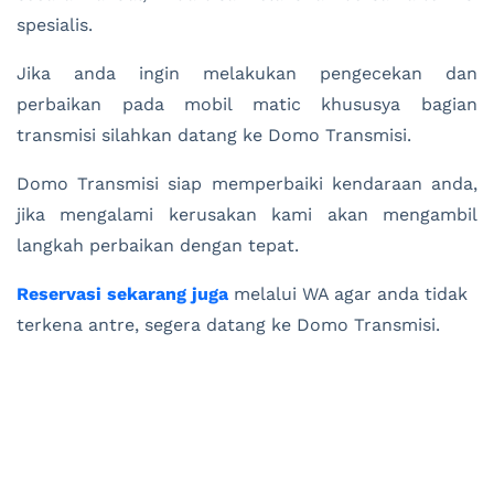
spesialis.
Jika anda ingin melakukan pengecekan dan
perbaikan pada mobil matic khususya bagian
transmisi silahkan datang ke Domo Transmisi.
Domo Transmisi siap memperbaiki kendaraan anda,
jika mengalami kerusakan kami akan mengambil
langkah perbaikan dengan tepat.
Reservasi sekarang juga
melalui WA agar anda tidak
terkena antre, segera datang ke Domo Transmisi.