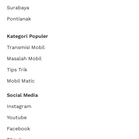
Surabaya
Pontianak
Kategori Populer
Transmisi Mobil
Masalah Mobil
Tips Trik
Mobil Matic
Social Media
Instagram
Youtube
Facebook