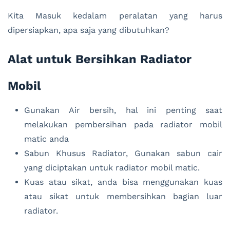
Kita Masuk kedalam peralatan yang harus
dipersiapkan, apa saja yang dibutuhkan?
Alat untuk Bersihkan Radiator
Mobil
Gunakan Air bersih, hal ini penting saat
melakukan pembersihan pada radiator mobil
matic anda
Sabun Khusus Radiator, Gunakan sabun cair
yang diciptakan untuk radiator mobil matic.
Kuas atau sikat, anda bisa menggunakan kuas
atau sikat untuk membersihkan bagian luar
radiator.