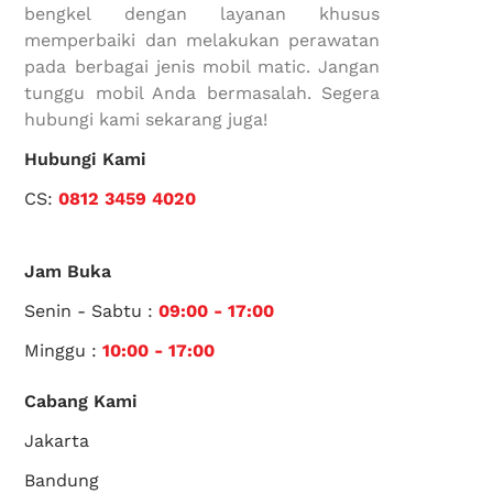
bengkel dengan layanan khusus
memperbaiki dan melakukan perawatan
pada berbagai jenis mobil matic. Jangan
tunggu mobil Anda bermasalah. Segera
hubungi kami sekarang juga!
Hubungi Kami
CS:
0812 3459 4020
Jam Buka
Senin - Sabtu :
09:00 - 17:00
Minggu :
10:00 - 17:00
Cabang Kami
Jakarta
Bandung