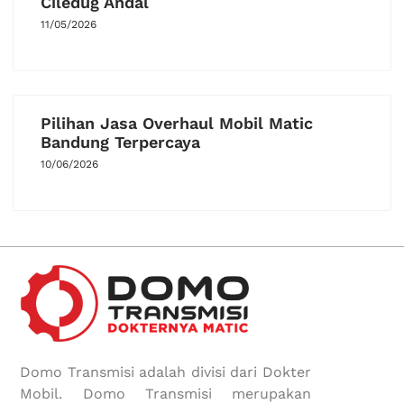
Ciledug Andal
11/05/2026
Pilihan Jasa Overhaul Mobil Matic
Bandung Terpercaya
10/06/2026
Domo Transmisi adalah divisi dari Dokter
Mobil. Domo Transmisi merupakan