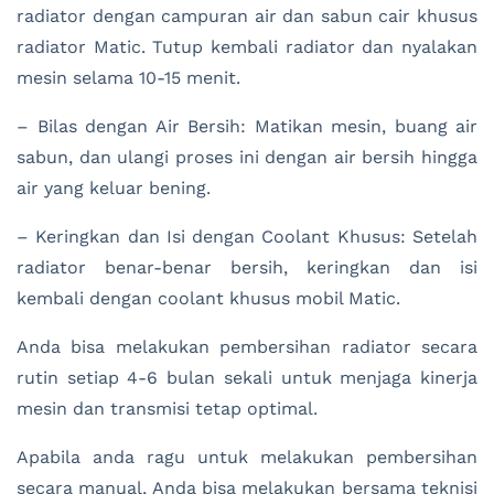
radiator dengan campuran air dan sabun cair khusus
radiator Matic. Tutup kembali radiator dan nyalakan
mesin selama 10-15 menit.
– Bilas dengan Air Bersih: Matikan mesin, buang air
sabun, dan ulangi proses ini dengan air bersih hingga
air yang keluar bening.
– Keringkan dan Isi dengan Coolant Khusus: Setelah
radiator benar-benar bersih, keringkan dan isi
kembali dengan coolant khusus mobil Matic.
Anda bisa melakukan pembersihan radiator secara
rutin setiap 4-6 bulan sekali untuk menjaga kinerja
mesin dan transmisi tetap optimal.
Apabila anda ragu untuk melakukan pembersihan
secara manual, Anda bisa melakukan bersama teknisi