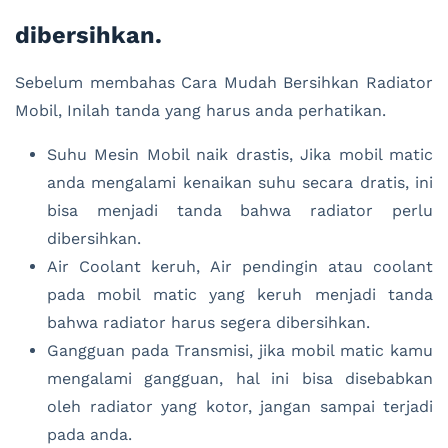
dibersihkan.
Sebelum membahas Cara Mudah Bersihkan Radiator
Mobil, Inilah tanda yang harus anda perhatikan.
Suhu Mesin Mobil naik drastis, Jika mobil matic
anda mengalami kenaikan suhu secara dratis, ini
bisa menjadi tanda bahwa radiator perlu
dibersihkan.
Air Coolant keruh, Air pendingin atau coolant
pada mobil matic yang keruh menjadi tanda
bahwa radiator harus segera dibersihkan.
Gangguan pada Transmisi, jika mobil matic kamu
mengalami gangguan, hal ini bisa disebabkan
oleh radiator yang kotor, jangan sampai terjadi
pada anda.