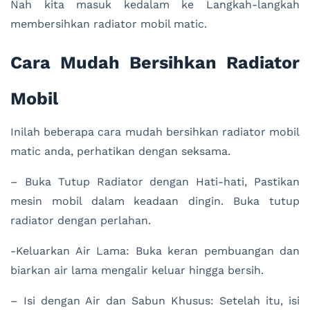
Nah kita masuk kedalam ke Langkah-langkah
membersihkan radiator mobil matic.
Cara Mudah Bersihkan Radiator
Mobil
Inilah beberapa cara mudah bersihkan radiator mobil
matic anda, perhatikan dengan seksama.
– Buka Tutup Radiator dengan Hati-hati, Pastikan
mesin mobil dalam keadaan dingin. Buka tutup
radiator dengan perlahan.
-Keluarkan Air Lama: Buka keran pembuangan dan
biarkan air lama mengalir keluar hingga bersih.
– Isi dengan Air dan Sabun Khusus: Setelah itu, isi