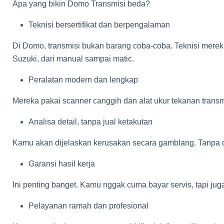
Apa yang bikin Domo Transmisi beda?
Teknisi bersertifikat dan berpengalaman
Di Domo, transmisi bukan barang coba-coba. Teknisi merek
Suzuki, dari manual sampai matic.
Peralatan modern dan lengkap
Mereka pakai scanner canggih dan alat ukur tekanan transm
Analisa detail, tanpa jual ketakutan
Kamu akan dijelaskan kerusakan secara gamblang. Tanpa d
Garansi hasil kerja
Ini penting banget. Kamu nggak cuma bayar servis, tapi juga
Pelayanan ramah dan profesional