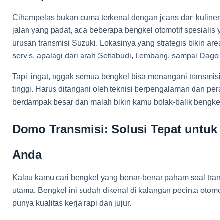
Cihampelas bukan cuma terkenal dengan jeans dan kuliner 
jalan yang padat, ada beberapa bengkel otomotif spesialis 
urusan transmisi Suzuki. Lokasinya yang strategis bikin are
servis, apalagi dari arah Setiabudi, Lembang, sampai Da
Tapi, ingat, nggak semua bengkel bisa menangani transmisi 
tinggi. Harus ditangani oleh teknisi berpengalaman dan per
berdampak besar dan malah bikin kamu bolak-balik bengke
Domo Transmisi: Solusi Tepat untuk
Anda
Kalau kamu cari bengkel yang benar-benar paham soal tra
utama. Bengkel ini sudah dikenal di kalangan pecinta otomo
punya kualitas kerja rapi dan jujur.