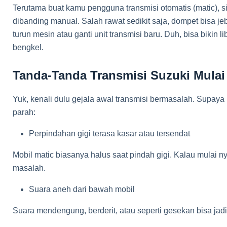
Terutama buat kamu pengguna transmisi otomatis (matic), 
dibanding manual. Salah rawat sedikit saja, dompet bisa j
turun mesin atau ganti unit transmisi baru. Duh, bisa bikin 
bengkel.
Tanda-Tanda Transmisi Suzuki Mula
Yuk, kenali dulu gejala awal transmisi bermasalah. Supaya
parah:
Perpindahan gigi terasa kasar atau tersendat
Mobil matic biasanya halus saat pindah gigi. Kalau mulai ny
masalah.
Suara aneh dari bawah mobil
Suara mendengung, berderit, atau seperti gesekan bisa jadi 