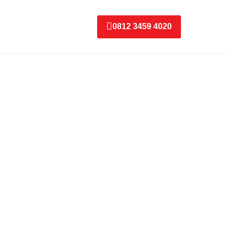
0812 3459 4020