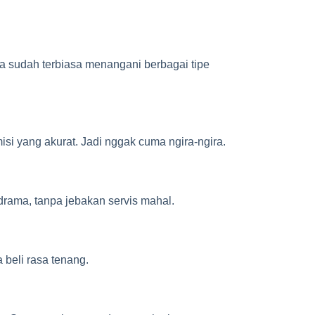
a sudah terbiasa menangani berbagai tipe
isi yang akurat. Jadi nggak cuma ngira-ngira.
rama, tanpa jebakan servis mahal.
 beli rasa tenang.