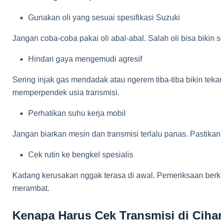
Gunakan oli yang sesuai spesifikasi Suzuki
Jangan coba-coba pakai oli abal-abal. Salah oli bisa bikin 
Hindari gaya mengemudi agresif
Sering injak gas mendadak atau ngerem tiba-tiba bikin tekan
memperpendek usia transmisi.
Perhatikan suhu kerja mobil
Jangan biarkan mesin dan transmisi terlalu panas. Pastikan
Cek rutin ke bengkel spesialis
Kadang kerusakan nggak terasa di awal. Pemeriksaan berka
merambat.
Kenapa Harus Cek Transmisi di Cih