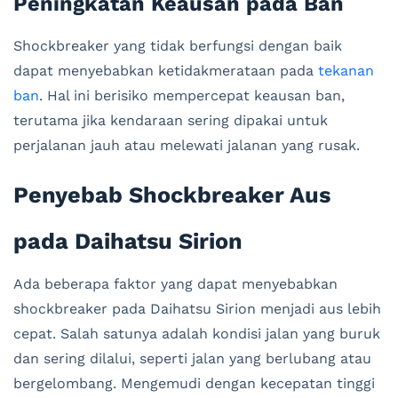
Peningkatan Keausan pada Ban
Shockbreaker yang tidak berfungsi dengan baik
dapat menyebabkan ketidakmerataan pada
tekanan
ban
. Hal ini berisiko mempercepat keausan ban,
terutama jika kendaraan sering dipakai untuk
perjalanan jauh atau melewati jalanan yang rusak.
Penyebab Shockbreaker Aus
pada Daihatsu Sirion
Ada beberapa faktor yang dapat menyebabkan
shockbreaker pada Daihatsu Sirion menjadi aus lebih
cepat. Salah satunya adalah kondisi jalan yang buruk
dan sering dilalui, seperti jalan yang berlubang atau
bergelombang. Mengemudi dengan kecepatan tinggi