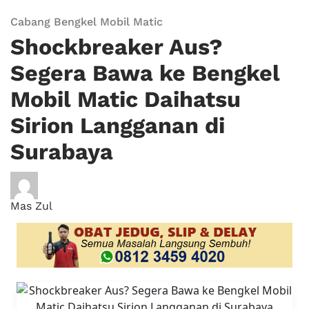
Cabang Bengkel Mobil Matic
Shockbreaker Aus?
Segera Bawa ke Bengkel
Mobil Matic Daihatsu
Sirion Langganan di
Surabaya
Mas Zul