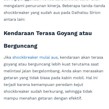
mengalami penurunan kinerja. Beberapa tanda-tanda
shockbreaker yang sudah aus pada Daihatsu Sirion
antara lain:
Kendaraan Terasa Goyang atau
Berguncang
Jika
shockbreaker mulai aus
, kendaraan akan terasa
goyang atau berguncang lebih kuat terutama saat
melintasi jalan bergelombang. Anda akan merasakan
getaran yang tidak biasa pada kabin mobil. Hal ini
terjadi karena kemampuan peredam kejut
shockbreaker sudah berkurang, sehingga tidak
mampu menahan getaran dengan efektif.