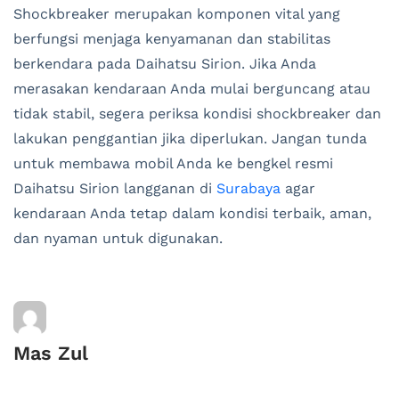
Shockbreaker merupakan komponen vital yang
berfungsi menjaga kenyamanan dan stabilitas
berkendara pada Daihatsu Sirion. Jika Anda
merasakan kendaraan Anda mulai berguncang atau
tidak stabil, segera periksa kondisi shockbreaker dan
lakukan penggantian jika diperlukan. Jangan tunda
untuk membawa mobil Anda ke bengkel resmi
Daihatsu Sirion langganan di
Surabaya
agar
kendaraan Anda tetap dalam kondisi terbaik, aman,
dan nyaman untuk digunakan.
Mas Zul