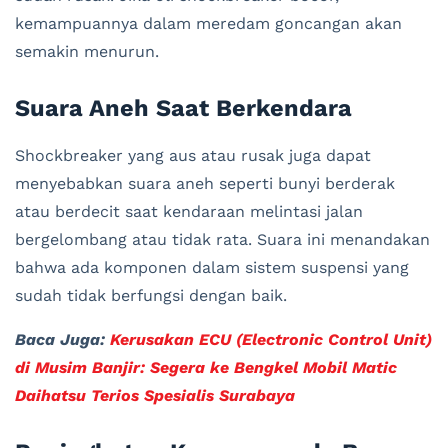
kemampuannya dalam meredam goncangan akan
semakin menurun.
Suara Aneh Saat Berkendara
Shockbreaker yang aus atau rusak juga dapat
menyebabkan suara aneh seperti bunyi berderak
atau berdecit saat kendaraan melintasi jalan
bergelombang atau tidak rata. Suara ini menandakan
bahwa ada komponen dalam sistem suspensi yang
sudah tidak berfungsi dengan baik.
Baca Juga:
Kerusakan ECU (Electronic Control Unit)
di Musim Banjir: Segera ke Bengkel Mobil Matic
Daihatsu Terios Spesialis Surabaya