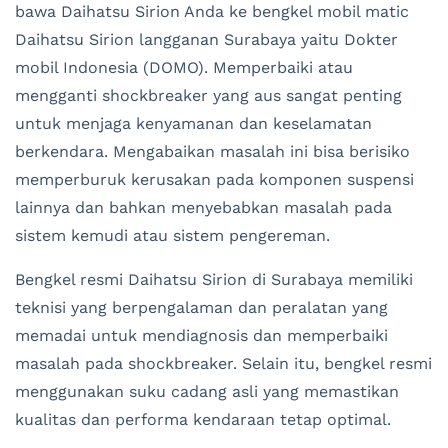
bawa Daihatsu Sirion Anda ke bengkel mobil matic
Daihatsu Sirion langganan Surabaya yaitu Dokter
mobil Indonesia (DOMO). Memperbaiki atau
mengganti shockbreaker yang aus sangat penting
untuk menjaga kenyamanan dan keselamatan
berkendara. Mengabaikan masalah ini bisa berisiko
memperburuk kerusakan pada komponen suspensi
lainnya dan bahkan menyebabkan masalah pada
sistem kemudi atau sistem pengereman.
Bengkel resmi Daihatsu Sirion di Surabaya memiliki
teknisi yang berpengalaman dan peralatan yang
memadai untuk mendiagnosis dan memperbaiki
masalah pada shockbreaker. Selain itu, bengkel resmi
menggunakan suku cadang asli yang memastikan
kualitas dan performa kendaraan tetap optimal.