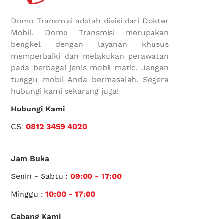
Domo Transmisi adalah divisi dari Dokter
Mobil. Domo Transmisi merupakan
bengkel dengan layanan khusus
memperbaiki dan melakukan perawatan
pada berbagai jenis mobil matic. Jangan
tunggu mobil Anda bermasalah. Segera
hubungi kami sekarang juga!
Hubungi Kami
CS:
0812 3459 4020
Jam Buka
Senin - Sabtu :
09:00 - 17:00
Minggu :
10:00 - 17:00
Cabang Kami