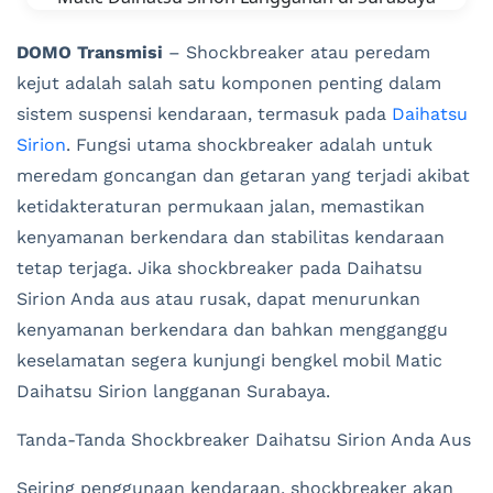
DOMO Transmisi
– Shockbreaker atau peredam
kejut adalah salah satu komponen penting dalam
sistem suspensi kendaraan, termasuk pada
Daihatsu
Sirion
. Fungsi utama shockbreaker adalah untuk
meredam goncangan dan getaran yang terjadi akibat
ketidakteraturan permukaan jalan, memastikan
kenyamanan berkendara dan stabilitas kendaraan
tetap terjaga. Jika shockbreaker pada Daihatsu
Sirion Anda aus atau rusak, dapat menurunkan
kenyamanan berkendara dan bahkan mengganggu
keselamatan segera kunjungi bengkel mobil Matic
Daihatsu Sirion langganan Surabaya.
Tanda-Tanda Shockbreaker Daihatsu Sirion Anda Aus
Seiring penggunaan kendaraan, shockbreaker akan