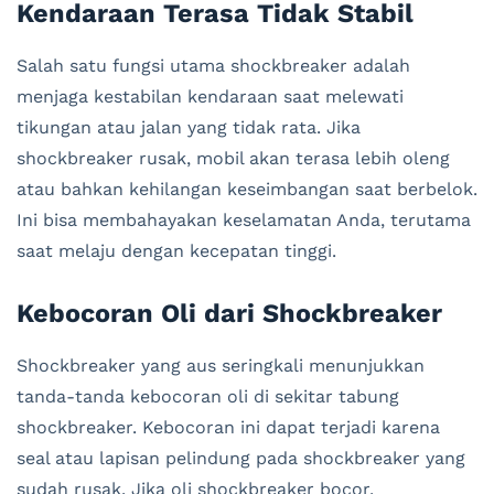
Kendaraan Terasa Tidak Stabil
Salah satu fungsi utama shockbreaker adalah
menjaga kestabilan kendaraan saat melewati
tikungan atau jalan yang tidak rata. Jika
shockbreaker rusak, mobil akan terasa lebih oleng
atau bahkan kehilangan keseimbangan saat berbelok.
Ini bisa membahayakan keselamatan Anda, terutama
saat melaju dengan kecepatan tinggi.
Kebocoran Oli dari Shockbreaker
Shockbreaker yang aus seringkali menunjukkan
tanda-tanda kebocoran oli di sekitar tabung
shockbreaker. Kebocoran ini dapat terjadi karena
seal atau lapisan pelindung pada shockbreaker yang
sudah rusak. Jika oli shockbreaker bocor,