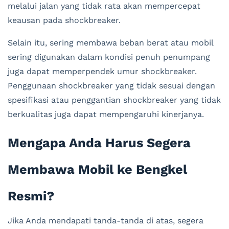
melalui jalan yang tidak rata akan mempercepat
keausan pada shockbreaker.
Selain itu, sering membawa beban berat atau mobil
sering digunakan dalam kondisi penuh penumpang
juga dapat memperpendek umur shockbreaker.
Penggunaan shockbreaker yang tidak sesuai dengan
spesifikasi atau penggantian shockbreaker yang tidak
berkualitas juga dapat mempengaruhi kinerjanya.
Mengapa Anda Harus Segera
Membawa Mobil ke Bengkel
Resmi?
Jika Anda mendapati tanda-tanda di atas, segera