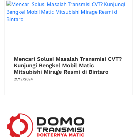
Mencari Solusi Masalah Transmisi CVT?
Kunjungi Bengkel Mobil Matic
Mitsubishi Mirage Resmi di Bintaro
21/12/2024