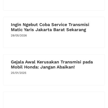
Ingin Ngebut Coba Service Transmisi
Matic Yaris Jakarta Barat Sekarang
29/05/2026
Gejala Awal Kerusakan Transmisi pada
Mobil Honda: Jangan Abaikan!
25/01/2025