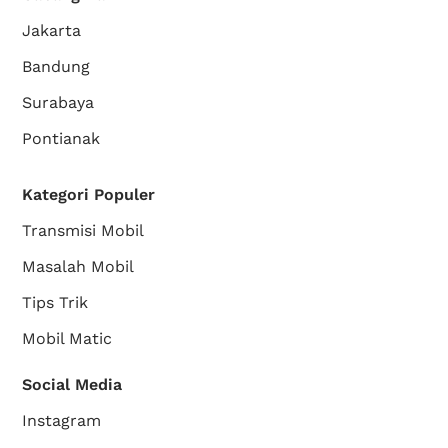
Jakarta
Bandung
Surabaya
Pontianak
Kategori Populer
Transmisi Mobil
Masalah Mobil
Tips Trik
Mobil Matic
Social Media
Instagram