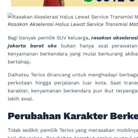
Rasakan Akselerasi Halus Lewat Service Transmisi Mat
Bagi banyak pemilik SUV keluarga,
rasakan akselerasi
jakarta barat oke
bukan hanya soal perawatan 
kenyamanan berkendara yang mulai berkurang akiba
bertahap.
Daihatsu Terios dirancang untuk menghadapi berbagai
perkotaan hingga perjalanan luar kota. Saat tran
karakter, kenyamanan berkendara pun ikut terpenga
lebih awal.
Perubahan Karakter Berke
Tidak sedikit pemilik Terios yang merasakan mobiln