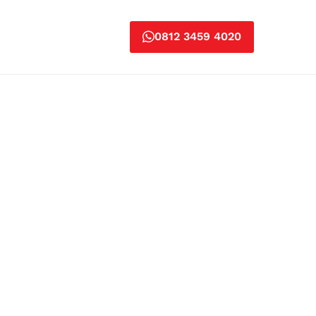
0812 3459 4020