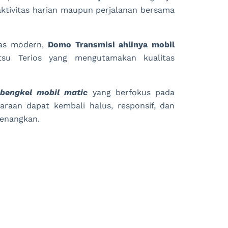
ktivitas harian maupun perjalanan bersama
tas modern,
Domo Transmisi
ahlinya mobil
tsu Terios yang mengutamakan kualitas
bengkel mobil matic
yang berfokus pada
ndaraan dapat kembali halus, responsif, dan
enangkan.