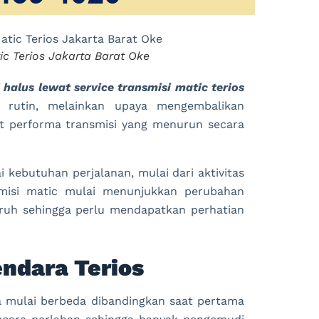
ic Terios Jakarta Barat Oke
 halus lewat service transmisi matic terios
rutin, melainkan upaya mengembalikan
t performa transmisi yang menurun secara
 kebutuhan perjalanan, mulai dari aktivitas
smisi matic mulai menunjukkan perubahan
ruh sehingga perlu mendapatkan perhatian
ndara Terios
ya mulai berbeda dibandingkan saat pertama