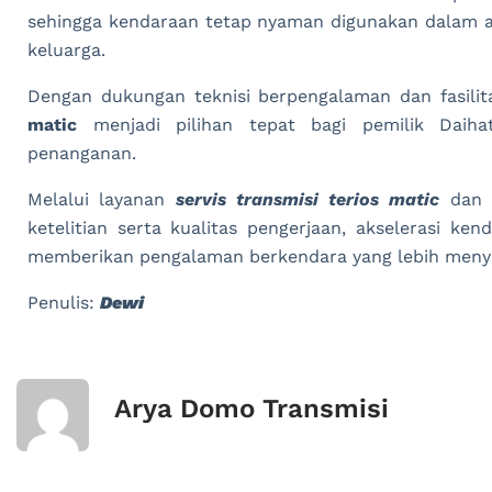
sehingga kendaraan tetap nyaman digunakan dalam a
keluarga.
Dengan dukungan teknisi berpengalaman dan fasili
matic
menjadi pilihan tepat bagi pemilik Daiha
penanganan.
Melalui layanan
servis transmisi terios matic
dan
ketelitian serta kualitas pengerjaan, akselerasi ke
memberikan pengalaman berkendara yang lebih meny
Penulis:
Dewi
Arya Domo Transmisi