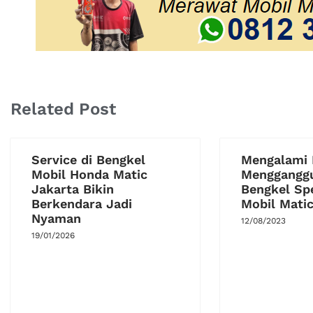
Related Post
Service di Bengkel
Mengalami 
Mobil Honda Matic
Menggangg
Jakarta Bikin
Bengkel Spe
Berkendara Jadi
Mobil Matic
Nyaman
12/08/2023
19/01/2026