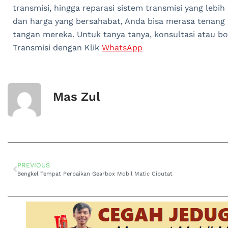
transmisi, hingga reparasi sistem transmisi yang lebih
dan harga yang bersahabat, Anda bisa merasa tenang
tangan mereka. Untuk tanya tanya, konsultasi atau b
Transmisi dengan Klik
WhatsApp
Mas Zul
PREVIOUS
Bengkel Tempat Perbaikan Gearbox Mobil Matic Ciputat