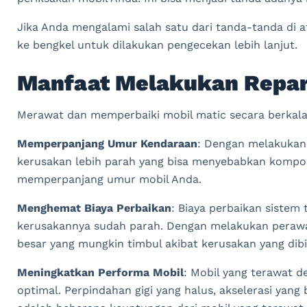
Jika Anda mengalami salah satu dari tanda-tanda di 
ke bengkel untuk dilakukan pengecekan lebih lanjut.
Manfaat Melakukan Repar
Merawat dan memperbaiki mobil matic secara berkala
Memperpanjang Umur Kendaraan
: Dengan melakukan
kerusakan lebih parah yang bisa menyebabkan kompone
memperpanjang umur mobil Anda.
Menghemat Biaya Perbaikan
: Biaya perbaikan sistem 
kerusakannya sudah parah. Dengan melakukan perawat
besar yang mungkin timbul akibat kerusakan yang dibi
Meningkatkan Performa Mobil
: Mobil yang terawat d
optimal. Perpindahan gigi yang halus, akselerasi yang