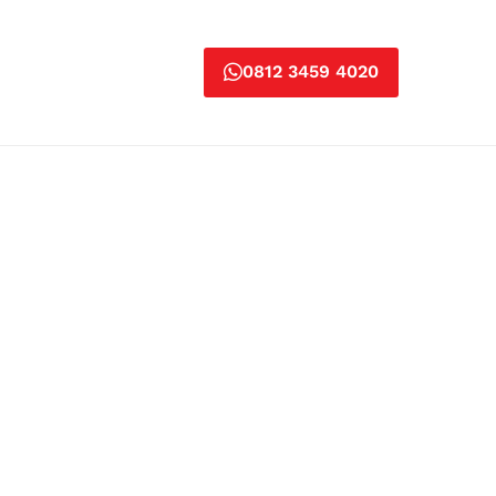
0812 3459 4020