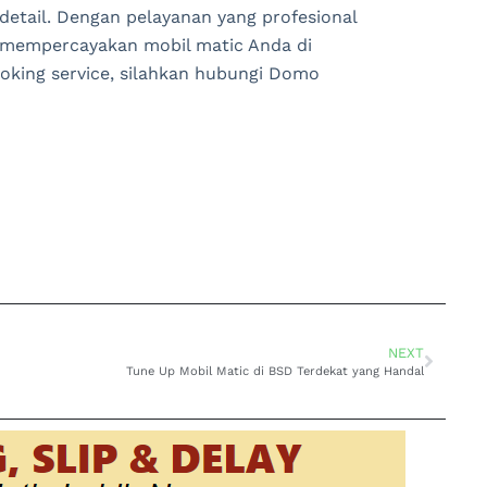
 detail. Dengan pelayanan yang profesional
 mempercayakan mobil matic Anda di
ooking service, silahkan hubungi Domo
NEXT
Tune Up Mobil Matic di BSD Terdekat yang Handal