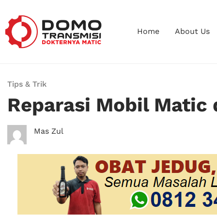
Home
About Us
Tips & Trik
Reparasi Mobil Matic 
Mas Zul