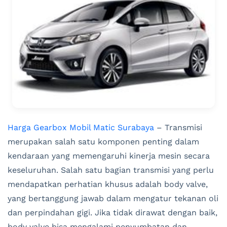
Harga Gearbox Mobil Matic Surabaya
– Transmisi
merupakan salah satu komponen penting dalam
kendaraan yang memengaruhi kinerja mesin secara
keseluruhan. Salah satu bagian transmisi yang perlu
mendapatkan perhatian khusus adalah body valve,
yang bertanggung jawab dalam mengatur tekanan oli
dan perpindahan gigi. Jika tidak dirawat dengan baik,
body valve bisa mengalami penyumbatan dan