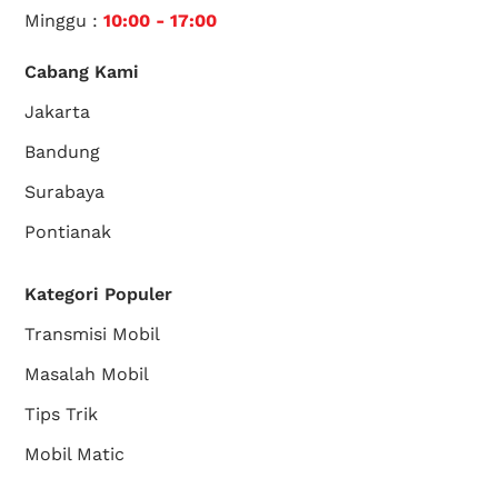
Minggu :
10:00 - 17:00
Cabang Kami
Jakarta
Bandung
Surabaya
Pontianak
Kategori Populer
Transmisi Mobil
Masalah Mobil
Tips Trik
Mobil Matic