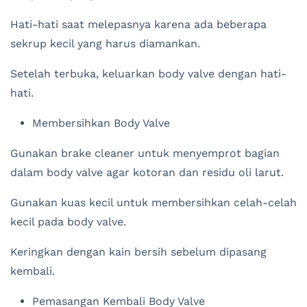
Hati-hati saat melepasnya karena ada beberapa
sekrup kecil yang harus diamankan.
Setelah terbuka, keluarkan body valve dengan hati-
hati.
Membersihkan Body Valve
Gunakan brake cleaner untuk menyemprot bagian
dalam body valve agar kotoran dan residu oli larut.
Gunakan kuas kecil untuk membersihkan celah-celah
kecil pada body valve.
Keringkan dengan kain bersih sebelum dipasang
kembali.
Pemasangan Kembali Body Valve