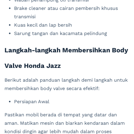
Brake cleaner atau cairan pembersih khusus
transmisi
Kuas kecil dan lap bersih
Sarung tangan dan kacamata pelindung
Langkah-langkah Membersihkan Body
Valve Honda Jazz
Berikut adalah panduan langkah demi langkah untuk
membersihkan body valve secara efektif:
Persiapan Awal
Pastikan mobil berada di tempat yang datar dan
aman. Matikan mesin dan biarkan kendaraan dalam
kondisi dingin agar lebih mudah dalam proses