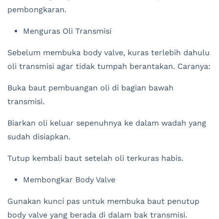
pembongkaran.
Menguras Oli Transmisi
Sebelum membuka body valve, kuras terlebih dahulu
oli transmisi agar tidak tumpah berantakan. Caranya:
Buka baut pembuangan oli di bagian bawah
transmisi.
Biarkan oli keluar sepenuhnya ke dalam wadah yang
sudah disiapkan.
Tutup kembali baut setelah oli terkuras habis.
Membongkar Body Valve
Gunakan kunci pas untuk membuka baut penutup
body valve yang berada di dalam bak transmisi.