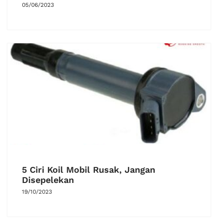
05/06/2023
5 Ciri Koil Mobil Rusak, Jangan
Disepelekan
19/10/2023