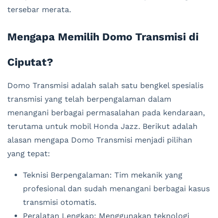
tersebar merata.
Mengapa Memilih Domo Transmisi di
Ciputat?
Domo Transmisi adalah salah satu bengkel spesialis
transmisi yang telah berpengalaman dalam
menangani berbagai permasalahan pada kendaraan,
terutama untuk mobil Honda Jazz. Berikut adalah
alasan mengapa Domo Transmisi menjadi pilihan
yang tepat:
Teknisi Berpengalaman: Tim mekanik yang
profesional dan sudah menangani berbagai kasus
transmisi otomatis.
Peralatan Lengkap: Menggunakan teknologi