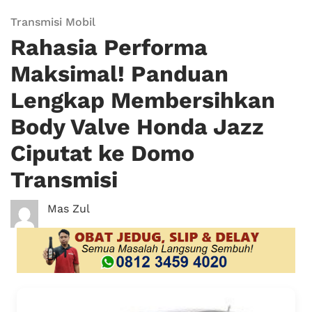
Transmisi Mobil
Rahasia Performa
Maksimal! Panduan
Lengkap Membersihkan
Body Valve Honda Jazz
Ciputat ke Domo
Transmisi
Mas Zul