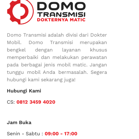
Domo Transmisi adalah divisi dari Dokter
Mobil. Domo Transmisi merupakan
bengkel dengan layanan khusus
memperbaiki dan melakukan perawatan
pada berbagai jenis mobil matic. Jangan
tunggu mobil Anda bermasalah. Segera
hubungi kami sekarang juga!
Hubungi Kami
CS:
0812 3459 4020
Jam Buka
Senin - Sabtu :
09:00 - 17:00