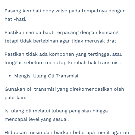
Pasang kembali body valve pada tempatnya dengan
hati-hati.
Pastikan semua baut terpasang dengan kencang
tetapi tidak berlebihan agar tidak merusak drat.
Pastikan tidak ada komponen yang tertinggal atau
longgar sebelum menutup kembali bak transmisi.
Mengisi Ulang Oli Transmisi
Gunakan oli transmisi yang direkomendasikan oleh
pabrikan.
Isi ulang oli melalui lubang pengisian hingga
mencapai level yang sesuai.
Hidupkan mesin dan biarkan beberapa menit agar oli