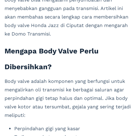
menyebabkan gangguan pada transmisi. Artikel ini
akan membahas secara lengkap cara membersihkan
body valve Honda Jazz di Ciputat dengan mengarah
ke Domo Transmisi.
Mengapa Body Valve Perlu
Dibersihkan?
Body valve adalah komponen yang berfungsi untuk
mengalirkan oli transmisi ke berbagai saluran agar
perpindahan gigi tetap halus dan optimal. Jika body
valve kotor atau tersumbat, gejala yang sering terjadi
meliputi:
Perpindahan gigi yang kasar