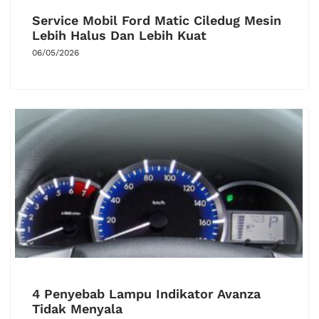
Service Mobil Ford Matic Ciledug Mesin
Lebih Halus Dan Lebih Kuat
06/05/2026
4 Penyebab Lampu Indikator Avanza
Tidak Menyala