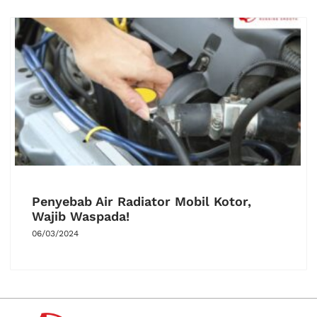
Penyebab Air Radiator Mobil Kotor,
Wajib Waspada!
06/03/2024