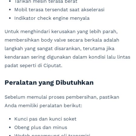
Tarikan mesin terasa berat
Mobil terasa tersendat saat akselerasi
Indikator check engine menyala
Untuk menghindari kerusakan yang lebih parah,
membersihkan body valve secara berkala adalah
langkah yang sangat disarankan, terutama jika
kendaraan sering digunakan dalam kondisi lalu lintas
padat seperti di Ciputat.
Peralatan yang Dibutuhkan
Sebelum memulai proses pembersihan, pastikan
Anda memiliki peralatan berikut:
Kunci pas dan kunci soket
Obeng plus dan minus
Wadah penampung oli transmisi