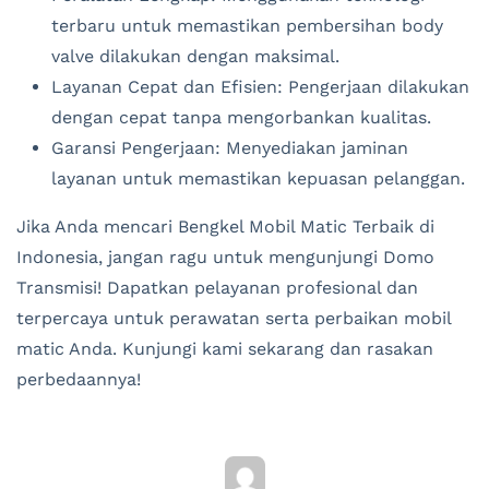
terbaru untuk memastikan pembersihan body
valve dilakukan dengan maksimal.
Layanan Cepat dan Efisien: Pengerjaan dilakukan
dengan cepat tanpa mengorbankan kualitas.
Garansi Pengerjaan: Menyediakan jaminan
layanan untuk memastikan kepuasan pelanggan.
Jika Anda mencari Bengkel Mobil Matic Terbaik di
Indonesia, jangan ragu untuk mengunjungi Domo
Transmisi! Dapatkan pelayanan profesional dan
terpercaya untuk perawatan serta perbaikan mobil
matic Anda. Kunjungi kami sekarang dan rasakan
perbedaannya!