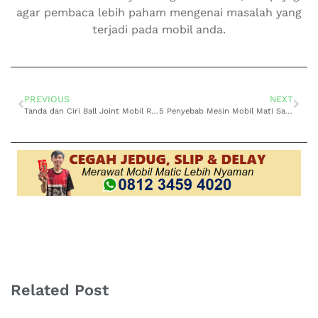
agar pembaca lebih paham mengenai masalah yang
terjadi pada mobil anda.
PREVIOUS
NEXT
Tanda dan Ciri Ball Joint Mobil Rusak
5 Penyebab Mesin Mobil Mati Saat Panas
Related Post