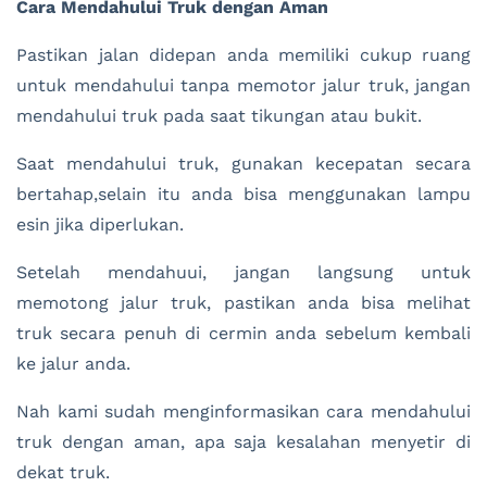
Cara Mendahului Truk dengan Aman
Pastikan jalan didepan anda memiliki cukup ruang
untuk mendahului tanpa memotor jalur truk, jangan
mendahului truk pada saat tikungan atau bukit.
Saat mendahului truk, gunakan kecepatan secara
bertahap,selain itu anda bisa menggunakan lampu
esin jika diperlukan.
Setelah mendahuui, jangan langsung untuk
memotong jalur truk, pastikan anda bisa melihat
truk secara penuh di cermin anda sebelum kembali
ke jalur anda.
Nah kami sudah menginformasikan cara mendahului
truk dengan aman, apa saja kesalahan menyetir di
dekat truk.