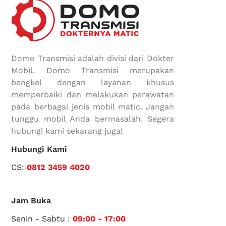
Domo Transmisi adalah divisi dari Dokter
Mobil. Domo Transmisi merupakan
bengkel dengan layanan khusus
memperbaiki dan melakukan perawatan
pada berbagai jenis mobil matic. Jangan
tunggu mobil Anda bermasalah. Segera
hubungi kami sekarang juga!
Hubungi Kami
CS:
0812 3459 4020
Jam Buka
Senin - Sabtu :
09:00 - 17:00