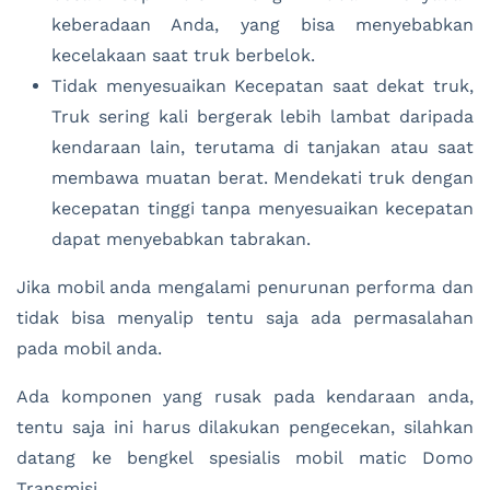
keberadaan Anda, yang bisa menyebabkan
kecelakaan saat truk berbelok.
Tidak menyesuaikan Kecepatan saat dekat truk,
Truk sering kali bergerak lebih lambat daripada
kendaraan lain, terutama di tanjakan atau saat
membawa muatan berat. Mendekati truk dengan
kecepatan tinggi tanpa menyesuaikan kecepatan
dapat menyebabkan tabrakan.
Jika mobil anda mengalami penurunan performa dan
tidak bisa menyalip tentu saja ada permasalahan
pada mobil anda.
Ada komponen yang rusak pada kendaraan anda,
tentu saja ini harus dilakukan pengecekan, silahkan
datang ke bengkel spesialis mobil matic Domo
Transmisi.