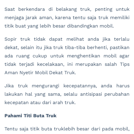
Saat berkendara di belakang truk, penting untuk
menjaga jarak aman, karena tentu saja truk memiliki
titik buat yang lebih besar dibandingkan mobil.
Sopir truk tidak dapat melihat anda jika terlalu
dekat, selain itu jika truk tiba-tiba berhenti, pastikan
ada ruang cukup untuk menghentikan mobil agar
tidak terjadi kecelakaan, ini merupakan salah Tips
Aman Nyetir Mobil Dekat Truk.
Jika truk mengurangi kecepatannya, anda harus
lakukan hal yang sama, selalu antisipasi perubahan
kecepatan atau dari arah truk.
Pahami Titi Buta Truk
Tentu saja titik buta truklebih besar dari pada mobil,