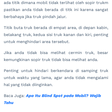
ada titik dimana mobil tidak terlihat oleh sopir trukm
pastikan anda tidak berada di titk ini karena sangat
berbahaya jika truk pindah jalur.
Titik buta truk berada di empat area, di depan kabin,
belakang truk, kedua sisi truk kanan dan kiri, penting
untuk menghindari area tersebut.
Jika anda tidak bisa melihat cermin truk, besar
kemungkinan sopir truk tidak bisa melihat anda.
Penting untuk hindari berkendara di samping truk
untuk waktu yang lama, agar anda tidak mengalami
hal yang tidak diinginkan.
Baca Juga:
Apa Itu Blind Spot pada Mobil? Wajib
Tahu