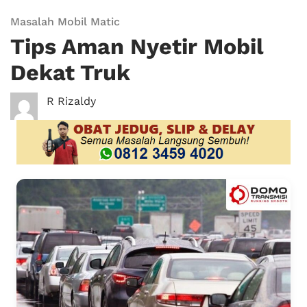
Masalah Mobil Matic
Tips Aman Nyetir Mobil
Dekat Truk
R Rizaldy