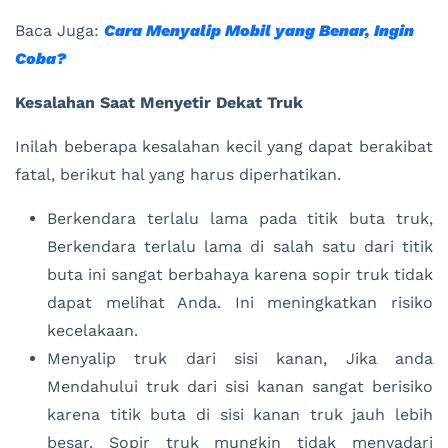
Baca Juga:
Cara Menyalip Mobil yang Benar, Ingin
Coba?
Kesalahan Saat Menyetir Dekat Truk
Inilah beberapa kesalahan kecil yang dapat berakibat
fatal, berikut hal yang harus diperhatikan.
Berkendara terlalu lama pada titik buta truk,
Berkendara terlalu lama di salah satu dari titik
buta ini sangat berbahaya karena sopir truk tidak
dapat melihat Anda. Ini meningkatkan risiko
kecelakaan.
Menyalip truk dari sisi kanan, Jika anda
Mendahului truk dari sisi kanan sangat berisiko
karena titik buta di sisi kanan truk jauh lebih
besar. Sopir truk mungkin tidak menyadari