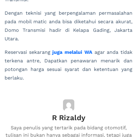
Dengan teknisi yang berpengalaman permasalahan
pada mobil matic anda bisa diketahui secara akurat,
Domo Transmisi hadir di Kelapa Gading, Jakarta
Utara.
Reservasi sekarang
juga melalui WA
agar anda tidak
terkena antre, Dapatkan penawaran menarik dan
potongan harga sesuai syarat dan ketentuan yang
berlaku.
R Rizaldy
Saya penulis yang tertarik pada bidang otomotif,
tulisan ini bukan hanya sebagai informasi, tetapi juga