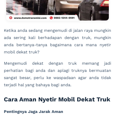
Ketika anda sedang mengemudi di jalan raya mungkin
ada sering kali berhadapan dengan truk, mungkin
anda bertanya-tanya bagaimana cara mana nyetir
mobil dekat truk?
Mengemudi dekat dengan truk memang jadi
perhatian bagi anda dan aplagi truknya bermuatan
sangat besar, perlu ke waspadaan agar anda tidak
terjadi hal yang bahaya bagi anda.
Cara Aman Nyetir Mobil Dekat Truk
Pentingnya Jaga Jarak Aman