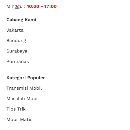
Minggu :
10:00 - 17:00
Cabang Kami
Jakarta
Bandung
Surabaya
Pontianak
Kategori Populer
Transmisi Mobil
Masalah Mobil
Tips Trik
Mobil Matic