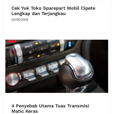
Cek Yuk Toko Sparepart Mobil Cipete
Lengkap dan Terjangkau
20/05/2026
4 Penyebab Utama Tuas Transmisi
Matic Keras