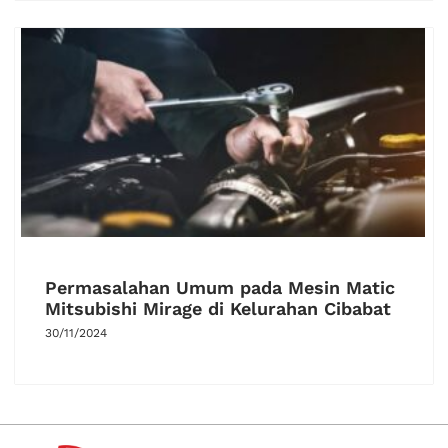
Permasalahan Umum pada Mesin Matic
Mitsubishi Mirage di Kelurahan Cibabat
30/11/2024