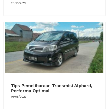
20/10/2022
Tips Pemeliharaan Transmisi Alphard,
Performa Optimal
16/06/2023