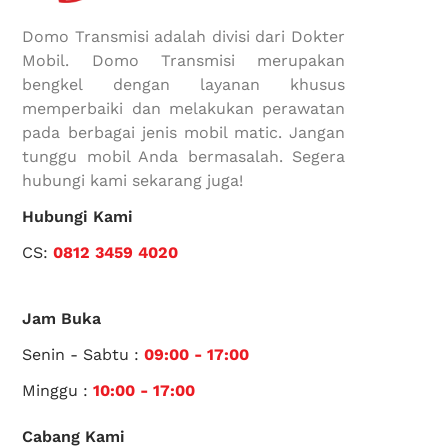
Domo Transmisi adalah divisi dari Dokter
Mobil. Domo Transmisi merupakan
bengkel dengan layanan khusus
memperbaiki dan melakukan perawatan
pada berbagai jenis mobil matic. Jangan
tunggu mobil Anda bermasalah. Segera
hubungi kami sekarang juga!
Hubungi Kami
CS:
0812 3459 4020
Jam Buka
Senin - Sabtu :
09:00 - 17:00
Minggu :
10:00 - 17:00
Cabang Kami