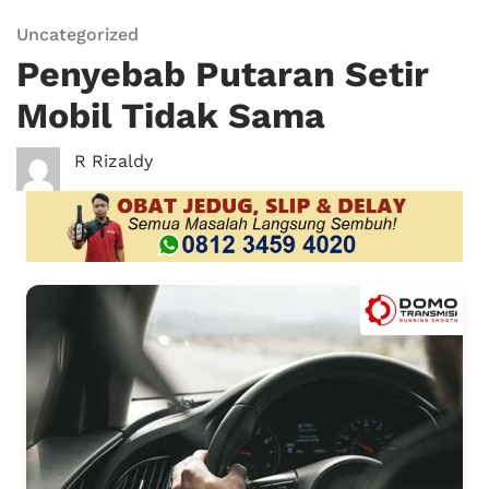
Uncategorized
Penyebab Putaran Setir
Mobil Tidak Sama
R Rizaldy