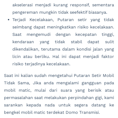
akselerasi menjadi kurang responsif, sementara
pengereman mungkin tidak seefektif biasanya.
Terjadi Kecelakaan, Putaran setir yang tidak
seimbang dapat meningkatkan risiko kecelakaan.
Saat mengemudi dengan kecepatan tinggi,
kendaraan yang tidak stabil dapat sulit
dikendalikan, terutama dalam kondisi jalan yang
licin atau berliku. Hal ini dapat menjadi faktor
risiko terjadinya kecelakaan.
Saat ini kalian sudah mengetahui Putaran Setir Mobil
Tidak Sama, Jika anda mengalami gangguan pada
mobil matic, mulai dari suara yang berisik atau
permasalahan saat melakukan perpindahan gigi, kami
sarankan kepada nada untuk segera datang ke
bengkel mobil matic terdekat Domo Transmisi.