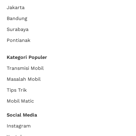
Jakarta
Bandung
Surabaya
Pontianak
Kategori Populer
Transmisi Mobil
Masalah Mobil
Tips Trik
Mobil Matic
Social Media
Instagram