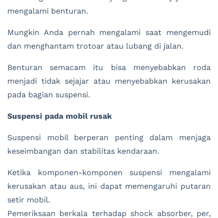
mengalami benturan.
Mungkin Anda pernah mengalami saat mengemudi
dan menghantam trotoar atau lubang di jalan.
Benturan semacam itu bisa menyebabkan roda
menjadi tidak sejajar atau menyebabkan kerusakan
pada bagian suspensi.
Suspensi pada mobil rusak
Suspensi mobil berperan penting dalam menjaga
keseimbangan dan stabilitas kendaraan.
Ketika komponen-komponen suspensi mengalami
kerusakan atau aus, ini dapat memengaruhi putaran
setir mobil.
Pemeriksaan berkala terhadap shock absorber, per,