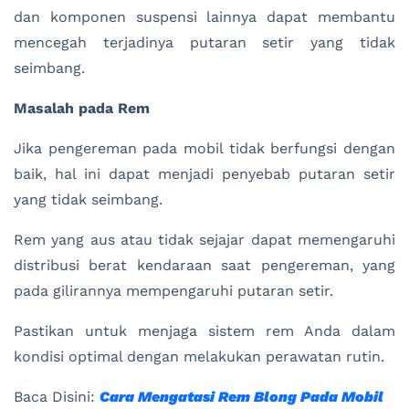
dan komponen suspensi lainnya dapat membantu
mencegah terjadinya putaran setir yang tidak
seimbang.
Masalah pada Rem
Jika pengereman pada mobil tidak berfungsi dengan
baik, hal ini dapat menjadi penyebab putaran setir
yang tidak seimbang.
Rem yang aus atau tidak sejajar dapat memengaruhi
distribusi berat kendaraan saat pengereman, yang
pada gilirannya mempengaruhi putaran setir.
Pastikan untuk menjaga sistem rem Anda dalam
kondisi optimal dengan melakukan perawatan rutin.
Baca Disini:
Cara Mengatasi Rem Blong Pada Mobil