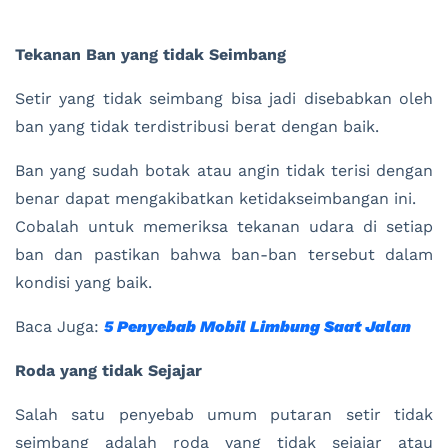
Tekanan Ban yang tidak Seimbang
Setir yang tidak seimbang bisa jadi disebabkan oleh
ban yang tidak terdistribusi berat dengan baik.
Ban yang sudah botak atau angin tidak terisi dengan
benar dapat mengakibatkan ketidakseimbangan ini.
Cobalah untuk memeriksa tekanan udara di setiap
ban dan pastikan bahwa ban-ban tersebut dalam
kondisi yang baik.
Baca Juga:
5 Penyebab Mobil Limbung Saat Jalan
Roda yang tidak Sejajar
Salah satu penyebab umum putaran setir tidak
seimbang adalah roda yang tidak sejajar atau