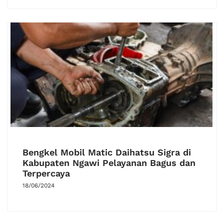
Bengkel Mobil Matic Daihatsu Sigra di
Kabupaten Ngawi Pelayanan Bagus dan
Terpercaya
18/06/2024