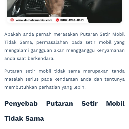
Apakah anda pernah merasakan Putaran Setir Mobil
Tidak Sama, permasalahan pada setir mobil yang
mengalami gangguan akan mengganggu kenyamanan
anda saat berkendara.
Putaran setir mobil tidak sama merupakan tanda
masalah serius pada kendaraan anda dan tentunya
membutuhkan perhatian yang lebih.
Penyebab Putaran Setir Mobil
Tidak Sama