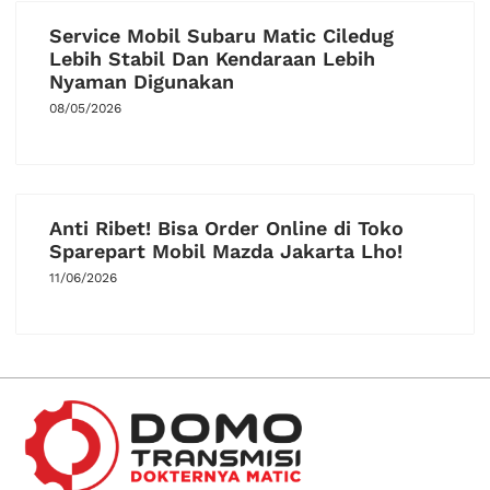
Service Mobil Subaru Matic Ciledug
Lebih Stabil Dan Kendaraan Lebih
Nyaman Digunakan
08/05/2026
Anti Ribet! Bisa Order Online di Toko
Sparepart Mobil Mazda Jakarta Lho!
11/06/2026