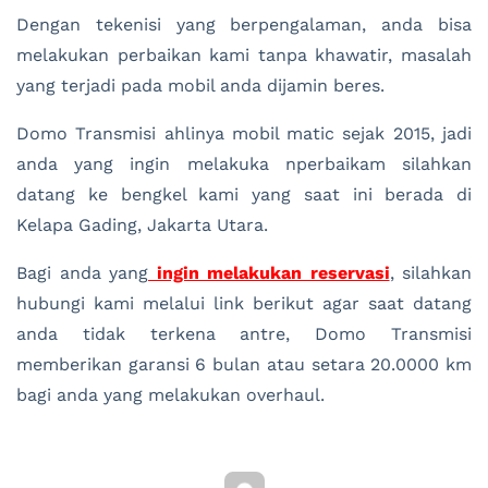
Dengan tekenisi yang berpengalaman, anda bisa
melakukan perbaikan kami tanpa khawatir, masalah
yang terjadi pada mobil anda dijamin beres.
Domo Transmisi ahlinya mobil matic sejak 2015, jadi
anda yang ingin melakuka nperbaikam silahkan
datang ke bengkel kami yang saat ini berada di
Kelapa Gading, Jakarta Utara.
Bagi anda yang
ingin melakukan reservasi
, silahkan
hubungi kami melalui link berikut agar saat datang
anda tidak terkena antre, Domo Transmisi
memberikan garansi 6 bulan atau setara 20.0000 km
bagi anda yang melakukan overhaul.