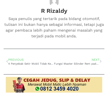
R Rizaldy
Saya penulis yang tertarik pada bidang otomotif,
tulisan ini bukan hanya sebagai informasi, tetapi juga
agar pembaca lebih paham mengenai masalah yang
terjadi pada mobil anda.
PREVIOUS
NEXT
4 Penyebab Setir Mobil Tidak Kembali Setelah Belok
Fungsi Master Silinder Rem pada mobil