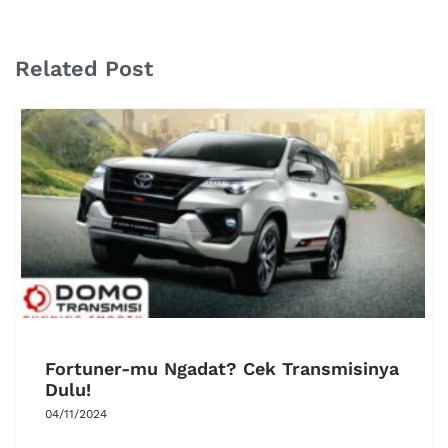
Related Post
Fortuner-mu Ngadat? Cek Transmisinya
Dulu!
04/11/2024