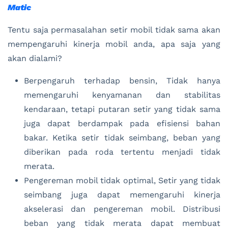
Matic
Tentu saja permasalahan setir mobil tidak sama akan
mempengaruhi kinerja mobil anda, apa saja yang
akan dialami?
Berpengaruh terhadap bensin, Tidak hanya
memengaruhi kenyamanan dan stabilitas
kendaraan, tetapi putaran setir yang tidak sama
juga dapat berdampak pada efisiensi bahan
bakar. Ketika setir tidak seimbang, beban yang
diberikan pada roda tertentu menjadi tidak
merata.
Pengereman mobil tidak optimal, Setir yang tidak
seimbang juga dapat memengaruhi kinerja
akselerasi dan pengereman mobil. Distribusi
beban yang tidak merata dapat membuat