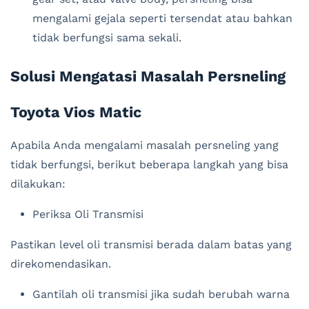
mengalami gejala seperti tersendat atau bahkan
tidak berfungsi sama sekali.
Solusi Mengatasi Masalah Persneling
Toyota Vios Matic
Apabila Anda mengalami masalah persneling yang
tidak berfungsi, berikut beberapa langkah yang bisa
dilakukan:
Periksa Oli Transmisi
Pastikan level oli transmisi berada dalam batas yang
direkomendasikan.
Gantilah oli transmisi jika sudah berubah warna