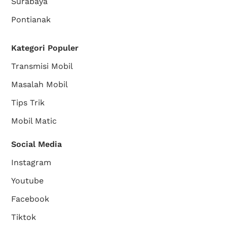
Surabaya
Pontianak
Kategori Populer
Transmisi Mobil
Masalah Mobil
Tips Trik
Mobil Matic
Social Media
Instagram
Youtube
Facebook
Tiktok