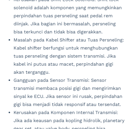
solenoid adalah komponen yang memungkinkan
perpindahan tuas persneling saat pedal rem
diinjak. Jika bagian ini bermasalah, persneling
bisa terkunci dan tidak bisa digerakkan.
Masalah pada Kabel Shifter atau Tuas Persneling:
Kabel shifter berfungsi untuk menghubungkan
tuas persneling dengan sistem transmisi. Jika
kabel ini putus atau macet, perpindahan gigi
akan terganggu.
Gangguan pada Sensor Transmisi: Sensor
transmisi membaca posisi gigi dan mengirimkan
sinyal ke ECU. Jika sensor ini rusak, perpindahan
gigi bisa menjadi tidak responsif atau tersendat.
Kerusakan pada Komponen Internal Transmisi:
Jika ada keausan pada kopling hidrolik, planetary
gear set, atau valve body, persneling bisa