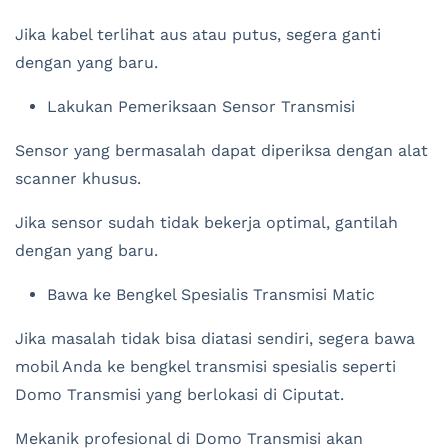
Jika kabel terlihat aus atau putus, segera ganti
dengan yang baru.
Lakukan Pemeriksaan Sensor Transmisi
Sensor yang bermasalah dapat diperiksa dengan alat
scanner khusus.
Jika sensor sudah tidak bekerja optimal, gantilah
dengan yang baru.
Bawa ke Bengkel Spesialis Transmisi Matic
Jika masalah tidak bisa diatasi sendiri, segera bawa
mobil Anda ke bengkel transmisi spesialis seperti
Domo Transmisi yang berlokasi di Ciputat.
Mekanik profesional di Domo Transmisi akan