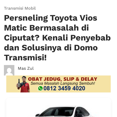
Transmisi Mobil
Persneling Toyota Vios
Matic Bermasalah di
Ciputat? Kenali Penyebab
dan Solusinya di Domo
Transmisi!
Mas Zul