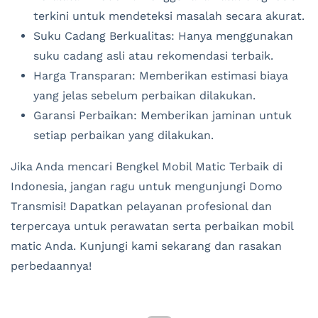
terkini untuk mendeteksi masalah secara akurat.
Suku Cadang Berkualitas: Hanya menggunakan
suku cadang asli atau rekomendasi terbaik.
Harga Transparan: Memberikan estimasi biaya
yang jelas sebelum perbaikan dilakukan.
Garansi Perbaikan: Memberikan jaminan untuk
setiap perbaikan yang dilakukan.
Jika Anda mencari Bengkel Mobil Matic Terbaik di
Indonesia, jangan ragu untuk mengunjungi Domo
Transmisi! Dapatkan pelayanan profesional dan
terpercaya untuk perawatan serta perbaikan mobil
matic Anda. Kunjungi kami sekarang dan rasakan
perbedaannya!