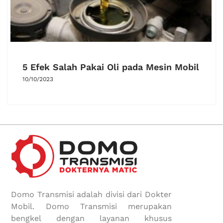
5 Efek Salah Pakai Oli pada Mesin Mobil
10/10/2023
Domo Transmisi adalah divisi dari Dokter
Mobil. Domo Transmisi merupakan
bengkel dengan layanan khusus