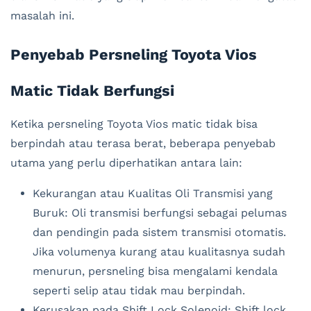
masalah ini.
Penyebab Persneling Toyota Vios
Matic Tidak Berfungsi
Ketika persneling Toyota Vios matic tidak bisa
berpindah atau terasa berat, beberapa penyebab
utama yang perlu diperhatikan antara lain:
Kekurangan atau Kualitas Oli Transmisi yang
Buruk: Oli transmisi berfungsi sebagai pelumas
dan pendingin pada sistem transmisi otomatis.
Jika volumenya kurang atau kualitasnya sudah
menurun, persneling bisa mengalami kendala
seperti selip atau tidak mau berpindah.
Kerusakan pada Shift Lock Solenoid: Shift lock