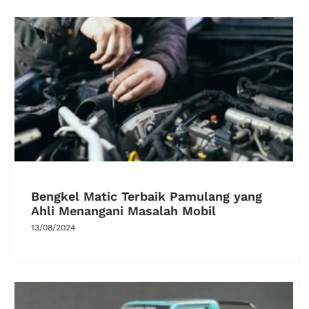
Bengkel Matic Terbaik Pamulang yang
Ahli Menangani Masalah Mobil
13/08/2024