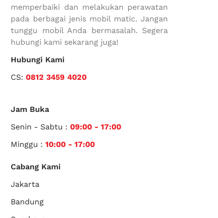
memperbaiki dan melakukan perawatan
pada berbagai jenis mobil matic. Jangan
tunggu mobil Anda bermasalah. Segera
hubungi kami sekarang juga!
Hubungi Kami
CS:
0812 3459 4020
Jam Buka
Senin - Sabtu :
09:00 - 17:00
Minggu :
10:00 - 17:00
Cabang Kami
Jakarta
Bandung