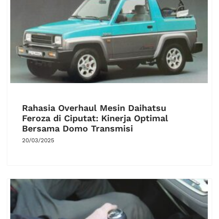
Rahasia Overhaul Mesin Daihatsu
Feroza di Ciputat: Kinerja Optimal
Bersama Domo Transmisi
20/03/2025