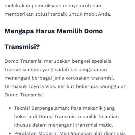
melakukan pemeriksaan menyeluruh dan
memberikan solusi terbaik untuk mobil Anda.
Mengapa Harus Memilih Domo
Transmisi?
Domo Transmisi merupakan bengkel spesialis
transmisi matic yang sudah berpengalaman
menangani berbagai jenis kerusakan transmisi,
termasuk Toyota Vios. Berikut beberapa keunggulan
Domo Transmisi:
Teknisi Berpengalaman: Para mekanik yang
bekerja di Domo Transmisi memiliki keahlian
khusus dalam menangani transmisi matic.
Peralatan Modern: Menggunakan alat diagnosis