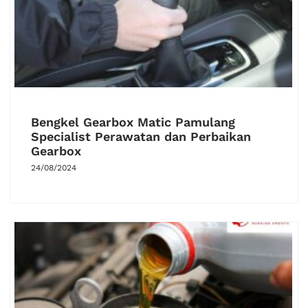
Bengkel Gearbox Matic Pamulang
Specialist Perawatan dan Perbaikan
Gearbox
24/08/2024