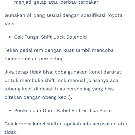
menjadi gelap atau berbau terbakar.
Gunakan oli yang sesuai dengan spesifikasi Toyota
Vios.
Cek Fungsi Shift Lock Solenoid
Tekan pedal rem dengan kuat sambil mencoba
memindahkan persneling.
Jika tetap tidak bisa, coba gunakan kunci darurat
untuk membuka shift lock manual (biasanya ada
lubang kecil di dekat tuas persneling yang bisa
ditekan dengan obeng kecil).
Periksa dan Ganti Kabel Shifter Jika Perlu
Cek kondisi kabel shifter, apakah ada kerusakan atau
tidak.