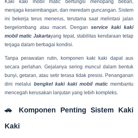
Kaki kaki mobil matic berfungsi menopang beban,
menjaga keseimbangan, dan meredam guncangan. Sistem
ini bekerja terus menerus, terutama saat melintasi jalan
bergelombang atau macet. Dengan
service kaki kaki
mobil matic Jakarta
yang tepat, stabilitas kendaraan tetap
terjaga dalam berbagai kondisi.
Tanpa perawatan rutin, komponen kaki kaki dapat aus
secara perlahan. Gejalanya sering muncul dalam bentuk
bunyi, getaran, atau setir terasa tidak presisi. Penanganan
dini melalui
bengkel kaki kaki mobil matic
membantu
mencegah kerusakan lanjutan yang lebih kompleks.
🚗 Komponen Penting Sistem Kaki
Kaki