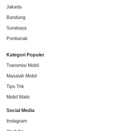
Jakarta
Bandung
Surabaya
Pontianak
Kategori Populer
Transmisi Mobil
Masalah Mobil
Tips Trik
Mobil Matic
Social Media
Instagram