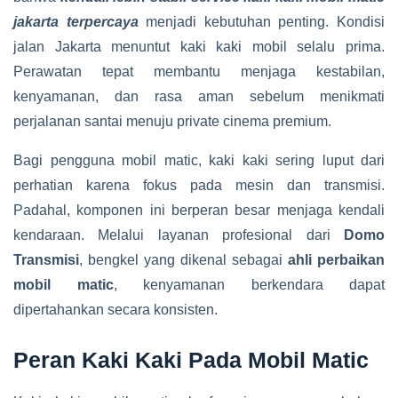
jakarta terpercaya
menjadi kebutuhan penting. Kondisi
jalan Jakarta menuntut kaki kaki mobil selalu prima.
Perawatan tepat membantu menjaga kestabilan,
kenyamanan, dan rasa aman sebelum menikmati
perjalanan santai menuju private cinema premium.
Bagi pengguna mobil matic, kaki kaki sering luput dari
perhatian karena fokus pada mesin dan transmisi.
Padahal, komponen ini berperan besar menjaga kendali
kendaraan. Melalui layanan profesional dari
Domo
Transmisi
, bengkel yang dikenal sebagai
ahli perbaikan
mobil matic
, kenyamanan berkendara dapat
dipertahankan secara konsisten.
Peran Kaki Kaki Pada Mobil Matic