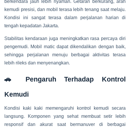
berkendara jauh lebih nyaman. Getaran berkurang, arah
kemudi presisi, dan mobil terasa lebih tenang saat melaju.
Kondisi ini sangat terasa dalam perjalanan harian di
tengah kepadatan Jakarta.
Stabilitas kendaraan juga meningkatkan rasa percaya diri
pengemudi. Mobil matic dapat dikendalikan dengan baik,
sehingga perjalanan menuju berbagai aktivitas terasa
lebih rileks dan menyenangkan.
🚗 Pengaruh Terhadap Kontrol
Kemudi
Kondisi kaki kaki memengaruhi kontrol kemudi secara
langsung. Komponen yang sehat membuat setir lebih
responsif dan akurat saat bermanuver di berbagai