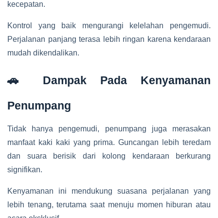
kecepatan.
Kontrol yang baik mengurangi kelelahan pengemudi.
Perjalanan panjang terasa lebih ringan karena kendaraan
mudah dikendalikan.
🚗 Dampak Pada Kenyamanan
Penumpang
Tidak hanya pengemudi, penumpang juga merasakan
manfaat kaki kaki yang prima. Guncangan lebih teredam
dan suara berisik dari kolong kendaraan berkurang
signifikan.
Kenyamanan ini mendukung suasana perjalanan yang
lebih tenang, terutama saat menuju momen hiburan atau