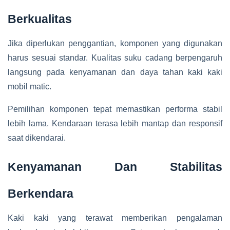
Berkualitas
Jika diperlukan penggantian, komponen yang digunakan
harus sesuai standar. Kualitas suku cadang berpengaruh
langsung pada kenyamanan dan daya tahan kaki kaki
mobil matic.
Pemilihan komponen tepat memastikan performa stabil
lebih lama. Kendaraan terasa lebih mantap dan responsif
saat dikendarai.
Kenyamanan Dan Stabilitas
Berkendara
Kaki kaki yang terawat memberikan pengalaman