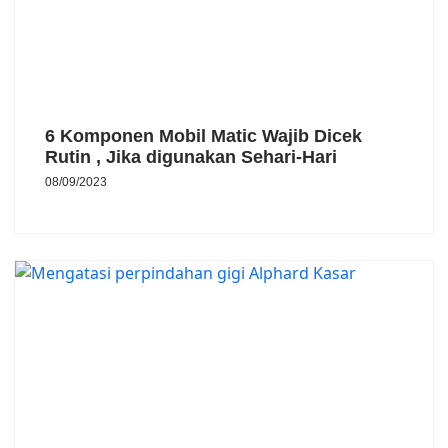
6 Komponen Mobil Matic Wajib Dicek
Rutin , Jika digunakan Sehari-Hari
08/09/2023