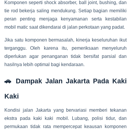
Komponen seperti shock absorber, ball joint, bushing, dan
tie rod bekerja saling mendukung. Setiap bagian memiliki
peran penting menjaga kenyamanan serta kestabilan
mobil matic saat dikendarai di jalan perkotaan yang padat.
Jika satu komponen bermasalah, kinerja keseluruhan ikut
terganggu. Oleh karena itu, pemeriksaan menyeluruh
diperlukan agar penanganan tidak bersifat parsial dan
hasilnya lebih optimal bagi kendaraan.
🚗 Dampak Jalan Jakarta Pada Kaki
Kaki
Kondisi jalan Jakarta yang bervariasi memberi tekanan
ekstra pada kaki kaki mobil. Lubang, polisi tidur, dan
permukaan tidak rata mempercepat keausan komponen