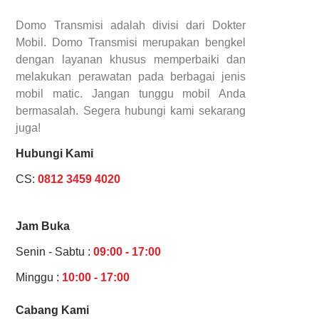
Domo Transmisi adalah divisi dari Dokter
Mobil. Domo Transmisi merupakan bengkel
dengan layanan khusus memperbaiki dan
melakukan perawatan pada berbagai jenis
mobil matic. Jangan tunggu mobil Anda
bermasalah. Segera hubungi kami sekarang
juga!
Hubungi Kami
CS:
0812 3459 4020
Jam Buka
Senin - Sabtu :
09:00 - 17:00
Minggu :
10:00 - 17:00
Cabang Kami