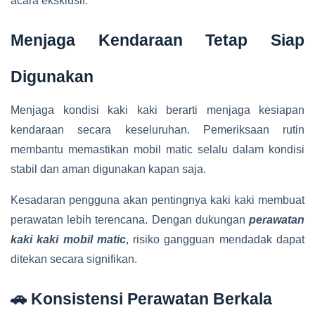
acara eksklusif.
Menjaga Kendaraan Tetap Siap
Digunakan
Menjaga kondisi kaki kaki berarti menjaga kesiapan
kendaraan secara keseluruhan. Pemeriksaan rutin
membantu memastikan mobil matic selalu dalam kondisi
stabil dan aman digunakan kapan saja.
Kesadaran pengguna akan pentingnya kaki kaki membuat
perawatan lebih terencana. Dengan dukungan
perawatan
kaki kaki mobil matic
, risiko gangguan mendadak dapat
ditekan secara signifikan.
🚗 Konsistensi Perawatan Berkala