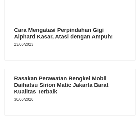
Cara Mengatasi Perpindahan Gigi
Alphard Kasar, Atasi dengan Ampuh!
23/06/2023
Rasakan Perawatan Bengkel Mobil
Daihatsu Sirion Matic Jakarta Barat
Kualitas Terbaik
30/06/2026