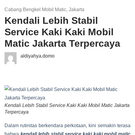
Cabang Bengkel Mobil Matic
,
Jakarta
Kendali Lebih Stabil
Service Kaki Kaki Mobil
Matic Jakarta Terpercaya
aldiyahya.domo
Kendali Lebih Stabil Service Kaki Kaki Mobil Matic Jakarta
Terpercaya
Dalam rutinitas berkendara perkotaan, kini semakin terasa
bahwa
kendali lebih stabil service kaki kaki mobil matic