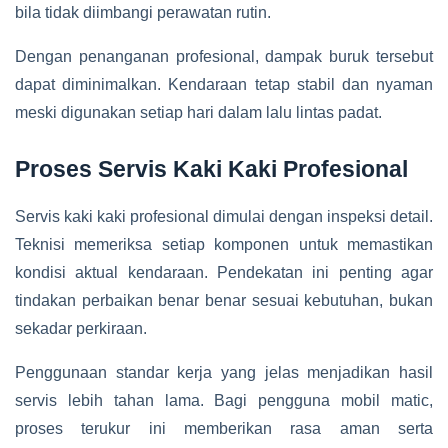
bila tidak diimbangi perawatan rutin.
Dengan penanganan profesional, dampak buruk tersebut
dapat diminimalkan. Kendaraan tetap stabil dan nyaman
meski digunakan setiap hari dalam lalu lintas padat.
Proses Servis Kaki Kaki Profesional
Servis kaki kaki profesional dimulai dengan inspeksi detail.
Teknisi memeriksa setiap komponen untuk memastikan
kondisi aktual kendaraan. Pendekatan ini penting agar
tindakan perbaikan benar benar sesuai kebutuhan, bukan
sekadar perkiraan.
Penggunaan standar kerja yang jelas menjadikan hasil
servis lebih tahan lama. Bagi pengguna mobil matic,
proses terukur ini memberikan rasa aman serta