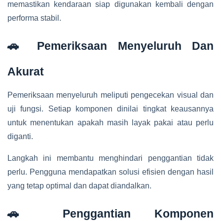
memastikan kendaraan siap digunakan kembali dengan
performa stabil.
🚗 Pemeriksaan Menyeluruh Dan
Akurat
Pemeriksaan menyeluruh meliputi pengecekan visual dan
uji fungsi. Setiap komponen dinilai tingkat keausannya
untuk menentukan apakah masih layak pakai atau perlu
diganti.
Langkah ini membantu menghindari penggantian tidak
perlu. Pengguna mendapatkan solusi efisien dengan hasil
yang tetap optimal dan dapat diandalkan.
🚗 Penggantian Komponen