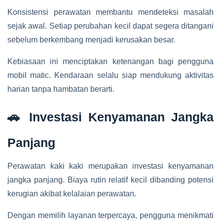
Konsistensi perawatan membantu mendeteksi masalah
sejak awal. Setiap perubahan kecil dapat segera ditangani
sebelum berkembang menjadi kerusakan besar.
Kebiasaan ini menciptakan ketenangan bagi pengguna
mobil matic. Kendaraan selalu siap mendukung aktivitas
harian tanpa hambatan berarti.
🚗 Investasi Kenyamanan Jangka
Panjang
Perawatan kaki kaki merupakan investasi kenyamanan
jangka panjang. Biaya rutin relatif kecil dibanding potensi
kerugian akibat kelalaian perawatan.
Dengan memilih layanan terpercaya, pengguna menikmati