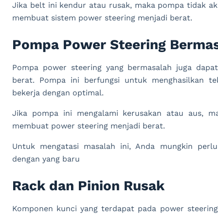
Jika belt ini kendur atau rusak, maka pompa tidak ak
membuat sistem power steering menjadi berat.
Pompa Power Steering Berma
Pompa power steering yang bermasalah juga dapat
berat. Pompa ini berfungsi untuk menghasilkan te
bekerja dengan optimal.
Jika pompa ini mengalami kerusakan atau aus, ma
membuat power steering menjadi berat.
Untuk mengatasi masalah ini, Anda mungkin perl
dengan yang baru
Rack dan Pinion Rusak
Komponen kunci yang terdapat pada power steering