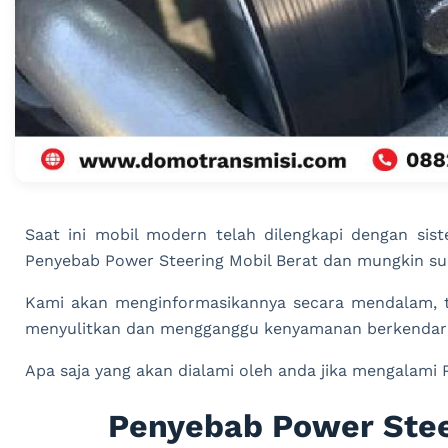
Saat ini mobil modern telah dilengkapi dengan sis
Penyebab Power Steering Mobil Berat dan mungkin sul
Kami akan menginformasikannya secara mendalam, t
menyulitkan dan mengganggu kenyamanan berkendar
Apa saja yang akan dialami oleh anda jika mengalami P
Penyebab Power Stee