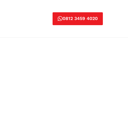
0812 3459 4020