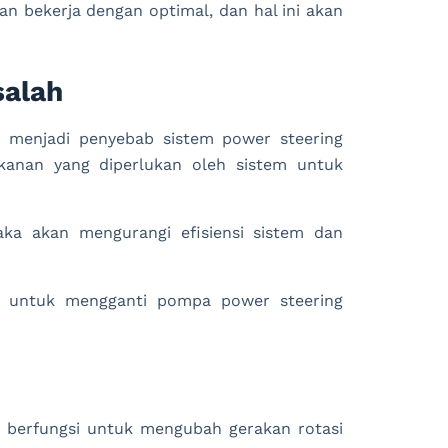
an bekerja dengan optimal, dan hal ini akan
salah
 menjadi penyebab sistem power steering
kanan yang diperlukan oleh sistem untuk
ka akan mengurangi efisiensi sistem dan
u untuk mengganti pompa power steering
 berfungsi untuk mengubah gerakan rotasi