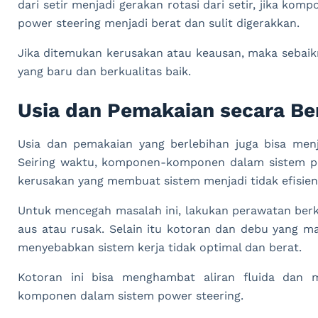
dari setir menjadi gerakan rotasi dari setir, jika k
power steering menjadi berat dan sulit digerakkan.
Jika ditemukan kerusakan atau keausan, maka sebai
yang baru dan berkualitas baik.
Usia dan Pemakaian secara Be
Usia dan pemakaian yang berlebihan juga bisa menj
Seiring waktu, komponen-komponen dalam sistem po
kerusakan yang membuat sistem menjadi tidak efisien
Untuk mencegah masalah ini, lakukan perawatan ber
aus atau rusak. Selain itu kotoran dan debu yang m
menyebabkan sistem kerja tidak optimal dan berat.
Kotoran ini bisa menghambat aliran fluida dan
komponen dalam sistem power steering.