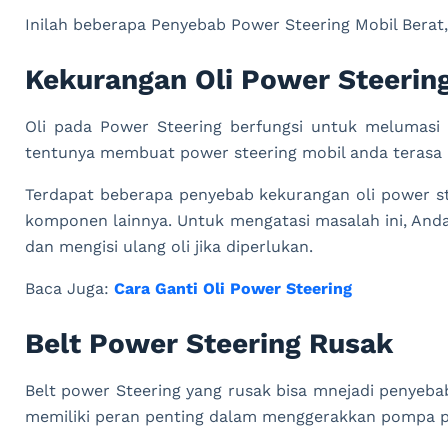
Inilah beberapa Penyebab Power Steering Mobil Berat, 
Kekurangan Oli Power Steerin
Oli pada Power Steering berfungsi untuk melumasi s
tentunya membuat power steering mobil anda terasa b
Terdapat beberapa penyebab kekurangan oli power st
komponen lainnya. Untuk mengatasi masalah ini, Anda
dan mengisi ulang oli jika diperlukan.
Baca Juga:
Cara Ganti Oli Power Steering
Belt Power Steering Rusak
Belt power Steering yang rusak bisa mnejadi penyebab
memiliki peran penting dalam menggerakkan pompa p