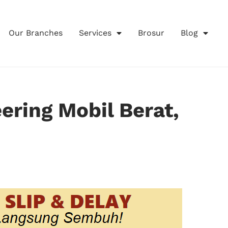
Our Branches
Services
Brosur
Blog
ering Mobil Berat,