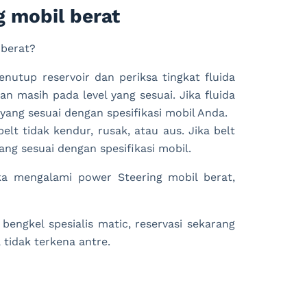
 mobil berat
 berat?
enutup reservoir dan periksa tingkat fluida
an masih pada level yang sesuai. Jika fluida
 yang sesuai dengan spesifikasi mobil Anda.
elt tidak kendur, rusak, atau aus. Jika belt
ang sesuai dengan spesifikasi mobil.
ka mengalami power Steering mobil berat,
engkel spesialis matic, reservasi sekarang
 tidak terkena antre.