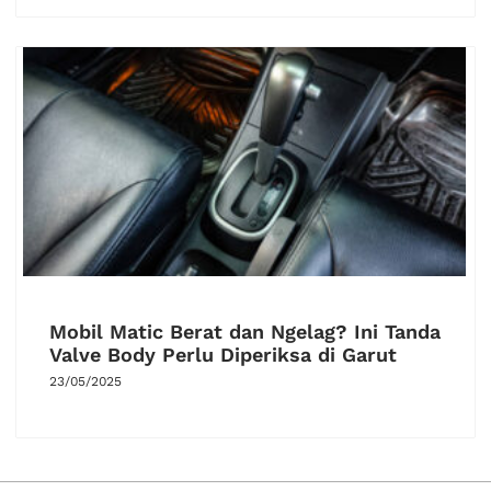
Mobil Matic Berat dan Ngelag? Ini Tanda
Valve Body Perlu Diperiksa di Garut
23/05/2025