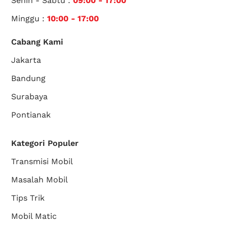
Senin - Sabtu :
09:00 - 17:00
Minggu :
10:00 - 17:00
Cabang Kami
Jakarta
Bandung
Surabaya
Pontianak
Kategori Populer
Transmisi Mobil
Masalah Mobil
Tips Trik
Mobil Matic