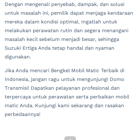
Dengan mengenali penyebab, dampak, dan solusi
untuk masalah ini, pemilik dapat menjaga kendaraan
mereka dalam kondisi optimal. Ingatlah untuk
melakukan perawatan rutin dan segera menangani
masalah kecil sebelum menjadi besar, sehingga
Suzuki Ertiga Anda tetap handal dan nyaman
digunakan.
Jika Anda mencari Bengkel Mobil Matic Terbaik di
Indonesia, jangan ragu untuk mengunjungi Domo
Transmisi! Dapatkan pelayanan profesional dan
terpercaya untuk perawatan serta perbaikan mobil
matic Anda. Kunjungi kami sekarang dan rasakan
perbedaannya!