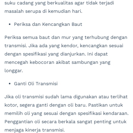
suku cadang yang berkualitas agar tidak terjadi
masalah serupa di kemudian hari.
Periksa dan Kencangkan Baut
Periksa semua baut dan mur yang terhubung dengan
transmisi. Jika ada yang kendor, kencangkan sesuai
dengan spesifikasi yang dianjurkan. Ini dapat
mencegah kebocoran akibat sambungan yang
longgar.
Ganti Oli Transmisi
Jika oli transmisi sudah lama digunakan atau terlihat
kotor, segera ganti dengan oli baru. Pastikan untuk
memilih oli yang sesuai dengan spesifikasi kendaraan.
Penggantian oli secara berkala sangat penting untuk
menjaga kinerja transmisi.