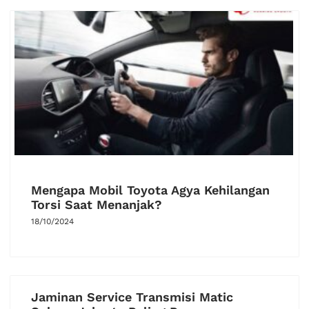
Mengapa Mobil Toyota Agya Kehilangan
Torsi Saat Menanjak?
18/10/2024
Jaminan Service Transmisi Matic