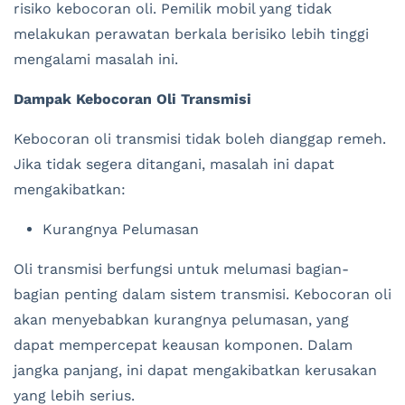
risiko kebocoran oli. Pemilik mobil yang tidak
melakukan perawatan berkala berisiko lebih tinggi
mengalami masalah ini.
Dampak Kebocoran Oli Transmisi
Kebocoran oli transmisi tidak boleh dianggap remeh.
Jika tidak segera ditangani, masalah ini dapat
mengakibatkan:
Kurangnya Pelumasan
Oli transmisi berfungsi untuk melumasi bagian-
bagian penting dalam sistem transmisi. Kebocoran oli
akan menyebabkan kurangnya pelumasan, yang
dapat mempercepat keausan komponen. Dalam
jangka panjang, ini dapat mengakibatkan kerusakan
yang lebih serius.