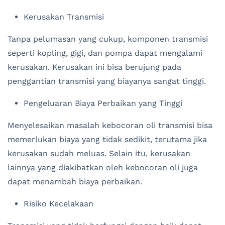
Kerusakan Transmisi
Tanpa pelumasan yang cukup, komponen transmisi
seperti kopling, gigi, dan pompa dapat mengalami
kerusakan. Kerusakan ini bisa berujung pada
penggantian transmisi yang biayanya sangat tinggi.
Pengeluaran Biaya Perbaikan yang Tinggi
Menyelesaikan masalah kebocoran oli transmisi bisa
memerlukan biaya yang tidak sedikit, terutama jika
kerusakan sudah meluas. Selain itu, kerusakan
lainnya yang diakibatkan oleh kebocoran oli juga
dapat menambah biaya perbaikan.
Risiko Kecelakaan