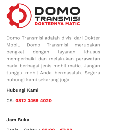
Domo Transmisi adalah divisi dari Dokter
Mobil. Domo Transmisi merupakan
bengkel dengan layanan khusus
memperbaiki dan melakukan perawatan
pada berbagai jenis mobil matic. Jangan
tunggu mobil Anda bermasalah. Segera
hubungi kami sekarang juga!
Hubungi Kami
CS:
0812 3459 4020
Jam Buka