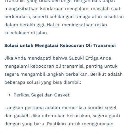
Transmisi yang tidak berfungsi dengan baik dapat
mengakibatkan kendaraan mengalami masalah saat
berkendara, seperti kehilangan tenaga atau kesulitan
dalam beralih gigi. Hal ini meningkatkan risiko
kecelakaan di jalan.
Solusi untuk Mengatasi Kebocoran Oli Transmisi
Jika Anda mendapati bahwa Suzuki Ertiga Anda
mengalami kebocoran oli transmisi, penting untuk
segera mengambil langkah perbaikan. Berikut adalah
beberapa solusi yang bisa diambil:
Periksa Segel dan Gasket
Langkah pertama adalah memeriksa kondisi segel
dan gasket. Jika ditemukan kerusakan, segera ganti
dengan yang baru. Pastikan untuk menggunakan