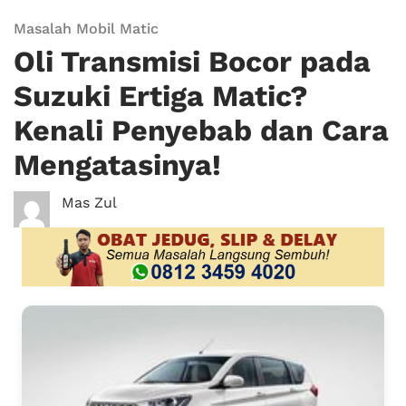
Masalah Mobil Matic
Oli Transmisi Bocor pada
Suzuki Ertiga Matic?
Kenali Penyebab dan Cara
Mengatasinya!
Mas Zul