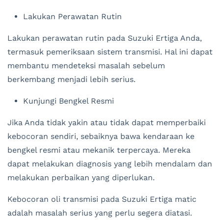
Lakukan Perawatan Rutin
Lakukan perawatan rutin pada Suzuki Ertiga Anda,
termasuk pemeriksaan sistem transmisi. Hal ini dapat
membantu mendeteksi masalah sebelum
berkembang menjadi lebih serius.
Kunjungi Bengkel Resmi
Jika Anda tidak yakin atau tidak dapat memperbaiki
kebocoran sendiri, sebaiknya bawa kendaraan ke
bengkel resmi atau mekanik terpercaya. Mereka
dapat melakukan diagnosis yang lebih mendalam dan
melakukan perbaikan yang diperlukan.
Kebocoran oli transmisi pada Suzuki Ertiga matic
adalah masalah serius yang perlu segera diatasi.