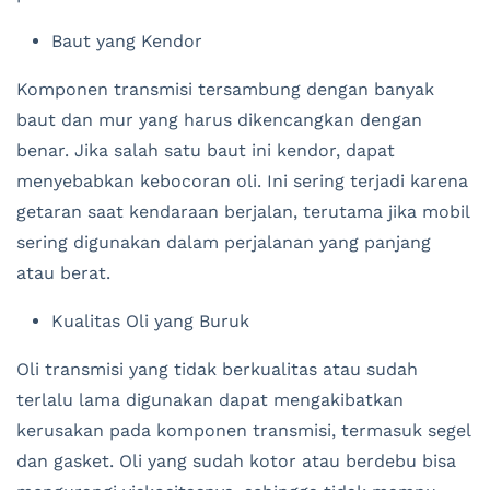
Baut yang Kendor
Komponen transmisi tersambung dengan banyak
baut dan mur yang harus dikencangkan dengan
benar. Jika salah satu baut ini kendor, dapat
menyebabkan kebocoran oli. Ini sering terjadi karena
getaran saat kendaraan berjalan, terutama jika mobil
sering digunakan dalam perjalanan yang panjang
atau berat.
Kualitas Oli yang Buruk
Oli transmisi yang tidak berkualitas atau sudah
terlalu lama digunakan dapat mengakibatkan
kerusakan pada komponen transmisi, termasuk segel
dan gasket. Oli yang sudah kotor atau berdebu bisa