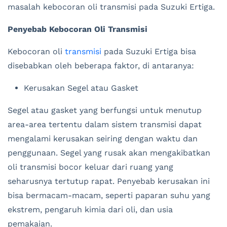
masalah kebocoran oli transmisi pada Suzuki Ertiga.
Penyebab Kebocoran Oli Transmisi
Kebocoran oli
transmisi
pada Suzuki Ertiga bisa
disebabkan oleh beberapa faktor, di antaranya:
Kerusakan Segel atau Gasket
Segel atau gasket yang berfungsi untuk menutup
area-area tertentu dalam sistem transmisi dapat
mengalami kerusakan seiring dengan waktu dan
penggunaan. Segel yang rusak akan mengakibatkan
oli transmisi bocor keluar dari ruang yang
seharusnya tertutup rapat. Penyebab kerusakan ini
bisa bermacam-macam, seperti paparan suhu yang
ekstrem, pengaruh kimia dari oli, dan usia
pemakaian.