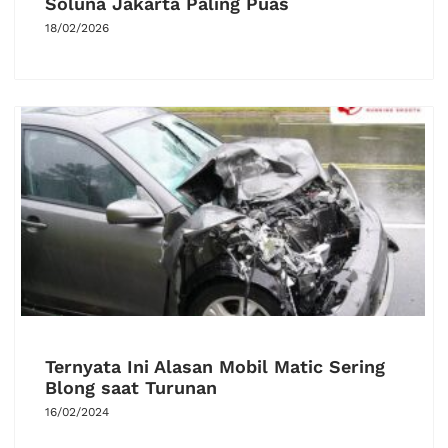
Soluna Jakarta Paling Puas
18/02/2026
Ternyata Ini Alasan Mobil Matic Sering
Blong saat Turunan
16/02/2024