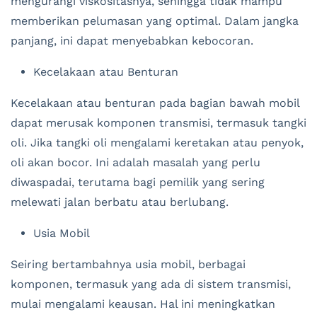
mengurangi viskositasnya, sehingga tidak mampu
memberikan pelumasan yang optimal. Dalam jangka
panjang, ini dapat menyebabkan kebocoran.
Kecelakaan atau Benturan
Kecelakaan atau benturan pada bagian bawah mobil
dapat merusak komponen transmisi, termasuk tangki
oli. Jika tangki oli mengalami keretakan atau penyok,
oli akan bocor. Ini adalah masalah yang perlu
diwaspadai, terutama bagi pemilik yang sering
melewati jalan berbatu atau berlubang.
Usia Mobil
Seiring bertambahnya usia mobil, berbagai
komponen, termasuk yang ada di sistem transmisi,
mulai mengalami keausan. Hal ini meningkatkan