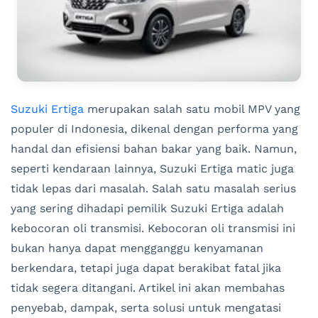
Suzuki Ertiga
merupakan salah satu mobil MPV yang
populer di Indonesia, dikenal dengan performa yang
handal dan efisiensi bahan bakar yang baik. Namun,
seperti kendaraan lainnya, Suzuki Ertiga matic juga
tidak lepas dari masalah. Salah satu masalah serius
yang sering dihadapi pemilik Suzuki Ertiga adalah
kebocoran oli transmisi. Kebocoran oli transmisi ini
bukan hanya dapat mengganggu kenyamanan
berkendara, tetapi juga dapat berakibat fatal jika
tidak segera ditangani. Artikel ini akan membahas
penyebab, dampak, serta solusi untuk mengatasi